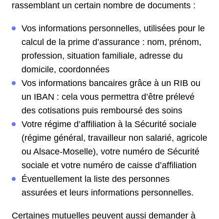
rassemblant un certain nombre de documents :
Vos informations personnelles, utilisées pour le
calcul de la prime d’assurance : nom, prénom,
profession, situation familiale, adresse du
domicile, coordonnées
Vos informations bancaires grâce à un RIB ou
un IBAN : cela vous permettra d’être prélevé
des cotisations puis remboursé des soins
Votre régime d’affiliation à la Sécurité sociale
(régime général, travailleur non salarié, agricole
ou Alsace-Moselle), votre numéro de Sécurité
sociale et votre numéro de caisse d’affiliation
Éventuellement la liste des personnes
assurées et leurs informations personnelles.
Certaines mutuelles peuvent aussi demander à