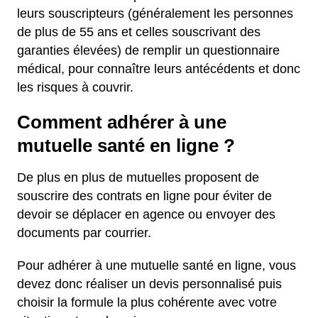
leurs souscripteurs (généralement les personnes
de plus de 55 ans et celles souscrivant des
garanties élevées) de remplir un questionnaire
médical, pour connaître leurs antécédents et donc
les risques à couvrir.
Comment adhérer à une
mutuelle santé en ligne ?
De plus en plus de mutuelles proposent de
souscrire des contrats en ligne pour éviter de
devoir se déplacer en agence ou envoyer des
documents par courrier.
Pour adhérer à une mutuelle santé en ligne, vous
devez donc réaliser un devis personnalisé puis
choisir la formule la plus cohérente avec votre