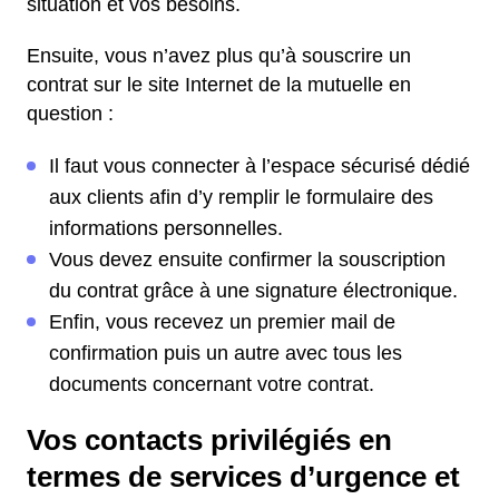
situation et vos besoins.
Ensuite, vous n’avez plus qu’à souscrire un
contrat sur le site Internet de la mutuelle en
question :
Il faut vous connecter à l’espace sécurisé dédié
aux clients afin d’y remplir le formulaire des
informations personnelles.
Vous devez ensuite confirmer la souscription
du contrat grâce à une signature électronique.
Enfin, vous recevez un premier mail de
confirmation puis un autre avec tous les
documents concernant votre contrat.
Vos contacts privilégiés en
termes de services d’urgence et