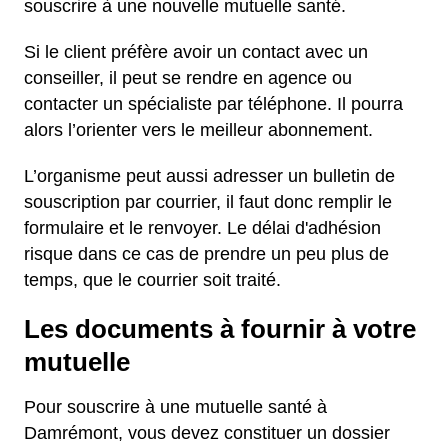
souscrire à une nouvelle mutuelle santé.
Si le client préfère avoir un contact avec un
conseiller, il peut se rendre en agence ou
contacter un spécialiste par téléphone. Il pourra
alors l’orienter vers le meilleur abonnement.
L’organisme peut aussi adresser un bulletin de
souscription par courrier, il faut donc remplir le
formulaire et le renvoyer. Le délai d'adhésion
risque dans ce cas de prendre un peu plus de
temps, que le courrier soit traité.
Les documents à fournir à votre
mutuelle
Pour souscrire à une mutuelle santé à
Damrémont, vous devez constituer un dossier