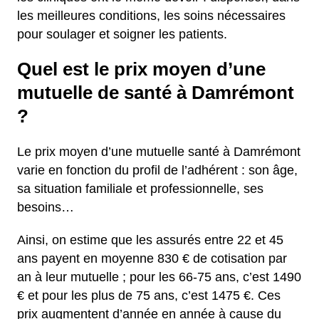
les meilleures conditions, les soins nécessaires
pour soulager et soigner les patients.
Quel est le prix moyen d’une
mutuelle de santé à Damrémont
?
Le prix moyen d’une mutuelle santé à Damrémont
varie en fonction du profil de l’adhérent : son âge,
sa situation familiale et professionnelle, ses
besoins…
Ainsi, on estime que les assurés entre 22 et 45
ans payent en moyenne 830 € de cotisation par
an à leur mutuelle ; pour les 66-75 ans, c’est 1490
€ et pour les plus de 75 ans, c’est 1475 €. Ces
prix augmentent d’année en année à cause du