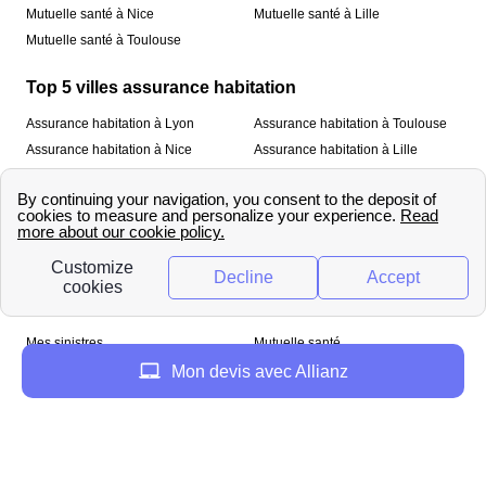
Mutuelle santé à Nice
Mutuelle santé à Lille
Mutuelle santé à Toulouse
Top 5 villes assurance habitation
Assurance habitation à Lyon
Assurance habitation à Toulouse
Assurance habitation à Nice
Assurance habitation à Lille
Assurance habitation à Paris
À propos
Qui sommes-nous ?
Mentions légales
Nos services
Mes sinistres
Mutuelle santé
Assurance habitation
Mon devis avec Allianz