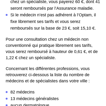
chez un spécialiste, vous payerez 60 €, dont 41
seront remboursés par l’Assurance maladie.
Si le médecin n’est pas adhérent à l’Optam, il
fixe librement ses tarifs et vous serez
remboursés sur la base de 23 €, soit 15,10 €.
Pour une consultation chez un médecin non
conventionné qui pratique librement ses tarifs,
vous serez remboursé à hauteur de 0,61 €, et de
1,22 € chez un spécialiste.
Concernant les différentes professions, vous
retrouverez ci-dessous la liste du nombre de
médecins et de spécialistes dans votre ville :
82 médecins
13 médecins généralistes
aucun dermatologue