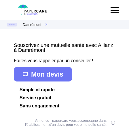
Damrémont
Souscrivez une mutuelle santé avec Allianz
à Damrémont
Faites vous rappeler par un conseiller !
Mon devis
Simple et rapide
Service gratuit
Sans engagement
Annonce - papercare vous accompagne dans
l'établissement d'un devis pour votre mutuelle santé.