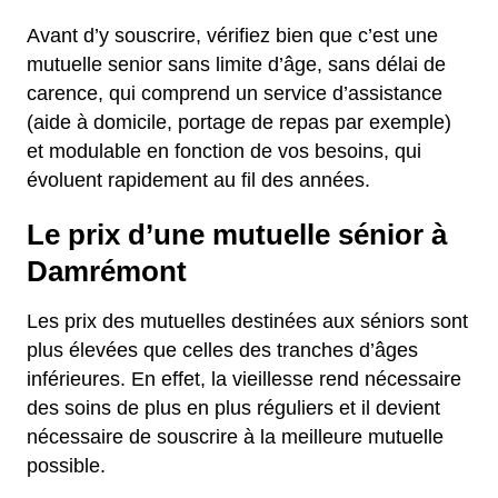
Avant d’y souscrire, vérifiez bien que c’est une
mutuelle senior sans limite d’âge, sans délai de
carence, qui comprend un service d’assistance
(aide à domicile, portage de repas par exemple)
et modulable en fonction de vos besoins, qui
évoluent rapidement au fil des années.
Le prix d’une mutuelle sénior à
Damrémont
Les prix des mutuelles destinées aux séniors sont
plus élevées que celles des tranches d’âges
inférieures. En effet, la vieillesse rend nécessaire
des soins de plus en plus réguliers et il devient
nécessaire de souscrire à la meilleure mutuelle
possible.