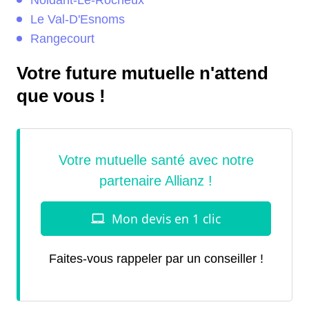
Noidant-Le-Rocheux
Le Val-D'Esnoms
Rangecourt
Votre future mutuelle n'attend
que vous !
Faites-vous rappeler par un conseiller !