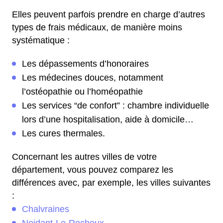
Elles peuvent parfois prendre en charge d’autres
types de frais médicaux, de manière moins
systématique :
Les dépassements d’honoraires
Les médecines douces, notamment
l’ostéopathie ou l’homéopathie
Les services “de confort” : chambre individuelle
lors d’une hospitalisation, aide à domicile…
Les cures thermales.
Concernant les autres villes de votre
département, vous pouvez comparez les
différences avec, par exemple, les villes suivantes
:
Chalvraines