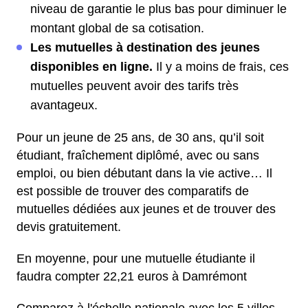
niveau de garantie le plus bas pour diminuer le
montant global de sa cotisation.
Les mutuelles à destination des jeunes
disponibles en ligne.
Il y a moins de frais, ces
mutuelles peuvent avoir des tarifs très
avantageux.
Pour un jeune de 25 ans, de 30 ans, qu’il soit
étudiant, fraîchement diplômé, avec ou sans
emploi, ou bien débutant dans la vie active… Il
est possible de trouver des comparatifs de
mutuelles dédiées aux jeunes et de trouver des
devis gratuitement.
En moyenne, pour une mutuelle étudiante il
faudra compter 22,21 euros à Damrémont