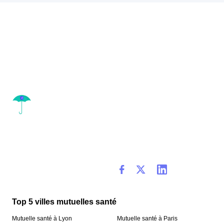
Top 5 villes mutuelles santé
Mutuelle santé à Lyon
Mutuelle santé à Paris