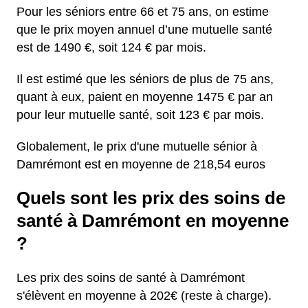
Pour les séniors entre 66 et 75 ans, on estime
que le prix moyen annuel d’une mutuelle santé
est de 1490 €, soit 124 € par mois.
Il est estimé que les séniors de plus de 75 ans,
quant à eux, paient en moyenne 1475 € par an
pour leur mutuelle santé, soit 123 € par mois.
Globalement, le prix d'une mutuelle sénior à
Damrémont est en moyenne de 218,54 euros
Quels sont les prix des soins de
santé à Damrémont en moyenne
?
Les prix des soins de santé à Damrémont
s'élèvent en moyenne à 202€ (reste à charge).