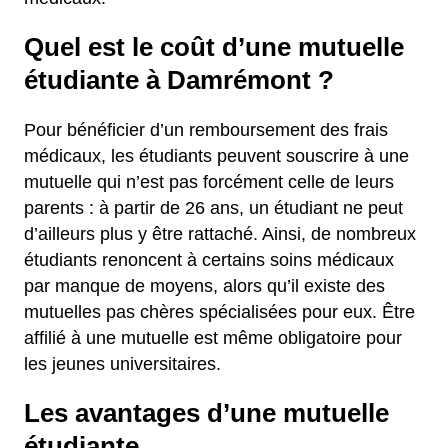
Quel est le coût d’une mutuelle
étudiante à Damrémont ?
Pour bénéficier d’un remboursement des frais
médicaux, les étudiants peuvent souscrire à une
mutuelle qui n’est pas forcément celle de leurs
parents : à partir de 26 ans, un étudiant ne peut
d’ailleurs plus y être rattaché. Ainsi, de nombreux
étudiants renoncent à certains soins médicaux
par manque de moyens, alors qu’il existe des
mutuelles pas chères spécialisées pour eux. Être
affilié à une mutuelle est même obligatoire pour
les jeunes universitaires.
Les avantages d’une mutuelle
étudiante