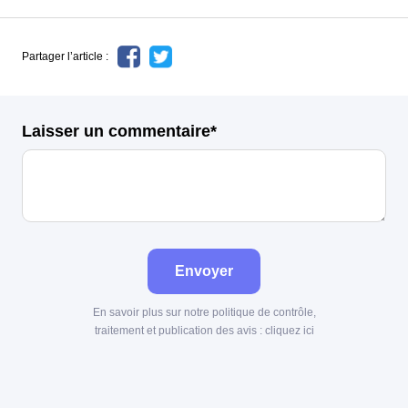
Partager l’article :
Laisser un commentaire*
Envoyer
En savoir plus sur notre politique de contrôle,
traitement et publication des avis :
cliquez ici