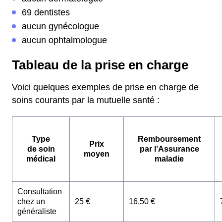
69 dentistes
aucun gynécologue
aucun ophtalmologue
Tableau de la prise en charge
Voici quelques exemples de prise en charge de
soins courants par la mutuelle santé :
Type
Remboursement
Prix
de soin
par l’Assurance
moyen
médical
maladie
Consultation
chez un
25 €
16,50 €
généraliste