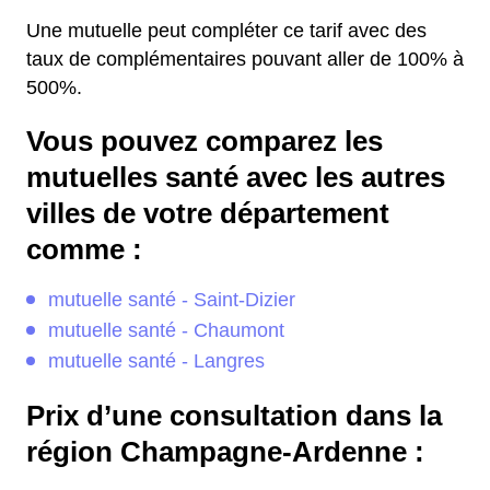
Une mutuelle peut compléter ce tarif avec des
taux de complémentaires pouvant aller de 100% à
500%.
Vous pouvez comparez les
mutuelles santé avec les autres
villes de votre département
comme :
mutuelle santé - Saint-Dizier
mutuelle santé - Chaumont
mutuelle santé - Langres
Prix d’une consultation dans la
région Champagne-Ardenne :