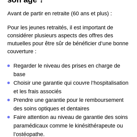
Avant de partir en retraite (60 ans et plus) :
Pour les jeunes retraités, il est important de
considérer plusieurs aspects des offres des
mutuelles pour être sûr de bénéficier d’une bonne
couverture :
Regarder le niveau des prises en charge de
base
Choisir une garantie qui couvre l’hospitalisation
et les frais associés
Prendre une garantie pour le remboursement
des soins optiques et dentaires
Faire attention au niveau de garantie des soins
paramédicaux comme le kinésithérapeute ou
l’ostéopathe.