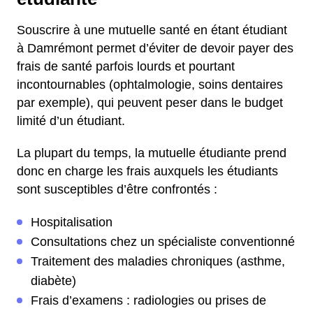
Souscrire à une mutuelle santé en étant étudiant
à Damrémont permet d’éviter de devoir payer des
frais de santé parfois lourds et pourtant
incontournables (ophtalmologie, soins dentaires
par exemple), qui peuvent peser dans le budget
limité d’un étudiant.
La plupart du temps, la mutuelle étudiante prend
donc en charge les frais auxquels les étudiants
sont susceptibles d’être confrontés :
Hospitalisation
Consultations chez un spécialiste conventionné
Traitement des maladies chroniques (asthme,
diabète)
Frais d’examens : radiologies ou prises de