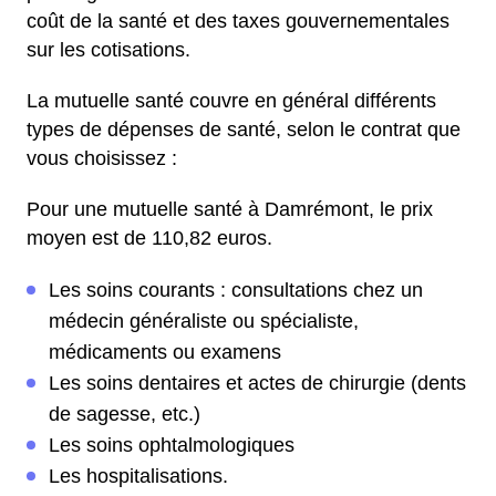
coût de la santé et des taxes gouvernementales
sur les cotisations.
La mutuelle santé couvre en général différents
types de dépenses de santé, selon le contrat que
vous choisissez :
Pour une mutuelle santé à Damrémont, le prix
moyen est de 110,82 euros.
Les soins courants : consultations chez un
médecin généraliste ou spécialiste,
médicaments ou examens
Les soins dentaires et actes de chirurgie (dents
de sagesse, etc.)
Les soins ophtalmologiques
Les hospitalisations.