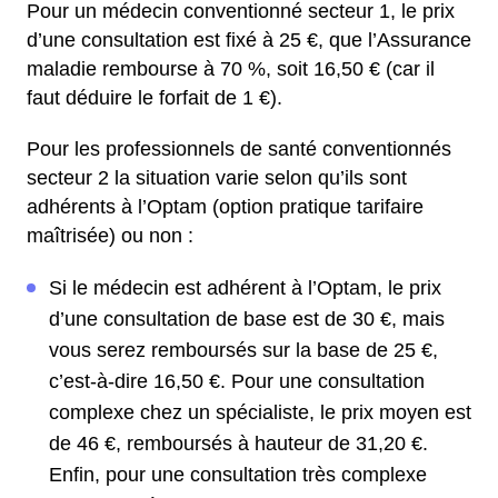
Pour un médecin conventionné secteur 1, le prix
d’une consultation est fixé à 25 €, que l’Assurance
maladie rembourse à 70 %, soit 16,50 € (car il
faut déduire le forfait de 1 €).
Pour les professionnels de santé conventionnés
secteur 2 la situation varie selon qu’ils sont
adhérents à l’Optam (option pratique tarifaire
maîtrisée) ou non :
Si le médecin est adhérent à l’Optam, le prix
d’une consultation de base est de 30 €, mais
vous serez remboursés sur la base de 25 €,
c’est-à-dire 16,50 €. Pour une consultation
complexe chez un spécialiste, le prix moyen est
de 46 €, remboursés à hauteur de 31,20 €.
Enfin, pour une consultation très complexe