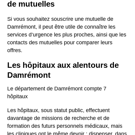
de mutuelles
Si vous souhaitez souscrire une mutuelle de
Damrémont, il peut être utile de connaître les
services d’urgence les plus proches, ainsi que les
contacts des mutuelles pour comparer leurs
offres.
Les hôpitaux aux alentours de
Damrémont
Le département de Damrémont compte 7
hôpitaux
Les hôpitaux, sous statut public, effectuent
davantage de missions de recherche et de
formation des futurs personnels médicaux, mais
les cliniques ont le même devoir : dispenser, dans