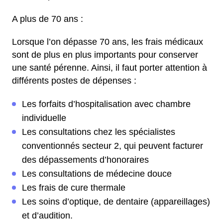
A plus de 70 ans :
Lorsque l’on dépasse 70 ans, les frais médicaux
sont de plus en plus importants pour conserver
une santé pérenne. Ainsi, il faut porter attention à
différents postes de dépenses :
Les forfaits d’hospitalisation avec chambre
individuelle
Les consultations chez les spécialistes
conventionnés secteur 2, qui peuvent facturer
des dépassements d’honoraires
Les consultations de médecine douce
Les frais de cure thermale
Les soins d’optique, de dentaire (appareillages)
et d’audition.