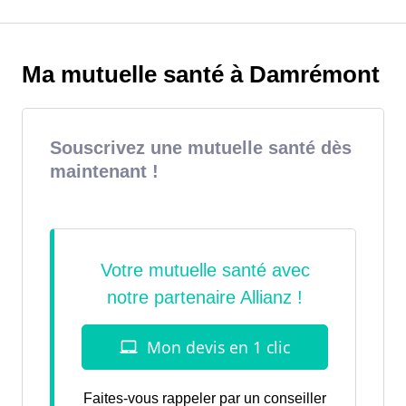
Ma mutuelle santé à Damrémont
Souscrivez une mutuelle santé dès
maintenant !
Faites-vous rappeler par un conseiller