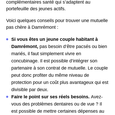
complémentaires santé qui s’adaptent au
portefeuille des jeunes actifs.
Voici quelques conseils pour trouver une mutuelle
pas chère à Damrémont :
Si vous êtes un jeune couple habitant à
Damrémont,
pas besoin d’être pacsés ou bien
mariés, il faut simplement vivre en
concubinage. Il est possible d’intégrer son
partenaire à son contrat de mutuelle. Le couple
peut donc profiter du même niveau de
protection pour un coût plus avantageux qui est
divisible par deux.
Faire le point sur ses réels besoins.
Avez-
vous des problèmes dentaires ou de vue ? Il
est possible de mettre certaines dépenses au