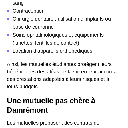
sang
Contraception
Chirurgie dentaire : utilisation d’implants ou
pose de couronne
Soins ophtalmologiques et équipements
(lunettes, lentilles de contact)
Location d’appareils orthopédiques.
Ainsi, les mutuelles étudiantes protègent leurs
bénéficiaires des aléas de la vie en leur accordant
des prestations adaptées à leurs risques et à
leurs budgets.
Une mutuelle pas chère à
Damrémont
Les mutuelles proposent des contrats de