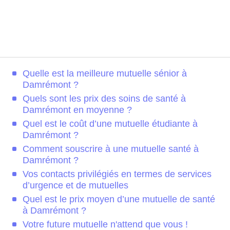
Quelle est la meilleure mutuelle sénior à
Damrémont ?
Quels sont les prix des soins de santé à
Damrémont en moyenne ?
Quel est le coût d’une mutuelle étudiante à
Damrémont ?
Comment souscrire à une mutuelle santé à
Damrémont ?
Vos contacts privilégiés en termes de services
d’urgence et de mutuelles
Quel est le prix moyen d’une mutuelle de santé
à Damrémont ?
Votre future mutuelle n'attend que vous !