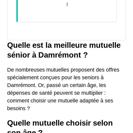
!
Quelle est la meilleure mutuelle
sénior à Damrémont ?
De nombreuses mutuelles proposent des offres
spécialement conçues pour les seniors à
Damrémont. Or, passé un certain âge, les
dépenses de santé peuvent se multiplier :
comment choisir une mutuelle adaptée à ses
besoins ?
Quelle mutuelle choisir selon
son âge ?