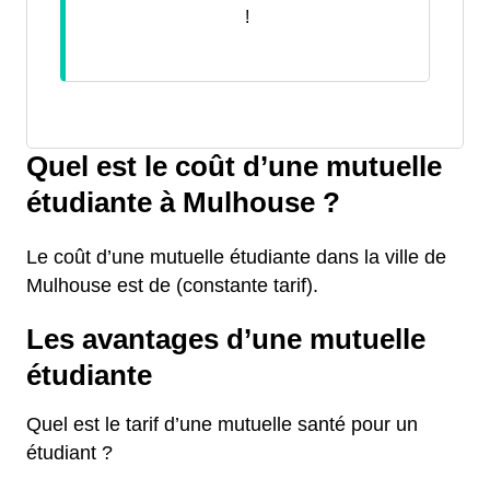
!
Quel est le coût d’une mutuelle
étudiante à Mulhouse ?
Le coût d’une mutuelle étudiante dans la ville de
Mulhouse est de (constante tarif).
Les avantages d’une mutuelle
étudiante
Quel est le tarif d’une mutuelle santé pour un
étudiant ?