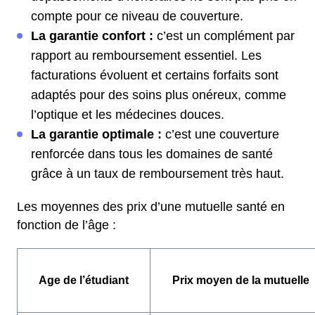
compte pour ce niveau de couverture.
La garantie confort :
c’est un complément par
rapport au remboursement essentiel. Les
facturations évoluent et certains forfaits sont
adaptés pour des soins plus onéreux, comme
l’optique et les médecines douces.
La garantie optimale :
c’est une couverture
renforcée dans tous les domaines de santé
grâce à un taux de remboursement très haut.
Les moyennes des prix d’une mutuelle santé en
fonction de l’âge :
Age de l’étudiant
Prix moyen de la mutuelle