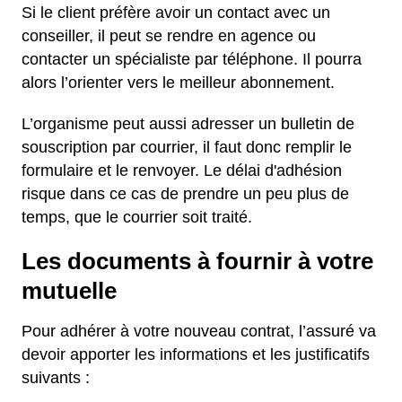
Si le client préfère avoir un contact avec un
conseiller, il peut se rendre en agence ou
contacter un spécialiste par téléphone. Il pourra
alors l’orienter vers le meilleur abonnement.
L’organisme peut aussi adresser un bulletin de
souscription par courrier, il faut donc remplir le
formulaire et le renvoyer. Le délai d'adhésion
risque dans ce cas de prendre un peu plus de
temps, que le courrier soit traité.
Les documents à fournir à votre
mutuelle
Pour adhérer à votre nouveau contrat, l’assuré va
devoir apporter les informations et les justificatifs
suivants :