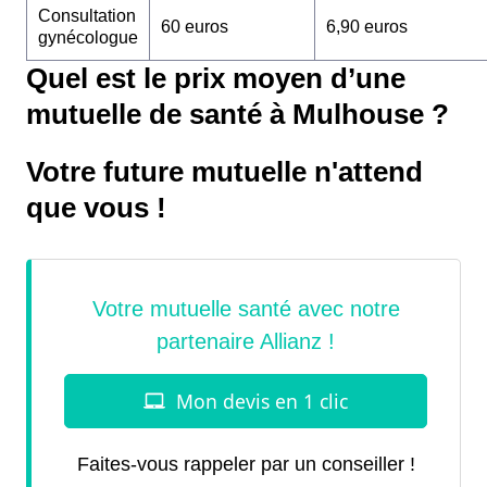
Consultation
60 euros
6,90 euros
gynécologue
Quel est le prix moyen d’une
mutuelle de santé à Mulhouse ?
Votre future mutuelle n'attend
que vous !
Faites-vous rappeler par un conseiller !