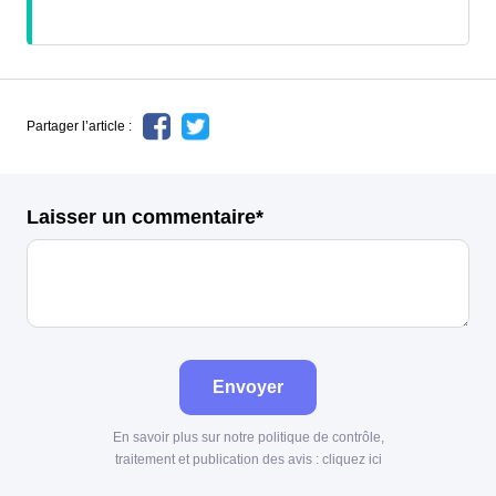
Partager l’article :
Laisser un commentaire*
Envoyer
En savoir plus sur notre politique de contrôle,
traitement et publication des avis :
cliquez ici