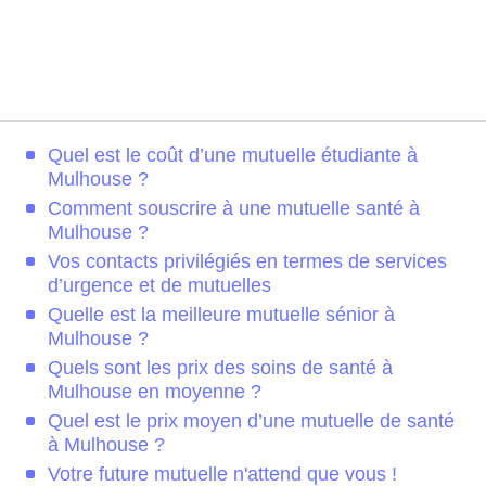
Quel est le coût d’une mutuelle étudiante à
Mulhouse ?
Comment souscrire à une mutuelle santé à
Mulhouse ?
Vos contacts privilégiés en termes de services
d’urgence et de mutuelles
Quelle est la meilleure mutuelle sénior à
Mulhouse ?
Quels sont les prix des soins de santé à
Mulhouse en moyenne ?
Quel est le prix moyen d’une mutuelle de santé
à Mulhouse ?
Votre future mutuelle n'attend que vous !