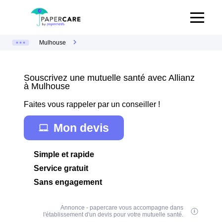
Mulhouse
Souscrivez une mutuelle santé avec Allianz
à Mulhouse
Faites vous rappeler par un conseiller !
Mon devis
Simple et rapide
Service gratuit
Sans engagement
Annonce - papercare vous accompagne dans
l'établissement d'un devis pour votre mutuelle santé.