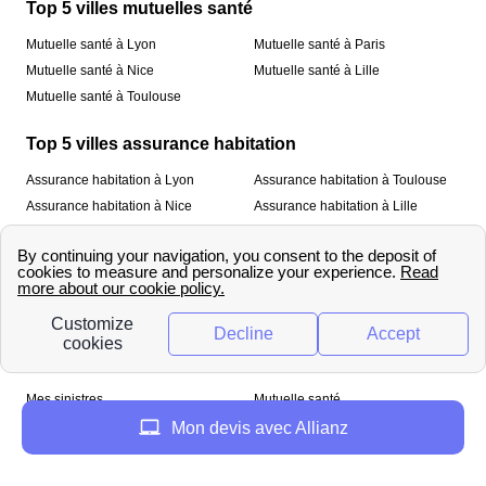
Top 5 villes mutuelles santé
Mutuelle santé à Lyon
Mutuelle santé à Paris
Mutuelle santé à Nice
Mutuelle santé à Lille
Mutuelle santé à Toulouse
Top 5 villes assurance habitation
Assurance habitation à Lyon
Assurance habitation à Toulouse
Assurance habitation à Nice
Assurance habitation à Lille
Assurance habitation à Paris
À propos
Qui sommes-nous ?
Mentions légales
Nos services
Mes sinistres
Mutuelle santé
Assurance habitation
Mon devis avec Allianz