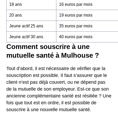
18 ans
16 euros par mois
20 ans
19 euros par mois
Jeune actif 25 ans
35 euros par mois
Jeune actif 30 ans
40 euros par mois
Comment souscrire à une
mutuelle santé à Mulhouse ?
Tout d’abord, il est nécessaire de vérifier que la
souscription est possible. Il faut s’assurer que le
client n’est pas déjà couvert, ou ne dépend pas
de la mutuelle de son employeur. Est-ce que son
ancienne complémentaire santé est résiliée ? Une
fois que tout est en ordre, il est possible de
souscrire à une nouvelle mutuelle santé.