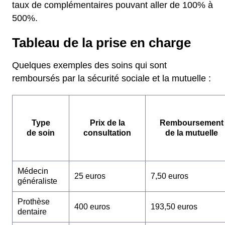
taux de complémentaires pouvant aller de 100% à
500%.
Tableau de la prise en charge
Quelques exemples des soins qui sont
remboursés par la sécurité sociale et la mutuelle :
Type
Prix de la
Remboursement
de soin
consultation
de la mutuelle
Médecin
25 euros
7,50 euros
généraliste
Prothèse
400 euros
193,50 euros
dentaire