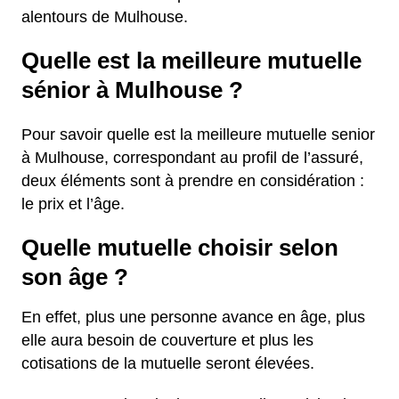
alentours de Mulhouse.
Quelle est la meilleure mutuelle
sénior à Mulhouse ?
Pour savoir quelle est la meilleure mutuelle senior
à Mulhouse, correspondant au profil de l’assuré,
deux éléments sont à prendre en considération :
le prix et l’âge.
Quelle mutuelle choisir selon
son âge ?
En effet, plus une personne avance en âge, plus
elle aura besoin de couverture et plus les
cotisations de la mutuelle seront élevées.