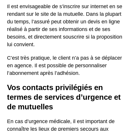
Il est envisageable de s’inscrire sur internet en se
rendant sur le site de la mutuelle. Dans la plupart
du temps, l’assuré peut obtenir un devis en ligne
réalisé à partir de ses informations et de ses
besoins, et directement souscrire si la proposition
lui convient.
C’est très pratique, le client n’a pas à se déplacer
en agence. Il est possible de personnaliser
l’abonnement après l’adhésion.
Vos contacts privilégiés en
termes de services d’urgence et
de mutuelles
En cas d’urgence médicale, il est important de
connaître les lieux de premiers secours aux