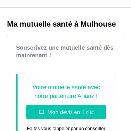
Ma mutuelle santé à Mulhouse
Souscrivez une mutuelle santé dès
maintenant !
Faites-vous rappeler par un conseiller