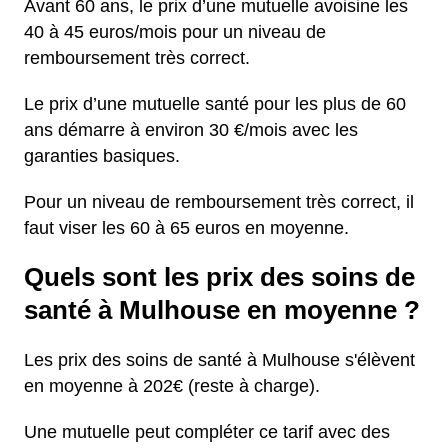
Avant 60 ans, le prix d’une mutuelle avoisine les
40 à 45 euros/mois pour un niveau de
remboursement très correct.
Le prix d’une mutuelle santé pour les plus de 60
ans démarre à environ 30 €/mois avec les
garanties basiques.
Pour un niveau de remboursement très correct, il
faut viser les 60 à 65 euros en moyenne.
Quels sont les prix des soins de
santé à Mulhouse en moyenne ?
Les prix des soins de santé à Mulhouse s'élèvent
en moyenne à 202€ (reste à charge).
Une mutuelle peut compléter ce tarif avec des