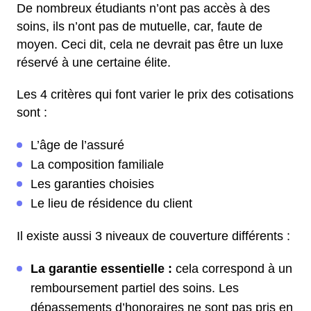
De nombreux étudiants n’ont pas accès à des
soins, ils n’ont pas de mutuelle, car, faute de
moyen. Ceci dit, cela ne devrait pas être un luxe
réservé à une certaine élite.
Les 4 critères qui font varier le prix des cotisations
sont :
L’âge de l’assuré
La composition familiale
Les garanties choisies
Le lieu de résidence du client
Il existe aussi 3 niveaux de couverture différents :
La garantie essentielle :
cela correspond à un
remboursement partiel des soins. Les
dépassements d’honoraires ne sont pas pris en