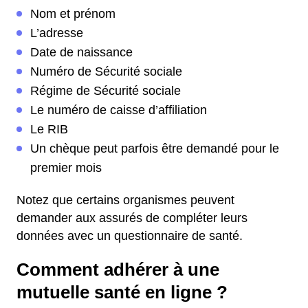
Nom et prénom
L’adresse
Date de naissance
Numéro de Sécurité sociale
Régime de Sécurité sociale
Le numéro de caisse d’affiliation
Le RIB
Un chèque peut parfois être demandé pour le
premier mois
Notez que certains organismes peuvent
demander aux assurés de compléter leurs
données avec un questionnaire de santé.
Comment adhérer à une
mutuelle santé en ligne ?