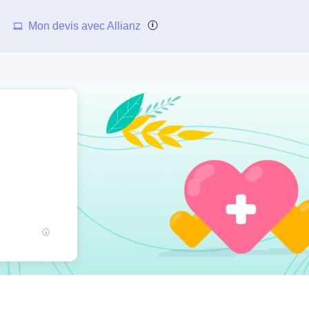
Mon devis avec Allianz