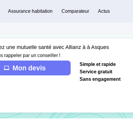
Assurance habitation
Comparateur
Actus
ez une mutuelle santé avec Allianz à à Asques
s rappeler par un conseiller !
Simple et rapide
Mon devis
Service gratuit
Sans engagement