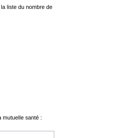
 la liste du nombre de
 mutuelle santé :