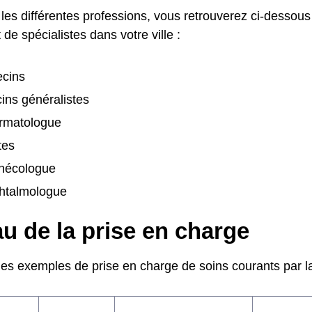
les différentes professions, vous retrouverez ci-dessous
de spécialistes dans votre ville :
cins
ins généralistes
rmatologue
tes
nécologue
htalmologue
u de la prise en charge
ues exemples de prise en charge de soins courants par la