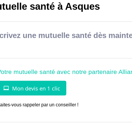
tuelle santé à Asques
rivez une mutuelle santé dès mainte
aites-vous rappeler par un conseiller !