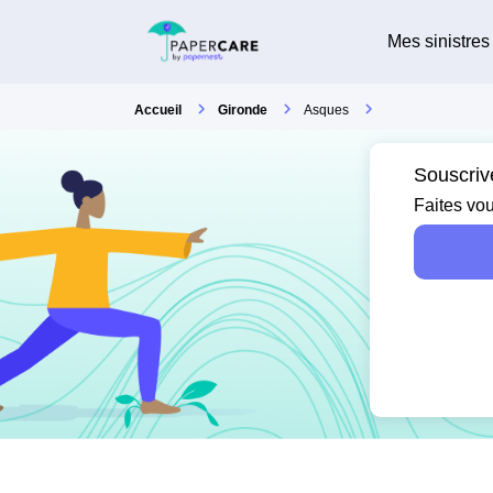
Mes sinistres
Accueil
Gironde
Asques
Souscriv
Faites vou