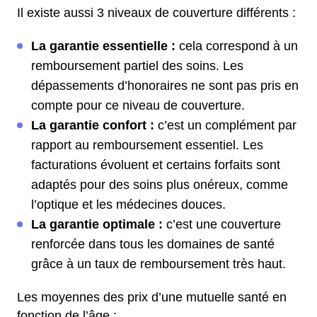
Il existe aussi 3 niveaux de couverture différents :
La garantie essentielle :
cela correspond à un
remboursement partiel des soins. Les
dépassements d’honoraires ne sont pas pris en
compte pour ce niveau de couverture.
La garantie confort :
c’est un complément par
rapport au remboursement essentiel. Les
facturations évoluent et certains forfaits sont
adaptés pour des soins plus onéreux, comme
l’optique et les médecines douces.
La garantie optimale :
c’est une couverture
renforcée dans tous les domaines de santé
grâce à un taux de remboursement très haut.
Les moyennes des prix d’une mutuelle santé en
fonction de l’âge :