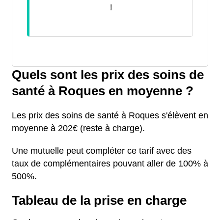
!
Quels sont les prix des soins de
santé à Roques en moyenne ?
Les prix des soins de santé à Roques s'élèvent en
moyenne à 202€ (reste à charge).
Une mutuelle peut compléter ce tarif avec des
taux de complémentaires pouvant aller de 100% à
500%.
Tableau de la prise en charge