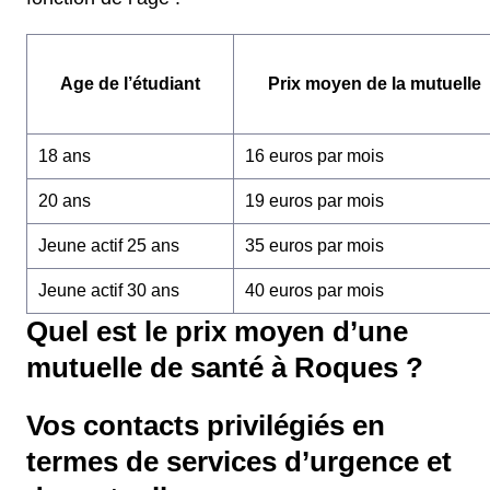
Age de l’étudiant
Prix moyen de la mutuelle
18 ans
16 euros par mois
20 ans
19 euros par mois
Jeune actif 25 ans
35 euros par mois
Jeune actif 30 ans
40 euros par mois
Quel est le prix moyen d’une
mutuelle de santé à Roques ?
Vos contacts privilégiés en
termes de services d’urgence et