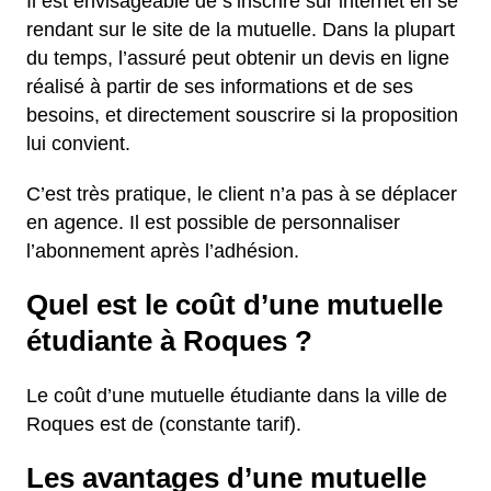
Il est envisageable de s’inscrire sur internet en se
rendant sur le site de la mutuelle. Dans la plupart
du temps, l’assuré peut obtenir un devis en ligne
réalisé à partir de ses informations et de ses
besoins, et directement souscrire si la proposition
lui convient.
C’est très pratique, le client n’a pas à se déplacer
en agence. Il est possible de personnaliser
l’abonnement après l’adhésion.
Quel est le coût d’une mutuelle
étudiante à Roques ?
Le coût d’une mutuelle étudiante dans la ville de
Roques est de (constante tarif).
Les avantages d’une mutuelle