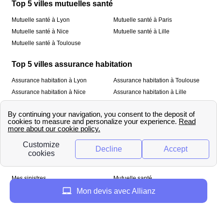
Top 5 villes mutuelles santé
Mutuelle santé à Lyon
Mutuelle santé à Paris
Mutuelle santé à Nice
Mutuelle santé à Lille
Mutuelle santé à Toulouse
Top 5 villes assurance habitation
Assurance habitation à Lyon
Assurance habitation à Toulouse
Assurance habitation à Nice
Assurance habitation à Lille
Assurance habitation à Paris
À propos
Qui sommes-nous ?
Mentions légales
Nos services
Mes sinistres
Mutuelle santé
Assurance habitation
Mon devis avec Allianz