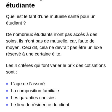
étudiante
Quel est le tarif d’une mutuelle santé pour un
étudiant ?
De nombreux étudiants n’ont pas accès à des
soins, ils n’ont pas de mutuelle, car, faute de
moyen. Ceci dit, cela ne devrait pas être un luxe
réservé à une certaine élite.
Les 4 critères qui font varier le prix des cotisations
sont :
L’âge de l’assuré
La composition familiale
Les garanties choisies
Le lieu de résidence du client