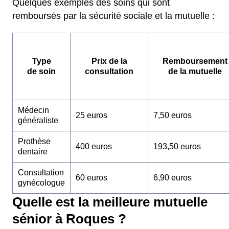
Quelques exemples des soins qui sont
remboursés par la sécurité sociale et la mutuelle :
Type
Prix de la
Remboursement
de soin
consultation
de la mutuelle
Médecin
25 euros
7,50 euros
généraliste
Prothèse
400 euros
193,50 euros
dentaire
Consultation
60 euros
6,90 euros
gynécologue
Quelle est la meilleure mutuelle
sénior à Roques ?