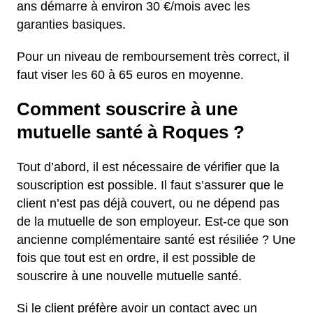
ans démarre à environ 30 €/mois avec les
garanties basiques.
Pour un niveau de remboursement très correct, il
faut viser les 60 à 65 euros en moyenne.
Comment souscrire à une
mutuelle santé à Roques ?
Tout d’abord, il est nécessaire de vérifier que la
souscription est possible. Il faut s’assurer que le
client n’est pas déjà couvert, ou ne dépend pas
de la mutuelle de son employeur. Est-ce que son
ancienne complémentaire santé est résiliée ? Une
fois que tout est en ordre, il est possible de
souscrire à une nouvelle mutuelle santé.
Si le client préfère avoir un contact avec un