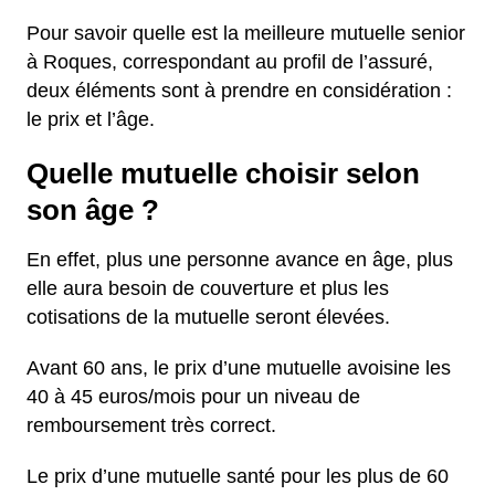
Pour savoir quelle est la meilleure mutuelle senior
à Roques, correspondant au profil de l’assuré,
deux éléments sont à prendre en considération :
le prix et l’âge.
Quelle mutuelle choisir selon
son âge ?
En effet, plus une personne avance en âge, plus
elle aura besoin de couverture et plus les
cotisations de la mutuelle seront élevées.
Avant 60 ans, le prix d’une mutuelle avoisine les
40 à 45 euros/mois pour un niveau de
remboursement très correct.
Le prix d’une mutuelle santé pour les plus de 60