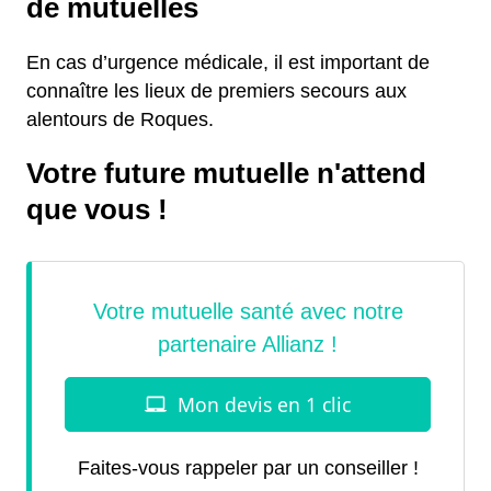
de mutuelles
En cas d’urgence médicale, il est important de
connaître les lieux de premiers secours aux
alentours de Roques.
Votre future mutuelle n'attend
que vous !
Faites-vous rappeler par un conseiller !