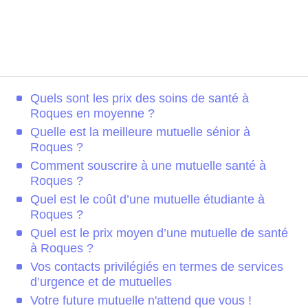
Quels sont les prix des soins de santé à
Roques en moyenne ?
Quelle est la meilleure mutuelle sénior à
Roques ?
Comment souscrire à une mutuelle santé à
Roques ?
Quel est le coût d’une mutuelle étudiante à
Roques ?
Quel est le prix moyen d’une mutuelle de santé
à Roques ?
Vos contacts privilégiés en termes de services
d’urgence et de mutuelles
Votre future mutuelle n'attend que vous !