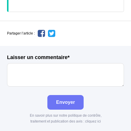
Partager l’article :
Laisser un commentaire*
Envoyer
En savoir plus sur notre politique de contrôle,
traitement et publication des avis :
cliquez ici