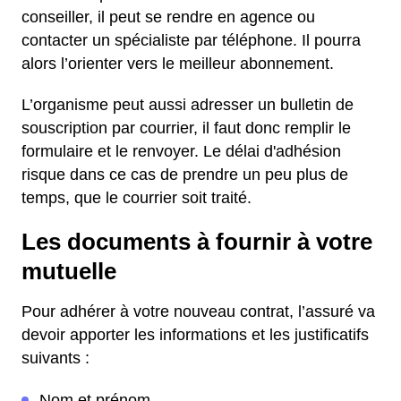
conseiller, il peut se rendre en agence ou
contacter un spécialiste par téléphone. Il pourra
alors l’orienter vers le meilleur abonnement.
L’organisme peut aussi adresser un bulletin de
souscription par courrier, il faut donc remplir le
formulaire et le renvoyer. Le délai d'adhésion
risque dans ce cas de prendre un peu plus de
temps, que le courrier soit traité.
Les documents à fournir à votre
mutuelle
Pour adhérer à votre nouveau contrat, l’assuré va
devoir apporter les informations et les justificatifs
suivants :
Nom et prénom