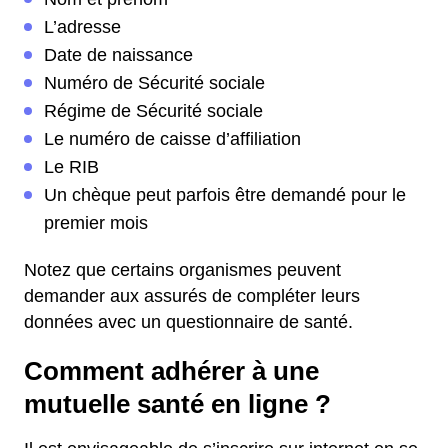
L’adresse
Date de naissance
Numéro de Sécurité sociale
Régime de Sécurité sociale
Le numéro de caisse d’affiliation
Le RIB
Un chèque peut parfois être demandé pour le
premier mois
Notez que certains organismes peuvent
demander aux assurés de compléter leurs
données avec un questionnaire de santé.
Comment adhérer à une
mutuelle santé en ligne ?