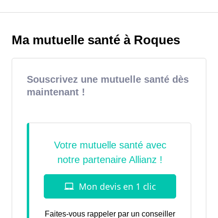
Ma mutuelle santé à Roques
Souscrivez une mutuelle santé dès
maintenant !
Faites-vous rappeler par un conseiller