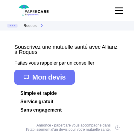
Roques
Souscrivez une mutuelle santé avec Allianz
à Roques
Faites vous rappeler par un conseiller !
Mon devis
Simple et rapide
Service gratuit
Sans engagement
Annonce - papercare vous accompagne dans
l'établissement d'un devis pour votre mutuelle santé.