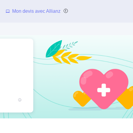
Mon devis avec Allianz