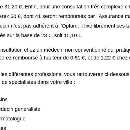
e 31,20 €. Enfin, pour une consultation très complexe ch
rez 60 €, dont 41 seront remboursés par l’Assurance m
ecin n’est pas adhérent à l’Optam, il fixe librement ses ta
s sur la base de 23 €, soit 15,10 €.
nsultation chez un médecin non conventionné qui pratiq
 serez remboursé à hauteur de 0,61 €, et de 1,22 € chez 
les différentes professions, vous retrouverez ci-dessous
de spécialistes dans votre ville :
ins
decin généraliste
rmatologue
tes