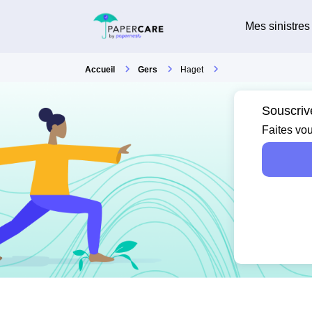
Mes sinistres
Accueil
Gers
Haget
Souscriv
Faites vou