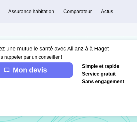
Assurance habitation
Comparateur
Actus
ez une mutuelle santé avec Allianz à à Haget
s rappeler par un conseiller !
Simple et rapide
Mon devis
Service gratuit
Sans engagement