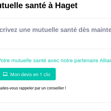
tuelle santé à Haget
rivez une mutuelle santé dès mainte
aites-vous rappeler par un conseiller !