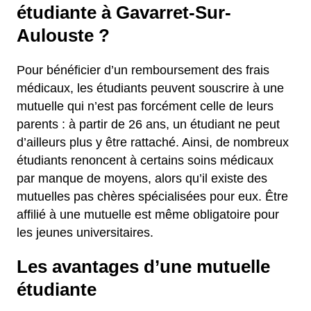
étudiante à Gavarret-Sur-
Aulouste ?
Pour bénéficier d’un remboursement des frais
médicaux, les étudiants peuvent souscrire à une
mutuelle qui n’est pas forcément celle de leurs
parents : à partir de 26 ans, un étudiant ne peut
d’ailleurs plus y être rattaché. Ainsi, de nombreux
étudiants renoncent à certains soins médicaux
par manque de moyens, alors qu’il existe des
mutuelles pas chères spécialisées pour eux. Être
affilié à une mutuelle est même obligatoire pour
les jeunes universitaires.
Les avantages d’une mutuelle
étudiante