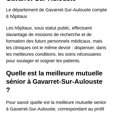
Le département de Gavarret-Sur-Aulouste compte
8 hôpitaux
Les hôpitaux, sous statut public, effectuent
davantage de missions de recherche et de
formation des futurs personnels médicaux, mais
les cliniques ont le même devoir : dispenser, dans
les meilleures conditions, les soins nécessaires
pour soulager et soigner les patients.
Quelle est la meilleure mutuelle
sénior à Gavarret-Sur-Aulouste
?
Pour savoir quelle est la meilleure mutuelle senior
à Gavarret-Sur-Aulouste, correspondant au profil