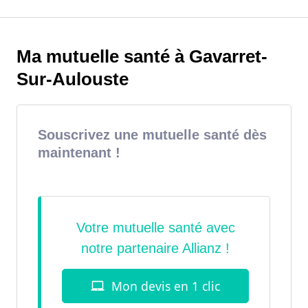
Ma mutuelle santé à Gavarret-
Sur-Aulouste
Souscrivez une mutuelle santé dès
maintenant !