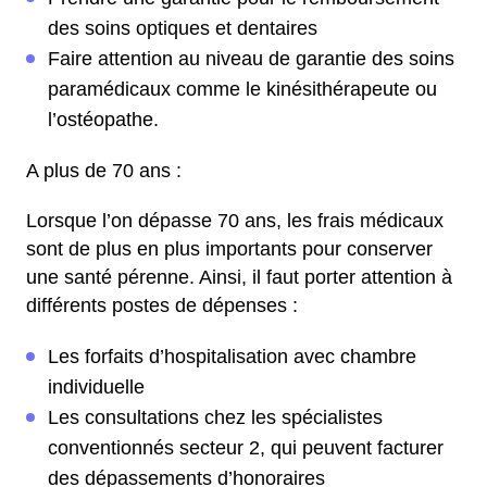
des soins optiques et dentaires
Faire attention au niveau de garantie des soins
paramédicaux comme le kinésithérapeute ou
l’ostéopathe.
A plus de 70 ans :
Lorsque l’on dépasse 70 ans, les frais médicaux
sont de plus en plus importants pour conserver
une santé pérenne. Ainsi, il faut porter attention à
différents postes de dépenses :
Les forfaits d’hospitalisation avec chambre
individuelle
Les consultations chez les spécialistes
conventionnés secteur 2, qui peuvent facturer
des dépassements d’honoraires