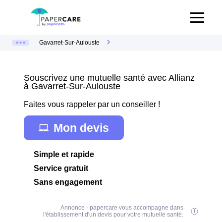
Gavarret-Sur-Aulouste
Souscrivez une mutuelle santé avec Allianz
à Gavarret-Sur-Aulouste
Faites vous rappeler par un conseiller !
Mon devis
Simple et rapide
Service gratuit
Sans engagement
Annonce - papercare vous accompagne dans
l'établissement d'un devis pour votre mutuelle santé.