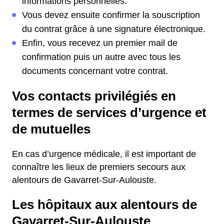
informations personnelles.
Vous devez ensuite confirmer la souscription
du contrat grâce à une signature électronique.
Enfin, vous recevez un premier mail de
confirmation puis un autre avec tous les
documents concernant votre contrat.
Vos contacts privilégiés en
termes de services d’urgence et
de mutuelles
En cas d’urgence médicale, il est important de
connaître les lieux de premiers secours aux
alentours de Gavarret-Sur-Aulouste.
Les hôpitaux aux alentours de
Gavarret-Sur-Aulouste