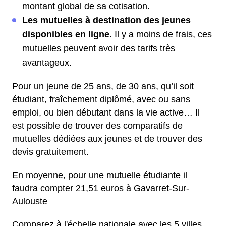
montant global de sa cotisation.
Les mutuelles à destination des jeunes
disponibles en ligne.
Il y a moins de frais, ces
mutuelles peuvent avoir des tarifs très
avantageux.
Pour un jeune de 25 ans, de 30 ans, qu’il soit
étudiant, fraîchement diplômé, avec ou sans
emploi, ou bien débutant dans la vie active… Il
est possible de trouver des comparatifs de
mutuelles dédiées aux jeunes et de trouver des
devis gratuitement.
En moyenne, pour une mutuelle étudiante il
faudra compter 21,51 euros à Gavarret-Sur-
Aulouste
Comparez à l'échelle nationale avec les 5 villes