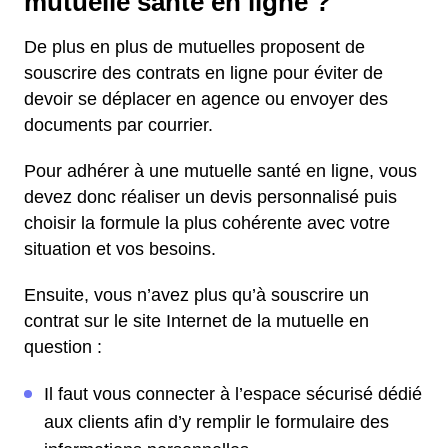
mutuelle santé en ligne ?
De plus en plus de mutuelles proposent de
souscrire des contrats en ligne pour éviter de
devoir se déplacer en agence ou envoyer des
documents par courrier.
Pour adhérer à une mutuelle santé en ligne, vous
devez donc réaliser un devis personnalisé puis
choisir la formule la plus cohérente avec votre
situation et vos besoins.
Ensuite, vous n’avez plus qu’à souscrire un
contrat sur le site Internet de la mutuelle en
question :
Il faut vous connecter à l’espace sécurisé dédié
aux clients afin d’y remplir le formulaire des