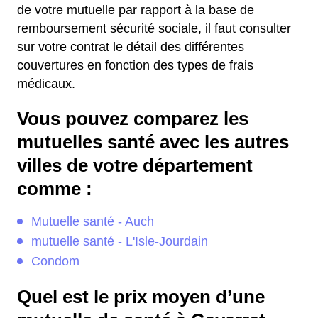
de votre mutuelle par rapport à la base de
remboursement sécurité sociale, il faut consulter
sur votre contrat le détail des différentes
couvertures en fonction des types de frais
médicaux.
Vous pouvez comparez les
mutuelles santé avec les autres
villes de votre département
comme :
Mutuelle santé - Auch
mutuelle santé - L'Isle-Jourdain
Condom
Quel est le prix moyen d’une