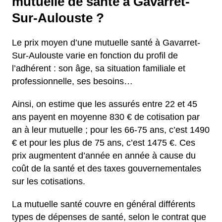
mutuelle de santé à Gavarret-
Sur-Aulouste ?
Le prix moyen d’une mutuelle santé à Gavarret-
Sur-Aulouste varie en fonction du profil de
l’adhérent : son âge, sa situation familiale et
professionnelle, ses besoins…
Ainsi, on estime que les assurés entre 22 et 45
ans payent en moyenne 830 € de cotisation par
an à leur mutuelle ; pour les 66-75 ans, c’est 1490
€ et pour les plus de 75 ans, c’est 1475 €. Ces
prix augmentent d’année en année à cause du
coût de la santé et des taxes gouvernementales
sur les cotisations.
La mutuelle santé couvre en général différents
types de dépenses de santé, selon le contrat que