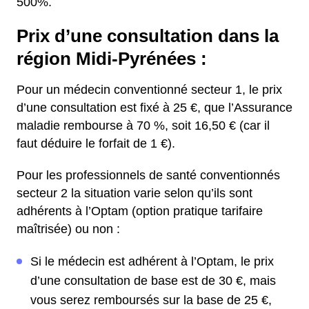
500%.
Prix d’une consultation dans la
région Midi-Pyrénées :
Pour un médecin conventionné secteur 1, le prix
d’une consultation est fixé à 25 €, que l’Assurance
maladie rembourse à 70 %, soit 16,50 € (car il
faut déduire le forfait de 1 €).
Pour les professionnels de santé conventionnés
secteur 2 la situation varie selon qu’ils sont
adhérents à l’Optam (option pratique tarifaire
maîtrisée) ou non :
Si le médecin est adhérent à l’Optam, le prix
d’une consultation de base est de 30 €, mais
vous serez remboursés sur la base de 25 €,