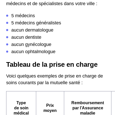
médecins et de spécialistes dans votre ville :
5 médecins
5 médecins généralistes
aucun dermatologue
aucun dentiste
aucun gynécologue
aucun ophtalmologue
Tableau de la prise en charge
Voici quelques exemples de prise en charge de
soins courants par la mutuelle santé :
Type
Remboursement
Prix
de soin
par l’Assurance
moyen
médical
maladie