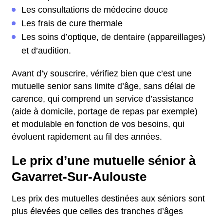
Les consultations de médecine douce
Les frais de cure thermale
Les soins d’optique, de dentaire (appareillages)
et d’audition.
Avant d’y souscrire, vérifiez bien que c’est une
mutuelle senior sans limite d’âge, sans délai de
carence, qui comprend un service d’assistance
(aide à domicile, portage de repas par exemple)
et modulable en fonction de vos besoins, qui
évoluent rapidement au fil des années.
Le prix d’une mutuelle sénior à
Gavarret-Sur-Aulouste
Les prix des mutuelles destinées aux séniors sont
plus élevées que celles des tranches d’âges