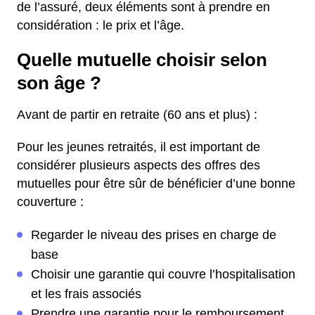
de l’assuré, deux éléments sont à prendre en
considération : le prix et l’âge.
Quelle mutuelle choisir selon
son âge ?
Avant de partir en retraite (60 ans et plus) :
Pour les jeunes retraités, il est important de
considérer plusieurs aspects des offres des
mutuelles pour être sûr de bénéficier d’une bonne
couverture :
Regarder le niveau des prises en charge de
base
Choisir une garantie qui couvre l’hospitalisation
et les frais associés
Prendre une garantie pour le remboursement