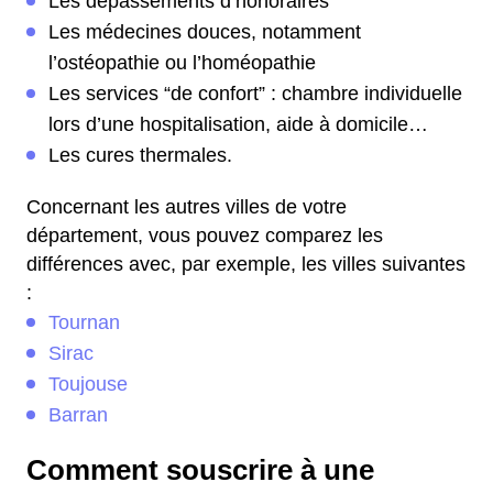
Les dépassements d’honoraires
Les médecines douces, notamment
l’ostéopathie ou l’homéopathie
Les services “de confort” : chambre individuelle
lors d’une hospitalisation, aide à domicile…
Les cures thermales.
Concernant les autres villes de votre
département, vous pouvez comparez les
différences avec, par exemple, les villes suivantes
:
Tournan
Sirac
Toujouse
Barran
Comment souscrire à une