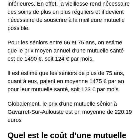
inférieures. En effet, la vieillesse rend nécessaire
des soins de plus en plus réguliers et il devient
nécessaire de souscrire à la meilleure mutuelle
possible.
Pour les séniors entre 66 et 75 ans, on estime
que le prix moyen annuel d’une mutuelle santé
est de 1490 €, soit 124 € par mois.
Il est estimé que les séniors de plus de 75 ans,
quant à eux, paient en moyenne 1475 € par an
pour leur mutuelle santé, soit 123 € par mois.
Globalement, le prix d'une mutuelle sénior à
Gavarret-Sur-Aulouste est en moyenne de 220,19
euros
Quel est le coût d’une mutuelle