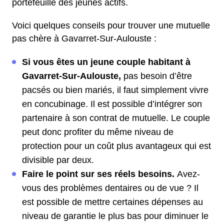
portefeuille des jeunes actifs.
Voici quelques conseils pour trouver une mutuelle
pas chère à Gavarret-Sur-Aulouste :
Si vous êtes un jeune couple habitant à
Gavarret-Sur-Aulouste,
pas besoin d’être
pacsés ou bien mariés, il faut simplement vivre
en concubinage. Il est possible d’intégrer son
partenaire à son contrat de mutuelle. Le couple
peut donc profiter du même niveau de
protection pour un coût plus avantageux qui est
divisible par deux.
Faire le point sur ses réels besoins.
Avez-
vous des problèmes dentaires ou de vue ? Il
est possible de mettre certaines dépenses au
niveau de garantie le plus bas pour diminuer le