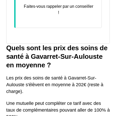
Faites-vous rappeler par un conseiller
!
Quels sont les prix des soins de
santé à Gavarret-Sur-Aulouste
en moyenne ?
Les prix des soins de santé à Gavarret-Sur-
Aulouste s'élèvent en moyenne à 202€ (reste à
charge).
Une mutuelle peut compléter ce tarif avec des
taux de complémentaires pouvant aller de 100% à