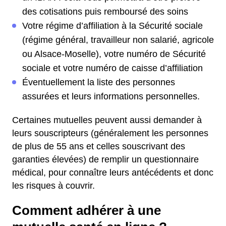
des cotisations puis remboursé des soins
Votre régime d’affiliation à la Sécurité sociale
(régime général, travailleur non salarié, agricole
ou Alsace-Moselle), votre numéro de Sécurité
sociale et votre numéro de caisse d’affiliation
Éventuellement la liste des personnes
assurées et leurs informations personnelles.
Certaines mutuelles peuvent aussi demander à
leurs souscripteurs (généralement les personnes
de plus de 55 ans et celles souscrivant des
garanties élevées) de remplir un questionnaire
médical, pour connaître leurs antécédents et donc
les risques à couvrir.
Comment adhérer à une