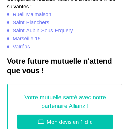
suivantes :
Rueil-Malmaison
Saint-Planchers
Saint-Aubin-Sous-Erquery
Marseille 15
Valréas
Votre future mutuelle n'attend
que vous !