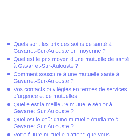
Quels sont les prix des soins de santé à
Gavarret-Sur-Aulouste en moyenne ?
Quel est le prix moyen d’une mutuelle de santé
à Gavarret-Sur-Aulouste ?
Comment souscrire à une mutuelle santé à
Gavarret-Sur-Aulouste ?
Vos contacts privilégiés en termes de services
d’urgence et de mutuelles
Quelle est la meilleure mutuelle sénior à
Gavarret-Sur-Aulouste ?
Quel est le coût d’une mutuelle étudiante à
Gavarret-Sur-Aulouste ?
Votre future mutuelle n'attend que vous !