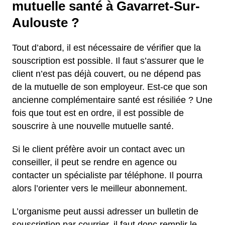
mutuelle santé à Gavarret-Sur-
Aulouste ?
Tout d’abord, il est nécessaire de vérifier que la
souscription est possible. Il faut s’assurer que le
client n’est pas déjà couvert, ou ne dépend pas
de la mutuelle de son employeur. Est-ce que son
ancienne complémentaire santé est résiliée ? Une
fois que tout est en ordre, il est possible de
souscrire à une nouvelle mutuelle santé.
Si le client préfère avoir un contact avec un
conseiller, il peut se rendre en agence ou
contacter un spécialiste par téléphone. Il pourra
alors l’orienter vers le meilleur abonnement.
L’organisme peut aussi adresser un bulletin de
souscription par courrier, il faut donc remplir le