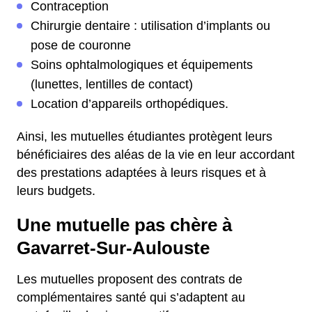
Contraception
Chirurgie dentaire : utilisation d’implants ou
pose de couronne
Soins ophtalmologiques et équipements
(lunettes, lentilles de contact)
Location d’appareils orthopédiques.
Ainsi, les mutuelles étudiantes protègent leurs
bénéficiaires des aléas de la vie en leur accordant
des prestations adaptées à leurs risques et à
leurs budgets.
Une mutuelle pas chère à
Gavarret-Sur-Aulouste
Les mutuelles proposent des contrats de
complémentaires santé qui s’adaptent au