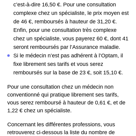
c’est-à-dire 16,50 €. Pour une consultation
complexe chez un spécialiste, le prix moyen est
de 46 €, remboursés à hauteur de 31,20 €.
Enfin, pour une consultation très complexe
chez un spécialiste, vous payerez 60 €, dont 41
seront remboursés par l’Assurance maladie.
Si le médecin n’est pas adhérent à l’Optam, il
fixe librement ses tarifs et vous serez
remboursés sur la base de 23 €, soit 15,10 €.
Pour une consultation chez un médecin non
conventionné qui pratique librement ses tarifs,
vous serez remboursé à hauteur de 0,61 €, et de
1,22 € chez un spécialiste.
Concernant les différentes professions, vous
retrouverez ci-dessous la liste du nombre de