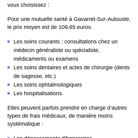
vous choisissez :
Pour une mutuelle santé à Gavarret-Sur-Aulouste,
le prix moyen est de 109,65 euros.
Les soins courants : consultations chez un
médecin généraliste ou spécialiste,
médicaments ou examens
Les soins dentaires et actes de chirurgie (dents
de sagesse, etc.)
Les soins ophtalmologiques
Les hospitalisations.
Elles peuvent parfois prendre en charge d’autres
types de frais médicaux, de manière moins
systématique :