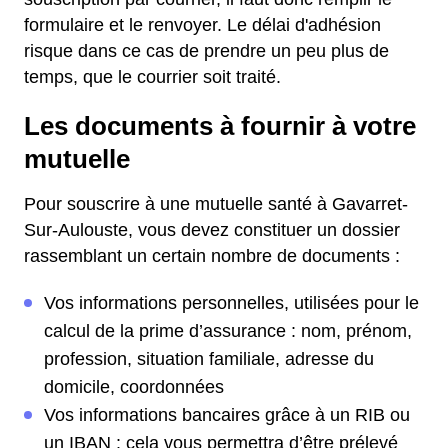
formulaire et le renvoyer. Le délai d'adhésion
risque dans ce cas de prendre un peu plus de
temps, que le courrier soit traité.
Les documents à fournir à votre
mutuelle
Pour souscrire à une mutuelle santé à Gavarret-
Sur-Aulouste, vous devez constituer un dossier
rassemblant un certain nombre de documents :
Vos informations personnelles, utilisées pour le
calcul de la prime d’assurance : nom, prénom,
profession, situation familiale, adresse du
domicile, coordonnées
Vos informations bancaires grâce à un RIB ou
un IBAN : cela vous permettra d’être prélevé