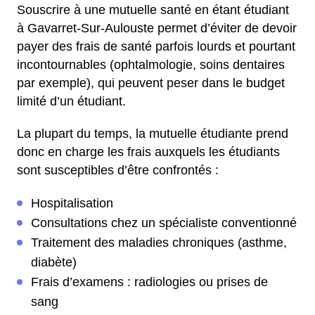
Souscrire à une mutuelle santé en étant étudiant
à Gavarret-Sur-Aulouste permet d’éviter de devoir
payer des frais de santé parfois lourds et pourtant
incontournables (ophtalmologie, soins dentaires
par exemple), qui peuvent peser dans le budget
limité d’un étudiant.
La plupart du temps, la mutuelle étudiante prend
donc en charge les frais auxquels les étudiants
sont susceptibles d’être confrontés :
Hospitalisation
Consultations chez un spécialiste conventionné
Traitement des maladies chroniques (asthme,
diabète)
Frais d’examens : radiologies ou prises de
sang