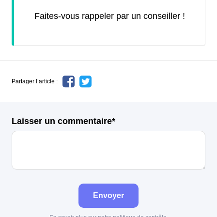
Faites-vous rappeler par un conseiller !
Partager l’article :
Laisser un commentaire*
Envoyer