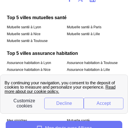
Top 5 villes mutuelles santé
Mutuelle santé à Lyon
Mutuelle santé à Paris
Mutuelle santé à Nice
Mutuelle santé à Lille
Mutuelle santé à Toulouse
Top 5 villes assurance habitation
Assurance habitation à Lyon
Assurance habitation à Toulouse
Assurance habitation à Nice
Assurance habitation à Lille
Assurance habitation à Paris
À propos
Qui sommes-nous ?
Mentions légales
Nos services
Mes sinistres
Mutuelle santé
Assurance habitation