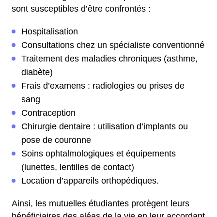
sont susceptibles d’être confrontés :
Hospitalisation
Consultations chez un spécialiste conventionné
Traitement des maladies chroniques (asthme,
diabète)
Frais d’examens : radiologies ou prises de
sang
Contraception
Chirurgie dentaire : utilisation d’implants ou
pose de couronne
Soins ophtalmologiques et équipements
(lunettes, lentilles de contact)
Location d’appareils orthopédiques.
Ainsi, les mutuelles étudiantes protègent leurs
bénéficiaires des aléas de la vie en leur accordant