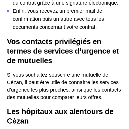
du contrat grâce à une signature électronique.
Enfin, vous recevez un premier mail de
confirmation puis un autre avec tous les
documents concernant votre contrat.
Vos contacts privilégiés en
termes de services d’urgence et
de mutuelles
Si vous souhaitez souscrire une mutuelle de
Cézan, il peut être utile de connaître les services
d’urgence les plus proches, ainsi que les contacts
des mutuelles pour comparer leurs offres.
Les hôpitaux aux alentours de
Cézan