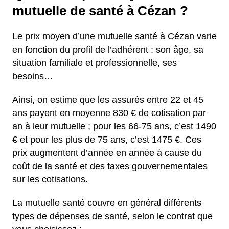
mutuelle de santé à Cézan ?
Le prix moyen d’une mutuelle santé à Cézan varie
en fonction du profil de l’adhérent : son âge, sa
situation familiale et professionnelle, ses
besoins…
Ainsi, on estime que les assurés entre 22 et 45
ans payent en moyenne 830 € de cotisation par
an à leur mutuelle ; pour les 66-75 ans, c’est 1490
€ et pour les plus de 75 ans, c’est 1475 €. Ces
prix augmentent d’année en année à cause du
coût de la santé et des taxes gouvernementales
sur les cotisations.
La mutuelle santé couvre en général différents
types de dépenses de santé, selon le contrat que