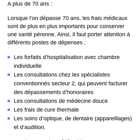
A plus de 70 ans :
Lorsque l’on dépasse 70 ans, les frais médicaux
sont de plus en plus importants pour conserver
une santé pérenne. Ainsi, il faut porter attention à
différents postes de dépenses :
Les forfaits d’hospitalisation avec chambre
individuelle
Les consultations chez les spécialistes
conventionnés secteur 2, qui peuvent facturer
des dépassements d’honoraires
Les consultations de médecine douce
Les frais de cure thermale
Les soins d’optique, de dentaire (appareillages)
et d’audition.