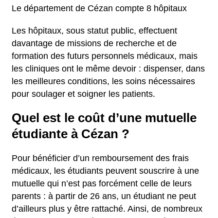
Le département de Cézan compte 8 hôpitaux
Les hôpitaux, sous statut public, effectuent
davantage de missions de recherche et de
formation des futurs personnels médicaux, mais
les cliniques ont le même devoir : dispenser, dans
les meilleures conditions, les soins nécessaires
pour soulager et soigner les patients.
Quel est le coût d’une mutuelle
étudiante à Cézan ?
Pour bénéficier d’un remboursement des frais
médicaux, les étudiants peuvent souscrire à une
mutuelle qui n’est pas forcément celle de leurs
parents : à partir de 26 ans, un étudiant ne peut
d’ailleurs plus y être rattaché. Ainsi, de nombreux