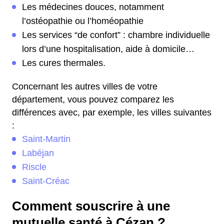
Les médecines douces, notamment
l’ostéopathie ou l’homéopathie
Les services “de confort” : chambre individuelle
lors d’une hospitalisation, aide à domicile…
Les cures thermales.
Concernant les autres villes de votre
département, vous pouvez comparez les
différences avec, par exemple, les villes suivantes
:
Saint-Martin
Labéjan
Riscle
Saint-Créac
Comment souscrire à une
mutuelle santé à Cézan ?