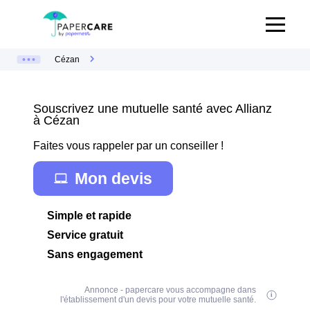
Cézan
Souscrivez une mutuelle santé avec Allianz
à Cézan
Faites vous rappeler par un conseiller !
Mon devis
Simple et rapide
Service gratuit
Sans engagement
Annonce - papercare vous accompagne dans
l'établissement d'un devis pour votre mutuelle santé.