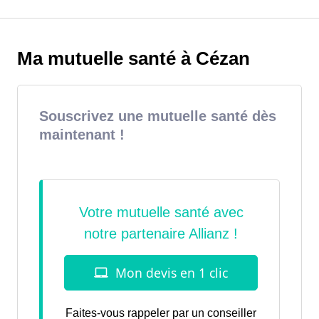
Ma mutuelle santé à Cézan
Souscrivez une mutuelle santé dès
maintenant !
Faites-vous rappeler par un conseiller