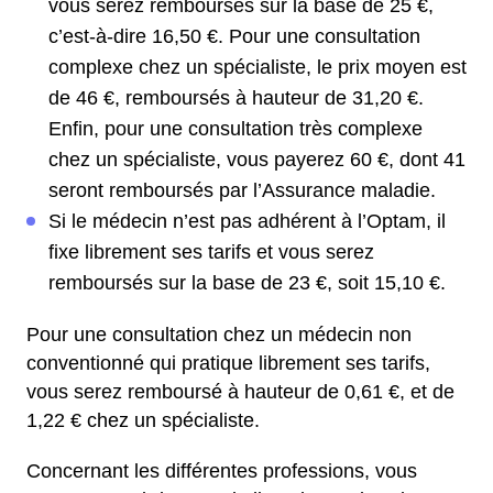
vous serez remboursés sur la base de 25 €,
c’est-à-dire 16,50 €. Pour une consultation
complexe chez un spécialiste, le prix moyen est
de 46 €, remboursés à hauteur de 31,20 €.
Enfin, pour une consultation très complexe
chez un spécialiste, vous payerez 60 €, dont 41
seront remboursés par l’Assurance maladie.
Si le médecin n’est pas adhérent à l’Optam, il
fixe librement ses tarifs et vous serez
remboursés sur la base de 23 €, soit 15,10 €.
Pour une consultation chez un médecin non
conventionné qui pratique librement ses tarifs,
vous serez remboursé à hauteur de 0,61 €, et de
1,22 € chez un spécialiste.
Concernant les différentes professions, vous