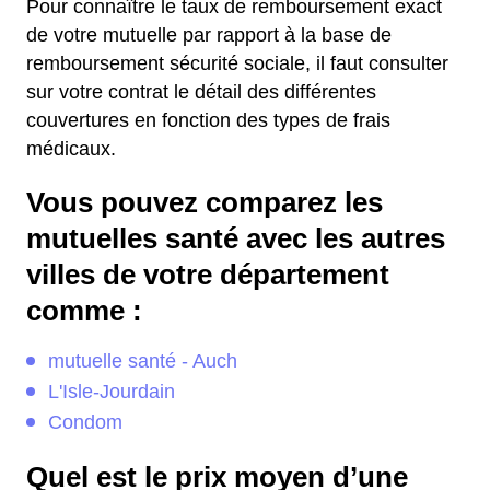
Pour connaître le taux de remboursement exact
de votre mutuelle par rapport à la base de
remboursement sécurité sociale, il faut consulter
sur votre contrat le détail des différentes
couvertures en fonction des types de frais
médicaux.
Vous pouvez comparez les
mutuelles santé avec les autres
villes de votre département
comme :
mutuelle santé - Auch
L'Isle-Jourdain
Condom
Quel est le prix moyen d’une