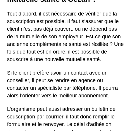
Tout d’abord, il est nécessaire de vérifier que la
souscription est possible. Il faut s’assurer que le
client n’est pas déjà couvert, ou ne dépend pas
de la mutuelle de son employeur. Est-ce que son
ancienne complémentaire santé est résiliée ? Une
fois que tout est en ordre, il est possible de
souscrire à une nouvelle mutuelle santé.
Si le client préfère avoir un contact avec un
conseiller, il peut se rendre en agence ou
contacter un spécialiste par téléphone. Il pourra
alors l’orienter vers le meilleur abonnement.
L’organisme peut aussi adresser un bulletin de
souscription par courrier, il faut donc remplir le
formulaire et le renvoyer. Le délai d'adhésion