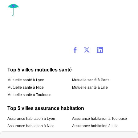
Top 5 villes mutuelles santé
Mutuelle santé à Lyon
Mutuelle santé à Paris
Mutuelle santé à Nice
Mutuelle santé à Lille
Mutuelle santé à Toulouse
Top 5 villes assurance habitation
Assurance habitation à Lyon
Assurance habitation à Toulouse
Assurance habitation à Nice
Assurance habitation à Lille
Assurance habitation à Paris