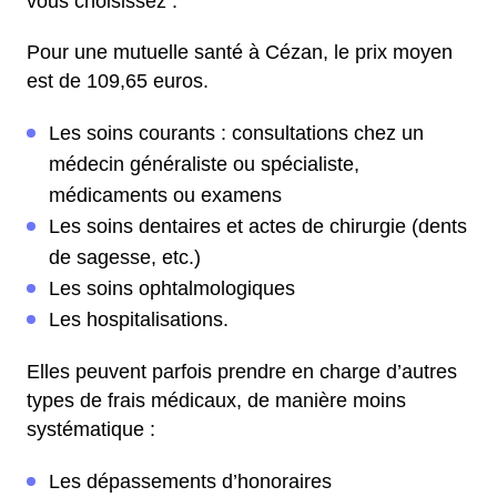
vous choisissez :
Pour une mutuelle santé à Cézan, le prix moyen
est de 109,65 euros.
Les soins courants : consultations chez un
médecin généraliste ou spécialiste,
médicaments ou examens
Les soins dentaires et actes de chirurgie (dents
de sagesse, etc.)
Les soins ophtalmologiques
Les hospitalisations.
Elles peuvent parfois prendre en charge d’autres
types de frais médicaux, de manière moins
systématique :
Les dépassements d’honoraires