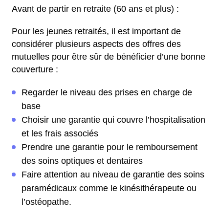
Avant de partir en retraite (60 ans et plus) :
Pour les jeunes retraités, il est important de
considérer plusieurs aspects des offres des
mutuelles pour être sûr de bénéficier d’une bonne
couverture :
Regarder le niveau des prises en charge de
base
Choisir une garantie qui couvre l’hospitalisation
et les frais associés
Prendre une garantie pour le remboursement
des soins optiques et dentaires
Faire attention au niveau de garantie des soins
paramédicaux comme le kinésithérapeute ou
l’ostéopathe.