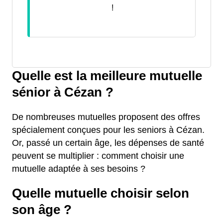
!
Quelle est la meilleure mutuelle
sénior à Cézan ?
De nombreuses mutuelles proposent des offres
spécialement conçues pour les seniors à Cézan.
Or, passé un certain âge, les dépenses de santé
peuvent se multiplier : comment choisir une
mutuelle adaptée à ses besoins ?
Quelle mutuelle choisir selon
son âge ?