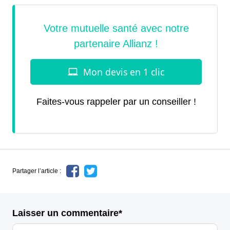
Faites-vous rappeler par un conseiller !
Partager l’article :
Laisser un commentaire*