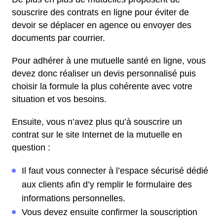
souscrire des contrats en ligne pour éviter de
devoir se déplacer en agence ou envoyer des
documents par courrier.
Pour adhérer à une mutuelle santé en ligne, vous
devez donc réaliser un devis personnalisé puis
choisir la formule la plus cohérente avec votre
situation et vos besoins.
Ensuite, vous n’avez plus qu’à souscrire un
contrat sur le site Internet de la mutuelle en
question :
Il faut vous connecter à l’espace sécurisé dédié
aux clients afin d’y remplir le formulaire des
informations personnelles.
Vous devez ensuite confirmer la souscription