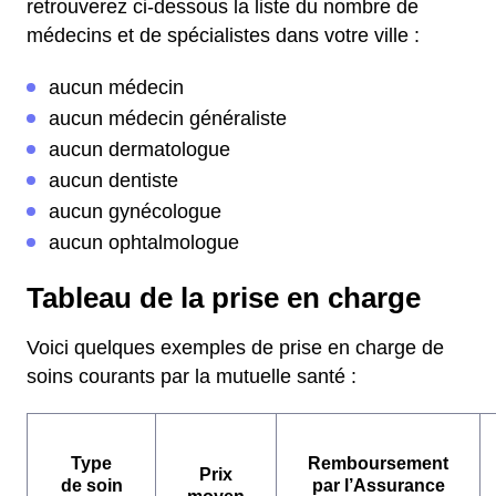
retrouverez ci-dessous la liste du nombre de
médecins et de spécialistes dans votre ville :
aucun médecin
aucun médecin généraliste
aucun dermatologue
aucun dentiste
aucun gynécologue
aucun ophtalmologue
Tableau de la prise en charge
Voici quelques exemples de prise en charge de
soins courants par la mutuelle santé :
Type
Remboursement
Prix
de soin
par l’Assurance