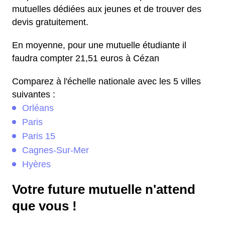
mutuelles dédiées aux jeunes et de trouver des
devis gratuitement.
En moyenne, pour une mutuelle étudiante il
faudra compter 21,51 euros à Cézan
Comparez à l'échelle nationale avec les 5 villes
suivantes :
Orléans
Paris
Paris 15
Cagnes-Sur-Mer
Hyères
Votre future mutuelle n'attend
que vous !