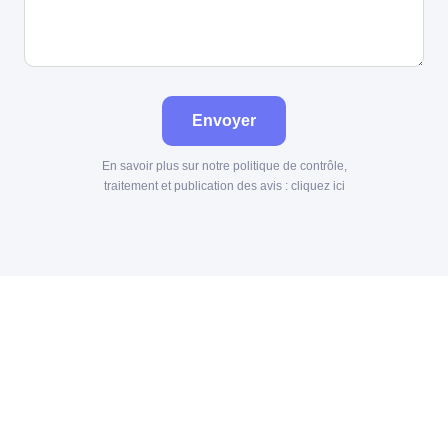
Envoyer
En savoir plus sur notre politique de contrôle,
traitement et publication des avis :
cliquez ici