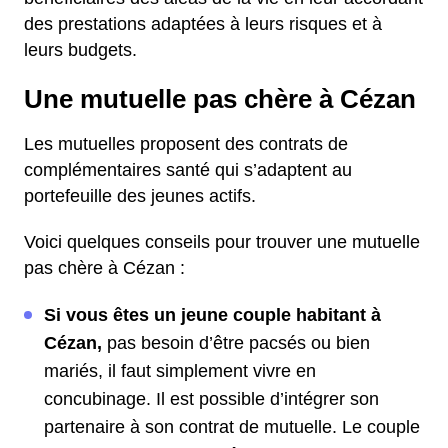
des prestations adaptées à leurs risques et à
leurs budgets.
Une mutuelle pas chère à Cézan
Les mutuelles proposent des contrats de
complémentaires santé qui s’adaptent au
portefeuille des jeunes actifs.
Voici quelques conseils pour trouver une mutuelle
pas chère à Cézan :
Si vous êtes un jeune couple habitant à
Cézan,
pas besoin d’être pacsés ou bien
mariés, il faut simplement vivre en
concubinage. Il est possible d’intégrer son
partenaire à son contrat de mutuelle. Le couple