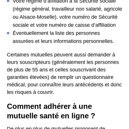
Votre régime d’affiliation à la Sécurité sociale
(régime général, travailleur non salarié, agricole
ou Alsace-Moselle), votre numéro de Sécurité
sociale et votre numéro de caisse d’affiliation
Éventuellement la liste des personnes
assurées et leurs informations personnelles.
Certaines mutuelles peuvent aussi demander à
leurs souscripteurs (généralement les personnes
de plus de 55 ans et celles souscrivant des
garanties élevées) de remplir un questionnaire
médical, pour connaître leurs antécédents et donc
les risques à couvrir.
Comment adhérer à une
mutuelle santé en ligne ?
De plus en plus de mutuelles proposent de