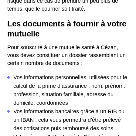
risque dans ce cas de prendre un peu plus de
temps, que le courrier soit traité.
Les documents à fournir à votre
mutuelle
Pour souscrire à une mutuelle santé à Cézan,
vous devez constituer un dossier rassemblant un
certain nombre de documents :
Vos informations personnelles, utilisées pour le
calcul de la prime d’assurance : nom, prénom,
profession, situation familiale, adresse du
domicile, coordonnées
Vos informations bancaires grâce à un RIB ou
un IBAN : cela vous permettra d’être prélevé
des cotisations puis remboursé des soins