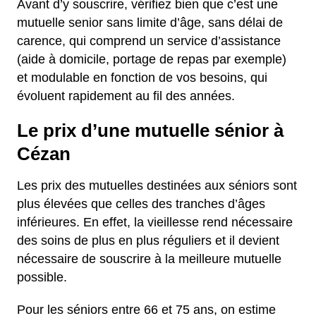
Avant d’y souscrire, vérifiez bien que c’est une
mutuelle senior sans limite d’âge, sans délai de
carence, qui comprend un service d’assistance
(aide à domicile, portage de repas par exemple)
et modulable en fonction de vos besoins, qui
évoluent rapidement au fil des années.
Le prix d’une mutuelle sénior à
Cézan
Les prix des mutuelles destinées aux séniors sont
plus élevées que celles des tranches d’âges
inférieures. En effet, la vieillesse rend nécessaire
des soins de plus en plus réguliers et il devient
nécessaire de souscrire à la meilleure mutuelle
possible.
Pour les séniors entre 66 et 75 ans, on estime