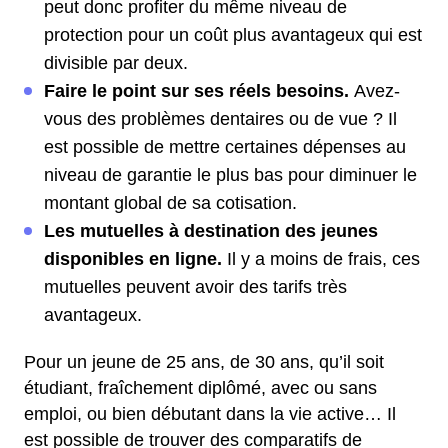
peut donc profiter du même niveau de
protection pour un coût plus avantageux qui est
divisible par deux.
Faire le point sur ses réels besoins.
Avez-
vous des problèmes dentaires ou de vue ? Il
est possible de mettre certaines dépenses au
niveau de garantie le plus bas pour diminuer le
montant global de sa cotisation.
Les mutuelles à destination des jeunes
disponibles en ligne.
Il y a moins de frais, ces
mutuelles peuvent avoir des tarifs très
avantageux.
Pour un jeune de 25 ans, de 30 ans, qu’il soit
étudiant, fraîchement diplômé, avec ou sans
emploi, ou bien débutant dans la vie active… Il
est possible de trouver des comparatifs de