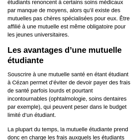
étudiants renoncent à certains soins médicaux
par manque de moyens, alors qu’il existe des
mutuelles pas chères spécialisées pour eux. Être
affilié à une mutuelle est même obligatoire pour
les jeunes universitaires.
Les avantages d’une mutuelle
étudiante
Souscrire à une mutuelle santé en étant étudiant
à Cézan permet d’éviter de devoir payer des frais
de santé parfois lourds et pourtant
incontournables (ophtalmologie, soins dentaires
par exemple), qui peuvent peser dans le budget
limité d’un étudiant.
La plupart du temps, la mutuelle étudiante prend
donc en charge les frais auxquels les étudiants