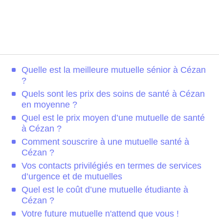
Quelle est la meilleure mutuelle sénior à Cézan
?
Quels sont les prix des soins de santé à Cézan
en moyenne ?
Quel est le prix moyen d’une mutuelle de santé
à Cézan ?
Comment souscrire à une mutuelle santé à
Cézan ?
Vos contacts privilégiés en termes de services
d’urgence et de mutuelles
Quel est le coût d’une mutuelle étudiante à
Cézan ?
Votre future mutuelle n'attend que vous !