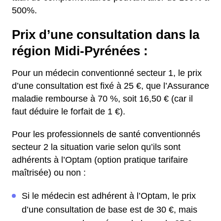
500%.
Prix d’une consultation dans la
région Midi-Pyrénées :
Pour un médecin conventionné secteur 1, le prix
d’une consultation est fixé à 25 €, que l’Assurance
maladie rembourse à 70 %, soit 16,50 € (car il
faut déduire le forfait de 1 €).
Pour les professionnels de santé conventionnés
secteur 2 la situation varie selon qu’ils sont
adhérents à l’Optam (option pratique tarifaire
maîtrisée) ou non :
Si le médecin est adhérent à l’Optam, le prix
d’une consultation de base est de 30 €, mais