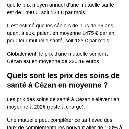
que le prix moyen annuel d’une mutuelle santé
est de 1490 €, soit 124 € par mois.
Il est estimé que les séniors de plus de 75 ans,
quant à eux, paient en moyenne 1475 € par an
pour leur mutuelle santé, soit 123 € par mois.
Globalement, le prix d'une mutuelle sénior à
Cézan est en moyenne de 220,19 euros
Quels sont les prix des soins de
santé à Cézan en moyenne ?
Les prix des soins de santé à Cézan s'élèvent en
moyenne à 202€ (reste à charge).
Une mutuelle peut compléter ce tarif avec des
taux de complémentaires pouvant aller de 100% à