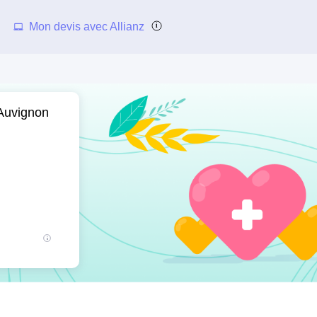
Mon devis avec Allianz
'Auvignon