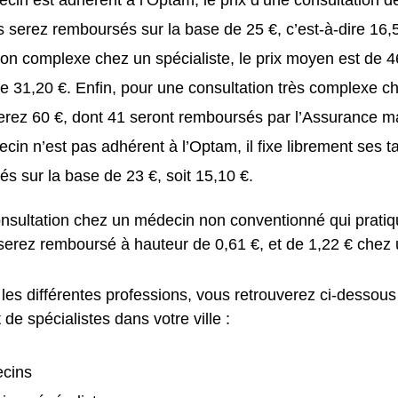
 serez remboursés sur la base de 25 €, c’est-à-dire 16,
ion complexe chez un spécialiste, le prix moyen est de 
e 31,20 €. Enfin, pour une consultation très complexe ch
rez 60 €, dont 41 seront remboursés par l’Assurance m
ecin n’est pas adhérent à l’Optam, il fixe librement ses ta
s sur la base de 23 €, soit 15,10 €.
nsultation chez un médecin non conventionné qui pratiq
 serez remboursé à hauteur de 0,61 €, et de 1,22 € chez 
les différentes professions, vous retrouverez ci-dessous
de spécialistes dans votre ville :
cins