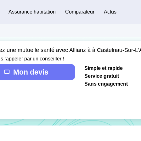
Assurance habitation
Comparateur
Actus
ez une mutuelle santé avec Allianz à à Castelnau-Sur-L
s rappeler par un conseiller !
Simple et rapide
Mon devis
Service gratuit
Sans engagement