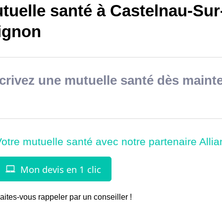
tuelle santé à Castelnau-Sur
ignon
rivez une mutuelle santé dès mainte
aites-vous rappeler par un conseiller !