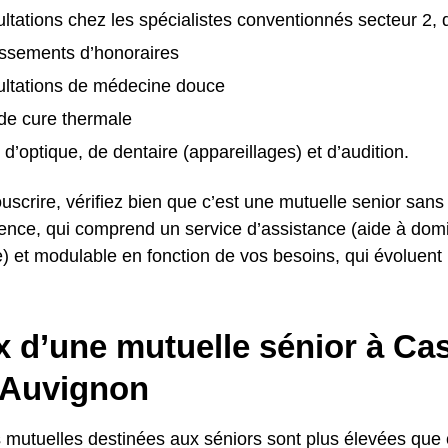
ltations chez les spécialistes conventionnés secteur 2, 
ssements d’honoraires
ultations de médecine douce
 de cure thermale
 d’optique, de dentaire (appareillages) et d’audition.
uscrire, vérifiez bien que c’est une mutuelle senior sans
rence, qui comprend un service d’assistance (aide à domi
) et modulable en fonction de vos besoins, qui évoluent 
x d’une mutuelle sénior à Ca
'Auvignon
s mutuelles destinées aux séniors sont plus élevées que 