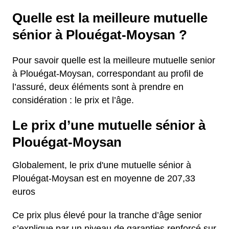
Quelle est la meilleure mutuelle
sénior à Plouégat-Moysan ?
Pour savoir quelle est la meilleure mutuelle senior
à Plouégat-Moysan, correspondant au profil de
l’assuré, deux éléments sont à prendre en
considération : le prix et l’âge.
Le prix d’une mutuelle sénior à
Plouégat-Moysan
Globalement, le prix d'une mutuelle sénior à
Plouégat-Moysan est en moyenne de 207,33
euros
Ce prix plus élevé pour la tranche d’âge senior
s’explique par un niveau de garanties renforcé sur