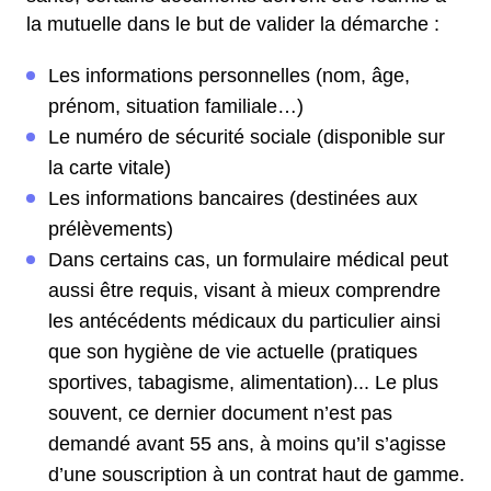
la mutuelle dans le but de valider la démarche :
Les informations personnelles (nom, âge,
prénom, situation familiale…)
Le numéro de sécurité sociale (disponible sur
la carte vitale)
Les informations bancaires (destinées aux
prélèvements)
Dans certains cas, un formulaire médical peut
aussi être requis, visant à mieux comprendre
les antécédents médicaux du particulier ainsi
que son hygiène de vie actuelle (pratiques
sportives, tabagisme, alimentation)... Le plus
souvent, ce dernier document n’est pas
demandé avant 55 ans, à moins qu’il s’agisse
d’une souscription à un contrat haut de gamme.