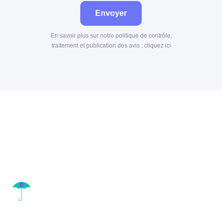
Envoyer
En savoir plus sur notre politique de contrôle,
traitement et publication des avis :
cliquez ici