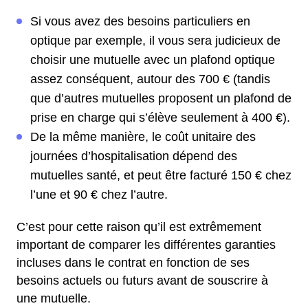
Si vous avez des besoins particuliers en
optique par exemple, il vous sera judicieux de
choisir une mutuelle avec un plafond optique
assez conséquent, autour des 700 € (tandis
que d’autres mutuelles proposent un plafond de
prise en charge qui s’élève seulement à 400 €).
De la même manière, le coût unitaire des
journées d’hospitalisation dépend des
mutuelles santé, et peut être facturé 150 € chez
l’une et 90 € chez l’autre.
C’est pour cette raison qu’il est extrêmement
important de comparer les différentes garanties
incluses dans le contrat en fonction de ses
besoins actuels ou futurs avant de souscrire à
une mutuelle.