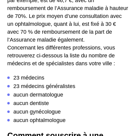
par exemple, est de 46,7 €, avec un
remboursement de l’Assurance maladie à hauteur
de 70%.
Le prix moyen d’une consultation avec
un ophtalmologue, quant à lui, est fixé à 30 €
avec 70 % de remboursement de la part de
l’Assurance maladie également.
Concernant les différentes professions, vous
retrouverez ci-dessous la liste du nombre de
médecins et de spécialistes dans votre ville :
23 médecins
23 médecins généralistes
aucun dermatologue
aucun dentiste
aucun gynécologue
aucun ophtalmologue
Comment souscrire à une