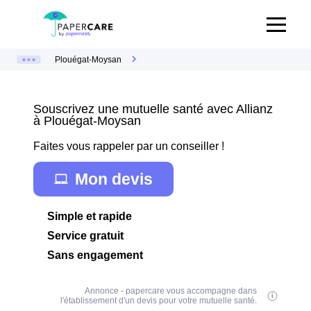
Plouégat-Moysan
Souscrivez une mutuelle santé avec Allianz
à Plouégat-Moysan
Faites vous rappeler par un conseiller !
Mon devis
Simple et rapide
Service gratuit
Sans engagement
Annonce - papercare vous accompagne dans
l'établissement d'un devis pour votre mutuelle santé.