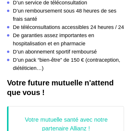
D’un service de téléconsultation
D’un remboursement sous 48 heures de ses
frais santé
De téléconsultations accessibles 24 heures / 24
De garanties assez importantes en
hospitalisation et en pharmacie
D’un abonnement sportif remboursé
D’un pack “bien-être” de 150 € (contraception,
diététicien…)
Votre future mutuelle n'attend
que vous !