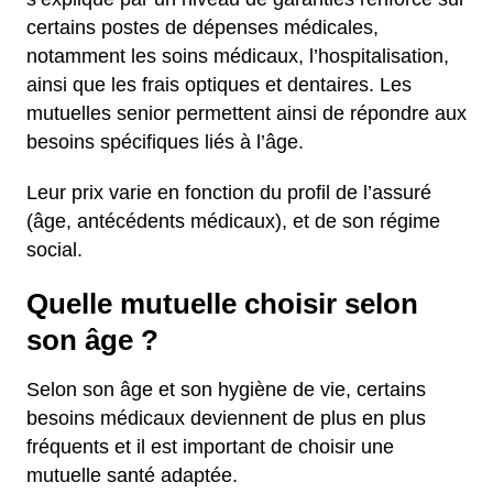
certains postes de dépenses médicales,
notamment les soins médicaux, l’hospitalisation,
ainsi que les frais optiques et dentaires. Les
mutuelles senior permettent ainsi de répondre aux
besoins spécifiques liés à l’âge.
Leur prix varie en fonction du profil de l’assuré
(âge, antécédents médicaux), et de son régime
social.
Quelle mutuelle choisir selon
son âge ?
Selon son âge et son hygiène de vie, certains
besoins médicaux deviennent de plus en plus
fréquents et il est important de choisir une
mutuelle santé adaptée.