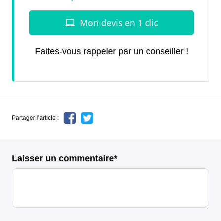
Faites-vous rappeler par un conseiller !
Partager l’article :
Laisser un commentaire*