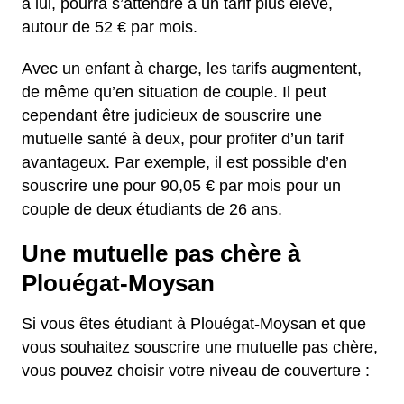
à lui, pourra s’attendre à un tarif plus élevé,
autour de 52 € par mois.
Avec un enfant à charge, les tarifs augmentent,
de même qu’en situation de couple. Il peut
cependant être judicieux de souscrire une
mutuelle santé à deux, pour profiter d’un tarif
avantageux. Par exemple, il est possible d’en
souscrire une pour 90,05 € par mois pour un
couple de deux étudiants de 26 ans.
Une mutuelle pas chère à
Plouégat-Moysan
Si vous êtes étudiant à Plouégat-Moysan et que
vous souhaitez souscrire une mutuelle pas chère,
vous pouvez choisir votre niveau de couverture :