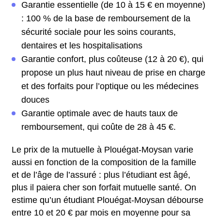
Garantie essentielle (de 10 à 15 € en moyenne)
: 100 % de la base de remboursement de la
sécurité sociale pour les soins courants,
dentaires et les hospitalisations
Garantie confort, plus coûteuse (12 à 20 €), qui
propose un plus haut niveau de prise en charge
et des forfaits pour l’optique ou les médecines
douces
Garantie optimale avec de hauts taux de
remboursement, qui coûte de 28 à 45 €.
Le prix de la mutuelle à Plouégat-Moysan varie
aussi en fonction de la composition de la famille
et de l’âge de l’assuré : plus l’étudiant est âgé,
plus il paiera cher son forfait mutuelle santé. On
estime qu’un étudiant Plouégat-Moysan débourse
entre 10 et 20 € par mois en moyenne pour sa