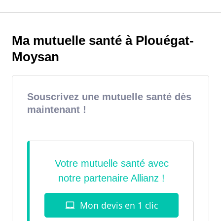
Ma mutuelle santé à Plouégat-
Moysan
Souscrivez une mutuelle santé dès
maintenant !