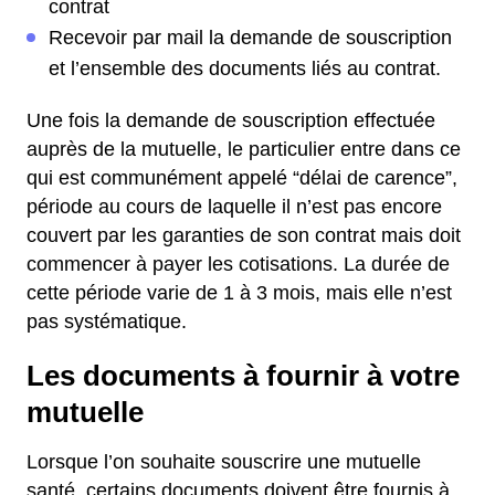
contrat
Recevoir par mail la demande de souscription
et l’ensemble des documents liés au contrat.
Une fois la demande de souscription effectuée
auprès de la mutuelle, le particulier entre dans ce
qui est communément appelé “délai de carence”,
période au cours de laquelle il n’est pas encore
couvert par les garanties de son contrat mais doit
commencer à payer les cotisations. La durée de
cette période varie de 1 à 3 mois, mais elle n’est
pas systématique.
Les documents à fournir à votre
mutuelle
Lorsque l’on souhaite souscrire une mutuelle
santé, certains documents doivent être fournis à