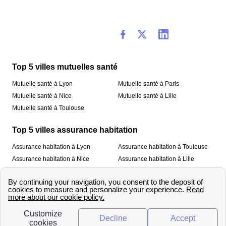
Top 5 villes mutuelles santé
Mutuelle santé à Lyon
Mutuelle santé à Paris
Mutuelle santé à Nice
Mutuelle santé à Lille
Mutuelle santé à Toulouse
Top 5 villes assurance habitation
Assurance habitation à Lyon
Assurance habitation à Toulouse
Assurance habitation à Nice
Assurance habitation à Lille
Assurance habitation à Paris
À propos
Qui sommes-nous ?
Mentions légales