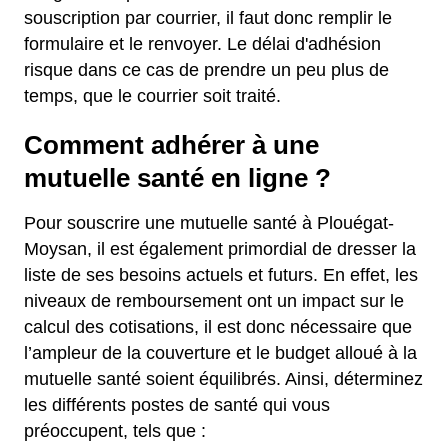
souscription par courrier, il faut donc remplir le
formulaire et le renvoyer. Le délai d'adhésion
risque dans ce cas de prendre un peu plus de
temps, que le courrier soit traité.
Comment adhérer à une
mutuelle santé en ligne ?
Pour souscrire une mutuelle santé à Plouégat-
Moysan, il est également primordial de dresser la
liste de ses besoins actuels et futurs. En effet, les
niveaux de remboursement ont un impact sur le
calcul des cotisations, il est donc nécessaire que
l’ampleur de la couverture et le budget alloué à la
mutuelle santé soient équilibrés. Ainsi, déterminez
les différents postes de santé qui vous
préoccupent, tels que :