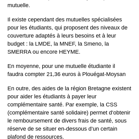
mutuelle.
Il existe cependant des mutuelles spécialisées
pour les étudiants, qui proposent des niveaux de
couverture adaptés à leurs besoins et à leur
budget : la LMDE, la MNEF, la Smeno, la
SMERRA ou encore HEYME.
En moyenne, pour une mutuelle étudiante il
faudra compter 21,36 euros à Plouégat-Moysan
En outre, des aides de la région Bretagne existent
pour aider les étudiants à payer leur
complémentaire santé. Par exemple, la CSS
(complémentaire santé solidaire) permet d’obtenir
le remboursement de divers frais de santé, sous
réserve de se situer en-dessous d’un certain
plafond de ressources.