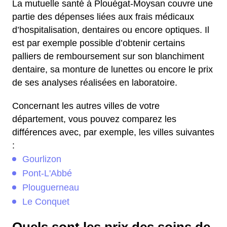
La mutuelle santé à Plouégat-Moysan couvre une
partie des dépenses liées aux frais médicaux
d’hospitalisation, dentaires ou encore optiques. Il
est par exemple possible d’obtenir certains
palliers de remboursement sur son blanchiment
dentaire, sa monture de lunettes ou encore le prix
de ses analyses réalisées en laboratoire.
Concernant les autres villes de votre
département, vous pouvez comparez les
différences avec, par exemple, les villes suivantes
:
Gourlizon
Pont-L'Abbé
Plouguerneau
Le Conquet