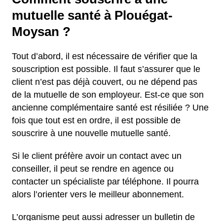
mutuelle santé à Plouégat-
Moysan ?
Tout d’abord, il est nécessaire de vérifier que la
souscription est possible. Il faut s’assurer que le
client n’est pas déjà couvert, ou ne dépend pas
de la mutuelle de son employeur. Est-ce que son
ancienne complémentaire santé est résiliée ? Une
fois que tout est en ordre, il est possible de
souscrire à une nouvelle mutuelle santé.
Si le client préfère avoir un contact avec un
conseiller, il peut se rendre en agence ou
contacter un spécialiste par téléphone. Il pourra
alors l’orienter vers le meilleur abonnement.
L’organisme peut aussi adresser un bulletin de