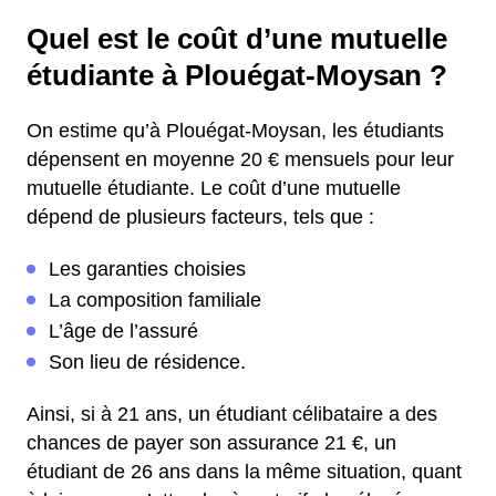
Quel est le coût d’une mutuelle
étudiante à Plouégat-Moysan ?
On estime qu’à Plouégat-Moysan, les étudiants
dépensent en moyenne 20 € mensuels pour leur
mutuelle étudiante. Le coût d’une mutuelle
dépend de plusieurs facteurs, tels que :
Les garanties choisies
La composition familiale
L’âge de l’assuré
Son lieu de résidence.
Ainsi, si à 21 ans, un étudiant célibataire a des
chances de payer son assurance 21 €, un
étudiant de 26 ans dans la même situation, quant