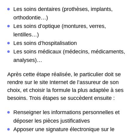
Les soins dentaires (prothèses, implants,
orthodontie…)
Les soins d’optique (montures, verres,
lentilles…)
Les soins d’hospitalisation
Les soins médicaux (médecins, médicaments,
analyses)…
Après cette étape réalisée, le particulier doit se
rendre sur le site Internet de l’assureur de son
choix, et choisir la formule la plus adaptée à ses
besoins. Trois étapes se succèdent ensuite :
Renseigner les informations personnelles et
déposer les pièces justificatives
Apposer une signature électronique sur le