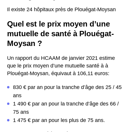
Il existe 24 hôpitaux près de Plouégat-Moysan
Quel est le prix moyen d’une
mutuelle de santé à Plouégat-
Moysan ?
Un rapport du HCAAM de janvier 2021 estime
que le prix moyen d’une mutuelle santé à à
Plouégat-Moysan, équivaut à 106,11 euros:
830 € par an pour la tranche d’âge des 25 / 45
ans
1 490 € par an pour la tranche d’âge des 66 /
75 ans
1 475 € par an pour les plus de 75 ans.