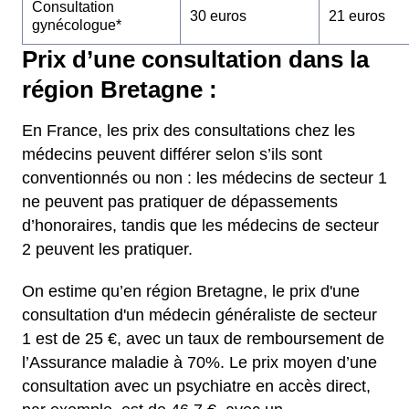
Consultation
30 euros
21 euros
gynécologue*
Prix d’une consultation dans la
région Bretagne :
En France, les prix des consultations chez les
médecins peuvent différer selon s’ils sont
conventionnés ou non : les médecins de secteur 1
ne peuvent pas pratiquer de dépassements
d’honoraires, tandis que les médecins de secteur
2 peuvent les pratiquer.
On estime qu’en région Bretagne, le prix d'une
consultation d'un médecin généraliste de secteur
1 est de 25 €, avec un taux de remboursement de
l’Assurance maladie à 70%.
Le prix moyen d’une
consultation avec un psychiatre en accès direct,