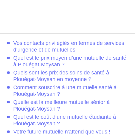
Vos contacts privilégiés en termes de services
d’urgence et de mutuelles
Quel est le prix moyen d’une mutuelle de santé
à Plouégat-Moysan ?
Quels sont les prix des soins de santé à
Plouégat-Moysan en moyenne ?
Comment souscrire à une mutuelle santé à
Plouégat-Moysan ?
Quelle est la meilleure mutuelle sénior à
Plouégat-Moysan ?
Quel est le coût d’une mutuelle étudiante à
Plouégat-Moysan ?
Votre future mutuelle n'attend que vous !