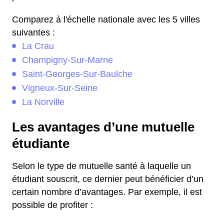
Comparez à l'échelle nationale avec les 5 villes
suivantes :
La Crau
Champigny-Sur-Marne
Saint-Georges-Sur-Baulche
Vigneux-Sur-Seine
La Norville
Les avantages d’une mutuelle
étudiante
Selon le type de mutuelle santé à laquelle un
étudiant souscrit, ce dernier peut bénéficier d’un
certain nombre d’avantages. Par exemple, il est
possible de profiter :