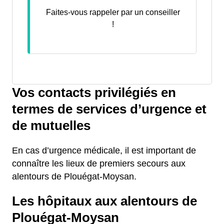
Faites-vous rappeler par un conseiller
!
Vos contacts privilégiés en
termes de services d’urgence et
de mutuelles
En cas d’urgence médicale, il est important de
connaître les lieux de premiers secours aux
alentours de Plouégat-Moysan.
Les hôpitaux aux alentours de
Plouégat-Moysan