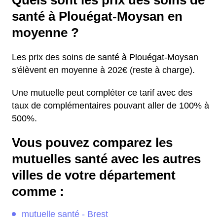
Quels sont les prix des soins de
santé à Plouégat-Moysan en
moyenne ?
Les prix des soins de santé à Plouégat-Moysan
s'élèvent en moyenne à 202€ (reste à charge).
Une mutuelle peut compléter ce tarif avec des
taux de complémentaires pouvant aller de 100% à
500%.
Vous pouvez comparez les
mutuelles santé avec les autres
villes de votre département
comme :
mutuelle santé - Brest