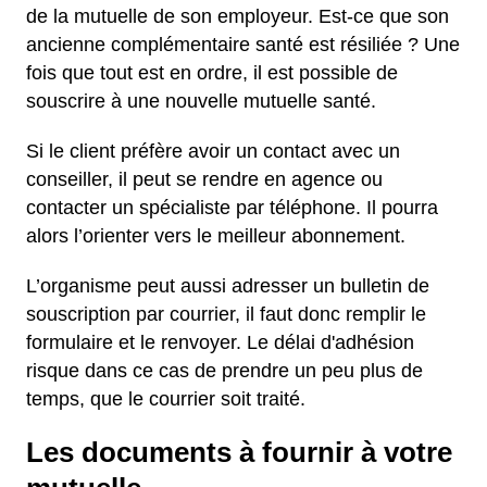
de la mutuelle de son employeur. Est-ce que son
ancienne complémentaire santé est résiliée ? Une
fois que tout est en ordre, il est possible de
souscrire à une nouvelle mutuelle santé.
Si le client préfère avoir un contact avec un
conseiller, il peut se rendre en agence ou
contacter un spécialiste par téléphone. Il pourra
alors l’orienter vers le meilleur abonnement.
L’organisme peut aussi adresser un bulletin de
souscription par courrier, il faut donc remplir le
formulaire et le renvoyer. Le délai d'adhésion
risque dans ce cas de prendre un peu plus de
temps, que le courrier soit traité.
Les documents à fournir à votre