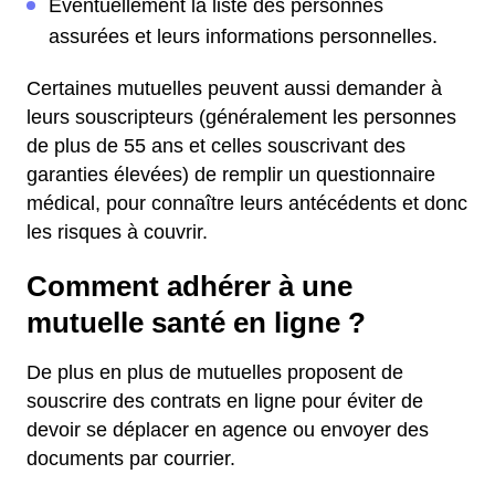
Éventuellement la liste des personnes
assurées et leurs informations personnelles.
Certaines mutuelles peuvent aussi demander à
leurs souscripteurs (généralement les personnes
de plus de 55 ans et celles souscrivant des
garanties élevées) de remplir un questionnaire
médical, pour connaître leurs antécédents et donc
les risques à couvrir.
Comment adhérer à une
mutuelle santé en ligne ?
De plus en plus de mutuelles proposent de
souscrire des contrats en ligne pour éviter de
devoir se déplacer en agence ou envoyer des
documents par courrier.