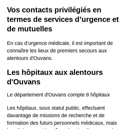
Vos contacts privilégiés en
termes de services d’urgence et
de mutuelles
En cas d’urgence médicale, il est important de
connaître les lieux de premiers secours aux
alentours d'Ouvans.
Les hôpitaux aux alentours
d'Ouvans
Le département d'Ouvans compte 8 hôpitaux
Les hôpitaux, sous statut public, effectuent
davantage de missions de recherche et de
formation des futurs personnels médicaux, mais