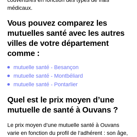
couvertures en fonction des types de frais
médicaux.
Vous pouvez comparez les
mutuelles santé avec les autres
villes de votre département
comme :
mutuelle santé - Besançon
mutuelle santé - Montbéliard
mutuelle santé - Pontarlier
Quel est le prix moyen d’une
mutuelle de santé à Ouvans ?
Le prix moyen d’une mutuelle santé à Ouvans
varie en fonction du profil de l’adhérent : son âge,