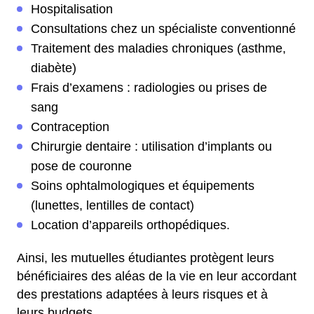
Hospitalisation
Consultations chez un spécialiste conventionné
Traitement des maladies chroniques (asthme,
diabète)
Frais d’examens : radiologies ou prises de
sang
Contraception
Chirurgie dentaire : utilisation d’implants ou
pose de couronne
Soins ophtalmologiques et équipements
(lunettes, lentilles de contact)
Location d’appareils orthopédiques.
Ainsi, les mutuelles étudiantes protègent leurs
bénéficiaires des aléas de la vie en leur accordant
des prestations adaptées à leurs risques et à
leurs budgets.