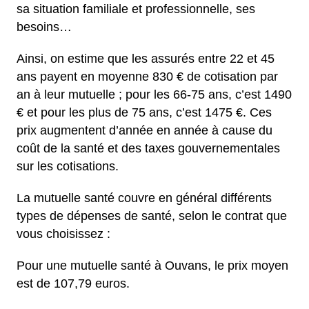
sa situation familiale et professionnelle, ses
besoins…
Ainsi, on estime que les assurés entre 22 et 45
ans payent en moyenne 830 € de cotisation par
an à leur mutuelle ; pour les 66-75 ans, c’est 1490
€ et pour les plus de 75 ans, c’est 1475 €. Ces
prix augmentent d’année en année à cause du
coût de la santé et des taxes gouvernementales
sur les cotisations.
La mutuelle santé couvre en général différents
types de dépenses de santé, selon le contrat que
vous choisissez :
Pour une mutuelle santé à Ouvans, le prix moyen
est de 107,79 euros.