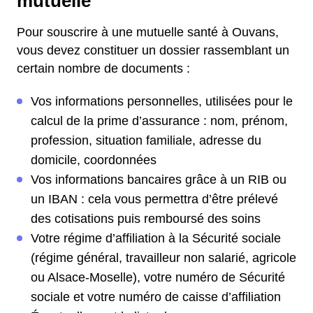
mutuelle
Pour souscrire à une mutuelle santé à Ouvans,
vous devez constituer un dossier rassemblant un
certain nombre de documents :
Vos informations personnelles, utilisées pour le
calcul de la prime d’assurance : nom, prénom,
profession, situation familiale, adresse du
domicile, coordonnées
Vos informations bancaires grâce à un RIB ou
un IBAN : cela vous permettra d’être prélevé
des cotisations puis remboursé des soins
Votre régime d’affiliation à la Sécurité sociale
(régime général, travailleur non salarié, agricole
ou Alsace-Moselle), votre numéro de Sécurité
sociale et votre numéro de caisse d’affiliation