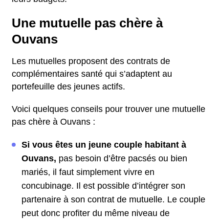
Une mutuelle pas chère à
Ouvans
Les mutuelles proposent des contrats de
complémentaires santé qui s’adaptent au
portefeuille des jeunes actifs.
Voici quelques conseils pour trouver une mutuelle
pas chère à Ouvans :
Si vous êtes un jeune couple habitant à
Ouvans,
pas besoin d’être pacsés ou bien
mariés, il faut simplement vivre en
concubinage. Il est possible d’intégrer son
partenaire à son contrat de mutuelle. Le couple
peut donc profiter du même niveau de