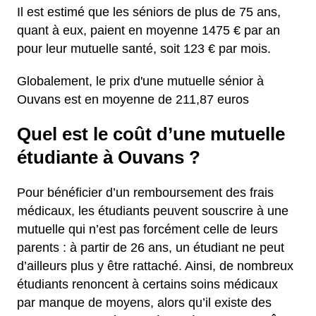
Il est estimé que les séniors de plus de 75 ans,
quant à eux, paient en moyenne 1475 € par an
pour leur mutuelle santé, soit 123 € par mois.
Globalement, le prix d'une mutuelle sénior à
Ouvans est en moyenne de 211,87 euros
Quel est le coût d’une mutuelle
étudiante à Ouvans ?
Pour bénéficier d’un remboursement des frais
médicaux, les étudiants peuvent souscrire à une
mutuelle qui n’est pas forcément celle de leurs
parents : à partir de 26 ans, un étudiant ne peut
d’ailleurs plus y être rattaché. Ainsi, de nombreux
étudiants renoncent à certains soins médicaux
par manque de moyens, alors qu’il existe des