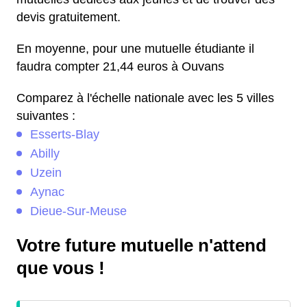
devis gratuitement.
En moyenne, pour une mutuelle étudiante il
faudra compter 21,44 euros à Ouvans
Comparez à l'échelle nationale avec les 5 villes
suivantes :
Esserts-Blay
Abilly
Uzein
Aynac
Dieue-Sur-Meuse
Votre future mutuelle n'attend
que vous !