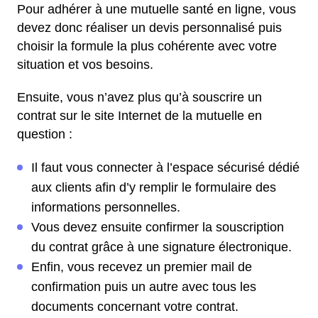
Pour adhérer à une mutuelle santé en ligne, vous
devez donc réaliser un devis personnalisé puis
choisir la formule la plus cohérente avec votre
situation et vos besoins.
Ensuite, vous n’avez plus qu’à souscrire un
contrat sur le site Internet de la mutuelle en
question :
Il faut vous connecter à l’espace sécurisé dédié
aux clients afin d’y remplir le formulaire des
informations personnelles.
Vous devez ensuite confirmer la souscription
du contrat grâce à une signature électronique.
Enfin, vous recevez un premier mail de
confirmation puis un autre avec tous les
documents concernant votre contrat.