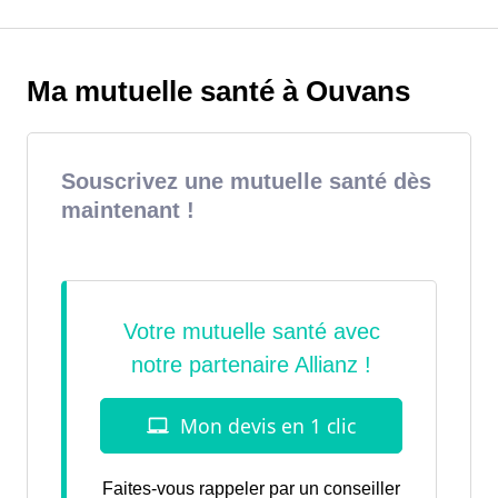
Ma mutuelle santé à Ouvans
Souscrivez une mutuelle santé dès
maintenant !
Faites-vous rappeler par un conseiller