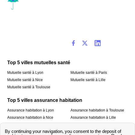
Top 5 villes mutuelles santé
Mutuelle santé à Lyon
Mutuelle santé à Paris
Mutuelle santé à Nice
Mutuelle santé à Lille
Mutuelle santé à Toulouse
Top 5 villes assurance habitation
Assurance habitation à Lyon
Assurance habitation à Toulouse
Assurance habitation à Nice
Assurance habitation à Lille
Assurance habitation à Paris