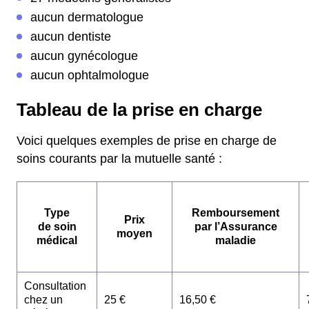
aucun dermatologue
aucun dentiste
aucun gynécologue
aucun ophtalmologue
Tableau de la prise en charge
Voici quelques exemples de prise en charge de
soins courants par la mutuelle santé :
Type
Remboursement
Prix
de soin
par l’Assurance
moyen
médical
maladie
Consultation
chez un
25 €
16,50 €