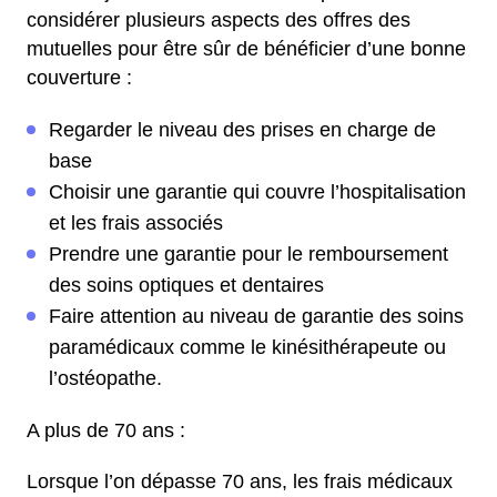
considérer plusieurs aspects des offres des
mutuelles pour être sûr de bénéficier d’une bonne
couverture :
Regarder le niveau des prises en charge de
base
Choisir une garantie qui couvre l’hospitalisation
et les frais associés
Prendre une garantie pour le remboursement
des soins optiques et dentaires
Faire attention au niveau de garantie des soins
paramédicaux comme le kinésithérapeute ou
l’ostéopathe.
A plus de 70 ans :
Lorsque l’on dépasse 70 ans, les frais médicaux