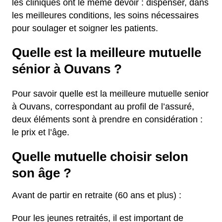
les cliniques ont le même devoir : dispenser, dans
les meilleures conditions, les soins nécessaires
pour soulager et soigner les patients.
Quelle est la meilleure mutuelle
sénior à Ouvans ?
Pour savoir quelle est la meilleure mutuelle senior
à Ouvans, correspondant au profil de l’assuré,
deux éléments sont à prendre en considération :
le prix et l’âge.
Quelle mutuelle choisir selon
son âge ?
Avant de partir en retraite (60 ans et plus) :
Pour les jeunes retraités, il est important de