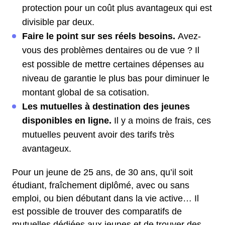
protection pour un coût plus avantageux qui est
divisible par deux.
Faire le point sur ses réels besoins.
Avez-
vous des problèmes dentaires ou de vue ? Il
est possible de mettre certaines dépenses au
niveau de garantie le plus bas pour diminuer le
montant global de sa cotisation.
Les mutuelles à destination des jeunes
disponibles en ligne.
Il y a moins de frais, ces
mutuelles peuvent avoir des tarifs très
avantageux.
Pour un jeune de 25 ans, de 30 ans, qu’il soit
étudiant, fraîchement diplômé, avec ou sans
emploi, ou bien débutant dans la vie active… Il
est possible de trouver des comparatifs de
mutuelles dédiées aux jeunes et de trouver des