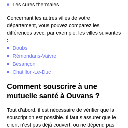
Les cures thermales.
Concernant les autres villes de votre
département, vous pouvez comparez les
différences avec, par exemple, les villes suivantes
:
Doubs
Rémondans-Vaivre
Besançon
Châtillon-Le-Duc
Comment souscrire à une
mutuelle santé à Ouvans ?
Tout d’abord, il est nécessaire de vérifier que la
souscription est possible. Il faut s’assurer que le
client n’est pas déjà couvert, ou ne dépend pas