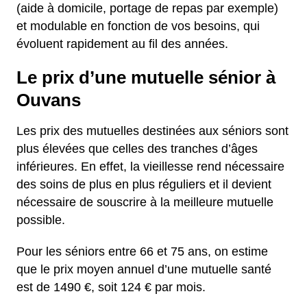
(aide à domicile, portage de repas par exemple)
et modulable en fonction de vos besoins, qui
évoluent rapidement au fil des années.
Le prix d’une mutuelle sénior à
Ouvans
Les prix des mutuelles destinées aux séniors sont
plus élevées que celles des tranches d’âges
inférieures. En effet, la vieillesse rend nécessaire
des soins de plus en plus réguliers et il devient
nécessaire de souscrire à la meilleure mutuelle
possible.
Pour les séniors entre 66 et 75 ans, on estime
que le prix moyen annuel d’une mutuelle santé
est de 1490 €, soit 124 € par mois.