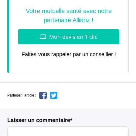
Faites-vous rappeler par un conseiller !
Partager l’article :
Laisser un commentaire*