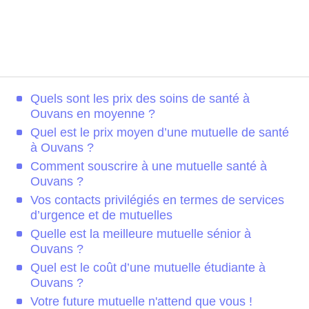
Quels sont les prix des soins de santé à
Ouvans en moyenne ?
Quel est le prix moyen d’une mutuelle de santé
à Ouvans ?
Comment souscrire à une mutuelle santé à
Ouvans ?
Vos contacts privilégiés en termes de services
d’urgence et de mutuelles
Quelle est la meilleure mutuelle sénior à
Ouvans ?
Quel est le coût d’une mutuelle étudiante à
Ouvans ?
Votre future mutuelle n'attend que vous !