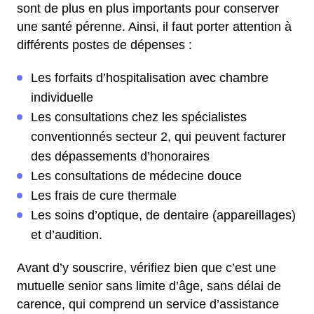
sont de plus en plus importants pour conserver
une santé pérenne. Ainsi, il faut porter attention à
différents postes de dépenses :
Les forfaits d’hospitalisation avec chambre
individuelle
Les consultations chez les spécialistes
conventionnés secteur 2, qui peuvent facturer
des dépassements d’honoraires
Les consultations de médecine douce
Les frais de cure thermale
Les soins d’optique, de dentaire (appareillages)
et d’audition.
Avant d’y souscrire, vérifiez bien que c’est une
mutuelle senior sans limite d’âge, sans délai de
carence, qui comprend un service d’assistance