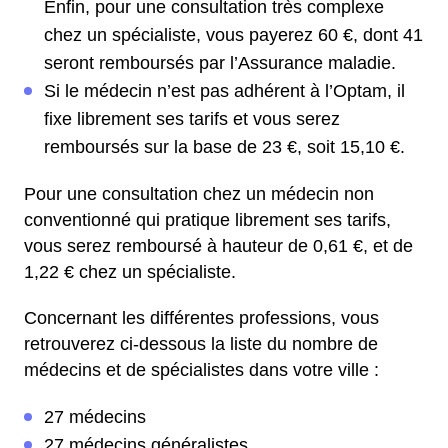
Enfin, pour une consultation très complexe
chez un spécialiste, vous payerez 60 €, dont 41
seront remboursés par l’Assurance maladie.
Si le médecin n’est pas adhérent à l’Optam, il
fixe librement ses tarifs et vous serez
remboursés sur la base de 23 €, soit 15,10 €.
Pour une consultation chez un médecin non
conventionné qui pratique librement ses tarifs,
vous serez remboursé à hauteur de 0,61 €, et de
1,22 € chez un spécialiste.
Concernant les différentes professions, vous
retrouverez ci-dessous la liste du nombre de
médecins et de spécialistes dans votre ville :
27 médecins
27 médecins généralistes