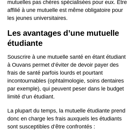
mutuelles pas chères spécialisées pour eux. Être
affilié à une mutuelle est même obligatoire pour
les jeunes universitaires.
Les avantages d’une mutuelle
étudiante
Souscrire à une mutuelle santé en étant étudiant
à Ouvans permet d’éviter de devoir payer des
frais de santé parfois lourds et pourtant
incontournables (ophtalmologie, soins dentaires
par exemple), qui peuvent peser dans le budget
limité d’un étudiant.
La plupart du temps, la mutuelle étudiante prend
donc en charge les frais auxquels les étudiants
sont susceptibles d’être confrontés :