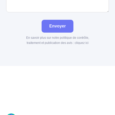
Envoyer
En savoir plus sur notre politique de contrôle,
traitement et publication des avis :
cliquez ici