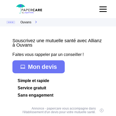
Ouvans
Souscrivez une mutuelle santé avec Allianz
à Ouvans
Faites vous rappeler par un conseiller !
Mon devis
Simple et rapide
Service gratuit
Sans engagement
Annonce - papercare vous accompagne dans
l'établissement d'un devis pour votre mutuelle santé.