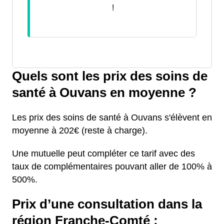
!
Quels sont les prix des soins de
santé à Ouvans en moyenne ?
Les prix des soins de santé à Ouvans s'élèvent en
moyenne à 202€ (reste à charge).
Une mutuelle peut compléter ce tarif avec des
taux de complémentaires pouvant aller de 100% à
500%.
Prix d’une consultation dans la
région Franche-Comté :