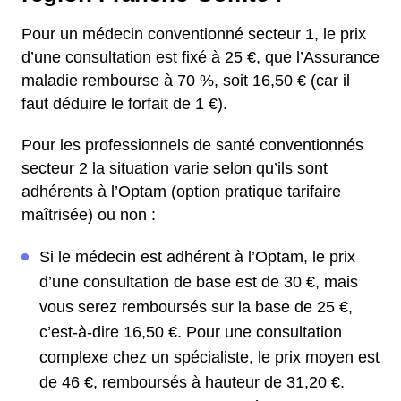
Pour un médecin conventionné secteur 1, le prix
d’une consultation est fixé à 25 €, que l’Assurance
maladie rembourse à 70 %, soit 16,50 € (car il
faut déduire le forfait de 1 €).
Pour les professionnels de santé conventionnés
secteur 2 la situation varie selon qu’ils sont
adhérents à l’Optam (option pratique tarifaire
maîtrisée) ou non :
Si le médecin est adhérent à l’Optam, le prix
d’une consultation de base est de 30 €, mais
vous serez remboursés sur la base de 25 €,
c’est-à-dire 16,50 €. Pour une consultation
complexe chez un spécialiste, le prix moyen est
de 46 €, remboursés à hauteur de 31,20 €.