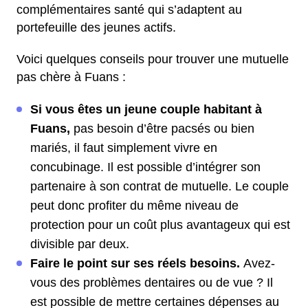
complémentaires santé qui s’adaptent au
portefeuille des jeunes actifs.
Voici quelques conseils pour trouver une mutuelle
pas chère à Fuans :
Si vous êtes un jeune couple habitant à
Fuans,
pas besoin d’être pacsés ou bien
mariés, il faut simplement vivre en
concubinage. Il est possible d’intégrer son
partenaire à son contrat de mutuelle. Le couple
peut donc profiter du même niveau de
protection pour un coût plus avantageux qui est
divisible par deux.
Faire le point sur ses réels besoins.
Avez-
vous des problèmes dentaires ou de vue ? Il
est possible de mettre certaines dépenses au