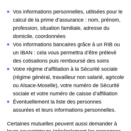
Vos informations personnelles, utilisées pour le
calcul de la prime d’assurance : nom, prénom,
profession, situation familiale, adresse du
domicile, coordonnées
Vos informations bancaires grâce à un RIB ou
un IBAN : cela vous permettra d’être prélevé
des cotisations puis remboursé des soins
Votre régime d’affiliation à la Sécurité sociale
(régime général, travailleur non salarié, agricole
ou Alsace-Moselle), votre numéro de Sécurité
sociale et votre numéro de caisse d’affiliation
Éventuellement la liste des personnes
assurées et leurs informations personnelles.
Certaines mutuelles peuvent aussi demander à