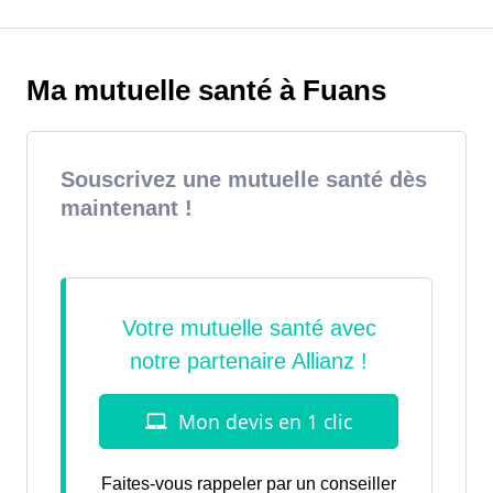
Ma mutuelle santé à Fuans
Souscrivez une mutuelle santé dès
maintenant !
Faites-vous rappeler par un conseiller