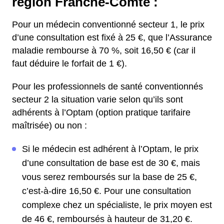
région Franche-Comté :
Pour un médecin conventionné secteur 1, le prix
d’une consultation est fixé à 25 €, que l’Assurance
maladie rembourse à 70 %, soit 16,50 € (car il
faut déduire le forfait de 1 €).
Pour les professionnels de santé conventionnés
secteur 2 la situation varie selon qu’ils sont
adhérents à l’Optam (option pratique tarifaire
maîtrisée) ou non :
Si le médecin est adhérent à l’Optam, le prix
d’une consultation de base est de 30 €, mais
vous serez remboursés sur la base de 25 €,
c’est-à-dire 16,50 €. Pour une consultation
complexe chez un spécialiste, le prix moyen est
de 46 €, remboursés à hauteur de 31,20 €.