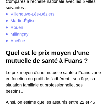
Comparez à l'échelle nationale avec les 5 villes
suivantes :
Villeneuve-Lès-Béziers
Martin-Église
Rouen
Millançay
Ancône
Quel est le prix moyen d’une
mutuelle de santé à Fuans ?
Le prix moyen d’une mutuelle santé à Fuans varie
en fonction du profil de l’adhérent : son âge, sa
situation familiale et professionnelle, ses
besoins…
Ainsi, on estime que les assurés entre 22 et 45