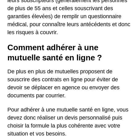
leurs souscripteurs (généralement les personnes
de plus de 55 ans et celles souscrivant des
garanties élevées) de remplir un questionnaire
médical, pour connaître leurs antécédents et donc
les risques à couvrir.
Comment adhérer à une
mutuelle santé en ligne ?
De plus en plus de mutuelles proposent de
souscrire des contrats en ligne pour éviter de
devoir se déplacer en agence ou envoyer des
documents par courrier.
Pour adhérer à une mutuelle santé en ligne, vous
devez donc réaliser un devis personnalisé puis
choisir la formule la plus cohérente avec votre
situation et vos besoins.