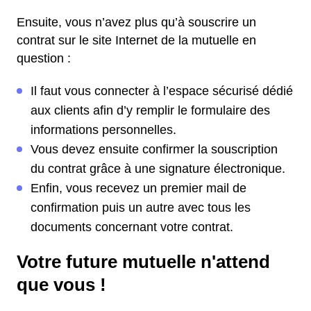
Ensuite, vous n’avez plus qu’à souscrire un
contrat sur le site Internet de la mutuelle en
question :
Il faut vous connecter à l’espace sécurisé dédié
aux clients afin d’y remplir le formulaire des
informations personnelles.
Vous devez ensuite confirmer la souscription
du contrat grâce à une signature électronique.
Enfin, vous recevez un premier mail de
confirmation puis un autre avec tous les
documents concernant votre contrat.
Votre future mutuelle n'attend
que vous !