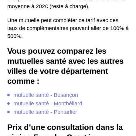
moyenne à 202€ (reste à charge).
Une mutuelle peut compléter ce tarif avec des
taux de complémentaires pouvant aller de 100% à
500%.
Vous pouvez comparez les
mutuelles santé avec les autres
villes de votre département
comme :
mutuelle santé - Besançon
mutuelle santé - Montbéliard
mutuelle santé - Pontarlier
Prix d’une consultation dans la