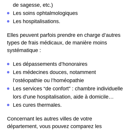
de sagesse, etc.)
Les soins ophtalmologiques
Les hospitalisations.
Elles peuvent parfois prendre en charge d’autres
types de frais médicaux, de manière moins
systématique :
Les dépassements d’honoraires
Les médecines douces, notamment
l’ostéopathie ou l’homéopathie
Les services “de confort” : chambre individuelle
lors d’une hospitalisation, aide à domicile…
Les cures thermales.
Concernant les autres villes de votre
département, vous pouvez comparez les