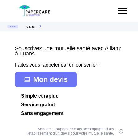
Fuans
Souscrivez une mutuelle santé avec Allianz
à Fuans
Faites vous rappeler par un conseiller !
Mon devis
Simple et rapide
Service gratuit
Sans engagement
Annonce - papercare vous accompagne dans
l'établissement d'un devis pour votre mutuelle santé.