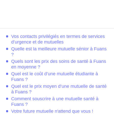
Vos contacts privilégiés en termes de services
d’urgence et de mutuelles
Quelle est la meilleure mutuelle sénior à Fuans
?
Quels sont les prix des soins de santé à Fuans
en moyenne ?
Quel est le coût d’une mutuelle étudiante à
Fuans ?
Quel est le prix moyen d’une mutuelle de santé
à Fuans ?
Comment souscrire à une mutuelle santé à
Fuans ?
Votre future mutuelle n'attend que vous !