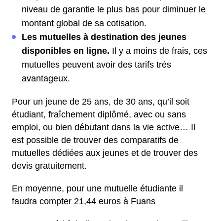
niveau de garantie le plus bas pour diminuer le
montant global de sa cotisation.
Les mutuelles à destination des jeunes
disponibles en ligne.
Il y a moins de frais, ces
mutuelles peuvent avoir des tarifs très
avantageux.
Pour un jeune de 25 ans, de 30 ans, qu’il soit
étudiant, fraîchement diplômé, avec ou sans
emploi, ou bien débutant dans la vie active… Il
est possible de trouver des comparatifs de
mutuelles dédiées aux jeunes et de trouver des
devis gratuitement.
En moyenne, pour une mutuelle étudiante il
faudra compter 21,44 euros à Fuans