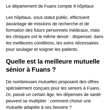
Le département de Fuans compte 8 hôpitaux
Les hôpitaux, sous statut public, effectuent
davantage de missions de recherche et de
formation des futurs personnels médicaux, mais
les cliniques ont le même devoir : dispenser, dans
les meilleures conditions, les soins nécessaires
pour soulager et soigner les patients.
Quelle est la meilleure mutuelle
sénior à Fuans ?
De nombreuses mutuelles proposent des offres
spécialement conçues pour les seniors à Fuans.
Or, passé un certain âge, les dépenses de santé
peuvent se multiplier : comment choisir une
mutuelle adaptée à ses besoins ?