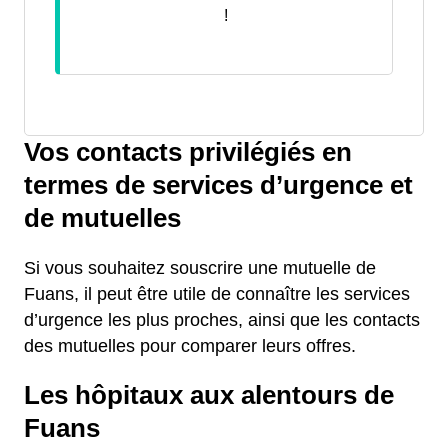
!
Vos contacts privilégiés en
termes de services d’urgence et
de mutuelles
Si vous souhaitez souscrire une mutuelle de
Fuans, il peut être utile de connaître les services
d’urgence les plus proches, ainsi que les contacts
des mutuelles pour comparer leurs offres.
Les hôpitaux aux alentours de
Fuans