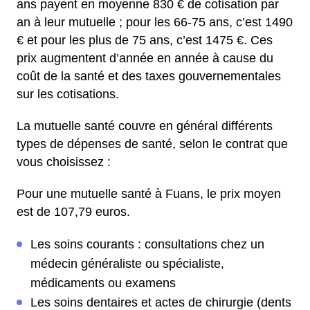
ans payent en moyenne 830 € de cotisation par
an à leur mutuelle ; pour les 66-75 ans, c’est 1490
€ et pour les plus de 75 ans, c’est 1475 €. Ces
prix augmentent d’année en année à cause du
coût de la santé et des taxes gouvernementales
sur les cotisations.
La mutuelle santé couvre en général différents
types de dépenses de santé, selon le contrat que
vous choisissez :
Pour une mutuelle santé à Fuans, le prix moyen
est de 107,79 euros.
Les soins courants : consultations chez un
médecin généraliste ou spécialiste,
médicaments ou examens
Les soins dentaires et actes de chirurgie (dents