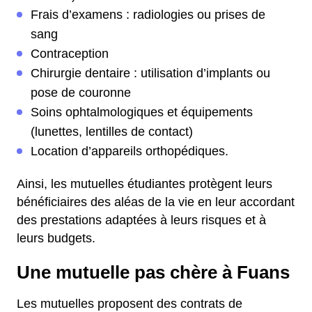
Frais d’examens : radiologies ou prises de
sang
Contraception
Chirurgie dentaire : utilisation d’implants ou
pose de couronne
Soins ophtalmologiques et équipements
(lunettes, lentilles de contact)
Location d’appareils orthopédiques.
Ainsi, les mutuelles étudiantes protègent leurs
bénéficiaires des aléas de la vie en leur accordant
des prestations adaptées à leurs risques et à
leurs budgets.
Une mutuelle pas chère à Fuans
Les mutuelles proposent des contrats de