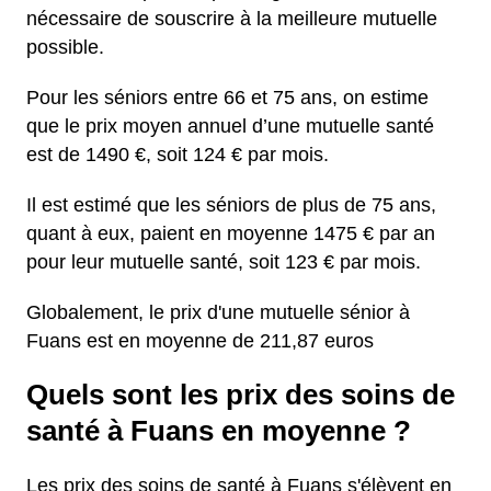
nécessaire de souscrire à la meilleure mutuelle
possible.
Pour les séniors entre 66 et 75 ans, on estime
que le prix moyen annuel d’une mutuelle santé
est de 1490 €, soit 124 € par mois.
Il est estimé que les séniors de plus de 75 ans,
quant à eux, paient en moyenne 1475 € par an
pour leur mutuelle santé, soit 123 € par mois.
Globalement, le prix d'une mutuelle sénior à
Fuans est en moyenne de 211,87 euros
Quels sont les prix des soins de
santé à Fuans en moyenne ?
Les prix des soins de santé à Fuans s'élèvent en