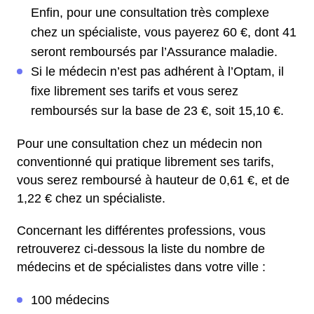
Enfin, pour une consultation très complexe
chez un spécialiste, vous payerez 60 €, dont 41
seront remboursés par l’Assurance maladie.
Si le médecin n’est pas adhérent à l’Optam, il
fixe librement ses tarifs et vous serez
remboursés sur la base de 23 €, soit 15,10 €.
Pour une consultation chez un médecin non
conventionné qui pratique librement ses tarifs,
vous serez remboursé à hauteur de 0,61 €, et de
1,22 € chez un spécialiste.
Concernant les différentes professions, vous
retrouverez ci-dessous la liste du nombre de
médecins et de spécialistes dans votre ville :
100 médecins