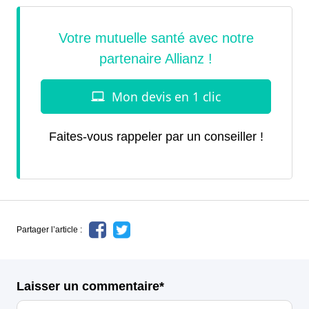
Faites-vous rappeler par un conseiller !
Partager l’article :
Laisser un commentaire*