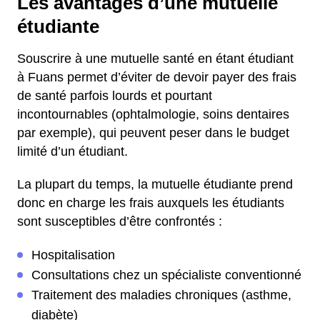
Les avantages d’une mutuelle
étudiante
Souscrire à une mutuelle santé en étant étudiant
à Fuans permet d’éviter de devoir payer des frais
de santé parfois lourds et pourtant
incontournables (ophtalmologie, soins dentaires
par exemple), qui peuvent peser dans le budget
limité d’un étudiant.
La plupart du temps, la mutuelle étudiante prend
donc en charge les frais auxquels les étudiants
sont susceptibles d’être confrontés :
Hospitalisation
Consultations chez un spécialiste conventionné
Traitement des maladies chroniques (asthme,
diabète)