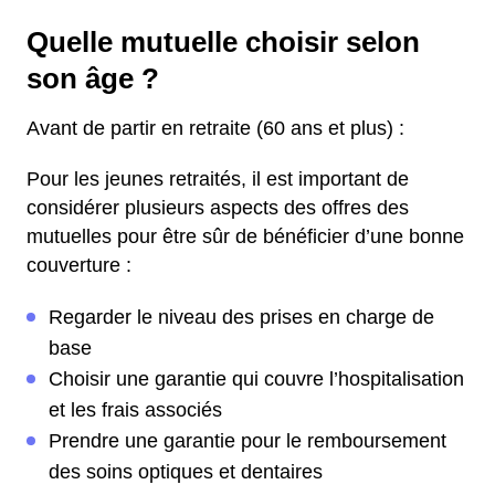
Quelle mutuelle choisir selon
son âge ?
Avant de partir en retraite (60 ans et plus) :
Pour les jeunes retraités, il est important de
considérer plusieurs aspects des offres des
mutuelles pour être sûr de bénéficier d’une bonne
couverture :
Regarder le niveau des prises en charge de
base
Choisir une garantie qui couvre l’hospitalisation
et les frais associés
Prendre une garantie pour le remboursement
des soins optiques et dentaires