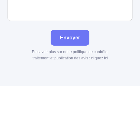
Envoyer
En savoir plus sur notre politique de contrôle,
traitement et publication des avis :
cliquez ici