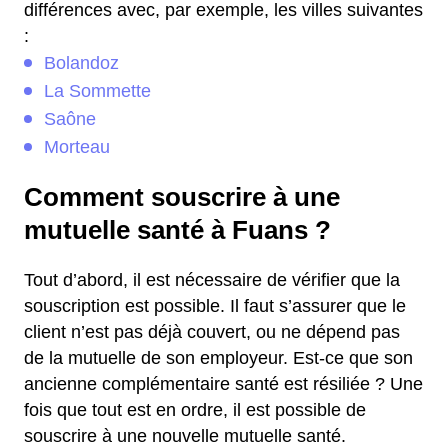
différences avec, par exemple, les villes suivantes
:
Bolandoz
La Sommette
Saône
Morteau
Comment souscrire à une
mutuelle santé à Fuans ?
Tout d’abord, il est nécessaire de vérifier que la
souscription est possible. Il faut s’assurer que le
client n’est pas déjà couvert, ou ne dépend pas
de la mutuelle de son employeur. Est-ce que son
ancienne complémentaire santé est résiliée ? Une
fois que tout est en ordre, il est possible de
souscrire à une nouvelle mutuelle santé.