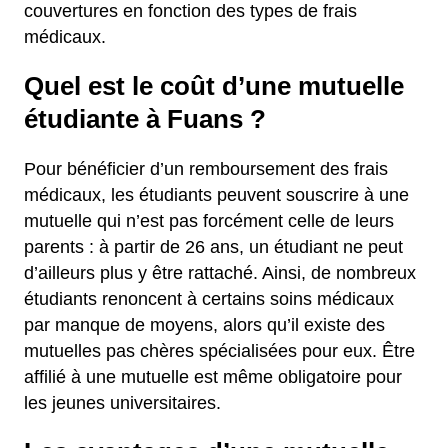
couvertures en fonction des types de frais
médicaux.
Quel est le coût d’une mutuelle
étudiante à Fuans ?
Pour bénéficier d’un remboursement des frais
médicaux, les étudiants peuvent souscrire à une
mutuelle qui n’est pas forcément celle de leurs
parents : à partir de 26 ans, un étudiant ne peut
d’ailleurs plus y être rattaché. Ainsi, de nombreux
étudiants renoncent à certains soins médicaux
par manque de moyens, alors qu’il existe des
mutuelles pas chères spécialisées pour eux. Être
affilié à une mutuelle est même obligatoire pour
les jeunes universitaires.