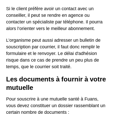
Si le client préfère avoir un contact avec un
conseiller, il peut se rendre en agence ou
contacter un spécialiste par téléphone. Il pourra
alors l’orienter vers le meilleur abonnement.
L’organisme peut aussi adresser un bulletin de
souscription par courrier, il faut donc remplir le
formulaire et le renvoyer. Le délai d'adhésion
risque dans ce cas de prendre un peu plus de
temps, que le courrier soit traité.
Les documents à fournir à votre
mutuelle
Pour souscrire à une mutuelle santé à Fuans,
vous devez constituer un dossier rassemblant un
certain nombre de documents :