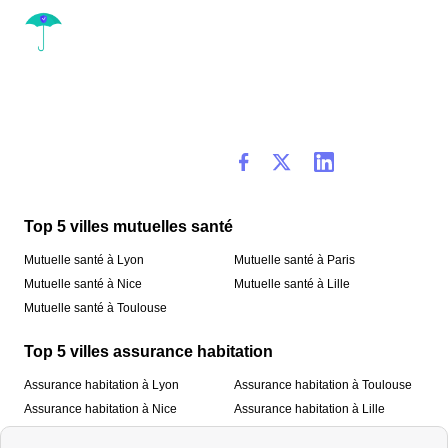
Top 5 villes mutuelles santé
Mutuelle santé à Lyon
Mutuelle santé à Paris
Mutuelle santé à Nice
Mutuelle santé à Lille
Mutuelle santé à Toulouse
Top 5 villes assurance habitation
Assurance habitation à Lyon
Assurance habitation à Toulouse
Assurance habitation à Nice
Assurance habitation à Lille
Assurance habitation à Paris