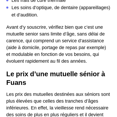
Les frais de cure thermale
Les soins d’optique, de dentaire (appareillages)
et d’audition.
Avant d’y souscrire, vérifiez bien que c’est une
mutuelle senior sans limite d’âge, sans délai de
carence, qui comprend un service d’assistance
(aide à domicile, portage de repas par exemple)
et modulable en fonction de vos besoins, qui
évoluent rapidement au fil des années.
Le prix d’une mutuelle sénior à
Fuans
Les prix des mutuelles destinées aux séniors sont
plus élevées que celles des tranches d’âges
inférieures. En effet, la vieillesse rend nécessaire
des soins de plus en plus réguliers et il devient