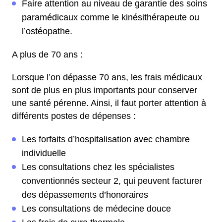
Faire attention au niveau de garantie des soins
paramédicaux comme le kinésithérapeute ou
l’ostéopathe.
A plus de 70 ans :
Lorsque l’on dépasse 70 ans, les frais médicaux
sont de plus en plus importants pour conserver
une santé pérenne. Ainsi, il faut porter attention à
différents postes de dépenses :
Les forfaits d’hospitalisation avec chambre
individuelle
Les consultations chez les spécialistes
conventionnés secteur 2, qui peuvent facturer
des dépassements d’honoraires
Les consultations de médecine douce