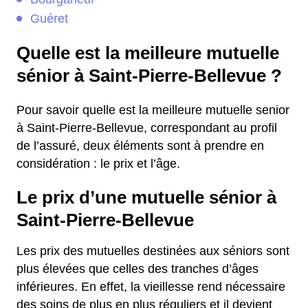
Guéret
Quelle est la meilleure mutuelle
sénior à Saint-Pierre-Bellevue ?
Pour savoir quelle est la meilleure mutuelle senior
à Saint-Pierre-Bellevue, correspondant au profil
de l’assuré, deux éléments sont à prendre en
considération : le prix et l’âge.
Le prix d’une mutuelle sénior à
Saint-Pierre-Bellevue
Les prix des mutuelles destinées aux séniors sont
plus élevées que celles des tranches d’âges
inférieures. En effet, la vieillesse rend nécessaire
des soins de plus en plus réguliers et il devient