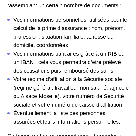
rassemblant un certain nombre de documents :
Vos informations personnelles, utilisées pour le
calcul de la prime d’assurance : nom, prénom,
profession, situation familiale, adresse du
domicile, coordonnées
Vos informations bancaires grâce à un RIB ou
un IBAN : cela vous permettra d’être prélevé
des cotisations puis remboursé des soins
Votre régime d’affiliation à la Sécurité sociale
(régime général, travailleur non salarié, agricole
ou Alsace-Moselle), votre numéro de Sécurité
sociale et votre numéro de caisse d’affiliation
Éventuellement la liste des personnes
assurées et leurs informations personnelles.