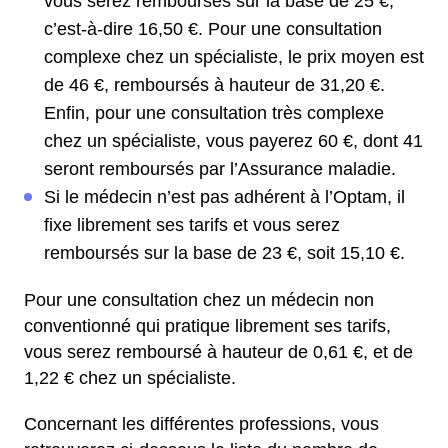
vous serez remboursés sur la base de 25 €,
c’est-à-dire 16,50 €. Pour une consultation
complexe chez un spécialiste, le prix moyen est
de 46 €, remboursés à hauteur de 31,20 €.
Enfin, pour une consultation très complexe
chez un spécialiste, vous payerez 60 €, dont 41
seront remboursés par l’Assurance maladie.
Si le médecin n’est pas adhérent à l’Optam, il
fixe librement ses tarifs et vous serez
remboursés sur la base de 23 €, soit 15,10 €.
Pour une consultation chez un médecin non
conventionné qui pratique librement ses tarifs,
vous serez remboursé à hauteur de 0,61 €, et de
1,22 € chez un spécialiste.
Concernant les différentes professions, vous