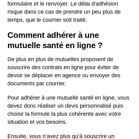
formulaire et le renvoyer. Le délai d'adhésion
risque dans ce cas de prendre un peu plus de
temps, que le courrier soit traité.
Comment adhérer à une
mutuelle santé en ligne ?
De plus en plus de mutuelles proposent de
souscrire des contrats en ligne pour éviter de
devoir se déplacer en agence ou envoyer des
documents par courrier.
Pour adhérer à une mutuelle santé en ligne, vous
devez donc réaliser un devis personnalisé puis
choisir la formule la plus cohérente avec votre
situation et vos besoins.
Ensuite, vous n’avez plus qu’à souscrire un