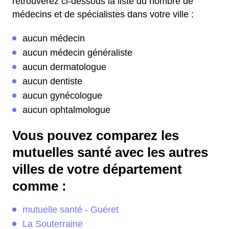
retrouverez ci-dessous la liste du nombre de
médecins et de spécialistes dans votre ville :
aucun médecin
aucun médecin généraliste
aucun dermatologue
aucun dentiste
aucun gynécologue
aucun ophtalmologue
Vous pouvez comparez les
mutuelles santé avec les autres
villes de votre département
comme :
mutuelle santé - Guéret
La Souterraine