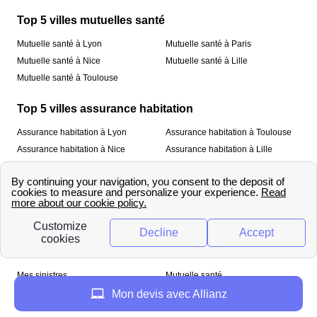
Top 5 villes mutuelles santé
Mutuelle santé à Lyon
Mutuelle santé à Paris
Mutuelle santé à Nice
Mutuelle santé à Lille
Mutuelle santé à Toulouse
Top 5 villes assurance habitation
Assurance habitation à Lyon
Assurance habitation à Toulouse
Assurance habitation à Nice
Assurance habitation à Lille
Assurance habitation à Paris
À propos
Qui sommes-nous ?
Mentions légales
Nos services
Mes sinistres
Mutuelle santé
Assurance habitation
Mon devis avec Allianz