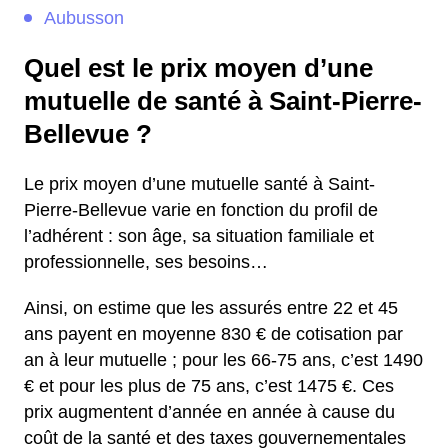
Aubusson
Quel est le prix moyen d’une
mutuelle de santé à Saint-Pierre-
Bellevue ?
Le prix moyen d’une mutuelle santé à Saint-
Pierre-Bellevue varie en fonction du profil de
l’adhérent : son âge, sa situation familiale et
professionnelle, ses besoins…
Ainsi, on estime que les assurés entre 22 et 45
ans payent en moyenne 830 € de cotisation par
an à leur mutuelle ; pour les 66-75 ans, c’est 1490
€ et pour les plus de 75 ans, c’est 1475 €. Ces
prix augmentent d’année en année à cause du
coût de la santé et des taxes gouvernementales