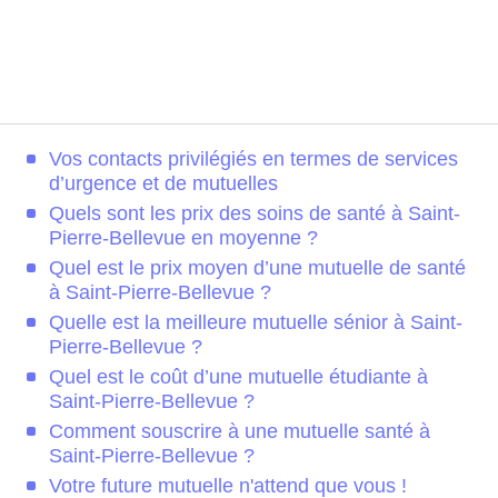
Vos contacts privilégiés en termes de services
d’urgence et de mutuelles
Quels sont les prix des soins de santé à Saint-
Pierre-Bellevue en moyenne ?
Quel est le prix moyen d’une mutuelle de santé
à Saint-Pierre-Bellevue ?
Quelle est la meilleure mutuelle sénior à Saint-
Pierre-Bellevue ?
Quel est le coût d’une mutuelle étudiante à
Saint-Pierre-Bellevue ?
Comment souscrire à une mutuelle santé à
Saint-Pierre-Bellevue ?
Votre future mutuelle n'attend que vous !