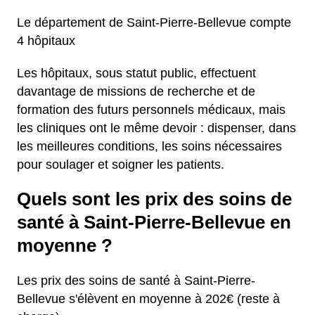
Le département de Saint-Pierre-Bellevue compte
4 hôpitaux
Les hôpitaux, sous statut public, effectuent
davantage de missions de recherche et de
formation des futurs personnels médicaux, mais
les cliniques ont le même devoir : dispenser, dans
les meilleures conditions, les soins nécessaires
pour soulager et soigner les patients.
Quels sont les prix des soins de
santé à Saint-Pierre-Bellevue en
moyenne ?
Les prix des soins de santé à Saint-Pierre-
Bellevue s'élèvent en moyenne à 202€ (reste à