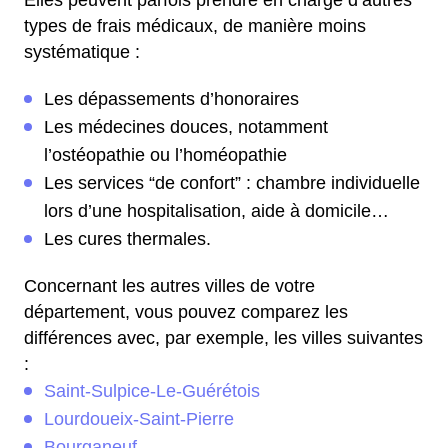
Elles peuvent parfois prendre en charge d’autres
types de frais médicaux, de manière moins
systématique :
Les dépassements d’honoraires
Les médecines douces, notamment
l’ostéopathie ou l’homéopathie
Les services “de confort” : chambre individuelle
lors d’une hospitalisation, aide à domicile…
Les cures thermales.
Concernant les autres villes de votre
département, vous pouvez comparez les
différences avec, par exemple, les villes suivantes
:
Saint-Sulpice-Le-Guérétois
Lourdoueix-Saint-Pierre
Bourganeuf