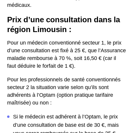
médicaux.
Prix d’une consultation dans la
région Limousin :
Pour un médecin conventionné secteur 1, le prix
d’une consultation est fixé à 25 €, que l’Assurance
maladie rembourse à 70 %, soit 16,50 € (car il
faut déduire le forfait de 1 €).
Pour les professionnels de santé conventionnés
secteur 2 la situation varie selon qu’ils sont
adhérents à l’Optam (option pratique tarifaire
maîtrisée) ou non :
Si le médecin est adhérent à l’Optam, le prix
d’une consultation de base est de 30 €, mais