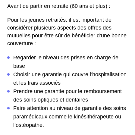
Avant de partir en retraite (60 ans et plus) :
Pour les jeunes retraités, il est important de
considérer plusieurs aspects des offres des
mutuelles pour être sûr de bénéficier d’une bonne
couverture :
Regarder le niveau des prises en charge de
base
Choisir une garantie qui couvre l’hospitalisation
et les frais associés
Prendre une garantie pour le remboursement
des soins optiques et dentaires
Faire attention au niveau de garantie des soins
paramédicaux comme le kinésithérapeute ou
l’ostéopathe.