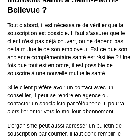
Bellevue ?
Tout d’abord, il est nécessaire de vérifier que la
souscription est possible. Il faut s’assurer que le
client n’est pas déjà couvert, ou ne dépend pas
de la mutuelle de son employeur. Est-ce que son
ancienne complémentaire santé est résiliée ? Une
fois que tout est en ordre, il est possible de
souscrire à une nouvelle mutuelle santé.
Si le client préfère avoir un contact avec un
conseiller, il peut se rendre en agence ou
contacter un spécialiste par téléphone. Il pourra
alors l’orienter vers le meilleur abonnement.
L’organisme peut aussi adresser un bulletin de
souscription par courrier, il faut donc remplir le