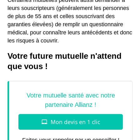
Certaines mutuelles peuvent aussi demander à
leurs souscripteurs (généralement les personnes
de plus de 55 ans et celles souscrivant des
garanties élevées) de remplir un questionnaire
médical, pour connaître leurs antécédents et donc
les risques à couvrir.
Votre future mutuelle n'attend
que vous !