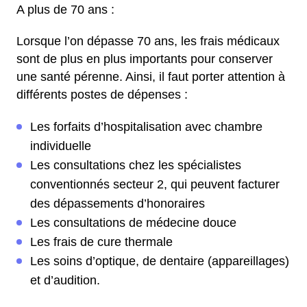
A plus de 70 ans :
Lorsque l’on dépasse 70 ans, les frais médicaux
sont de plus en plus importants pour conserver
une santé pérenne. Ainsi, il faut porter attention à
différents postes de dépenses :
Les forfaits d’hospitalisation avec chambre
individuelle
Les consultations chez les spécialistes
conventionnés secteur 2, qui peuvent facturer
des dépassements d’honoraires
Les consultations de médecine douce
Les frais de cure thermale
Les soins d’optique, de dentaire (appareillages)
et d’audition.