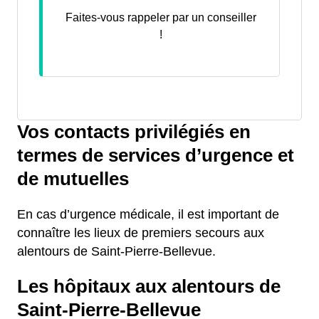
Faites-vous rappeler par un conseiller
!
Vos contacts privilégiés en
termes de services d’urgence et
de mutuelles
En cas d’urgence médicale, il est important de
connaître les lieux de premiers secours aux
alentours de Saint-Pierre-Bellevue.
Les hôpitaux aux alentours de
Saint-Pierre-Bellevue