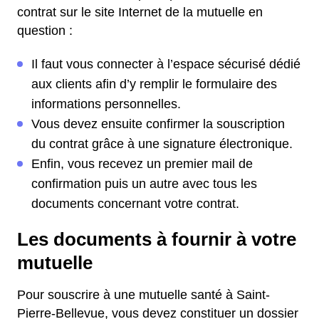
contrat sur le site Internet de la mutuelle en
question :
Il faut vous connecter à l’espace sécurisé dédié
aux clients afin d’y remplir le formulaire des
informations personnelles.
Vous devez ensuite confirmer la souscription
du contrat grâce à une signature électronique.
Enfin, vous recevez un premier mail de
confirmation puis un autre avec tous les
documents concernant votre contrat.
Les documents à fournir à votre
mutuelle
Pour souscrire à une mutuelle santé à Saint-
Pierre-Bellevue, vous devez constituer un dossier