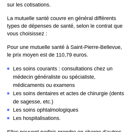
sur les cotisations.
La mutuelle santé couvre en général différents
types de dépenses de santé, selon le contrat que
vous choisissez :
Pour une mutuelle santé à Saint-Pierre-Bellevue,
le prix moyen est de 110,79 euros.
Les soins courants : consultations chez un
médecin généraliste ou spécialiste,
médicaments ou examens
Les soins dentaires et actes de chirurgie (dents
de sagesse, etc.)
Les soins ophtalmologiques
Les hospitalisations.