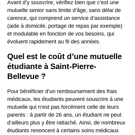
Avant d’y souscrire, vérifiez bien que c’est une
mutuelle senior sans limite d’âge, sans délai de
carence, qui comprend un service d’assistance
(aide à domicile, portage de repas par exemple)
et modulable en fonction de vos besoins, qui
évoluent rapidement au fil des années.
Quel est le coût d’une mutuelle
étudiante à Saint-Pierre-
Bellevue ?
Pour bénéficier d’un remboursement des frais
médicaux, les étudiants peuvent souscrire à une
mutuelle qui n’est pas forcément celle de leurs
parents : à partir de 26 ans, un étudiant ne peut
d’ailleurs plus y être rattaché. Ainsi, de nombreux
étudiants renoncent à certains soins médicaux