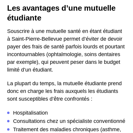
Les avantages d’une mutuelle
étudiante
Souscrire à une mutuelle santé en étant étudiant
à Saint-Pierre-Bellevue permet d’éviter de devoir
payer des frais de santé parfois lourds et pourtant
incontournables (ophtalmologie, soins dentaires
par exemple), qui peuvent peser dans le budget
limité d’un étudiant.
La plupart du temps, la mutuelle étudiante prend
donc en charge les frais auxquels les étudiants
sont susceptibles d’être confrontés :
Hospitalisation
Consultations chez un spécialiste conventionné
Traitement des maladies chroniques (asthme,