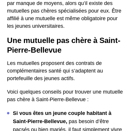
par manque de moyens, alors qu’il existe des
mutuelles pas chères spécialisées pour eux. Être
affilié à une mutuelle est même obligatoire pour
les jeunes universitaires.
Une mutuelle pas chère à Saint-
Pierre-Bellevue
Les mutuelles proposent des contrats de
complémentaires santé qui s’adaptent au
portefeuille des jeunes actifs.
Voici quelques conseils pour trouver une mutuelle
pas chère à Saint-Pierre-Bellevue :
Si vous êtes un jeune couple habitant à
Saint-Pierre-Bellevue,
pas besoin d’être
pacsés ou bien mariés, il faut simplement vivre