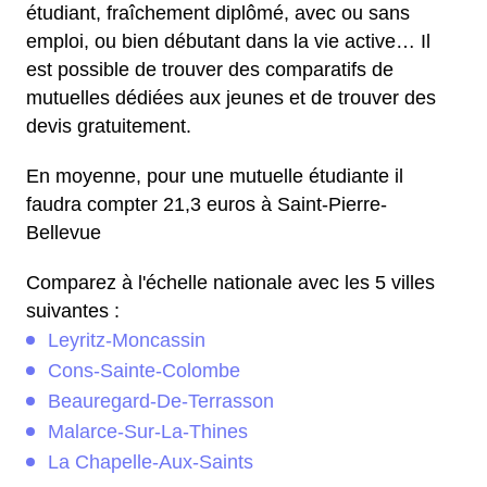
étudiant, fraîchement diplômé, avec ou sans
emploi, ou bien débutant dans la vie active… Il
est possible de trouver des comparatifs de
mutuelles dédiées aux jeunes et de trouver des
devis gratuitement.
En moyenne, pour une mutuelle étudiante il
faudra compter 21,3 euros à Saint-Pierre-
Bellevue
Comparez à l'échelle nationale avec les 5 villes
suivantes :
Leyritz-Moncassin
Cons-Sainte-Colombe
Beauregard-De-Terrasson
Malarce-Sur-La-Thines
La Chapelle-Aux-Saints