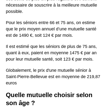
nécessaire de souscrire à la meilleure mutuelle
possible.
Pour les séniors entre 66 et 75 ans, on estime
que le prix moyen annuel d’une mutuelle santé
est de 1490 €, soit 124 € par mois.
Il est estimé que les séniors de plus de 75 ans,
quant à eux, paient en moyenne 1475 € par an
pour leur mutuelle santé, soit 123 € par mois.
Globalement, le prix d'une mutuelle sénior à
Saint-Pierre-Bellevue est en moyenne de 219,87
euros
Quelle mutuelle choisir selon
son âge ?