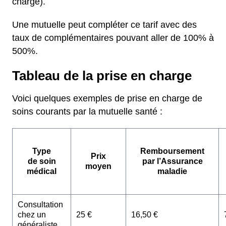
charge).
Une mutuelle peut compléter ce tarif avec des
taux de complémentaires pouvant aller de 100% à
500%.
Tableau de la prise en charge
Voici quelques exemples de prise en charge de
soins courants par la mutuelle santé :
Type
Remboursement
Prix
de soin
par l’Assurance
moyen
médical
maladie
Consultation
chez un
25 €
16,50 €
généraliste