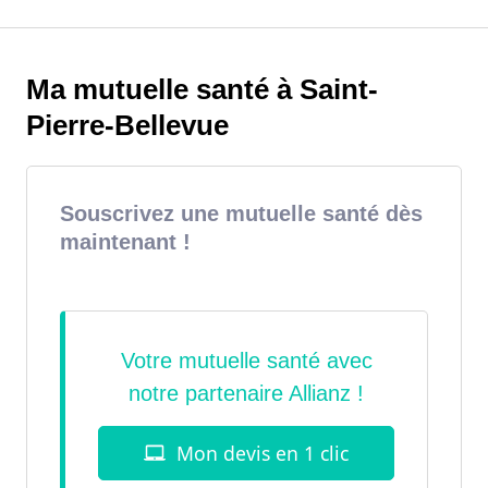
Ma mutuelle santé à Saint-
Pierre-Bellevue
Souscrivez une mutuelle santé dès
maintenant !