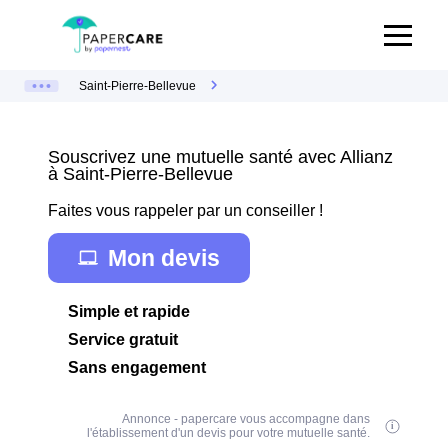
Saint-Pierre-Bellevue
Souscrivez une mutuelle santé avec Allianz
à Saint-Pierre-Bellevue
Faites vous rappeler par un conseiller !
Mon devis
Simple et rapide
Service gratuit
Sans engagement
Annonce - papercare vous accompagne dans
l'établissement d'un devis pour votre mutuelle santé.