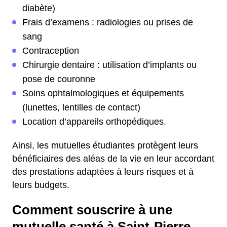
diabète)
Frais d’examens : radiologies ou prises de
sang
Contraception
Chirurgie dentaire : utilisation d’implants ou
pose de couronne
Soins ophtalmologiques et équipements
(lunettes, lentilles de contact)
Location d’appareils orthopédiques.
Ainsi, les mutuelles étudiantes protègent leurs
bénéficiaires des aléas de la vie en leur accordant
des prestations adaptées à leurs risques et à
leurs budgets.
Comment souscrire à une
mutuelle santé à Saint-Pierre-