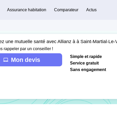
Assurance habitation
Comparateur
Actus
ez une mutuelle santé avec Allianz à à Saint-Martial-Le-
s rappeler par un conseiller !
Simple et rapide
Mon devis
Service gratuit
Sans engagement