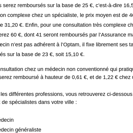
 serez remboursés sur la base de 25 €, c’est-à-dire 16,
ion complexe chez un spécialiste, le prix moyen est de 
e 31,20 €. Enfin, pour une consultation très complexe ch
rez 60 €, dont 41 seront remboursés par l’Assurance m
ecin n’est pas adhérent à l’Optam, il fixe librement ses ta
s sur la base de 23 €, soit 15,10 €.
nsultation chez un médecin non conventionné qui pratiq
 serez remboursé à hauteur de 0,61 €, et de 1,22 € chez 
les différentes professions, vous retrouverez ci-dessous
de spécialistes dans votre ville :
decin
decin généraliste