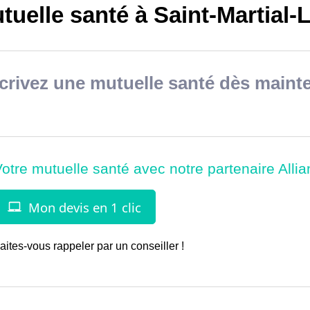
uelle santé à Saint-Martial-
rivez une mutuelle santé dès mainte
aites-vous rappeler par un conseiller !