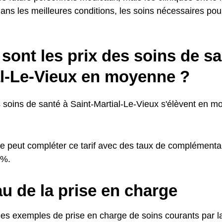
ans les meilleures conditions, les soins nécessaires pou
sont les prix des soins de sa
al-Le-Vieux en moyenne ?
s soins de santé à Saint-Martial-Le-Vieux s'élèvent en m
e peut compléter ce tarif avec des taux de complémentai
0%.
u de la prise en charge
ues exemples de prise en charge de soins courants par la