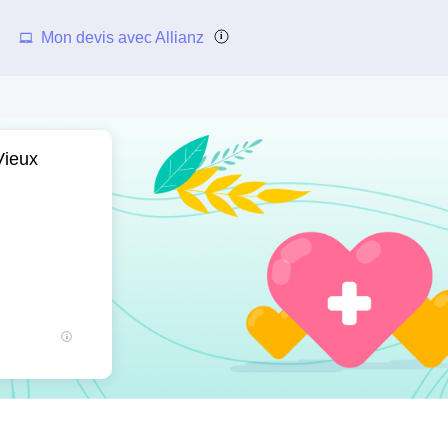
Mon devis avec Allianz
Vieux