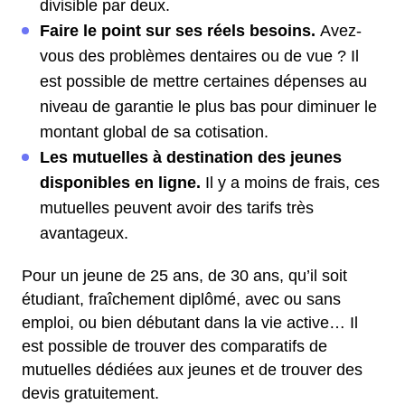
divisible par deux.
Faire le point sur ses réels besoins.
Avez-
vous des problèmes dentaires ou de vue ? Il
est possible de mettre certaines dépenses au
niveau de garantie le plus bas pour diminuer le
montant global de sa cotisation.
Les mutuelles à destination des jeunes
disponibles en ligne.
Il y a moins de frais, ces
mutuelles peuvent avoir des tarifs très
avantageux.
Pour un jeune de 25 ans, de 30 ans, qu’il soit
étudiant, fraîchement diplômé, avec ou sans
emploi, ou bien débutant dans la vie active… Il
est possible de trouver des comparatifs de
mutuelles dédiées aux jeunes et de trouver des
devis gratuitement.