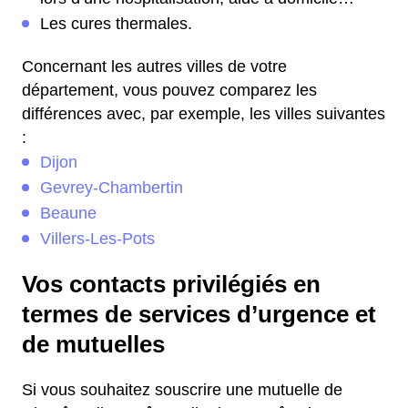
Les cures thermales.
Concernant les autres villes de votre
département, vous pouvez comparez les
différences avec, par exemple, les villes suivantes
:
Dijon
Gevrey-Chambertin
Beaune
Villers-Les-Pots
Vos contacts privilégiés en
termes de services d’urgence et
de mutuelles
Si vous souhaitez souscrire une mutuelle de