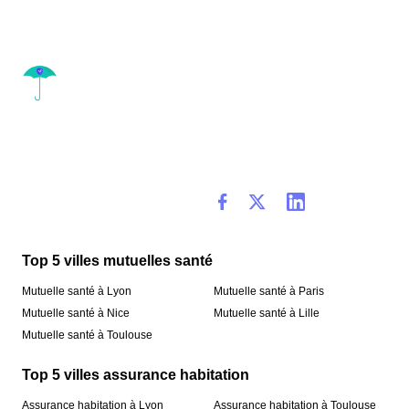
Top 5 villes mutuelles santé
Mutuelle santé à Lyon
Mutuelle santé à Paris
Mutuelle santé à Nice
Mutuelle santé à Lille
Mutuelle santé à Toulouse
Top 5 villes assurance habitation
Assurance habitation à Lyon
Assurance habitation à Toulouse