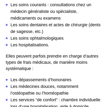
Les soins courants : consultations chez un
médecin généraliste ou spécialiste,
médicaments ou examens
Les soins dentaires et actes de chirurgie (dents
de sagesse, etc.)
Les soins ophtalmologiques
Les hospitalisations.
Elles peuvent parfois prendre en charge d’autres
types de frais médicaux, de manière moins
systématique :
Les dépassements d’honoraires
Les médecines douces, notamment
l’ostéopathie ou l’homéopathie
Les services “de confort” : chambre individuelle
lors d’une hospitalisation, aide à domicile…