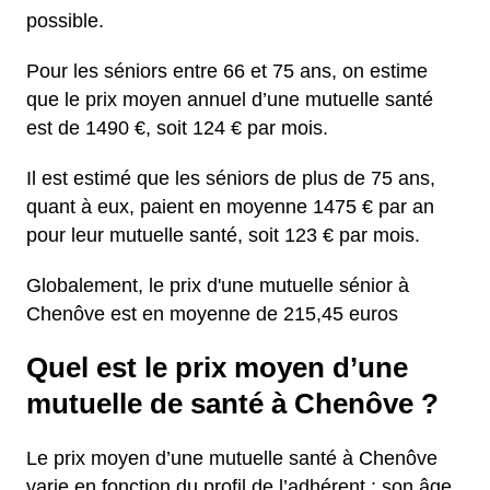
possible.
Pour les séniors entre 66 et 75 ans, on estime
que le prix moyen annuel d’une mutuelle santé
est de 1490 €, soit 124 € par mois.
Il est estimé que les séniors de plus de 75 ans,
quant à eux, paient en moyenne 1475 € par an
pour leur mutuelle santé, soit 123 € par mois.
Globalement, le prix d'une mutuelle sénior à
Chenôve est en moyenne de 215,45 euros
Quel est le prix moyen d’une
mutuelle de santé à Chenôve ?
Le prix moyen d’une mutuelle santé à Chenôve
varie en fonction du profil de l’adhérent : son âge,