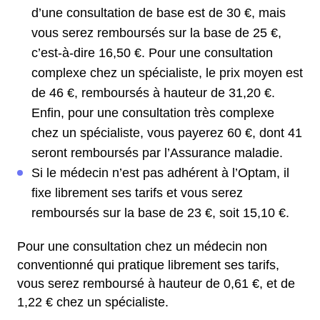
d’une consultation de base est de 30 €, mais
vous serez remboursés sur la base de 25 €,
c’est-à-dire 16,50 €. Pour une consultation
complexe chez un spécialiste, le prix moyen est
de 46 €, remboursés à hauteur de 31,20 €.
Enfin, pour une consultation très complexe
chez un spécialiste, vous payerez 60 €, dont 41
seront remboursés par l’Assurance maladie.
Si le médecin n’est pas adhérent à l’Optam, il
fixe librement ses tarifs et vous serez
remboursés sur la base de 23 €, soit 15,10 €.
Pour une consultation chez un médecin non
conventionné qui pratique librement ses tarifs,
vous serez remboursé à hauteur de 0,61 €, et de
1,22 € chez un spécialiste.