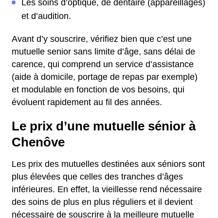
Les soins d’optique, de dentaire (appareillages)
et d’audition.
Avant d’y souscrire, vérifiez bien que c’est une
mutuelle senior sans limite d’âge, sans délai de
carence, qui comprend un service d’assistance
(aide à domicile, portage de repas par exemple)
et modulable en fonction de vos besoins, qui
évoluent rapidement au fil des années.
Le prix d’une mutuelle sénior à
Chenôve
Les prix des mutuelles destinées aux séniors sont
plus élevées que celles des tranches d’âges
inférieures. En effet, la vieillesse rend nécessaire
des soins de plus en plus réguliers et il devient
nécessaire de souscrire à la meilleure mutuelle