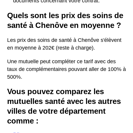
documents concernant votre contrat.
Quels sont les prix des soins de
santé à Chenôve en moyenne ?
Les prix des soins de santé à Chenôve s'élèvent
en moyenne à 202€ (reste à charge).
Une mutuelle peut compléter ce tarif avec des
taux de complémentaires pouvant aller de 100% à
500%.
Vous pouvez comparez les
mutuelles santé avec les autres
villes de votre département
comme :