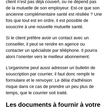
client n’est pas déjà couvert, ou ne dépend pas
de la mutuelle de son employeur. Est-ce que son
ancienne complémentaire santé est résiliée ? Une
fois que tout est en ordre, il est possible de
souscrire à une nouvelle mutuelle santé.
Si le client préfère avoir un contact avec un
conseiller, il peut se rendre en agence ou
contacter un spécialiste par téléphone. Il pourra
alors l’orienter vers le meilleur abonnement.
L’organisme peut aussi adresser un bulletin de
souscription par courrier, il faut donc remplir le
formulaire et le renvoyer. Le délai d'adhésion
risque dans ce cas de prendre un peu plus de
temps, que le courrier soit traité.
Les documents à fournir à votre