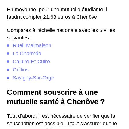
En moyenne, pour une mutuelle étudiante il
faudra compter 21,68 euros à Chenôve
Comparez à l'échelle nationale avec les 5 villes
suivantes :
Rueil-Malmaison
La Charmée
Caluire-Et-Cuire
Oullins
Savigny-Sur-Orge
Comment souscrire à une
mutuelle santé à Chenôve ?
Tout d’abord, il est nécessaire de vérifier que la
souscription est possible. Il faut s’assurer que le