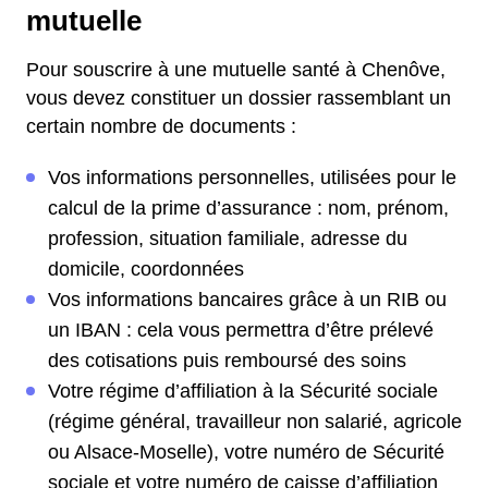
mutuelle
Pour souscrire à une mutuelle santé à Chenôve,
vous devez constituer un dossier rassemblant un
certain nombre de documents :
Vos informations personnelles, utilisées pour le
calcul de la prime d’assurance : nom, prénom,
profession, situation familiale, adresse du
domicile, coordonnées
Vos informations bancaires grâce à un RIB ou
un IBAN : cela vous permettra d’être prélevé
des cotisations puis remboursé des soins
Votre régime d’affiliation à la Sécurité sociale
(régime général, travailleur non salarié, agricole
ou Alsace-Moselle), votre numéro de Sécurité
sociale et votre numéro de caisse d’affiliation