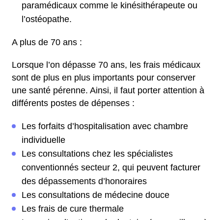
paramédicaux comme le kinésithérapeute ou
l’ostéopathe.
A plus de 70 ans :
Lorsque l’on dépasse 70 ans, les frais médicaux
sont de plus en plus importants pour conserver
une santé pérenne. Ainsi, il faut porter attention à
différents postes de dépenses :
Les forfaits d’hospitalisation avec chambre
individuelle
Les consultations chez les spécialistes
conventionnés secteur 2, qui peuvent facturer
des dépassements d’honoraires
Les consultations de médecine douce
Les frais de cure thermale