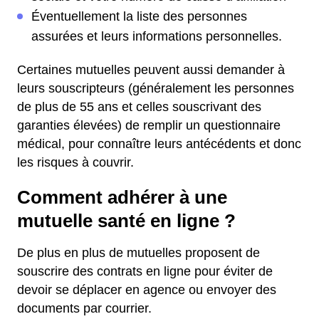
Éventuellement la liste des personnes
assurées et leurs informations personnelles.
Certaines mutuelles peuvent aussi demander à
leurs souscripteurs (généralement les personnes
de plus de 55 ans et celles souscrivant des
garanties élevées) de remplir un questionnaire
médical, pour connaître leurs antécédents et donc
les risques à couvrir.
Comment adhérer à une
mutuelle santé en ligne ?
De plus en plus de mutuelles proposent de
souscrire des contrats en ligne pour éviter de
devoir se déplacer en agence ou envoyer des
documents par courrier.