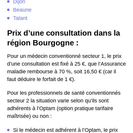
Dijon
Beaune
Talant
Prix d’une consultation dans la
région Bourgogne :
Pour un médecin conventionné secteur 1, le prix
d’une consultation est fixé à 25 €, que l’Assurance
maladie rembourse à 70 %, soit 16,50 € (car il
faut déduire le forfait de 1 €).
Pour les professionnels de santé conventionnés
secteur 2 la situation varie selon qu’ils sont
adhérents à l’Optam (option pratique tarifaire
maîtrisée) ou non :
Si le médecin est adhérent à l’Optam, le prix