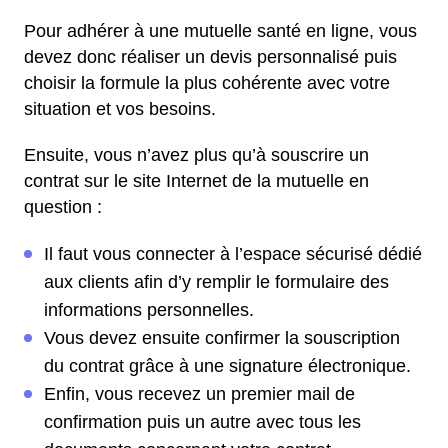
Pour adhérer à une mutuelle santé en ligne, vous
devez donc réaliser un devis personnalisé puis
choisir la formule la plus cohérente avec votre
situation et vos besoins.
Ensuite, vous n’avez plus qu’à souscrire un
contrat sur le site Internet de la mutuelle en
question :
Il faut vous connecter à l’espace sécurisé dédié
aux clients afin d’y remplir le formulaire des
informations personnelles.
Vous devez ensuite confirmer la souscription
du contrat grâce à une signature électronique.
Enfin, vous recevez un premier mail de
confirmation puis un autre avec tous les