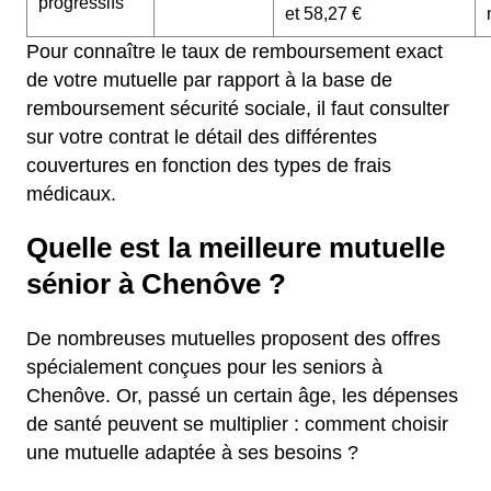
progressifs
et 58,27 €
Pour connaître le taux de remboursement exact
de votre mutuelle par rapport à la base de
remboursement sécurité sociale, il faut consulter
sur votre contrat le détail des différentes
couvertures en fonction des types de frais
médicaux.
Quelle est la meilleure mutuelle
sénior à Chenôve ?
De nombreuses mutuelles proposent des offres
spécialement conçues pour les seniors à
Chenôve. Or, passé un certain âge, les dépenses
de santé peuvent se multiplier : comment choisir
une mutuelle adaptée à ses besoins ?