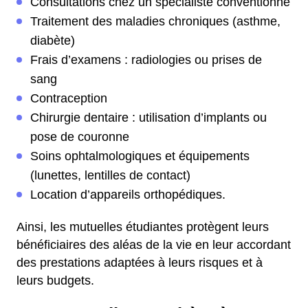
Consultations chez un spécialiste conventionné
Traitement des maladies chroniques (asthme,
diabète)
Frais d’examens : radiologies ou prises de
sang
Contraception
Chirurgie dentaire : utilisation d’implants ou
pose de couronne
Soins ophtalmologiques et équipements
(lunettes, lentilles de contact)
Location d’appareils orthopédiques.
Ainsi, les mutuelles étudiantes protègent leurs
bénéficiaires des aléas de la vie en leur accordant
des prestations adaptées à leurs risques et à
leurs budgets.