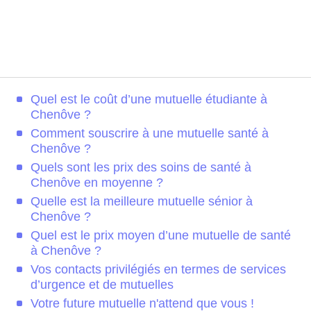
Quel est le coût d’une mutuelle étudiante à
Chenôve ?
Comment souscrire à une mutuelle santé à
Chenôve ?
Quels sont les prix des soins de santé à
Chenôve en moyenne ?
Quelle est la meilleure mutuelle sénior à
Chenôve ?
Quel est le prix moyen d’une mutuelle de santé
à Chenôve ?
Vos contacts privilégiés en termes de services
d’urgence et de mutuelles
Votre future mutuelle n'attend que vous !