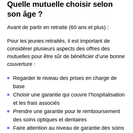
Quelle mutuelle choisir selon
son âge ?
Avant de partir en retraite (60 ans et plus) :
Pour les jeunes retraités, il est important de
considérer plusieurs aspects des offres des
mutuelles pour être sûr de bénéficier d’une bonne
couverture :
Regarder le niveau des prises en charge de
base
Choisir une garantie qui couvre l’hospitalisation
et les frais associés
Prendre une garantie pour le remboursement
des soins optiques et dentaires
Faire attention au niveau de garantie des soins