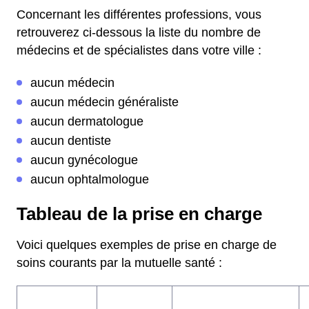
Concernant les différentes professions, vous
retrouverez ci-dessous la liste du nombre de
médecins et de spécialistes dans votre ville :
aucun médecin
aucun médecin généraliste
aucun dermatologue
aucun dentiste
aucun gynécologue
aucun ophtalmologue
Tableau de la prise en charge
Voici quelques exemples de prise en charge de
soins courants par la mutuelle santé :