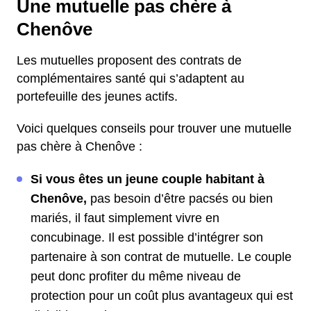
Une mutuelle pas chère à
Chenôve
Les mutuelles proposent des contrats de
complémentaires santé qui s’adaptent au
portefeuille des jeunes actifs.
Voici quelques conseils pour trouver une mutuelle
pas chère à Chenôve :
Si vous êtes un jeune couple habitant à
Chenôve,
pas besoin d’être pacsés ou bien
mariés, il faut simplement vivre en
concubinage. Il est possible d’intégrer son
partenaire à son contrat de mutuelle. Le couple
peut donc profiter du même niveau de
protection pour un coût plus avantageux qui est