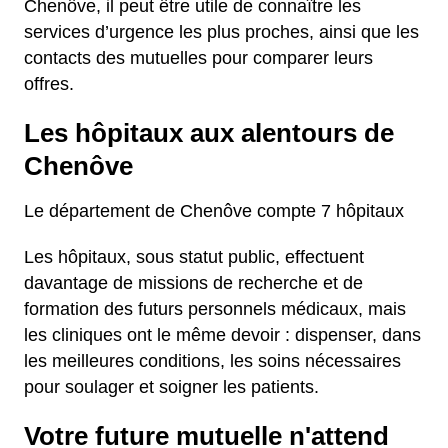
Chenôve, il peut être utile de connaître les
services d’urgence les plus proches, ainsi que les
contacts des mutuelles pour comparer leurs
offres.
Les hôpitaux aux alentours de
Chenôve
Le département de Chenôve compte 7 hôpitaux
Les hôpitaux, sous statut public, effectuent
davantage de missions de recherche et de
formation des futurs personnels médicaux, mais
les cliniques ont le même devoir : dispenser, dans
les meilleures conditions, les soins nécessaires
pour soulager et soigner les patients.
Votre future mutuelle n'attend