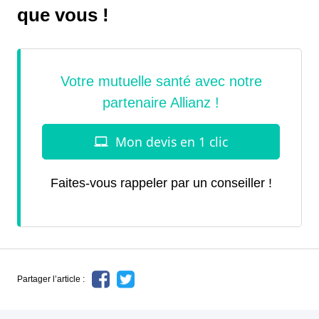
que vous !
Faites-vous rappeler par un conseiller !
Partager l’article :