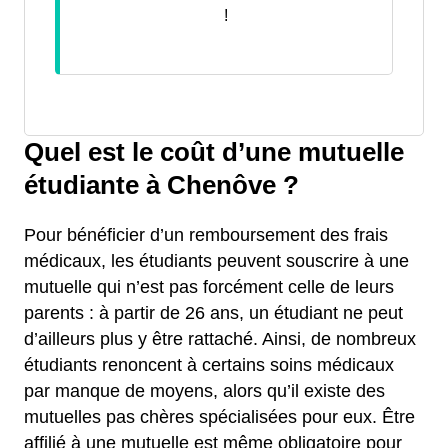
!
Quel est le coût d’une mutuelle
étudiante à Chenôve ?
Pour bénéficier d’un remboursement des frais
médicaux, les étudiants peuvent souscrire à une
mutuelle qui n’est pas forcément celle de leurs
parents : à partir de 26 ans, un étudiant ne peut
d’ailleurs plus y être rattaché. Ainsi, de nombreux
étudiants renoncent à certains soins médicaux
par manque de moyens, alors qu’il existe des
mutuelles pas chères spécialisées pour eux. Être
affilié à une mutuelle est même obligatoire pour