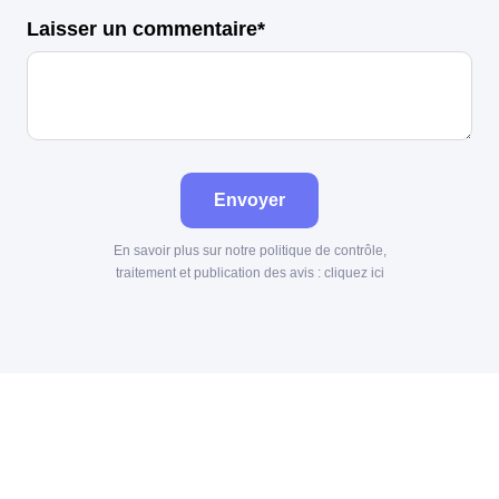
Laisser un commentaire*
Envoyer
En savoir plus sur notre politique de contrôle,
traitement et publication des avis :
cliquez ici