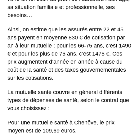
sa situation familiale et professionnelle, ses
besoins…
Ainsi, on estime que les assurés entre 22 et 45
ans payent en moyenne 830 € de cotisation par
an à leur mutuelle ; pour les 66-75 ans, c’est 1490
€ et pour les plus de 75 ans, c’est 1475 €. Ces
prix augmentent d’année en année à cause du
coût de la santé et des taxes gouvernementales
sur les cotisations.
La mutuelle santé couvre en général différents
types de dépenses de santé, selon le contrat que
vous choisissez :
Pour une mutuelle santé à Chenôve, le prix
moyen est de 109,69 euros.