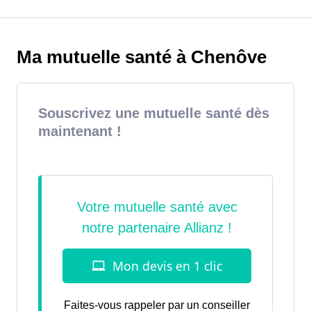
Ma mutuelle santé à Chenôve
Souscrivez une mutuelle santé dès
maintenant !
Faites-vous rappeler par un conseiller