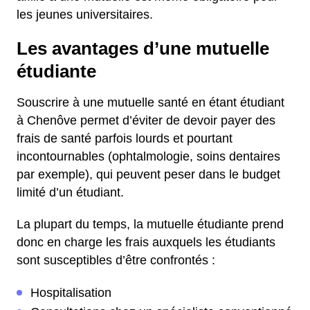
les jeunes universitaires.
Les avantages d’une mutuelle
étudiante
Souscrire à une mutuelle santé en étant étudiant
à Chenôve permet d’éviter de devoir payer des
frais de santé parfois lourds et pourtant
incontournables (ophtalmologie, soins dentaires
par exemple), qui peuvent peser dans le budget
limité d’un étudiant.
La plupart du temps, la mutuelle étudiante prend
donc en charge les frais auxquels les étudiants
sont susceptibles d’être confrontés :
Hospitalisation