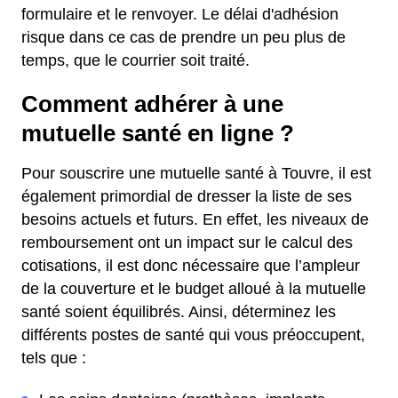
formulaire et le renvoyer. Le délai d'adhésion
risque dans ce cas de prendre un peu plus de
temps, que le courrier soit traité.
Comment adhérer à une
mutuelle santé en ligne ?
Pour souscrire une mutuelle santé à Touvre, il est
également primordial de dresser la liste de ses
besoins actuels et futurs. En effet, les niveaux de
remboursement ont un impact sur le calcul des
cotisations, il est donc nécessaire que l’ampleur
de la couverture et le budget alloué à la mutuelle
santé soient équilibrés. Ainsi, déterminez les
différents postes de santé qui vous préoccupent,
tels que :