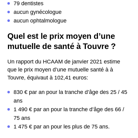
79 dentistes
aucun gynécologue
aucun ophtalmologue
Quel est le prix moyen d’une
mutuelle de santé à Touvre ?
Un rapport du HCAAM de janvier 2021 estime
que le prix moyen d’une mutuelle santé à à
Touvre, équivaut à 102,41 euros:
830 € par an pour la tranche d’âge des 25 / 45
ans
1 490 € par an pour la tranche d’âge des 66 /
75 ans
1 475 € par an pour les plus de 75 ans.