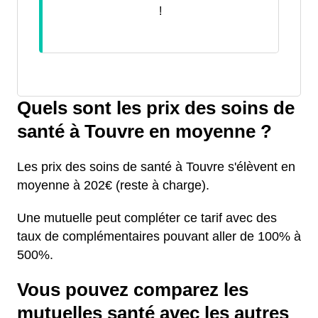
!
Quels sont les prix des soins de
santé à Touvre en moyenne ?
Les prix des soins de santé à Touvre s'élèvent en
moyenne à 202€ (reste à charge).
Une mutuelle peut compléter ce tarif avec des
taux de complémentaires pouvant aller de 100% à
500%.
Vous pouvez comparez les
mutuelles santé avec les autres