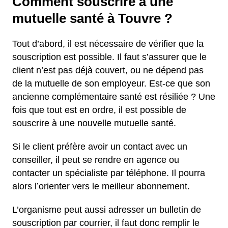
Comment souscrire à une
mutuelle santé à Touvre ?
Tout d’abord, il est nécessaire de vérifier que la
souscription est possible. Il faut s’assurer que le
client n’est pas déjà couvert, ou ne dépend pas
de la mutuelle de son employeur. Est-ce que son
ancienne complémentaire santé est résiliée ? Une
fois que tout est en ordre, il est possible de
souscrire à une nouvelle mutuelle santé.
Si le client préfère avoir un contact avec un
conseiller, il peut se rendre en agence ou
contacter un spécialiste par téléphone. Il pourra
alors l’orienter vers le meilleur abonnement.
L’organisme peut aussi adresser un bulletin de
souscription par courrier, il faut donc remplir le