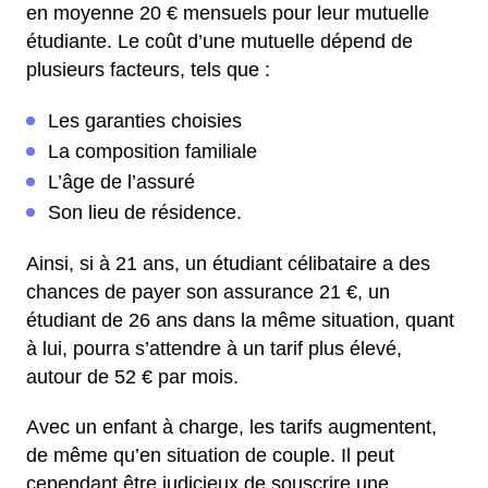
en moyenne 20 € mensuels pour leur mutuelle
étudiante. Le coût d’une mutuelle dépend de
plusieurs facteurs, tels que :
Les garanties choisies
La composition familiale
L’âge de l’assuré
Son lieu de résidence.
Ainsi, si à 21 ans, un étudiant célibataire a des
chances de payer son assurance 21 €, un
étudiant de 26 ans dans la même situation, quant
à lui, pourra s’attendre à un tarif plus élevé,
autour de 52 € par mois.
Avec un enfant à charge, les tarifs augmentent,
de même qu’en situation de couple. Il peut
cependant être judicieux de souscrire une