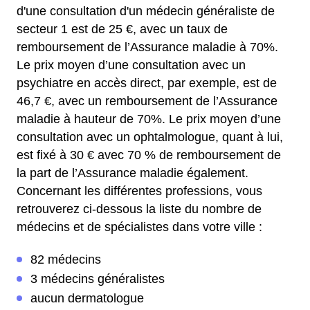
d'une consultation d'un médecin généraliste de
secteur 1 est de 25 €, avec un taux de
remboursement de l’Assurance maladie à 70%.
Le prix moyen d’une consultation avec un
psychiatre en accès direct, par exemple, est de
46,7 €, avec un remboursement de l’Assurance
maladie à hauteur de 70%.
Le prix moyen d’une
consultation avec un ophtalmologue, quant à lui,
est fixé à 30 € avec 70 % de remboursement de
la part de l’Assurance maladie également.
Concernant les différentes professions, vous
retrouverez ci-dessous la liste du nombre de
médecins et de spécialistes dans votre ville :
82 médecins
3 médecins généralistes
aucun dermatologue