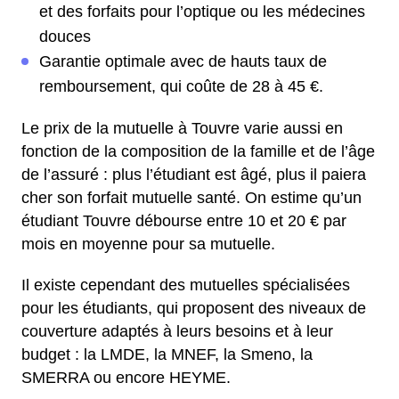
et des forfaits pour l’optique ou les médecines
douces
Garantie optimale avec de hauts taux de
remboursement, qui coûte de 28 à 45 €.
Le prix de la mutuelle à Touvre varie aussi en
fonction de la composition de la famille et de l’âge
de l’assuré : plus l’étudiant est âgé, plus il paiera
cher son forfait mutuelle santé. On estime qu’un
étudiant Touvre débourse entre 10 et 20 € par
mois en moyenne pour sa mutuelle.
Il existe cependant des mutuelles spécialisées
pour les étudiants, qui proposent des niveaux de
couverture adaptés à leurs besoins et à leur
budget : la LMDE, la MNEF, la Smeno, la
SMERRA ou encore HEYME.