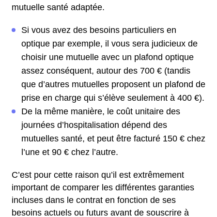
mutuelle santé adaptée.
Si vous avez des besoins particuliers en
optique par exemple, il vous sera judicieux de
choisir une mutuelle avec un plafond optique
assez conséquent, autour des 700 € (tandis
que d’autres mutuelles proposent un plafond de
prise en charge qui s’élève seulement à 400 €).
De la même manière, le coût unitaire des
journées d’hospitalisation dépend des
mutuelles santé, et peut être facturé 150 € chez
l’une et 90 € chez l’autre.
C’est pour cette raison qu’il est extrêmement
important de comparer les différentes garanties
incluses dans le contrat en fonction de ses
besoins actuels ou futurs avant de souscrire à