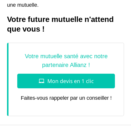
une mutuelle.
Votre future mutuelle n'attend
que vous !
Faites-vous rappeler par un conseiller !