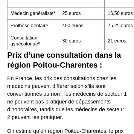
Médecin généraliste*
25 euros
16,50 euros
Prothèse dentaire
400 euros
75,25 euros
Consultation
30 euros
21 euros
gynécologue*
Prix d’une consultation dans la
région Poitou-Charentes :
En France, les prix des consultations chez les
médecins peuvent différer selon s’ils sont
conventionnés ou non : les médecins de secteur 1
ne peuvent pas pratiquer de dépassements
d’honoraires, tandis que les médecins de secteur
2 peuvent les pratiquer.
On estime qu’en région Poitou-Charentes, le prix