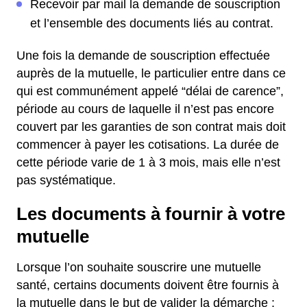
Recevoir par mail la demande de souscription
et l’ensemble des documents liés au contrat.
Une fois la demande de souscription effectuée
auprès de la mutuelle, le particulier entre dans ce
qui est communément appelé “délai de carence”,
période au cours de laquelle il n’est pas encore
couvert par les garanties de son contrat mais doit
commencer à payer les cotisations. La durée de
cette période varie de 1 à 3 mois, mais elle n’est
pas systématique.
Les documents à fournir à votre
mutuelle
Lorsque l’on souhaite souscrire une mutuelle
santé, certains documents doivent être fournis à
la mutuelle dans le but de valider la démarche :