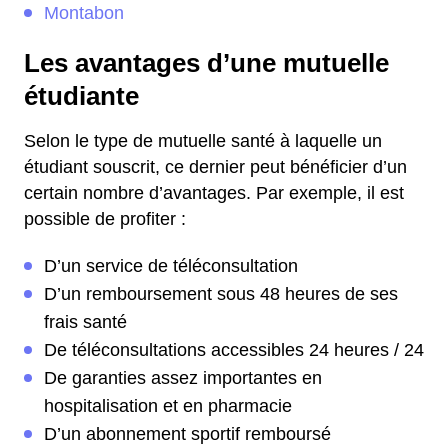
Montabon
Les avantages d’une mutuelle
étudiante
Selon le type de mutuelle santé à laquelle un
étudiant souscrit, ce dernier peut bénéficier d’un
certain nombre d’avantages. Par exemple, il est
possible de profiter :
D’un service de téléconsultation
D’un remboursement sous 48 heures de ses
frais santé
De téléconsultations accessibles 24 heures / 24
De garanties assez importantes en
hospitalisation et en pharmacie
D’un abonnement sportif remboursé