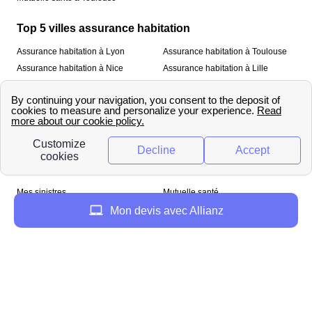
Top 5 villes assurance habitation
Assurance habitation à Lyon
Assurance habitation à Toulouse
Assurance habitation à Nice
Assurance habitation à Lille
Assurance habitation à Paris
À propos
Qui sommes-nous ?
Mentions légales
Nos services
Mes sinistres
Mutuelle santé
Assurance habitation
Mon devis avec Allianz