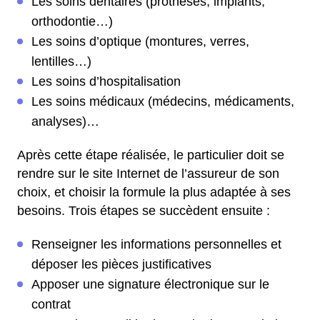
Les soins dentaires (prothèses, implants,
orthodontie…)
Les soins d’optique (montures, verres,
lentilles…)
Les soins d’hospitalisation
Les soins médicaux (médecins, médicaments,
analyses)…
Après cette étape réalisée, le particulier doit se
rendre sur le site Internet de l’assureur de son
choix, et choisir la formule la plus adaptée à ses
besoins. Trois étapes se succèdent ensuite :
Renseigner les informations personnelles et
déposer les pièces justificatives
Apposer une signature électronique sur le
contrat