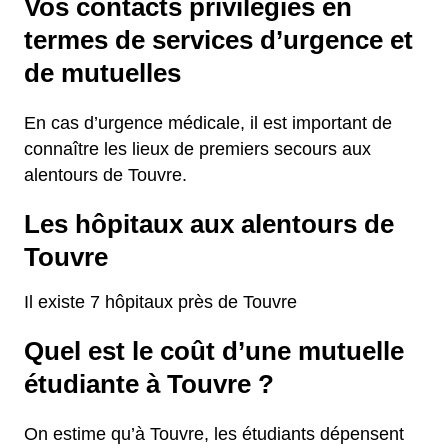
Vos contacts privilégiés en
termes de services d’urgence et
de mutuelles
En cas d’urgence médicale, il est important de
connaître les lieux de premiers secours aux
alentours de Touvre.
Les hôpitaux aux alentours de
Touvre
Il existe 7 hôpitaux près de Touvre
Quel est le coût d’une mutuelle
étudiante à Touvre ?
On estime qu’à Touvre, les étudiants dépensent