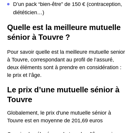
D’un pack “bien-être” de 150 € (contraception,
diététicien…)
Quelle est la meilleure mutuelle
sénior à Touvre ?
Pour savoir quelle est la meilleure mutuelle senior
à Touvre, correspondant au profil de l’assuré,
deux éléments sont à prendre en considération :
le prix et l’âge.
Le prix d’une mutuelle sénior à
Touvre
Globalement, le prix d'une mutuelle sénior à
Touvre est en moyenne de 201,69 euros