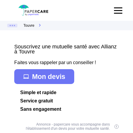
Touvre
Souscrivez une mutuelle santé avec Allianz
à Touvre
Faites vous rappeler par un conseiller !
Mon devis
Simple et rapide
Service gratuit
Sans engagement
Annonce - papercare vous accompagne dans
l'établissement d'un devis pour votre mutuelle santé.