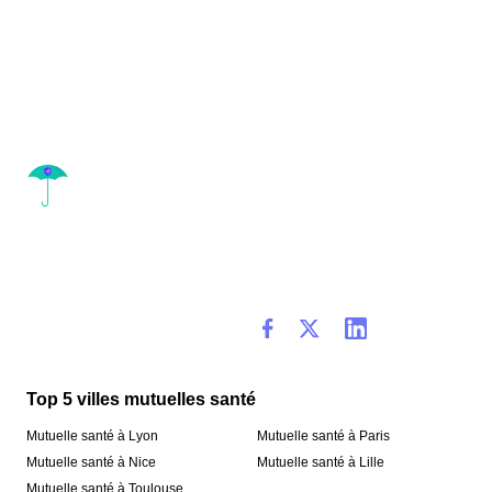
Top 5 villes mutuelles santé
Mutuelle santé à Lyon
Mutuelle santé à Paris
Mutuelle santé à Nice
Mutuelle santé à Lille
Mutuelle santé à Toulouse