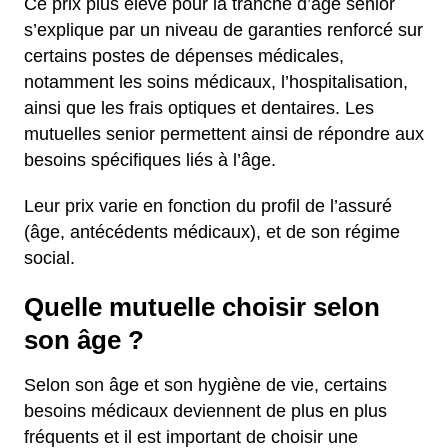
Ce prix plus élevé pour la tranche d’âge senior
s’explique par un niveau de garanties renforcé sur
certains postes de dépenses médicales,
notamment les soins médicaux, l’hospitalisation,
ainsi que les frais optiques et dentaires. Les
mutuelles senior permettent ainsi de répondre aux
besoins spécifiques liés à l’âge.
Leur prix varie en fonction du profil de l’assuré
(âge, antécédents médicaux), et de son régime
social.
Quelle mutuelle choisir selon
son âge ?
Selon son âge et son hygiène de vie, certains
besoins médicaux deviennent de plus en plus
fréquents et il est important de choisir une