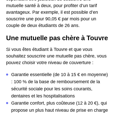
mutuelle santé à deux, pour profiter d’un tarif
avantageux. Par exemple, il est possible d’en
souscrire une pour 90,05 € par mois pour un
couple de deux étudiants de 26 ans.
Une mutuelle pas chère à Touvre
Si vous êtes étudiant à Touvre et que vous
souhaitez souscrire une mutuelle pas chère, vous
pouvez choisir votre niveau de couverture :
Garantie essentielle (de 10 à 15 € en moyenne)
: 100 % de la base de remboursement de la
sécurité sociale pour les soins courants,
dentaires et les hospitalisations
Garantie confort, plus coûteuse (12 à 20 €), qui
propose un plus haut niveau de prise en charge