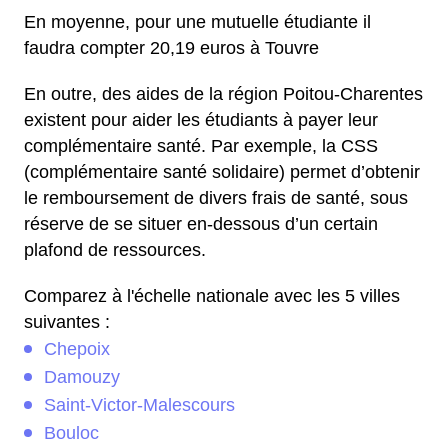
En moyenne, pour une mutuelle étudiante il
faudra compter 20,19 euros à Touvre
En outre, des aides de la région Poitou-Charentes
existent pour aider les étudiants à payer leur
complémentaire santé. Par exemple, la CSS
(complémentaire santé solidaire) permet d’obtenir
le remboursement de divers frais de santé, sous
réserve de se situer en-dessous d’un certain
plafond de ressources.
Comparez à l'échelle nationale avec les 5 villes
suivantes :
Chepoix
Damouzy
Saint-Victor-Malescours
Bouloc