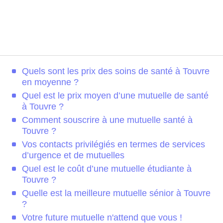
Quels sont les prix des soins de santé à Touvre
en moyenne ?
Quel est le prix moyen d’une mutuelle de santé
à Touvre ?
Comment souscrire à une mutuelle santé à
Touvre ?
Vos contacts privilégiés en termes de services
d’urgence et de mutuelles
Quel est le coût d’une mutuelle étudiante à
Touvre ?
Quelle est la meilleure mutuelle sénior à Touvre
?
Votre future mutuelle n'attend que vous !