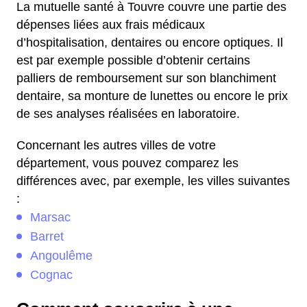
La mutuelle santé à Touvre couvre une partie des
dépenses liées aux frais médicaux
d’hospitalisation, dentaires ou encore optiques. Il
est par exemple possible d’obtenir certains
palliers de remboursement sur son blanchiment
dentaire, sa monture de lunettes ou encore le prix
de ses analyses réalisées en laboratoire.
Concernant les autres villes de votre
département, vous pouvez comparez les
différences avec, par exemple, les villes suivantes
:
Marsac
Barret
Angoulême
Cognac