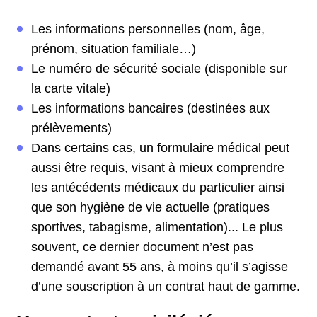
Les informations personnelles (nom, âge,
prénom, situation familiale…)
Le numéro de sécurité sociale (disponible sur
la carte vitale)
Les informations bancaires (destinées aux
prélèvements)
Dans certains cas, un formulaire médical peut
aussi être requis, visant à mieux comprendre
les antécédents médicaux du particulier ainsi
que son hygiène de vie actuelle (pratiques
sportives, tabagisme, alimentation)... Le plus
souvent, ce dernier document n’est pas
demandé avant 55 ans, à moins qu’il s’agisse
d’une souscription à un contrat haut de gamme.