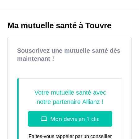
Ma mutuelle santé à Touvre
Souscrivez une mutuelle santé dès
maintenant !
Faites-vous rappeler par un conseiller