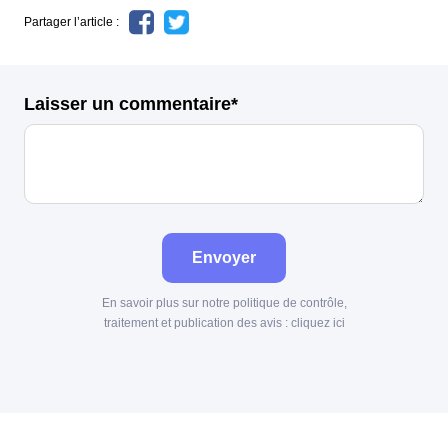
Partager l’article :
Laisser un commentaire*
Envoyer
En savoir plus sur notre politique de contrôle,
traitement et publication des avis :
cliquez ici