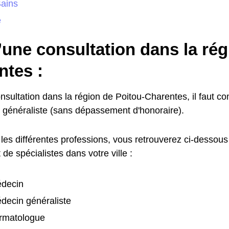
Bains
e
’une consultation dans la rég
ntes :
nsultation dans la région de Poitou-Charentes, il faut 
 généraliste (sans dépassement d'honoraire).
les différentes professions, vous retrouverez ci-dessous
de spécialistes dans votre ville :
decin
decin généraliste
rmatologue