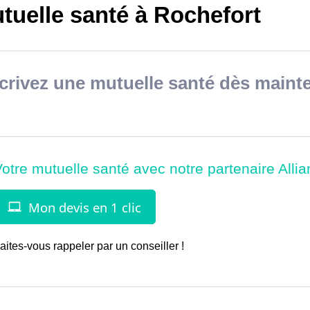
tuelle santé à Rochefort
rivez une mutuelle santé dès mainte
aites-vous rappeler par un conseiller !