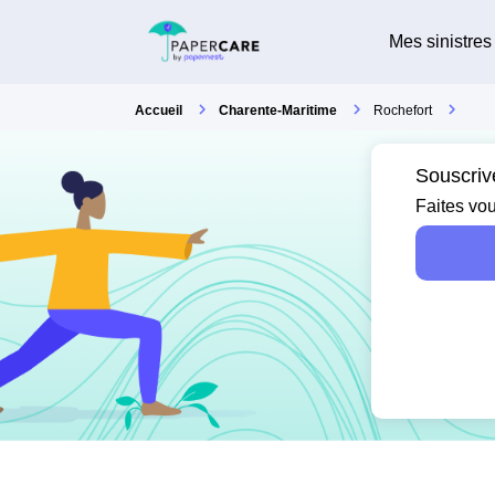
Mes sinistres
Accueil
Charente-Maritime
Rochefort
Souscriv
Faites vou