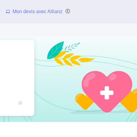
Mon devis avec Allianz