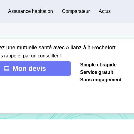
Assurance habitation
Comparateur
Actus
ez une mutuelle santé avec Allianz à à Rochefort
s rappeler par un conseiller !
Simple et rapide
Mon devis
Service gratuit
Sans engagement