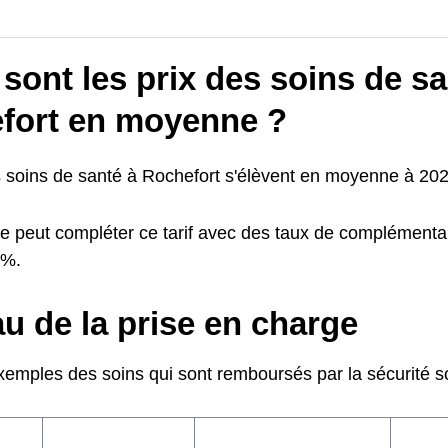
sont les prix des soins de sa
fort en moyenne ?
s soins de santé à Rochefort s'élèvent en moyenne à 202
e peut compléter ce tarif avec des taux de complémentai
0%.
u de la prise en charge
emples des soins qui sont remboursés par la sécurité soc