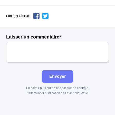
Partager l’article :
Laisser un commentaire*
Envoyer
En savoir plus sur notre politique de contrôle,
traitement et publication des avis :
cliquez ici