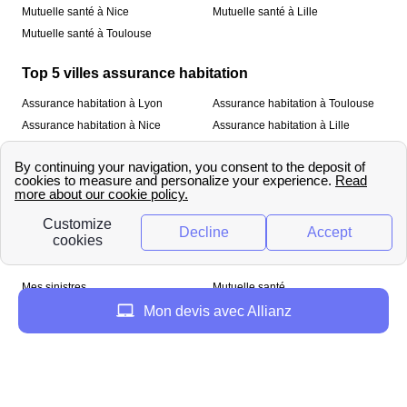
Mutuelle santé à Nice
Mutuelle santé à Lille
Mutuelle santé à Toulouse
Top 5 villes assurance habitation
Assurance habitation à Lyon
Assurance habitation à Toulouse
Assurance habitation à Nice
Assurance habitation à Lille
Assurance habitation à Paris
À propos
Qui sommes-nous ?
Mentions légales
Nos services
Mes sinistres
Mutuelle santé
Assurance habitation
Mon devis avec Allianz