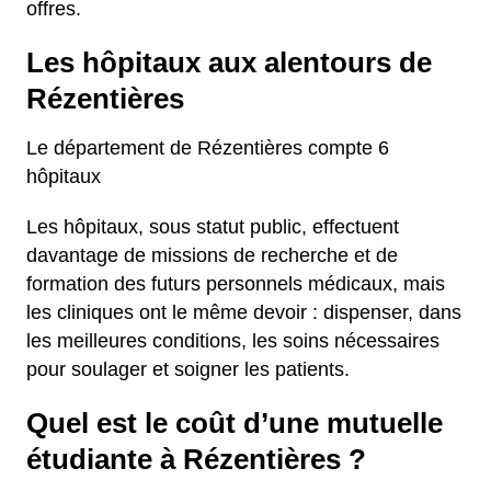
offres.
Les hôpitaux aux alentours de
Rézentières
Le département de Rézentières compte 6
hôpitaux
Les hôpitaux, sous statut public, effectuent
davantage de missions de recherche et de
formation des futurs personnels médicaux, mais
les cliniques ont le même devoir : dispenser, dans
les meilleures conditions, les soins nécessaires
pour soulager et soigner les patients.
Quel est le coût d’une mutuelle
étudiante à Rézentières ?