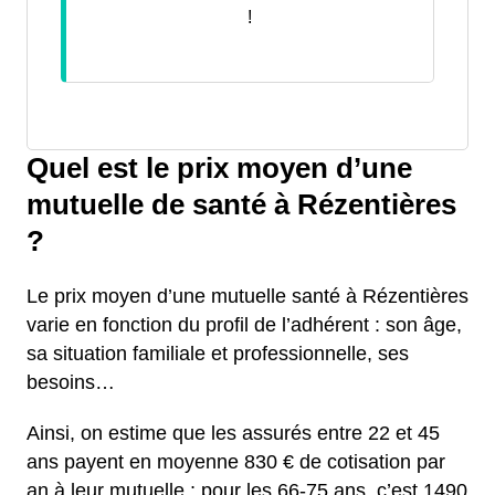
!
Quel est le prix moyen d’une
mutuelle de santé à Rézentières
?
Le prix moyen d’une mutuelle santé à Rézentières
varie en fonction du profil de l’adhérent : son âge,
sa situation familiale et professionnelle, ses
besoins…
Ainsi, on estime que les assurés entre 22 et 45
ans payent en moyenne 830 € de cotisation par
an à leur mutuelle ; pour les 66-75 ans, c’est 1490