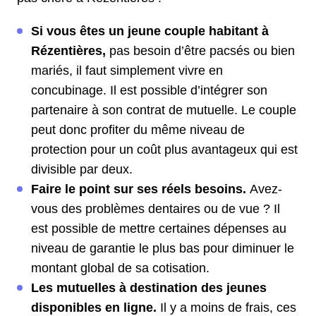
Si vous êtes un jeune couple habitant à
Rézentières,
pas besoin d’être pacsés ou bien
mariés, il faut simplement vivre en
concubinage. Il est possible d’intégrer son
partenaire à son contrat de mutuelle. Le couple
peut donc profiter du même niveau de
protection pour un coût plus avantageux qui est
divisible par deux.
Faire le point sur ses réels besoins.
Avez-
vous des problèmes dentaires ou de vue ? Il
est possible de mettre certaines dépenses au
niveau de garantie le plus bas pour diminuer le
montant global de sa cotisation.
Les mutuelles à destination des jeunes
disponibles en ligne.
Il y a moins de frais, ces