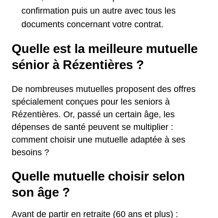
confirmation puis un autre avec tous les
documents concernant votre contrat.
Quelle est la meilleure mutuelle
sénior à Rézentières ?
De nombreuses mutuelles proposent des offres
spécialement conçues pour les seniors à
Rézentières. Or, passé un certain âge, les
dépenses de santé peuvent se multiplier :
comment choisir une mutuelle adaptée à ses
besoins ?
Quelle mutuelle choisir selon
son âge ?
Avant de partir en retraite (60 ans et plus) :