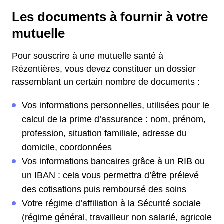
Les documents à fournir à votre
mutuelle
Pour souscrire à une mutuelle santé à
Rézentières, vous devez constituer un dossier
rassemblant un certain nombre de documents :
Vos informations personnelles, utilisées pour le
calcul de la prime d’assurance : nom, prénom,
profession, situation familiale, adresse du
domicile, coordonnées
Vos informations bancaires grâce à un RIB ou
un IBAN : cela vous permettra d’être prélevé
des cotisations puis remboursé des soins
Votre régime d’affiliation à la Sécurité sociale
(régime général, travailleur non salarié, agricole