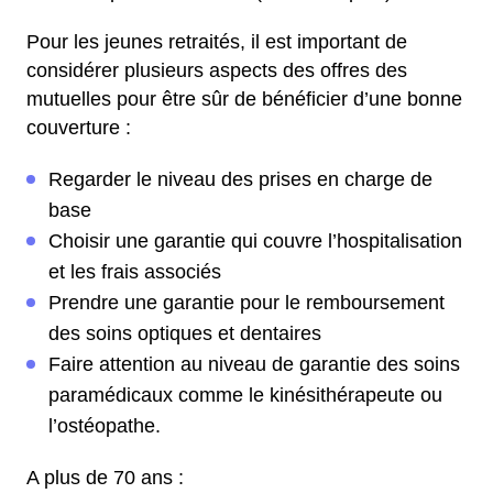
Pour les jeunes retraités, il est important de
considérer plusieurs aspects des offres des
mutuelles pour être sûr de bénéficier d’une bonne
couverture :
Regarder le niveau des prises en charge de
base
Choisir une garantie qui couvre l’hospitalisation
et les frais associés
Prendre une garantie pour le remboursement
des soins optiques et dentaires
Faire attention au niveau de garantie des soins
paramédicaux comme le kinésithérapeute ou
l’ostéopathe.
A plus de 70 ans :