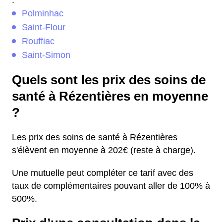
:
Polminhac
Saint-Flour
Rouffiac
Saint-Simon
Quels sont les prix des soins de
santé à Rézentières en moyenne
?
Les prix des soins de santé à Rézentières
s'élèvent en moyenne à 202€ (reste à charge).
Une mutuelle peut compléter ce tarif avec des
taux de complémentaires pouvant aller de 100% à
500%.