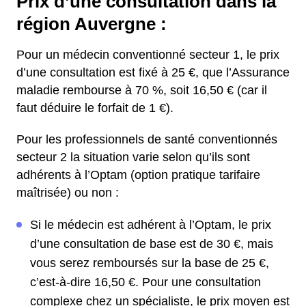
Prix d’une consultation dans la
région Auvergne :
Pour un médecin conventionné secteur 1, le prix
d’une consultation est fixé à 25 €, que l’Assurance
maladie rembourse à 70 %, soit 16,50 € (car il
faut déduire le forfait de 1 €).
Pour les professionnels de santé conventionnés
secteur 2 la situation varie selon qu’ils sont
adhérents à l’Optam (option pratique tarifaire
maîtrisée) ou non :
Si le médecin est adhérent à l’Optam, le prix
d’une consultation de base est de 30 €, mais
vous serez remboursés sur la base de 25 €,
c’est-à-dire 16,50 €. Pour une consultation
complexe chez un spécialiste, le prix moyen est