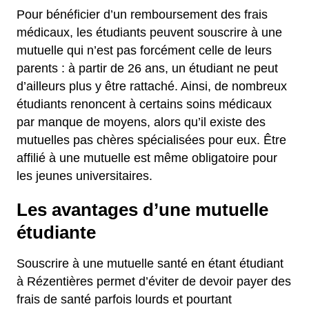
Pour bénéficier d’un remboursement des frais
médicaux, les étudiants peuvent souscrire à une
mutuelle qui n’est pas forcément celle de leurs
parents : à partir de 26 ans, un étudiant ne peut
d’ailleurs plus y être rattaché. Ainsi, de nombreux
étudiants renoncent à certains soins médicaux
par manque de moyens, alors qu’il existe des
mutuelles pas chères spécialisées pour eux. Être
affilié à une mutuelle est même obligatoire pour
les jeunes universitaires.
Les avantages d’une mutuelle
étudiante
Souscrire à une mutuelle santé en étant étudiant
à Rézentières permet d’éviter de devoir payer des
frais de santé parfois lourds et pourtant