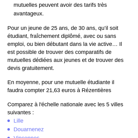
mutuelles peuvent avoir des tarifs très
avantageux.
Pour un jeune de 25 ans, de 30 ans, qu’il soit
étudiant, fraîchement diplômé, avec ou sans
emploi, ou bien débutant dans la vie active… Il
est possible de trouver des comparatifs de
mutuelles dédiées aux jeunes et de trouver des
devis gratuitement.
En moyenne, pour une mutuelle étudiante il
faudra compter 21,63 euros à Rézentières
Comparez à l'échelle nationale avec les 5 villes
suivantes :
Lille
Douarnenez