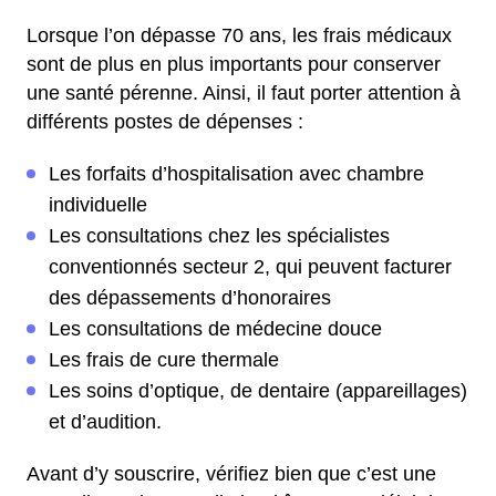
Lorsque l’on dépasse 70 ans, les frais médicaux
sont de plus en plus importants pour conserver
une santé pérenne. Ainsi, il faut porter attention à
différents postes de dépenses :
Les forfaits d’hospitalisation avec chambre
individuelle
Les consultations chez les spécialistes
conventionnés secteur 2, qui peuvent facturer
des dépassements d’honoraires
Les consultations de médecine douce
Les frais de cure thermale
Les soins d’optique, de dentaire (appareillages)
et d’audition.
Avant d’y souscrire, vérifiez bien que c’est une