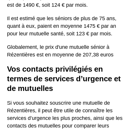
est de 1490 €, soit 124 € par mois.
Il est estimé que les séniors de plus de 75 ans,
quant à eux, paient en moyenne 1475 € par an
pour leur mutuelle santé, soit 123 € par mois.
Globalement, le prix d'une mutuelle sénior à
Rézentières est en moyenne de 207,38 euros
Vos contacts privilégiés en
termes de services d’urgence et
de mutuelles
Si vous souhaitez souscrire une mutuelle de
Rézentières, il peut être utile de connaître les
services d’urgence les plus proches, ainsi que les
contacts des mutuelles pour comparer leurs