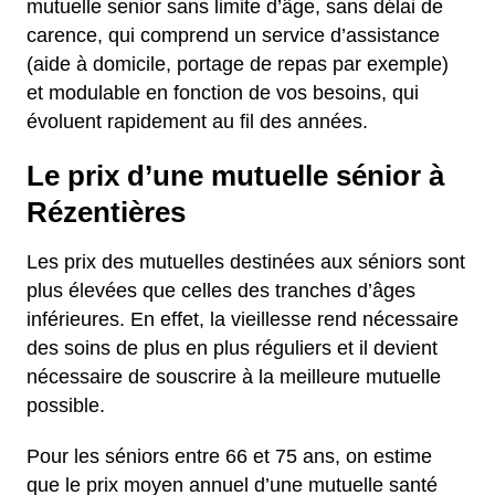
mutuelle senior sans limite d’âge, sans délai de
carence, qui comprend un service d’assistance
(aide à domicile, portage de repas par exemple)
et modulable en fonction de vos besoins, qui
évoluent rapidement au fil des années.
Le prix d’une mutuelle sénior à
Rézentières
Les prix des mutuelles destinées aux séniors sont
plus élevées que celles des tranches d’âges
inférieures. En effet, la vieillesse rend nécessaire
des soins de plus en plus réguliers et il devient
nécessaire de souscrire à la meilleure mutuelle
possible.
Pour les séniors entre 66 et 75 ans, on estime
que le prix moyen annuel d’une mutuelle santé