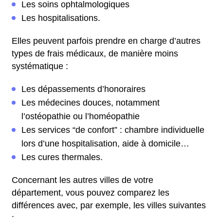
Les soins ophtalmologiques
Les hospitalisations.
Elles peuvent parfois prendre en charge d’autres
types de frais médicaux, de manière moins
systématique :
Les dépassements d’honoraires
Les médecines douces, notamment
l’ostéopathie ou l’homéopathie
Les services “de confort” : chambre individuelle
lors d’une hospitalisation, aide à domicile…
Les cures thermales.
Concernant les autres villes de votre
département, vous pouvez comparez les
différences avec, par exemple, les villes suivantes