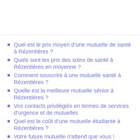
Quel est le prix moyen d’une mutuelle de santé
à Rézentières ?
Quels sont les prix des soins de santé à
Rézentières en moyenne ?
Comment souscrire à une mutuelle santé à
Rézentières ?
Quelle est la meilleure mutuelle sénior à
Rézentières ?
Vos contacts privilégiés en termes de services
d’urgence et de mutuelles
Quel est le coût d’une mutuelle étudiante à
Rézentières ?
Votre future mutuelle n'attend que vous !