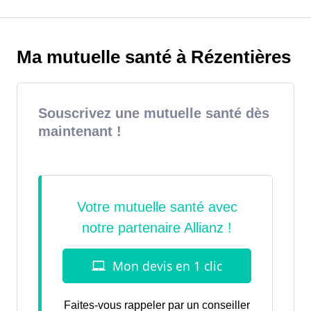
Ma mutuelle santé à Rézentières
Souscrivez une mutuelle santé dès
maintenant !
Faites-vous rappeler par un conseiller