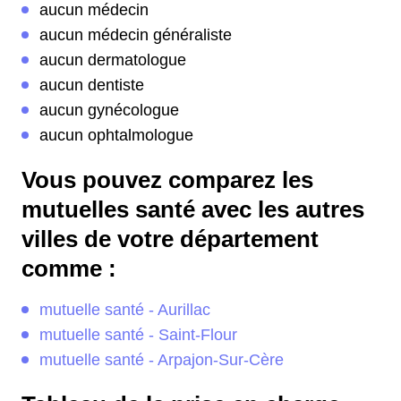
aucun médecin
aucun médecin généraliste
aucun dermatologue
aucun dentiste
aucun gynécologue
aucun ophtalmologue
Vous pouvez comparez les
mutuelles santé avec les autres
villes de votre département
comme :
mutuelle santé - Aurillac
mutuelle santé - Saint-Flour
mutuelle santé - Arpajon-Sur-Cère