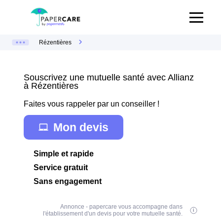
Rézentières
Souscrivez une mutuelle santé avec Allianz
à Rézentières
Faites vous rappeler par un conseiller !
Mon devis
Simple et rapide
Service gratuit
Sans engagement
Annonce - papercare vous accompagne dans
l'établissement d'un devis pour votre mutuelle santé.