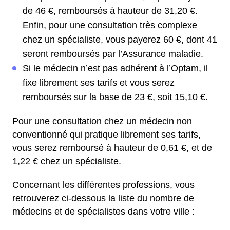
de 46 €, remboursés à hauteur de 31,20 €.
Enfin, pour une consultation très complexe
chez un spécialiste, vous payerez 60 €, dont 41
seront remboursés par l’Assurance maladie.
Si le médecin n’est pas adhérent à l’Optam, il
fixe librement ses tarifs et vous serez
remboursés sur la base de 23 €, soit 15,10 €.
Pour une consultation chez un médecin non
conventionné qui pratique librement ses tarifs,
vous serez remboursé à hauteur de 0,61 €, et de
1,22 € chez un spécialiste.
Concernant les différentes professions, vous
retrouverez ci-dessous la liste du nombre de
médecins et de spécialistes dans votre ville :