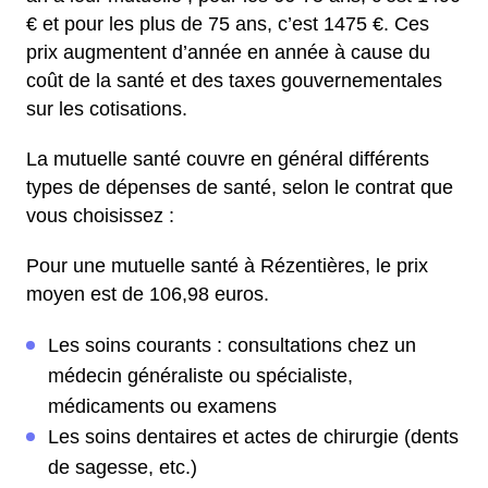
€ et pour les plus de 75 ans, c’est 1475 €. Ces
prix augmentent d’année en année à cause du
coût de la santé et des taxes gouvernementales
sur les cotisations.
La mutuelle santé couvre en général différents
types de dépenses de santé, selon le contrat que
vous choisissez :
Pour une mutuelle santé à Rézentières, le prix
moyen est de 106,98 euros.
Les soins courants : consultations chez un
médecin généraliste ou spécialiste,
médicaments ou examens
Les soins dentaires et actes de chirurgie (dents
de sagesse, etc.)