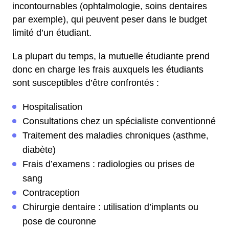
incontournables (ophtalmologie, soins dentaires
par exemple), qui peuvent peser dans le budget
limité d’un étudiant.
La plupart du temps, la mutuelle étudiante prend
donc en charge les frais auxquels les étudiants
sont susceptibles d’être confrontés :
Hospitalisation
Consultations chez un spécialiste conventionné
Traitement des maladies chroniques (asthme,
diabète)
Frais d’examens : radiologies ou prises de
sang
Contraception
Chirurgie dentaire : utilisation d’implants ou
pose de couronne