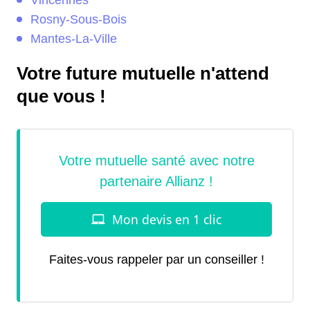
Vincennes
Rosny-Sous-Bois
Mantes-La-Ville
Votre future mutuelle n'attend
que vous !
Faites-vous rappeler par un conseiller !