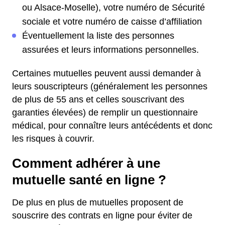
ou Alsace-Moselle), votre numéro de Sécurité
sociale et votre numéro de caisse d’affiliation
Éventuellement la liste des personnes
assurées et leurs informations personnelles.
Certaines mutuelles peuvent aussi demander à
leurs souscripteurs (généralement les personnes
de plus de 55 ans et celles souscrivant des
garanties élevées) de remplir un questionnaire
médical, pour connaître leurs antécédents et donc
les risques à couvrir.
Comment adhérer à une
mutuelle santé en ligne ?
De plus en plus de mutuelles proposent de
souscrire des contrats en ligne pour éviter de