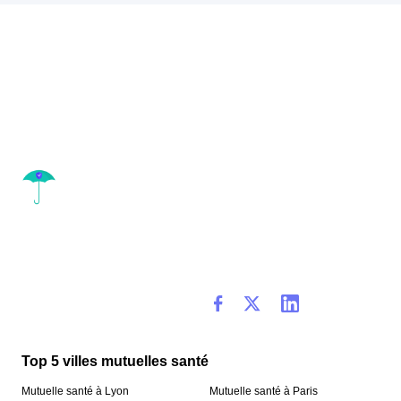
Top 5 villes mutuelles santé
Mutuelle santé à Lyon
Mutuelle santé à Paris