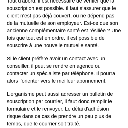
Tout d’abord, il est nécessaire de vérifier que la
souscription est possible. Il faut s’assurer que le
client n’est pas déjà couvert, ou ne dépend pas
de la mutuelle de son employeur. Est-ce que son
ancienne complémentaire santé est résiliée ? Une
fois que tout est en ordre, il est possible de
souscrire à une nouvelle mutuelle santé.
Si le client préfère avoir un contact avec un
conseiller, il peut se rendre en agence ou
contacter un spécialiste par téléphone. Il pourra
alors l’orienter vers le meilleur abonnement.
L’organisme peut aussi adresser un bulletin de
souscription par courrier, il faut donc remplir le
formulaire et le renvoyer. Le délai d'adhésion
risque dans ce cas de prendre un peu plus de
temps, que le courrier soit traité.