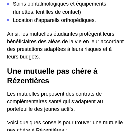
Soins ophtalmologiques et équipements
(lunettes, lentilles de contact)
Location d’appareils orthopédiques.
Ainsi, les mutuelles étudiantes protègent leurs
bénéficiaires des aléas de la vie en leur accordant
des prestations adaptées à leurs risques et à
leurs budgets.
Une mutuelle pas chère à
Rézentières
Les mutuelles proposent des contrats de
complémentaires santé qui s’adaptent au
portefeuille des jeunes actifs.
Voici quelques conseils pour trouver une mutuelle
pas chère à Rézentières :