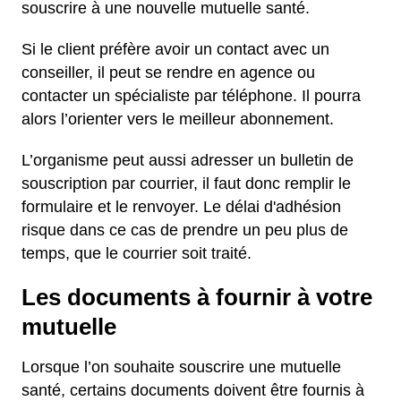
souscrire à une nouvelle mutuelle santé.
Si le client préfère avoir un contact avec un
conseiller, il peut se rendre en agence ou
contacter un spécialiste par téléphone. Il pourra
alors l’orienter vers le meilleur abonnement.
L’organisme peut aussi adresser un bulletin de
souscription par courrier, il faut donc remplir le
formulaire et le renvoyer. Le délai d'adhésion
risque dans ce cas de prendre un peu plus de
temps, que le courrier soit traité.
Les documents à fournir à votre
mutuelle
Lorsque l’on souhaite souscrire une mutuelle
santé, certains documents doivent être fournis à