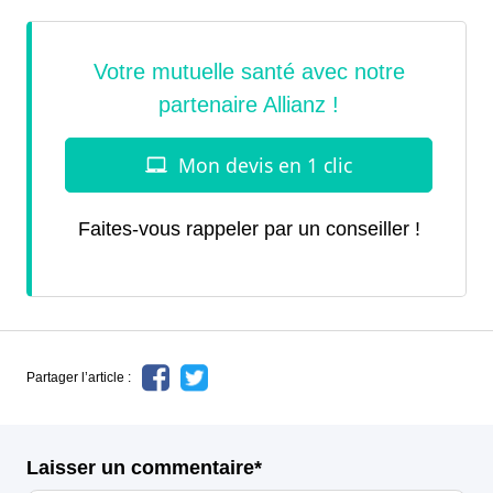
Faites-vous rappeler par un conseiller !
Partager l’article :
Laisser un commentaire*