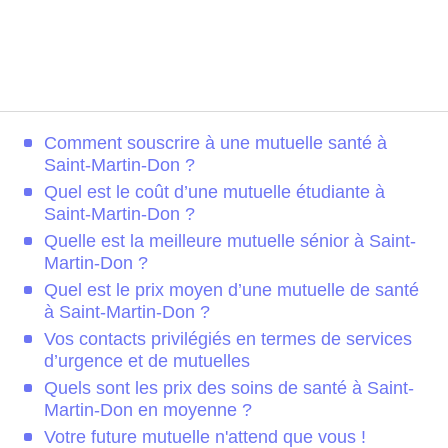
Comment souscrire à une mutuelle santé à
Saint-Martin-Don ?
Quel est le coût d’une mutuelle étudiante à
Saint-Martin-Don ?
Quelle est la meilleure mutuelle sénior à Saint-
Martin-Don ?
Quel est le prix moyen d’une mutuelle de santé
à Saint-Martin-Don ?
Vos contacts privilégiés en termes de services
d’urgence et de mutuelles
Quels sont les prix des soins de santé à Saint-
Martin-Don en moyenne ?
Votre future mutuelle n'attend que vous !