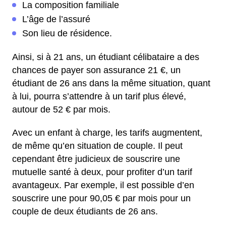
La composition familiale
L’âge de l’assuré
Son lieu de résidence.
Ainsi, si à 21 ans, un étudiant célibataire a des
chances de payer son assurance 21 €, un
étudiant de 26 ans dans la même situation, quant
à lui, pourra s’attendre à un tarif plus élevé,
autour de 52 € par mois.
Avec un enfant à charge, les tarifs augmentent,
de même qu’en situation de couple. Il peut
cependant être judicieux de souscrire une
mutuelle santé à deux, pour profiter d’un tarif
avantageux. Par exemple, il est possible d’en
souscrire une pour 90,05 € par mois pour un
couple de deux étudiants de 26 ans.