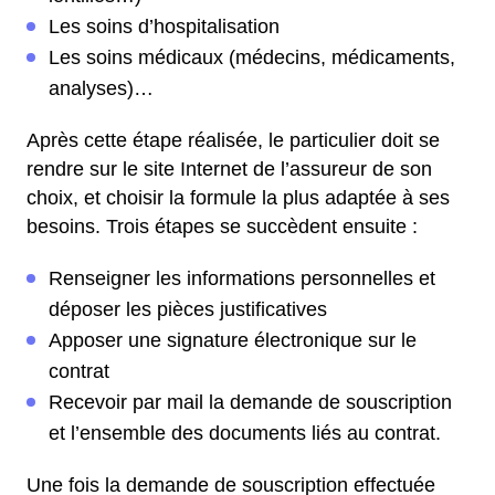
Les soins d’hospitalisation
Les soins médicaux (médecins, médicaments,
analyses)…
Après cette étape réalisée, le particulier doit se
rendre sur le site Internet de l’assureur de son
choix, et choisir la formule la plus adaptée à ses
besoins. Trois étapes se succèdent ensuite :
Renseigner les informations personnelles et
déposer les pièces justificatives
Apposer une signature électronique sur le
contrat
Recevoir par mail la demande de souscription
et l’ensemble des documents liés au contrat.
Une fois la demande de souscription effectuée