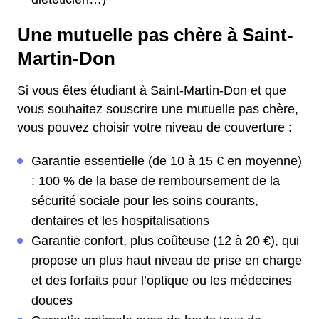
Une mutuelle pas chère à Saint-
Martin-Don
Si vous êtes étudiant à Saint-Martin-Don et que
vous souhaitez souscrire une mutuelle pas chère,
vous pouvez choisir votre niveau de couverture :
Garantie essentielle (de 10 à 15 € en moyenne)
: 100 % de la base de remboursement de la
sécurité sociale pour les soins courants,
dentaires et les hospitalisations
Garantie confort, plus coûteuse (12 à 20 €), qui
propose un plus haut niveau de prise en charge
et des forfaits pour l’optique ou les médecines
douces