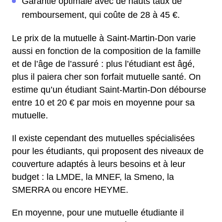
Garantie optimale avec de hauts taux de
remboursement, qui coûte de 28 à 45 €.
Le prix de la mutuelle à Saint-Martin-Don varie
aussi en fonction de la composition de la famille
et de l’âge de l’assuré : plus l’étudiant est âgé,
plus il paiera cher son forfait mutuelle santé. On
estime qu’un étudiant Saint-Martin-Don débourse
entre 10 et 20 € par mois en moyenne pour sa
mutuelle.
Il existe cependant des mutuelles spécialisées
pour les étudiants, qui proposent des niveaux de
couverture adaptés à leurs besoins et à leur
budget : la LMDE, la MNEF, la Smeno, la
SMERRA ou encore HEYME.
En moyenne, pour une mutuelle étudiante il