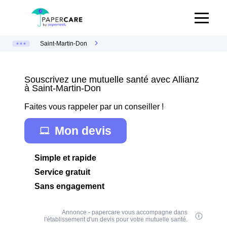
Saint-Martin-Don
Souscrivez une mutuelle santé avec Allianz
à Saint-Martin-Don
Faites vous rappeler par un conseiller !
Mon devis
Simple et rapide
Service gratuit
Sans engagement
Annonce - papercare vous accompagne dans
l'établissement d'un devis pour votre mutuelle santé.