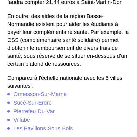
faudra compter 21,44 euros à Saint-Martin-Don
En outre, des aides de la région Basse-
Normandie existent pour aider les étudiants à
payer leur complémentaire santé. Par exemple, la
CSS (complémentaire santé solidaire) permet
d’obtenir le remboursement de divers frais de
santé, sous réserve de se situer en-dessous d’un
certain plafond de ressources.
Comparez à l'échelle nationale avec les 5 villes
suivantes :
Ormesson-Sur-Marne
Sucé-Sur-Erdre
Pierrefeu-Du-Var
Villabé
Les Pavillons-Sous-Bois