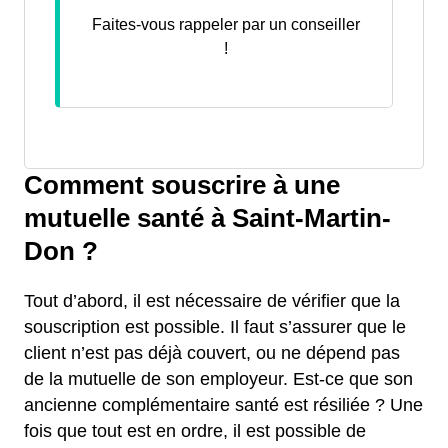
Faites-vous rappeler par un conseiller
!
Comment souscrire à une
mutuelle santé à Saint-Martin-
Don ?
Tout d’abord, il est nécessaire de vérifier que la
souscription est possible. Il faut s’assurer que le
client n’est pas déjà couvert, ou ne dépend pas
de la mutuelle de son employeur. Est-ce que son
ancienne complémentaire santé est résiliée ? Une
fois que tout est en ordre, il est possible de