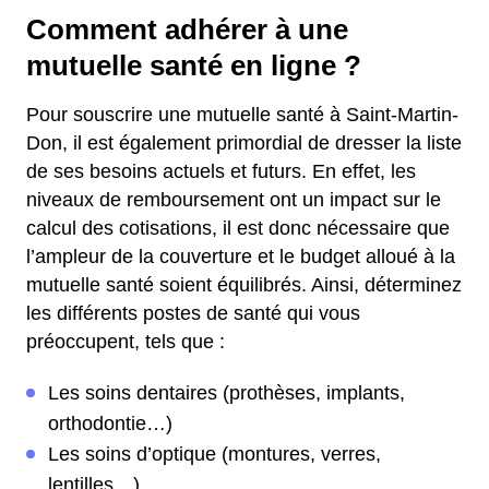
Comment adhérer à une
mutuelle santé en ligne ?
Pour souscrire une mutuelle santé à Saint-Martin-
Don, il est également primordial de dresser la liste
de ses besoins actuels et futurs. En effet, les
niveaux de remboursement ont un impact sur le
calcul des cotisations, il est donc nécessaire que
l’ampleur de la couverture et le budget alloué à la
mutuelle santé soient équilibrés. Ainsi, déterminez
les différents postes de santé qui vous
préoccupent, tels que :
Les soins dentaires (prothèses, implants,
orthodontie…)
Les soins d’optique (montures, verres,
lentilles…)