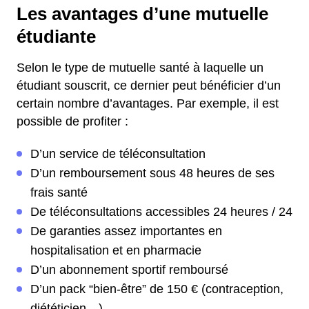
Les avantages d’une mutuelle
étudiante
Selon le type de mutuelle santé à laquelle un
étudiant souscrit, ce dernier peut bénéficier d’un
certain nombre d’avantages. Par exemple, il est
possible de profiter :
D’un service de téléconsultation
D’un remboursement sous 48 heures de ses
frais santé
De téléconsultations accessibles 24 heures / 24
De garanties assez importantes en
hospitalisation et en pharmacie
D’un abonnement sportif remboursé
D’un pack “bien-être” de 150 € (contraception,
diététicien…)