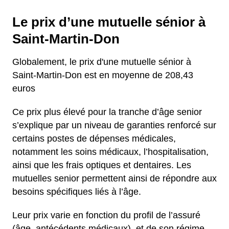
Le prix d’une mutuelle sénior à
Saint-Martin-Don
Globalement, le prix d'une mutuelle sénior à
Saint-Martin-Don est en moyenne de 208,43
euros
Ce prix plus élevé pour la tranche d’âge senior
s’explique par un niveau de garanties renforcé sur
certains postes de dépenses médicales,
notamment les soins médicaux, l’hospitalisation,
ainsi que les frais optiques et dentaires. Les
mutuelles senior permettent ainsi de répondre aux
besoins spécifiques liés à l’âge.
Leur prix varie en fonction du profil de l’assuré
(âge, antécédents médicaux), et de son régime