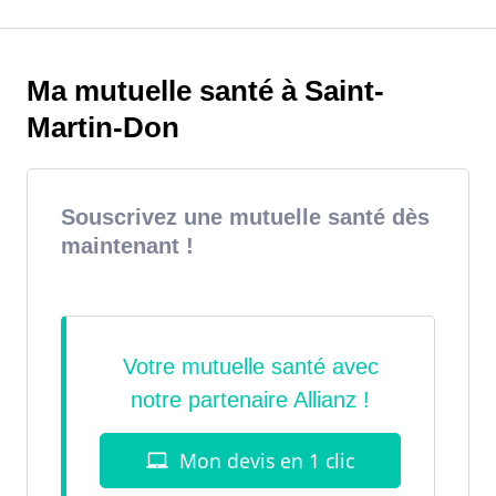
Ma mutuelle santé à Saint-
Martin-Don
Souscrivez une mutuelle santé dès
maintenant !