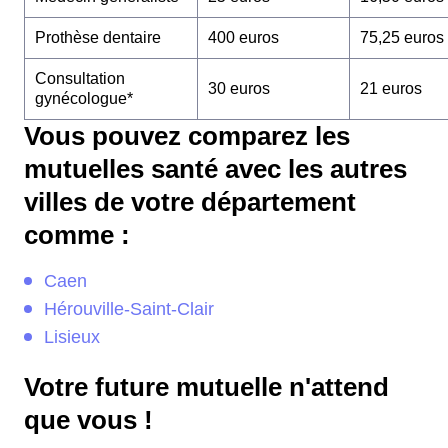
Prothèse dentaire
400 euros
75,25 euros
Consultation
30 euros
21 euros
gynécologue*
Vous pouvez comparez les
mutuelles santé avec les autres
villes de votre département
comme :
Caen
Hérouville-Saint-Clair
Lisieux
Votre future mutuelle n'attend
que vous !