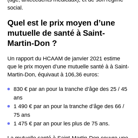
social.
Quel est le prix moyen d’une
mutuelle de santé à Saint-
Martin-Don ?
Un rapport du HCAAM de janvier 2021 estime
que le prix moyen d’une mutuelle santé à à Saint-
Martin-Don, équivaut à 106,36 euros:
830 € par an pour la tranche d’âge des 25 / 45
ans
1 490 € par an pour la tranche d’âge des 66 /
75 ans
1 475 € par an pour les plus de 75 ans.