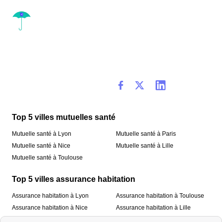
Top 5 villes mutuelles santé
Mutuelle santé à Lyon
Mutuelle santé à Paris
Mutuelle santé à Nice
Mutuelle santé à Lille
Mutuelle santé à Toulouse
Top 5 villes assurance habitation
Assurance habitation à Lyon
Assurance habitation à Toulouse
Assurance habitation à Nice
Assurance habitation à Lille
Assurance habitation à Paris