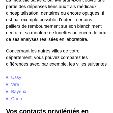
La mutuelle santé à Saint-Martin-Don couvre une
partie des dépenses liées aux frais médicaux
d’hospitalisation, dentaires ou encore optiques. Il
est par exemple possible d’obtenir certains
palliers de remboursement sur son blanchiment
dentaire, sa monture de lunettes ou encore le prix
de ses analyses réalisées en laboratoire.
Concernant les autres villes de votre
département, vous pouvez comparez les
différences avec, par exemple, les villes suivantes
:
Ussy
Vire
Bayeux
Caen
Vos contacts privilégiés en