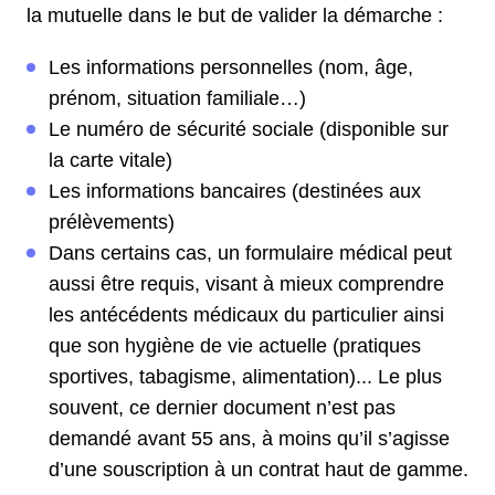
la mutuelle dans le but de valider la démarche :
Les informations personnelles (nom, âge,
prénom, situation familiale…)
Le numéro de sécurité sociale (disponible sur
la carte vitale)
Les informations bancaires (destinées aux
prélèvements)
Dans certains cas, un formulaire médical peut
aussi être requis, visant à mieux comprendre
les antécédents médicaux du particulier ainsi
que son hygiène de vie actuelle (pratiques
sportives, tabagisme, alimentation)... Le plus
souvent, ce dernier document n’est pas
demandé avant 55 ans, à moins qu’il s’agisse
d’une souscription à un contrat haut de gamme.