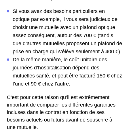
Si vous avez des besoins particuliers en
optique par exemple, il vous sera judicieux de
choisir une mutuelle avec un plafond optique
assez conséquent, autour des 700 € (tandis
que d’autres mutuelles proposent un plafond de
prise en charge qui s’élève seulement à 400 €).
De la même manière, le coût unitaire des
journées d’hospitalisation dépend des
mutuelles santé, et peut être facturé 150 € chez
l’une et 90 € chez l’autre.
C’est pour cette raison qu’il est extrêmement
important de comparer les différentes garanties
incluses dans le contrat en fonction de ses
besoins actuels ou futurs avant de souscrire à
une mutuelle.