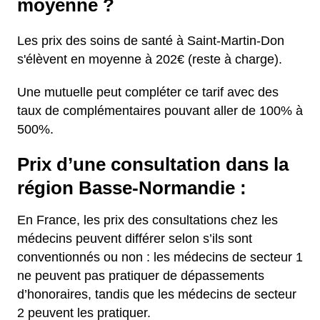
moyenne ?
Les prix des soins de santé à Saint-Martin-Don
s'élèvent en moyenne à 202€ (reste à charge).
Une mutuelle peut compléter ce tarif avec des
taux de complémentaires pouvant aller de 100% à
500%.
Prix d’une consultation dans la
région Basse-Normandie :
En France, les prix des consultations chez les
médecins peuvent différer selon s’ils sont
conventionnés ou non : les médecins de secteur 1
ne peuvent pas pratiquer de dépassements
d’honoraires, tandis que les médecins de secteur
2 peuvent les pratiquer.