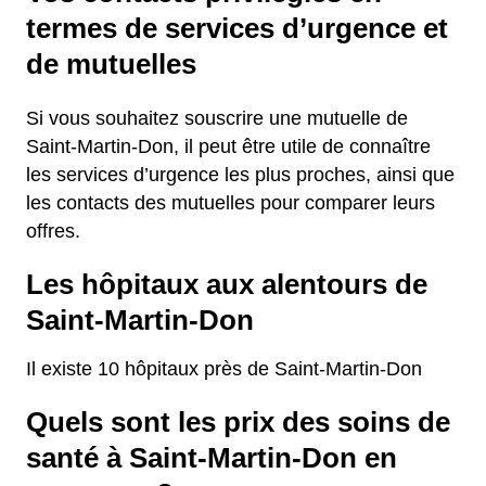
termes de services d’urgence et
de mutuelles
Si vous souhaitez souscrire une mutuelle de
Saint-Martin-Don, il peut être utile de connaître
les services d’urgence les plus proches, ainsi que
les contacts des mutuelles pour comparer leurs
offres.
Les hôpitaux aux alentours de
Saint-Martin-Don
Il existe 10 hôpitaux près de Saint-Martin-Don
Quels sont les prix des soins de
santé à Saint-Martin-Don en