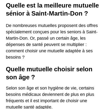
Quelle est la meilleure mutuelle
sénior à Saint-Martin-Don ?
De nombreuses mutuelles proposent des offres
spécialement conçues pour les seniors à Saint-
Martin-Don. Or, passé un certain âge, les
dépenses de santé peuvent se multiplier :
comment choisir une mutuelle adaptée à ses
besoins ?
Quelle mutuelle choisir selon
son âge ?
Selon son âge et son hygiène de vie, certains
besoins médicaux deviennent de plus en plus
fréquents et il est important de choisir une
mutuelle santé adaptée.