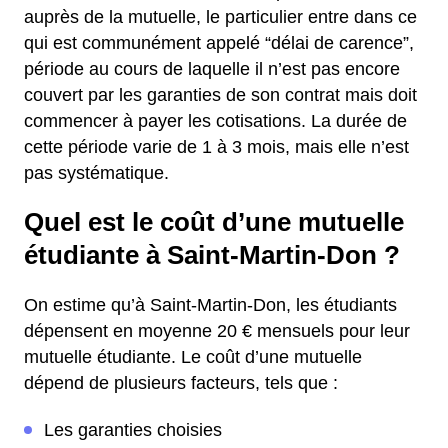
auprès de la mutuelle, le particulier entre dans ce
qui est communément appelé “délai de carence”,
période au cours de laquelle il n’est pas encore
couvert par les garanties de son contrat mais doit
commencer à payer les cotisations. La durée de
cette période varie de 1 à 3 mois, mais elle n’est
pas systématique.
Quel est le coût d’une mutuelle
étudiante à Saint-Martin-Don ?
On estime qu’à Saint-Martin-Don, les étudiants
dépensent en moyenne 20 € mensuels pour leur
mutuelle étudiante. Le coût d’une mutuelle
dépend de plusieurs facteurs, tels que :
Les garanties choisies