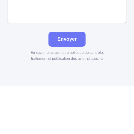
Envoyer
En savoir plus sur notre politique de contrôle,
traitement et publication des avis :
cliquez ici