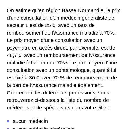
On estime qu’en région Basse-Normandie, le prix
d'une consultation d'un médecin généraliste de
secteur 1 est de 25 €, avec un taux de
remboursement de l’Assurance maladie à 70%.
Le prix moyen d’une consultation avec un
psychiatre en accès direct, par exemple, est de
46,7 €, avec un remboursement de l’Assurance
maladie à hauteur de 70%.
Le prix moyen d’une
consultation avec un ophtalmologue, quant à lui,
est fixé à 30 € avec 70 % de remboursement de
la part de l’Assurance maladie également.
Concernant les différentes professions, vous
retrouverez ci-dessous la liste du nombre de
médecins et de spécialistes dans votre ville :
aucun médecin