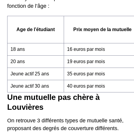
fonction de l’âge :
Age de l’étudiant
Prix moyen de la mutuelle
18 ans
16 euros par mois
20 ans
19 euros par mois
Jeune actif 25 ans
35 euros par mois
Jeune actif 30 ans
40 euros par mois
Une mutuelle pas chère à
Louvières
On retrouve 3 différents types de mutuelle santé,
proposant des degrés de couverture différents.