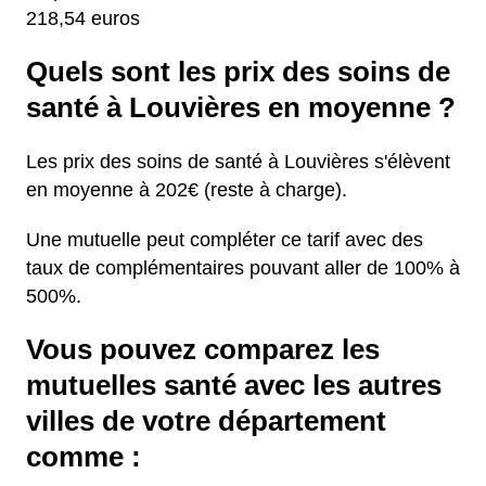
218,54 euros
Quels sont les prix des soins de
santé à Louvières en moyenne ?
Les prix des soins de santé à Louvières s'élèvent
en moyenne à 202€ (reste à charge).
Une mutuelle peut compléter ce tarif avec des
taux de complémentaires pouvant aller de 100% à
500%.
Vous pouvez comparez les
mutuelles santé avec les autres
villes de votre département
comme :