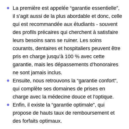
La première est appelée “garantie essentielle”,
il s’agit aussi de la plus abordable et donc, celle
qui est recommandée aux étudiants - souvent
des profils précaires qui cherchent à satisfaire
leurs besoins sans se ruiner. Les soins
courants, dentaires et hospitaliers peuvent être
pris en charge jusqu’à 100 % avec cette
garantie, mais les dépassements d’honoraires
ne sont jamais inclus.
Ensuite, nous retrouvons la “garantie confort”,
qui complète ses domaines de prises en
charge avec la médecine douce et l’optique.
Enfin, il existe la “garantie optimale”, qui
propose de hauts taux de remboursement et
des forfaits optimaux.