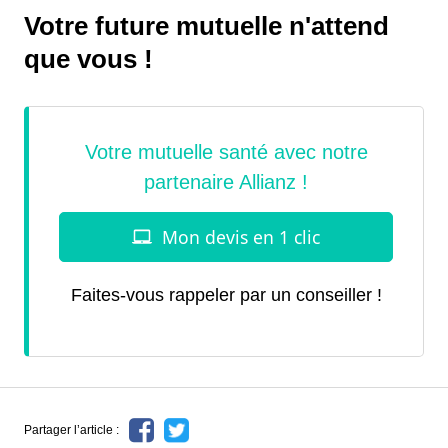
Votre future mutuelle n'attend
que vous !
Faites-vous rappeler par un conseiller !
Partager l’article :