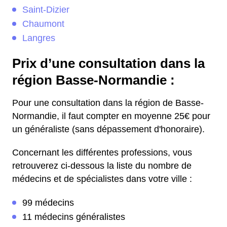
Saint-Dizier
Chaumont
Langres
Prix d’une consultation dans la
région Basse-Normandie :
Pour une consultation dans la région de Basse-
Normandie, il faut compter en moyenne 25€ pour
un généraliste (sans dépassement d'honoraire).
Concernant les différentes professions, vous
retrouverez ci-dessous la liste du nombre de
médecins et de spécialistes dans votre ville :
99 médecins
11 médecins généralistes