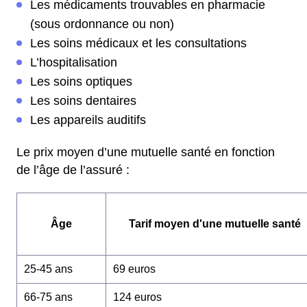
Les médicaments trouvables en pharmacie
(sous ordonnance ou non)
Les soins médicaux et les consultations
L’hospitalisation
Les soins optiques
Les soins dentaires
Les appareils auditifs
Le prix moyen d’une mutuelle santé en fonction
de l’âge de l’assuré :
Âge
Tarif moyen d'une mutuelle santé
25-45 ans
69 euros
66-75 ans
124 euros