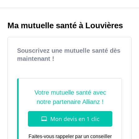
Ma mutuelle santé à Louvières
Souscrivez une mutuelle santé dès
maintenant !
Faites-vous rappeler par un conseiller