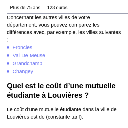
Plus de 75 ans
123 euros
Concernant les autres villes de votre
département, vous pouvez comparez les
différences avec, par exemple, les villes suivantes
:
Froncles
Val-De-Meuse
Grandchamp
Changey
Quel est le coût d’une mutuelle
étudiante à Louvières ?
Le coût d’une mutuelle étudiante dans la ville de
Louvières est de (constante tarif).