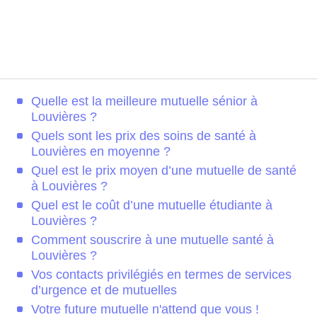
Quelle est la meilleure mutuelle sénior à
Louvières ?
Quels sont les prix des soins de santé à
Louvières en moyenne ?
Quel est le prix moyen d’une mutuelle de santé
à Louvières ?
Quel est le coût d’une mutuelle étudiante à
Louvières ?
Comment souscrire à une mutuelle santé à
Louvières ?
Vos contacts privilégiés en termes de services
d’urgence et de mutuelles
Votre future mutuelle n'attend que vous !