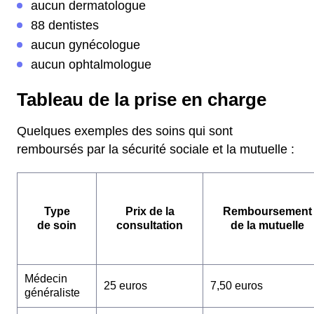
aucun dermatologue
88 dentistes
aucun gynécologue
aucun ophtalmologue
Tableau de la prise en charge
Quelques exemples des soins qui sont
remboursés par la sécurité sociale et la mutuelle :
Type
Prix de la
Remboursement
de soin
consultation
de la mutuelle
Médecin
25 euros
7,50 euros
généraliste