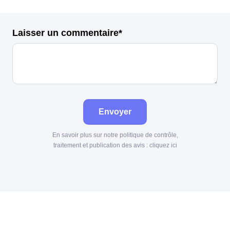
Laisser un commentaire*
Envoyer
En savoir plus sur notre politique de contrôle,
traitement et publication des avis :
cliquez ici