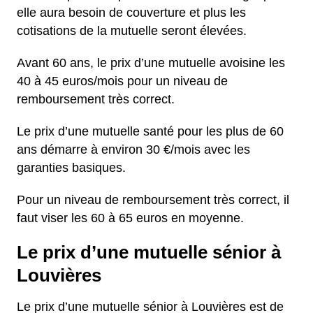
elle aura besoin de couverture et plus les
cotisations de la mutuelle seront élevées.
Avant 60 ans, le prix d’une mutuelle avoisine les
40 à 45 euros/mois pour un niveau de
remboursement très correct.
Le prix d’une mutuelle santé pour les plus de 60
ans démarre à environ 30 €/mois avec les
garanties basiques.
Pour un niveau de remboursement très correct, il
faut viser les 60 à 65 euros en moyenne.
Le prix d’une mutuelle sénior à
Louvières
Le prix d’une mutuelle sénior à Louvières est de