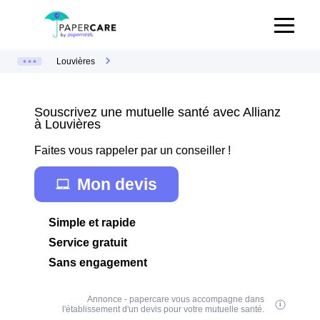
Louvières
Souscrivez une mutuelle santé avec Allianz
à Louvières
Faites vous rappeler par un conseiller !
Mon devis
Simple et rapide
Service gratuit
Sans engagement
Annonce - papercare vous accompagne dans
l'établissement d'un devis pour votre mutuelle santé.