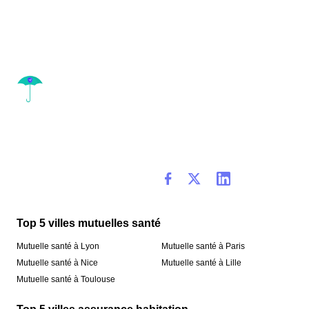
Top 5 villes mutuelles santé
Mutuelle santé à Lyon
Mutuelle santé à Paris
Mutuelle santé à Nice
Mutuelle santé à Lille
Mutuelle santé à Toulouse