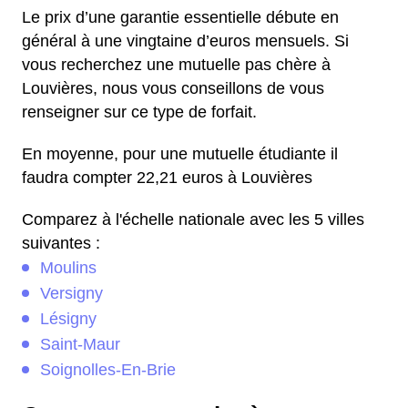
Le prix d’une garantie essentielle débute en
général à une vingtaine d’euros mensuels. Si
vous recherchez une mutuelle pas chère à
Louvières, nous vous conseillons de vous
renseigner sur ce type de forfait.
En moyenne, pour une mutuelle étudiante il
faudra compter 22,21 euros à Louvières
Comparez à l'échelle nationale avec les 5 villes
suivantes :
Moulins
Versigny
Lésigny
Saint-Maur
Soignolles-En-Brie