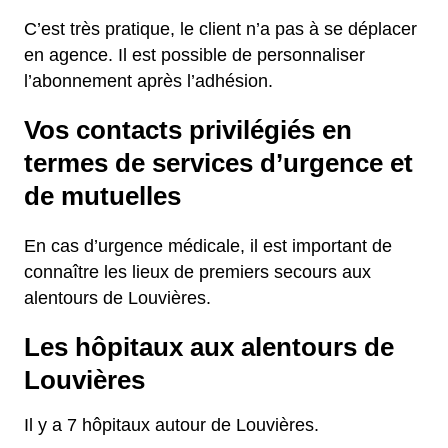
C’est très pratique, le client n’a pas à se déplacer
en agence. Il est possible de personnaliser
l’abonnement après l’adhésion.
Vos contacts privilégiés en
termes de services d’urgence et
de mutuelles
En cas d’urgence médicale, il est important de
connaître les lieux de premiers secours aux
alentours de Louvières.
Les hôpitaux aux alentours de
Louvières
Il y a 7 hôpitaux autour de Louvières.