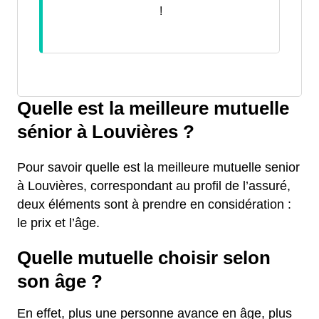
!
Quelle est la meilleure mutuelle
sénior à Louvières ?
Pour savoir quelle est la meilleure mutuelle senior
à Louvières, correspondant au profil de l’assuré,
deux éléments sont à prendre en considération :
le prix et l’âge.
Quelle mutuelle choisir selon
son âge ?
En effet, plus une personne avance en âge, plus