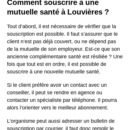
Comment souscrire à une
mutuelle santé à Louvières ?
Tout d’abord, il est nécessaire de vérifier que la
souscription est possible. Il faut s’assurer que le
client n’est pas déjà couvert, ou ne dépend pas
de la mutuelle de son employeur. Est-ce que son
ancienne complémentaire santé est résiliée ? Une
fois que tout est en ordre, il est possible de
souscrire à une nouvelle mutuelle santé.
Si le client préfère avoir un contact avec un
conseiller, il peut se rendre en agence ou
contacter un spécialiste par téléphone. Il pourra
alors l’orienter vers le meilleur abonnement.
L’organisme peut aussi adresser un bulletin de
souscription par courrier, il faut donc remplir le