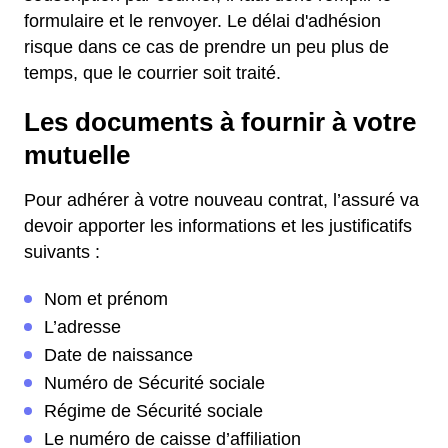
formulaire et le renvoyer. Le délai d'adhésion
risque dans ce cas de prendre un peu plus de
temps, que le courrier soit traité.
Les documents à fournir à votre
mutuelle
Pour adhérer à votre nouveau contrat, l’assuré va
devoir apporter les informations et les justificatifs
suivants :
Nom et prénom
L’adresse
Date de naissance
Numéro de Sécurité sociale
Régime de Sécurité sociale
Le numéro de caisse d’affiliation