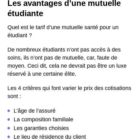
Les avantages d’une mutuelle
étudiante
Quel est le tarif d’une mutuelle santé pour un
étudiant ?
De nombreux étudiants n’ont pas accès à des
soins, ils n’ont pas de mutuelle, car, faute de
moyen. Ceci dit, cela ne devrait pas être un luxe
réservé à une certaine élite.
Les 4 critères qui font varier le prix des cotisations
sont :
L’âge de l’assuré
La composition familiale
Les garanties choisies
Le lieu de résidence du client