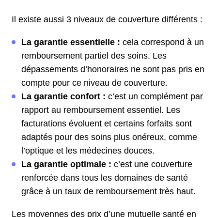
Il existe aussi 3 niveaux de couverture différents :
La garantie essentielle :
cela correspond à un
remboursement partiel des soins. Les
dépassements d’honoraires ne sont pas pris en
compte pour ce niveau de couverture.
La garantie confort :
c’est un complément par
rapport au remboursement essentiel. Les
facturations évoluent et certains forfaits sont
adaptés pour des soins plus onéreux, comme
l’optique et les médecines douces.
La garantie optimale :
c’est une couverture
renforcée dans tous les domaines de santé
grâce à un taux de remboursement très haut.
Les moyennes des prix d’une mutuelle santé en