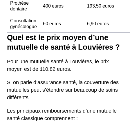
Prothèse
400 euros
193,50 euros
dentaire
Consultation
60 euros
6,90 euros
gynécologue
Quel est le prix moyen d’une
mutuelle de santé à Louvières ?
Pour une mutuelle santé à Louvières, le prix
moyen est de 110,82 euros.
Si on parle d’assurance santé, la couverture des
mutuelles peut s’étendre sur beaucoup de soins
différents.
Les principaux remboursements d’une mutuelle
santé classique comprennent :