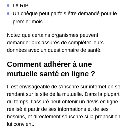
Le RIB
Un chèque peut parfois être demandé pour le
premier mois
Notez que certains organismes peuvent
demander aux assurés de compléter leurs
données avec un questionnaire de santé.
Comment adhérer à une
mutuelle santé en ligne ?
Il est envisageable de s’inscrire sur internet en se
rendant sur le site de la mutuelle. Dans la plupart
du temps, l’assuré peut obtenir un devis en ligne
réalisé à partir de ses informations et de ses
besoins, et directement souscrire si la proposition
lui convient.