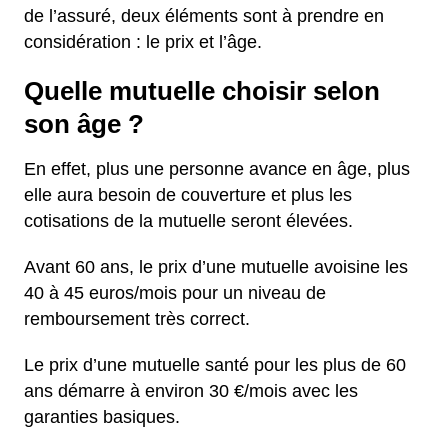
de l’assuré, deux éléments sont à prendre en
considération : le prix et l’âge.
Quelle mutuelle choisir selon
son âge ?
En effet, plus une personne avance en âge, plus
elle aura besoin de couverture et plus les
cotisations de la mutuelle seront élevées.
Avant 60 ans, le prix d’une mutuelle avoisine les
40 à 45 euros/mois pour un niveau de
remboursement très correct.
Le prix d’une mutuelle santé pour les plus de 60
ans démarre à environ 30 €/mois avec les
garanties basiques.