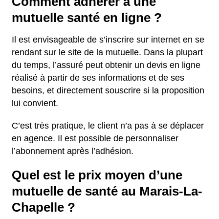
Comment adhérer à une
mutuelle santé en ligne ?
Il est envisageable de s’inscrire sur internet en se
rendant sur le site de la mutuelle. Dans la plupart
du temps, l’assuré peut obtenir un devis en ligne
réalisé à partir de ses informations et de ses
besoins, et directement souscrire si la proposition
lui convient.
C’est très pratique, le client n’a pas à se déplacer
en agence. Il est possible de personnaliser
l’abonnement après l’adhésion.
Quel est le prix moyen d’une
mutuelle de santé au Marais-La-
Chapelle ?