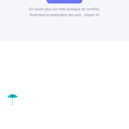
En savoir plus sur notre politique de contrôle,
traitement et publication des avis :
cliquez ici