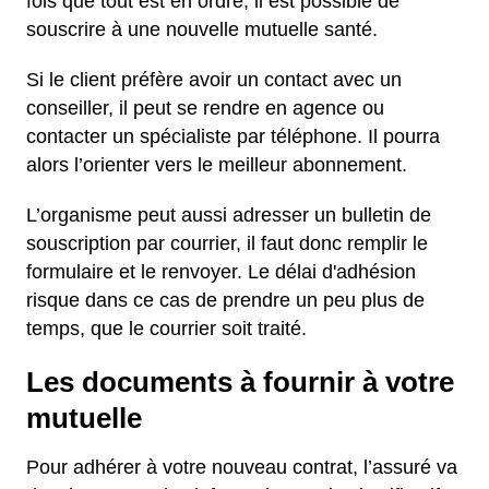
fois que tout est en ordre, il est possible de
souscrire à une nouvelle mutuelle santé.
Si le client préfère avoir un contact avec un
conseiller, il peut se rendre en agence ou
contacter un spécialiste par téléphone. Il pourra
alors l’orienter vers le meilleur abonnement.
L’organisme peut aussi adresser un bulletin de
souscription par courrier, il faut donc remplir le
formulaire et le renvoyer. Le délai d'adhésion
risque dans ce cas de prendre un peu plus de
temps, que le courrier soit traité.
Les documents à fournir à votre
mutuelle
Pour adhérer à votre nouveau contrat, l’assuré va