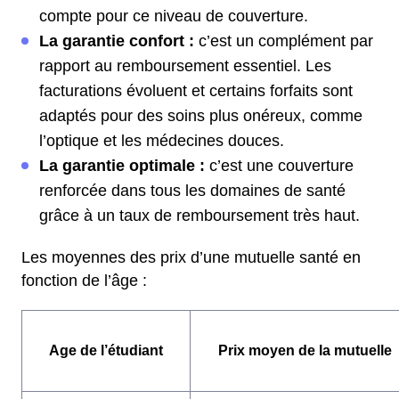
compte pour ce niveau de couverture.
La garantie confort :
c’est un complément par
rapport au remboursement essentiel. Les
facturations évoluent et certains forfaits sont
adaptés pour des soins plus onéreux, comme
l’optique et les médecines douces.
La garantie optimale :
c’est une couverture
renforcée dans tous les domaines de santé
grâce à un taux de remboursement très haut.
Les moyennes des prix d’une mutuelle santé en
fonction de l’âge :
Age de l’étudiant
Prix moyen de la mutuelle