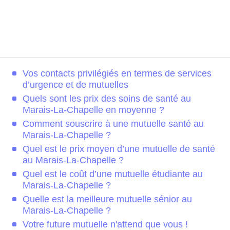
Vos contacts privilégiés en termes de services
d’urgence et de mutuelles
Quels sont les prix des soins de santé au
Marais-La-Chapelle en moyenne ?
Comment souscrire à une mutuelle santé au
Marais-La-Chapelle ?
Quel est le prix moyen d’une mutuelle de santé
au Marais-La-Chapelle ?
Quel est le coût d’une mutuelle étudiante au
Marais-La-Chapelle ?
Quelle est la meilleure mutuelle sénior au
Marais-La-Chapelle ?
Votre future mutuelle n'attend que vous !