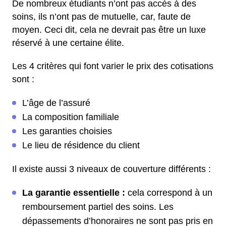
De nombreux étudiants n’ont pas accès à des
soins, ils n’ont pas de mutuelle, car, faute de
moyen. Ceci dit, cela ne devrait pas être un luxe
réservé à une certaine élite.
Les 4 critères qui font varier le prix des cotisations
sont :
L’âge de l’assuré
La composition familiale
Les garanties choisies
Le lieu de résidence du client
Il existe aussi 3 niveaux de couverture différents :
La garantie essentielle :
cela correspond à un
remboursement partiel des soins. Les
dépassements d’honoraires ne sont pas pris en