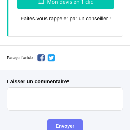
Faites-vous rappeler par un conseiller !
Partager l’article :
Laisser un commentaire*
Envoyer