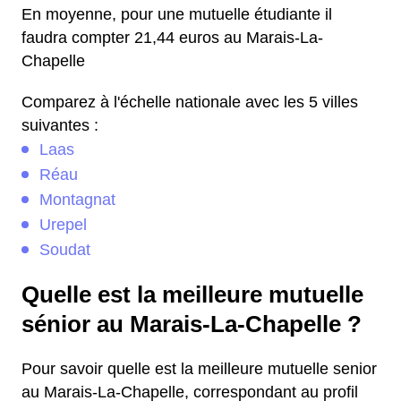
En moyenne, pour une mutuelle étudiante il
faudra compter 21,44 euros au Marais-La-
Chapelle
Comparez à l'échelle nationale avec les 5 villes
suivantes :
Laas
Réau
Montagnat
Urepel
Soudat
Quelle est la meilleure mutuelle
sénior au Marais-La-Chapelle ?
Pour savoir quelle est la meilleure mutuelle senior
au Marais-La-Chapelle, correspondant au profil