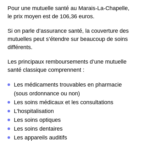
Pour une mutuelle santé au Marais-La-Chapelle,
le prix moyen est de 106,36 euros.
Si on parle d’assurance santé, la couverture des
mutuelles peut s’étendre sur beaucoup de soins
différents.
Les principaux remboursements d’une mutuelle
santé classique comprennent :
Les médicaments trouvables en pharmacie
(sous ordonnance ou non)
Les soins médicaux et les consultations
L’hospitalisation
Les soins optiques
Les soins dentaires
Les appareils auditifs