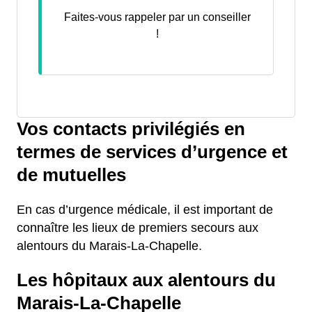
Faites-vous rappeler par un conseiller
!
Vos contacts privilégiés en
termes de services d’urgence et
de mutuelles
En cas d’urgence médicale, il est important de
connaître les lieux de premiers secours aux
alentours du Marais-La-Chapelle.
Les hôpitaux aux alentours du
Marais-La-Chapelle