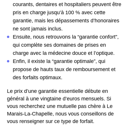
courants, dentaires et hospitaliers peuvent être
pris en charge jusqu’à 100 % avec cette
garantie, mais les dépassements d’honoraires
ne sont jamais inclus.
Ensuite, nous retrouvons la “garantie confort”,
qui complète ses domaines de prises en
charge avec la médecine douce et l’optique.
Enfin, il existe la “garantie optimale”, qui
propose de hauts taux de remboursement et
des forfaits optimaux.
Le prix d’une garantie essentielle débute en
général à une vingtaine d’euros mensuels. Si
vous recherchez une mutuelle pas chère à Le
Marais-La-Chapelle, nous vous conseillons de
vous renseigner sur ce type de forfait.