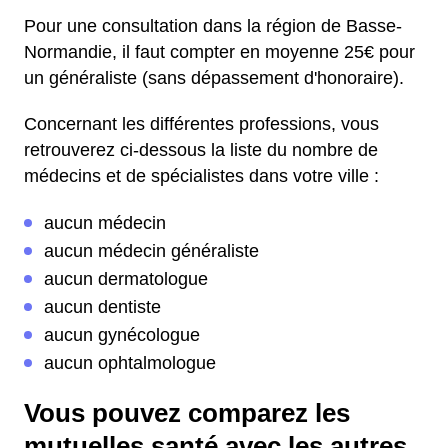
Pour une consultation dans la région de Basse-
Normandie, il faut compter en moyenne 25€ pour
un généraliste (sans dépassement d'honoraire).
Concernant les différentes professions, vous
retrouverez ci-dessous la liste du nombre de
médecins et de spécialistes dans votre ville :
aucun médecin
aucun médecin généraliste
aucun dermatologue
aucun dentiste
aucun gynécologue
aucun ophtalmologue
Vous pouvez comparez les
mutuelles santé avec les autres