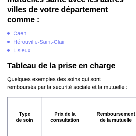
villes de votre département
comme :
Caen
Hérouville-Saint-Clair
Lisieux
Tableau de la prise en charge
Quelques exemples des soins qui sont
remboursés par la sécurité sociale et la mutuelle :
Type
Prix de la
Remboursement
de soin
consultation
de la mutuelle