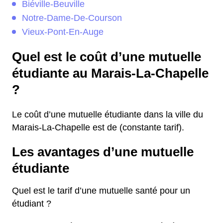
Biéville-Beuville
Notre-Dame-De-Courson
Vieux-Pont-En-Auge
Quel est le coût d’une mutuelle
étudiante au Marais-La-Chapelle
?
Le coût d’une mutuelle étudiante dans la ville du
Marais-La-Chapelle est de (constante tarif).
Les avantages d’une mutuelle
étudiante
Quel est le tarif d’une mutuelle santé pour un
étudiant ?