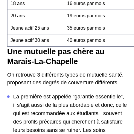
18 ans
16 euros par mois
20 ans
19 euros par mois
Jeune actif 25 ans
35 euros par mois
Jeune actif 30 ans
40 euros par mois
Une mutuelle pas chère au
Marais-La-Chapelle
On retrouve 3 différents types de mutuelle santé,
proposant des degrés de couverture différents.
La première est appelée “garantie essentielle”,
il s’agit aussi de la plus abordable et donc, celle
qui est recommandée aux étudiants - souvent
des profils précaires qui cherchent à satisfaire
leurs besoins sans se ruiner. Les soins