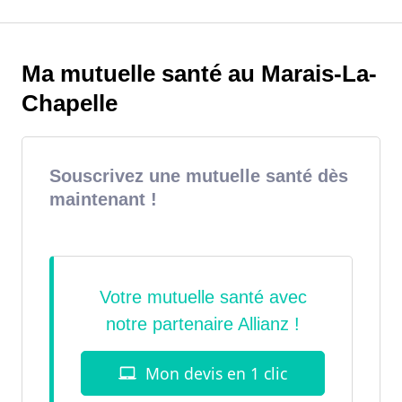
Ma mutuelle santé au Marais-La-
Chapelle
Souscrivez une mutuelle santé dès
maintenant !