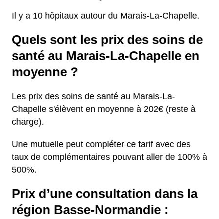
Il y a 10 hôpitaux autour du Marais-La-Chapelle.
Quels sont les prix des soins de
santé au Marais-La-Chapelle en
moyenne ?
Les prix des soins de santé au Marais-La-
Chapelle s'élèvent en moyenne à 202€ (reste à
charge).
Une mutuelle peut compléter ce tarif avec des
taux de complémentaires pouvant aller de 100% à
500%.
Prix d’une consultation dans la
région Basse-Normandie :