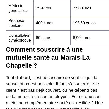
Médecin
25 euros
7,50 euros
généraliste
Prothèse
400 euros
193,50 euros
dentaire
Consultation
60 euros
6,90 euros
gynécologue
Comment souscrire à une
mutuelle santé au Marais-La-
Chapelle ?
Tout d’abord, il est nécessaire de vérifier que la
souscription est possible. Il faut s’assurer que le
client n’est pas déjà couvert, ou ne dépend pas
de la mutuelle de son employeur. Est-ce que son
ancienne complémentaire santé est résiliée ? Une