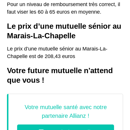
Pour un niveau de remboursement très correct, il
faut viser les 60 à 65 euros en moyenne.
Le prix d’une mutuelle sénior au
Marais-La-Chapelle
Le prix d’une mutuelle sénior au Marais-La-
Chapelle est de 208,43 euros
Votre future mutuelle n'attend
que vous !