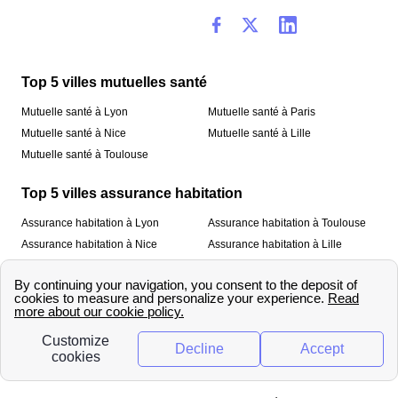
Top 5 villes mutuelles santé
Mutuelle santé à Lyon
Mutuelle santé à Paris
Mutuelle santé à Nice
Mutuelle santé à Lille
Mutuelle santé à Toulouse
Top 5 villes assurance habitation
Assurance habitation à Lyon
Assurance habitation à Toulouse
Assurance habitation à Nice
Assurance habitation à Lille
Assurance habitation à Paris
À propos
Qui sommes-nous ?
Mentions légales
Nos services