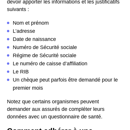
devoir apporter les informations et les justificatifs
suivants :
Nom et prénom
L’adresse
Date de naissance
Numéro de Sécurité sociale
Régime de Sécurité sociale
Le numéro de caisse d’affiliation
Le RIB
Un chèque peut parfois être demandé pour le
premier mois
Notez que certains organismes peuvent
demander aux assurés de compléter leurs
données avec un questionnaire de santé.