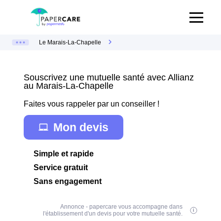
Le Marais-La-Chapelle
Souscrivez une mutuelle santé avec Allianz
au Marais-La-Chapelle
Faites vous rappeler par un conseiller !
Mon devis
Simple et rapide
Service gratuit
Sans engagement
Annonce - papercare vous accompagne dans
l'établissement d'un devis pour votre mutuelle santé.