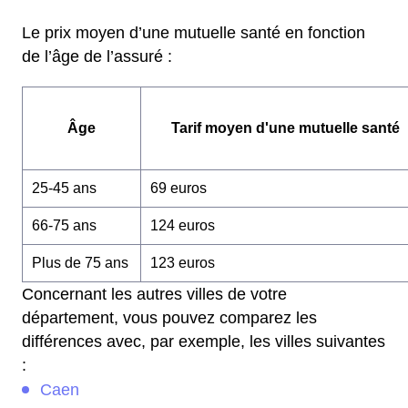
Le prix moyen d’une mutuelle santé en fonction
de l’âge de l’assuré :
Âge
Tarif moyen d'une mutuelle santé
25-45 ans
69 euros
66-75 ans
124 euros
Plus de 75 ans
123 euros
Concernant les autres villes de votre
département, vous pouvez comparez les
différences avec, par exemple, les villes suivantes
:
Caen