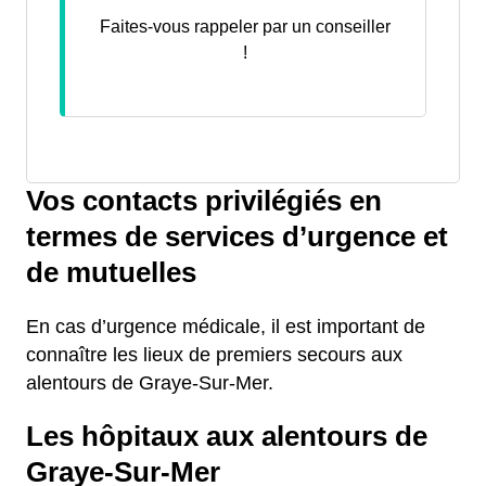
Faites-vous rappeler par un conseiller
!
Vos contacts privilégiés en
termes de services d’urgence et
de mutuelles
En cas d’urgence médicale, il est important de
connaître les lieux de premiers secours aux
alentours de Graye-Sur-Mer.
Les hôpitaux aux alentours de
Graye-Sur-Mer