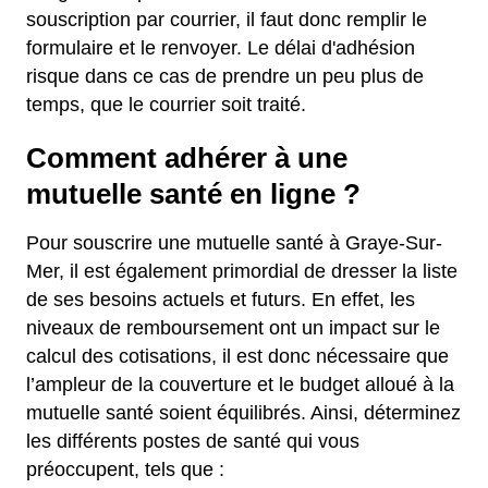
souscription par courrier, il faut donc remplir le
formulaire et le renvoyer. Le délai d'adhésion
risque dans ce cas de prendre un peu plus de
temps, que le courrier soit traité.
Comment adhérer à une
mutuelle santé en ligne ?
Pour souscrire une mutuelle santé à Graye-Sur-
Mer, il est également primordial de dresser la liste
de ses besoins actuels et futurs. En effet, les
niveaux de remboursement ont un impact sur le
calcul des cotisations, il est donc nécessaire que
l’ampleur de la couverture et le budget alloué à la
mutuelle santé soient équilibrés. Ainsi, déterminez
les différents postes de santé qui vous
préoccupent, tels que :