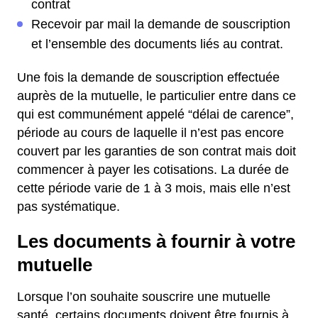
contrat
Recevoir par mail la demande de souscription
et l’ensemble des documents liés au contrat.
Une fois la demande de souscription effectuée
auprès de la mutuelle, le particulier entre dans ce
qui est communément appelé “délai de carence”,
période au cours de laquelle il n’est pas encore
couvert par les garanties de son contrat mais doit
commencer à payer les cotisations. La durée de
cette période varie de 1 à 3 mois, mais elle n’est
pas systématique.
Les documents à fournir à votre
mutuelle
Lorsque l’on souhaite souscrire une mutuelle
santé, certains documents doivent être fournis à