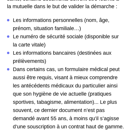
la mutuelle dans le but de valider la démarche :
Les informations personnelles (nom, âge,
prénom, situation familiale…)
Le numéro de sécurité sociale (disponible sur
la carte vitale)
Les informations bancaires (destinées aux
prélèvements)
Dans certains cas, un formulaire médical peut
aussi être requis, visant à mieux comprendre
les antécédents médicaux du particulier ainsi
que son hygiène de vie actuelle (pratiques
sportives, tabagisme, alimentation)... Le plus
souvent, ce dernier document n’est pas
demandé avant 55 ans, à moins qu’il s’agisse
d’une souscription à un contrat haut de gamme.