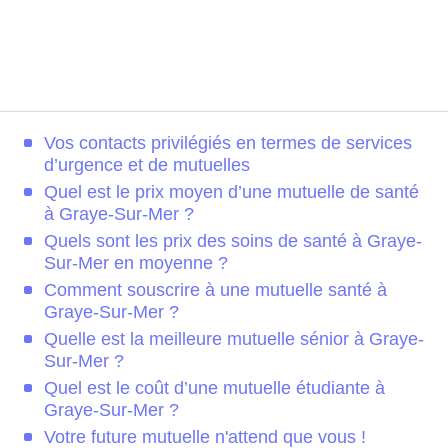
Vos contacts privilégiés en termes de services
d’urgence et de mutuelles
Quel est le prix moyen d’une mutuelle de santé
à Graye-Sur-Mer ?
Quels sont les prix des soins de santé à Graye-
Sur-Mer en moyenne ?
Comment souscrire à une mutuelle santé à
Graye-Sur-Mer ?
Quelle est la meilleure mutuelle sénior à Graye-
Sur-Mer ?
Quel est le coût d’une mutuelle étudiante à
Graye-Sur-Mer ?
Votre future mutuelle n'attend que vous !