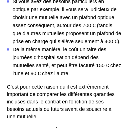
Si vous avez des besoins particuliers en
optique par exemple, il vous sera judicieux de
choisir une mutuelle avec un plafond optique
assez conséquent, autour des 700 € (tandis
que d’autres mutuelles proposent un plafond de
prise en charge qui s’élève seulement à 400 €).
De la même manière, le coût unitaire des
journées d’hospitalisation dépend des
mutuelles santé, et peut être facturé 150 € chez
l’une et 90 € chez l’autre.
C’est pour cette raison qu’il est extrêmement
important de comparer les différentes garanties
incluses dans le contrat en fonction de ses
besoins actuels ou futurs avant de souscrire à
une mutuelle.