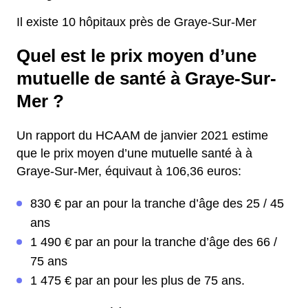
Il existe 10 hôpitaux près de Graye-Sur-Mer
Quel est le prix moyen d’une
mutuelle de santé à Graye-Sur-
Mer ?
Un rapport du HCAAM de janvier 2021 estime
que le prix moyen d’une mutuelle santé à à
Graye-Sur-Mer, équivaut à 106,36 euros:
830 € par an pour la tranche d’âge des 25 / 45
ans
1 490 € par an pour la tranche d’âge des 66 /
75 ans
1 475 € par an pour les plus de 75 ans.