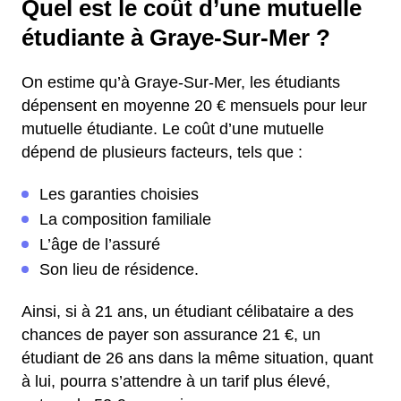
Quel est le coût d’une mutuelle
étudiante à Graye-Sur-Mer ?
On estime qu’à Graye-Sur-Mer, les étudiants
dépensent en moyenne 20 € mensuels pour leur
mutuelle étudiante. Le coût d’une mutuelle
dépend de plusieurs facteurs, tels que :
Les garanties choisies
La composition familiale
L’âge de l’assuré
Son lieu de résidence.
Ainsi, si à 21 ans, un étudiant célibataire a des
chances de payer son assurance 21 €, un
étudiant de 26 ans dans la même situation, quant
à lui, pourra s’attendre à un tarif plus élevé,