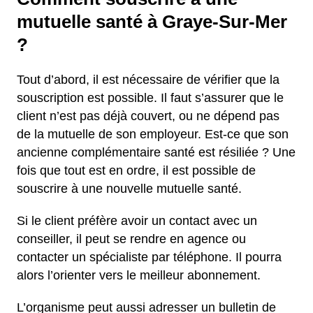
mutuelle santé à Graye-Sur-Mer
?
Tout d’abord, il est nécessaire de vérifier que la
souscription est possible. Il faut s’assurer que le
client n’est pas déjà couvert, ou ne dépend pas
de la mutuelle de son employeur. Est-ce que son
ancienne complémentaire santé est résiliée ? Une
fois que tout est en ordre, il est possible de
souscrire à une nouvelle mutuelle santé.
Si le client préfère avoir un contact avec un
conseiller, il peut se rendre en agence ou
contacter un spécialiste par téléphone. Il pourra
alors l’orienter vers le meilleur abonnement.
L’organisme peut aussi adresser un bulletin de