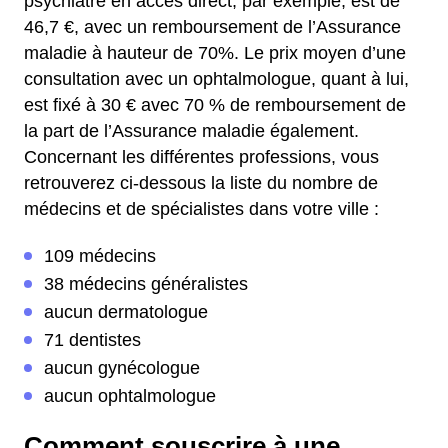
psychiatre en accès direct, par exemple, est de
46,7 €, avec un remboursement de l’Assurance
maladie à hauteur de 70%.
Le prix moyen d’une
consultation avec un ophtalmologue, quant à lui,
est fixé à 30 € avec 70 % de remboursement de
la part de l’Assurance maladie également.
Concernant les différentes professions, vous
retrouverez ci-dessous la liste du nombre de
médecins et de spécialistes dans votre ville :
109 médecins
38 médecins généralistes
aucun dermatologue
71 dentistes
aucun gynécologue
aucun ophtalmologue
Comment souscrire à une