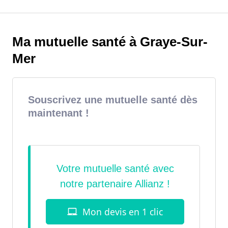
Ma mutuelle santé à Graye-Sur-
Mer
Souscrivez une mutuelle santé dès
maintenant !