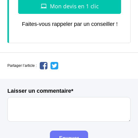
Faites-vous rappeler par un conseiller !
Partager l’article :
Laisser un commentaire*