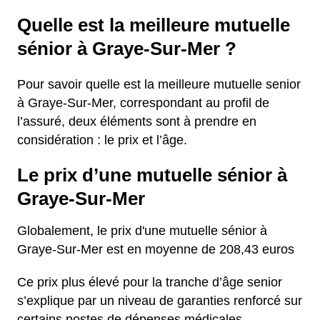
Quelle est la meilleure mutuelle
sénior à Graye-Sur-Mer ?
Pour savoir quelle est la meilleure mutuelle senior
à Graye-Sur-Mer, correspondant au profil de
l’assuré, deux éléments sont à prendre en
considération : le prix et l’âge.
Le prix d’une mutuelle sénior à
Graye-Sur-Mer
Globalement, le prix d'une mutuelle sénior à
Graye-Sur-Mer est en moyenne de 208,43 euros
Ce prix plus élevé pour la tranche d’âge senior
s’explique par un niveau de garanties renforcé sur
certains postes de dépenses médicales,