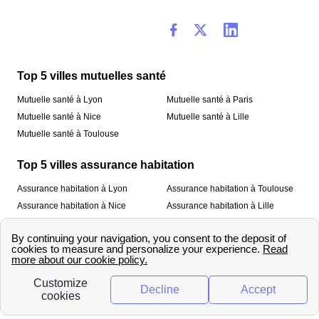
Top 5 villes mutuelles santé
Mutuelle santé à Lyon
Mutuelle santé à Paris
Mutuelle santé à Nice
Mutuelle santé à Lille
Mutuelle santé à Toulouse
Top 5 villes assurance habitation
Assurance habitation à Lyon
Assurance habitation à Toulouse
Assurance habitation à Nice
Assurance habitation à Lille
Assurance habitation à Paris
À propos
Qui sommes-nous ?
Mentions légales
Nos services