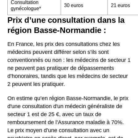
Consultation
30 euros
21 euros
gynécologue*
Prix d’une consultation dans la
région Basse-Normandie :
En France, les prix des consultations chez les
médecins peuvent différer selon s’ils sont
conventionnés ou non : les médecins de secteur 1
ne peuvent pas pratiquer de dépassements
d’honoraires, tandis que les médecins de secteur
2 peuvent les pratiquer.
On estime qu’en région Basse-Normandie, le prix
d'une consultation d'un médecin généraliste de
secteur 1 est de 25 €, avec un taux de
remboursement de l’Assurance maladie à 70%.
Le prix moyen d’une consultation avec un