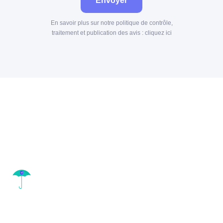
Envoyer
En savoir plus sur notre politique de contrôle,
traitement et publication des avis :
cliquez ici