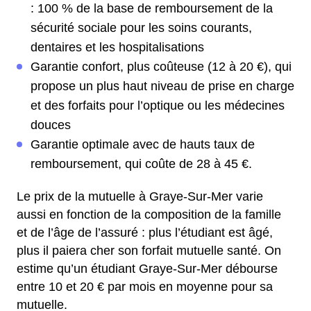
: 100 % de la base de remboursement de la
sécurité sociale pour les soins courants,
dentaires et les hospitalisations
Garantie confort, plus coûteuse (12 à 20 €), qui
propose un plus haut niveau de prise en charge
et des forfaits pour l’optique ou les médecines
douces
Garantie optimale avec de hauts taux de
remboursement, qui coûte de 28 à 45 €.
Le prix de la mutuelle à Graye-Sur-Mer varie
aussi en fonction de la composition de la famille
et de l’âge de l’assuré : plus l’étudiant est âgé,
plus il paiera cher son forfait mutuelle santé. On
estime qu’un étudiant Graye-Sur-Mer débourse
entre 10 et 20 € par mois en moyenne pour sa
mutuelle.