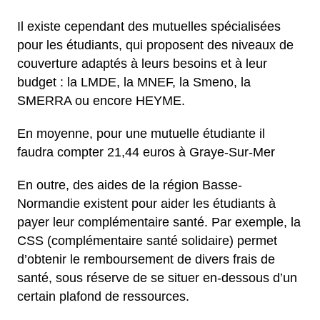
Il existe cependant des mutuelles spécialisées
pour les étudiants, qui proposent des niveaux de
couverture adaptés à leurs besoins et à leur
budget : la LMDE, la MNEF, la Smeno, la
SMERRA ou encore HEYME.
En moyenne, pour une mutuelle étudiante il
faudra compter 21,44 euros à Graye-Sur-Mer
En outre, des aides de la région Basse-
Normandie existent pour aider les étudiants à
payer leur complémentaire santé. Par exemple, la
CSS (complémentaire santé solidaire) permet
d’obtenir le remboursement de divers frais de
santé, sous réserve de se situer en-dessous d’un
certain plafond de ressources.