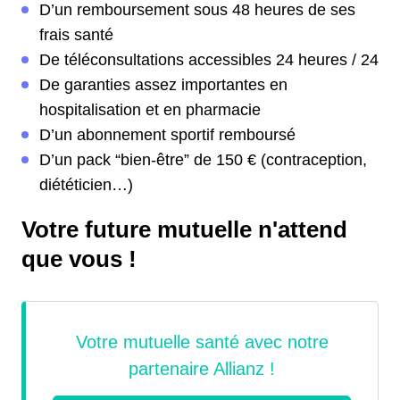
D’un remboursement sous 48 heures de ses
frais santé
De téléconsultations accessibles 24 heures / 24
De garanties assez importantes en
hospitalisation et en pharmacie
D’un abonnement sportif remboursé
D’un pack “bien-être” de 150 € (contraception,
diététicien…)
Votre future mutuelle n'attend
que vous !