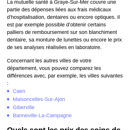
La mutuelle santé à Graye-Sur-Mer couvre une
partie des dépenses liées aux frais médicaux
d’hospitalisation, dentaires ou encore optiques. Il
est par exemple possible d’obtenir certains
palliers de remboursement sur son blanchiment
dentaire, sa monture de lunettes ou encore le prix
de ses analyses réalisées en laboratoire.
Concernant les autres villes de votre
département, vous pouvez comparez les
différences avec, par exemple, les villes suivantes
:
Caen
Maisoncelles-Sur-Ajon
Giberville
Banneville-La-Campagne