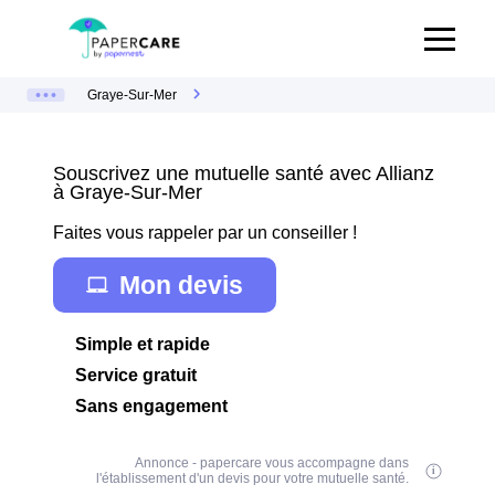
Graye-Sur-Mer
Souscrivez une mutuelle santé avec Allianz
à Graye-Sur-Mer
Faites vous rappeler par un conseiller !
Mon devis
Simple et rapide
Service gratuit
Sans engagement
Annonce - papercare vous accompagne dans
l'établissement d'un devis pour votre mutuelle santé.