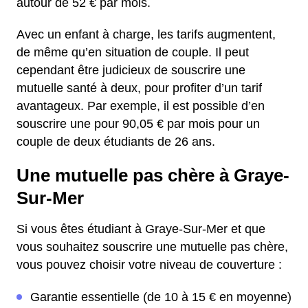
autour de 52 € par mois.
Avec un enfant à charge, les tarifs augmentent,
de même qu’en situation de couple. Il peut
cependant être judicieux de souscrire une
mutuelle santé à deux, pour profiter d’un tarif
avantageux. Par exemple, il est possible d’en
souscrire une pour 90,05 € par mois pour un
couple de deux étudiants de 26 ans.
Une mutuelle pas chère à Graye-
Sur-Mer
Si vous êtes étudiant à Graye-Sur-Mer et que
vous souhaitez souscrire une mutuelle pas chère,
vous pouvez choisir votre niveau de couverture :
Garantie essentielle (de 10 à 15 € en moyenne)