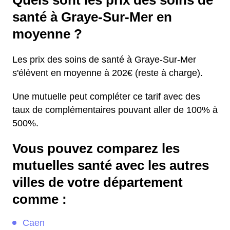
Quels sont les prix des soins de
santé à Graye-Sur-Mer en
moyenne ?
Les prix des soins de santé à Graye-Sur-Mer
s'élèvent en moyenne à 202€ (reste à charge).
Une mutuelle peut compléter ce tarif avec des
taux de complémentaires pouvant aller de 100% à
500%.
Vous pouvez comparez les
mutuelles santé avec les autres
villes de votre département
comme :
Caen