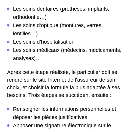
Les soins dentaires (prothèses, implants,
orthodontie…)
Les soins d’optique (montures, verres,
lentilles…)
Les soins d’hospitalisation
Les soins médicaux (médecins, médicaments,
analyses)…
Après cette étape réalisée, le particulier doit se
rendre sur le site Internet de l’assureur de son
choix, et choisir la formule la plus adaptée à ses
besoins. Trois étapes se succèdent ensuite :
Renseigner les informations personnelles et
déposer les pièces justificatives
Apposer une signature électronique sur le