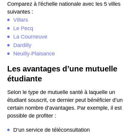
Comparez à l'échelle nationale avec les 5 villes
suivantes :
Villars
Le Pecq
La Courneuve
Dardilly
Neuilly-Plaisance
Les avantages d’une mutuelle
étudiante
Selon le type de mutuelle santé à laquelle un
étudiant souscrit, ce dernier peut bénéficier d’un
certain nombre d’avantages. Par exemple, il est
possible de profiter :
D’un service de téléconsultation