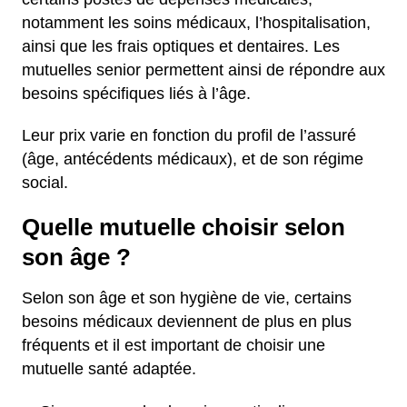
notamment les soins médicaux, l’hospitalisation,
ainsi que les frais optiques et dentaires. Les
mutuelles senior permettent ainsi de répondre aux
besoins spécifiques liés à l’âge.
Leur prix varie en fonction du profil de l’assuré
(âge, antécédents médicaux), et de son régime
social.
Quelle mutuelle choisir selon
son âge ?
Selon son âge et son hygiène de vie, certains
besoins médicaux deviennent de plus en plus
fréquents et il est important de choisir une
mutuelle santé adaptée.