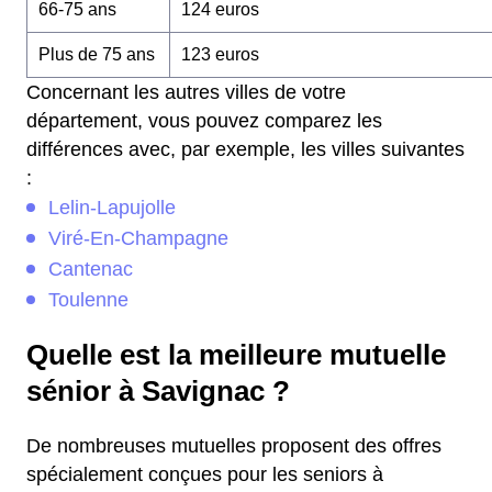
66-75 ans
124 euros
Plus de 75 ans
123 euros
Concernant les autres villes de votre
département, vous pouvez comparez les
différences avec, par exemple, les villes suivantes
:
Lelin-Lapujolle
Viré-En-Champagne
Cantenac
Toulenne
Quelle est la meilleure mutuelle
sénior à Savignac ?
De nombreuses mutuelles proposent des offres
spécialement conçues pour les seniors à