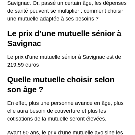
Savignac. Or, passé un certain âge, les dépenses
de santé peuvent se multiplier : comment choisir
une mutuelle adaptée à ses besoins ?
Le prix d’une mutuelle sénior à
Savignac
Le prix d’une mutuelle sénior à Savignac est de
219,59 euros
Quelle mutuelle choisir selon
son âge ?
En effet, plus une personne avance en âge, plus
elle aura besoin de couverture et plus les
cotisations de la mutuelle seront élevées.
Avant 60 ans, le prix d’une mutuelle avoisine les