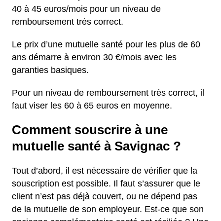
40 à 45 euros/mois pour un niveau de
remboursement très correct.
Le prix d’une mutuelle santé pour les plus de 60
ans démarre à environ 30 €/mois avec les
garanties basiques.
Pour un niveau de remboursement très correct, il
faut viser les 60 à 65 euros en moyenne.
Comment souscrire à une
mutuelle santé à Savignac ?
Tout d’abord, il est nécessaire de vérifier que la
souscription est possible. Il faut s’assurer que le
client n’est pas déjà couvert, ou ne dépend pas
de la mutuelle de son employeur. Est-ce que son