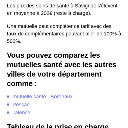
Les prix des soins de santé à Savignac s'élèvent
en moyenne à 202€ (reste à charge).
Une mutuelle peut compléter ce tarif avec des
taux de complémentaires pouvant aller de 100% à
500%.
Vous pouvez comparez les
mutuelles santé avec les autres
villes de votre département
comme :
mutuelle santé - Bordeaux
Pessac
Talence
Tableau de la prise en charge