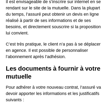
Il est envisageable de s’inscrire sur internet en se
rendant sur le site de la mutuelle. Dans la plupart
du temps, l’assuré peut obtenir un devis en ligne
réalisé à partir de ses informations et de ses
besoins, et directement souscrire si la proposition
lui convient.
C’est très pratique, le client n’a pas à se déplacer
en agence. Il est possible de personnaliser
l’abonnement après l’adhésion.
Les documents à fournir à votre
mutuelle
Pour adhérer à votre nouveau contrat, l’assuré va
devoir apporter les informations et les justificatifs
suivants :