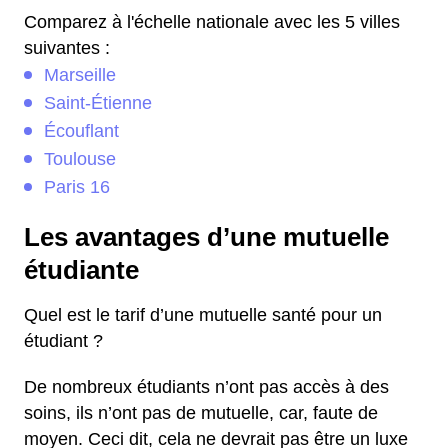
Comparez à l'échelle nationale avec les 5 villes
suivantes :
Marseille
Saint-Étienne
Écouflant
Toulouse
Paris 16
Les avantages d’une mutuelle
étudiante
Quel est le tarif d’une mutuelle santé pour un
étudiant ?
De nombreux étudiants n’ont pas accès à des
soins, ils n’ont pas de mutuelle, car, faute de
moyen. Ceci dit, cela ne devrait pas être un luxe