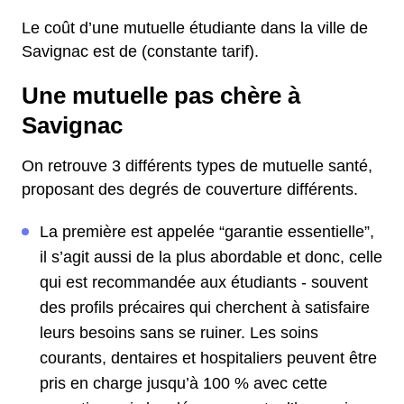
Le coût d’une mutuelle étudiante dans la ville de
Savignac est de (constante tarif).
Une mutuelle pas chère à
Savignac
On retrouve 3 différents types de mutuelle santé,
proposant des degrés de couverture différents.
La première est appelée “garantie essentielle”,
il s’agit aussi de la plus abordable et donc, celle
qui est recommandée aux étudiants - souvent
des profils précaires qui cherchent à satisfaire
leurs besoins sans se ruiner. Les soins
courants, dentaires et hospitaliers peuvent être
pris en charge jusqu’à 100 % avec cette