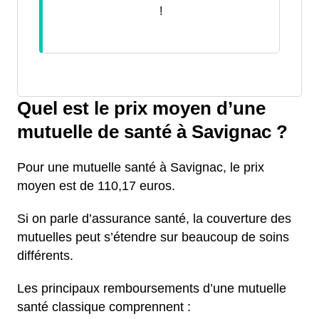
!
Quel est le prix moyen d’une
mutuelle de santé à Savignac ?
Pour une mutuelle santé à Savignac, le prix
moyen est de 110,17 euros.
Si on parle d’assurance santé, la couverture des
mutuelles peut s’étendre sur beaucoup de soins
différents.
Les principaux remboursements d’une mutuelle
santé classique comprennent :