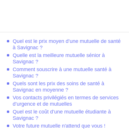
Quel est le prix moyen d’une mutuelle de santé
à Savignac ?
Quelle est la meilleure mutuelle sénior à
Savignac ?
Comment souscrire à une mutuelle santé à
Savignac ?
Quels sont les prix des soins de santé à
Savignac en moyenne ?
Vos contacts privilégiés en termes de services
d’urgence et de mutuelles
Quel est le coût d’une mutuelle étudiante à
Savignac ?
Votre future mutuelle n'attend que vous !