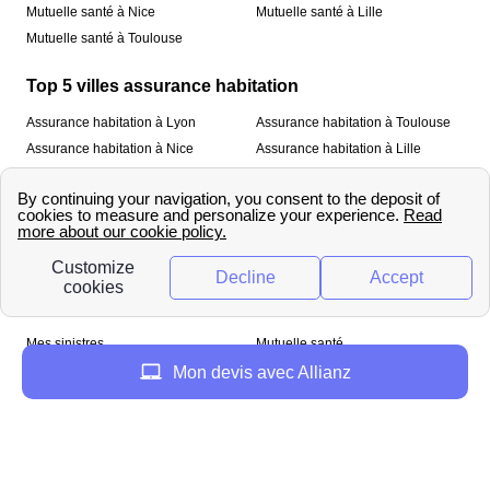
Mutuelle santé à Nice
Mutuelle santé à Lille
Mutuelle santé à Toulouse
Top 5 villes assurance habitation
Assurance habitation à Lyon
Assurance habitation à Toulouse
Assurance habitation à Nice
Assurance habitation à Lille
Assurance habitation à Paris
À propos
Qui sommes-nous ?
Mentions légales
Nos services
Mes sinistres
Mutuelle santé
Assurance habitation
Mon devis avec Allianz