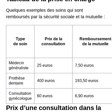
Quelques exemples des soins qui sont
remboursés par la sécurité sociale et la mutuelle :
Type
Prix de la
Remboursement
de soin
consultation
de la mutuelle
Médecin
25 euros
7,50 euros
généraliste
Prothèse
400 euros
193,50 euros
dentaire
Consultation
60 euros
6,90 euros
gynécologue
Prix d’une consultation dans la