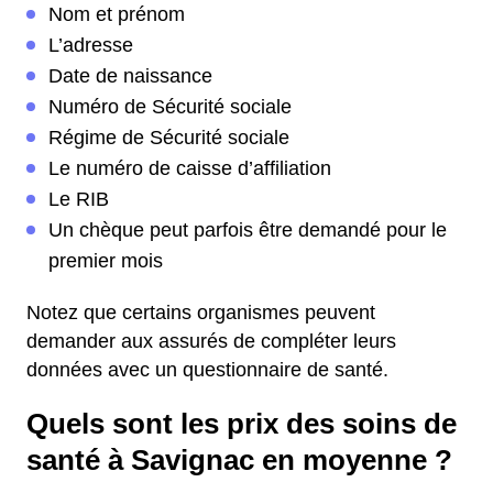
Nom et prénom
L’adresse
Date de naissance
Numéro de Sécurité sociale
Régime de Sécurité sociale
Le numéro de caisse d’affiliation
Le RIB
Un chèque peut parfois être demandé pour le
premier mois
Notez que certains organismes peuvent
demander aux assurés de compléter leurs
données avec un questionnaire de santé.
Quels sont les prix des soins de
santé à Savignac en moyenne ?