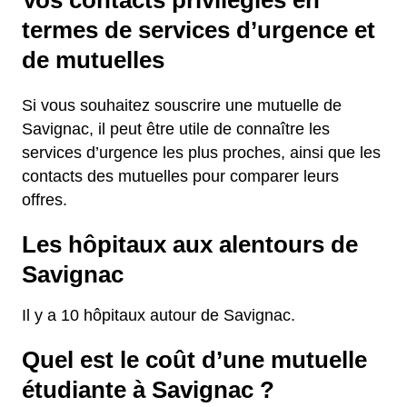
Vos contacts privilégiés en
termes de services d’urgence et
de mutuelles
Si vous souhaitez souscrire une mutuelle de
Savignac, il peut être utile de connaître les
services d’urgence les plus proches, ainsi que les
contacts des mutuelles pour comparer leurs
offres.
Les hôpitaux aux alentours de
Savignac
Il y a 10 hôpitaux autour de Savignac.
Quel est le coût d’une mutuelle
étudiante à Savignac ?