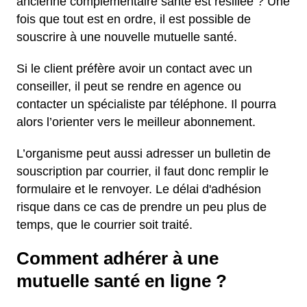
ancienne complémentaire santé est résiliée ? Une
fois que tout est en ordre, il est possible de
souscrire à une nouvelle mutuelle santé.
Si le client préfère avoir un contact avec un
conseiller, il peut se rendre en agence ou
contacter un spécialiste par téléphone. Il pourra
alors l’orienter vers le meilleur abonnement.
L’organisme peut aussi adresser un bulletin de
souscription par courrier, il faut donc remplir le
formulaire et le renvoyer. Le délai d'adhésion
risque dans ce cas de prendre un peu plus de
temps, que le courrier soit traité.
Comment adhérer à une
mutuelle santé en ligne ?