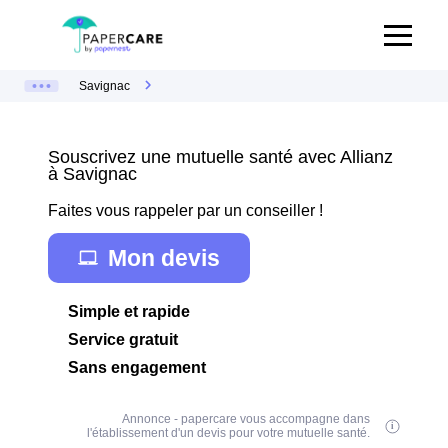
Savignac
Souscrivez une mutuelle santé avec Allianz
à Savignac
Faites vous rappeler par un conseiller !
Mon devis
Simple et rapide
Service gratuit
Sans engagement
Annonce - papercare vous accompagne dans
l'établissement d'un devis pour votre mutuelle santé.