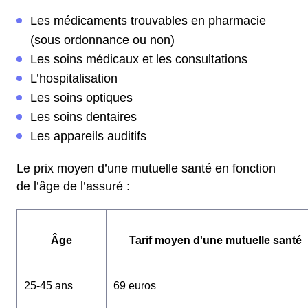
Les médicaments trouvables en pharmacie
(sous ordonnance ou non)
Les soins médicaux et les consultations
L’hospitalisation
Les soins optiques
Les soins dentaires
Les appareils auditifs
Le prix moyen d’une mutuelle santé en fonction
de l’âge de l’assuré :
Âge
Tarif moyen d'une mutuelle santé
25-45 ans
69 euros