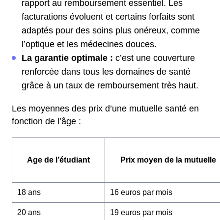
rapport au remboursement essentiel. Les
facturations évoluent et certains forfaits sont
adaptés pour des soins plus onéreux, comme
l’optique et les médecines douces.
La garantie optimale :
c’est une couverture
renforcée dans tous les domaines de santé
grâce à un taux de remboursement très haut.
Les moyennes des prix d’une mutuelle santé en
fonction de l’âge :
Age de l’étudiant
Prix moyen de la mutuelle
18 ans
16 euros par mois
20 ans
19 euros par mois