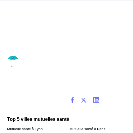
Top 5 villes mutuelles santé
Mutuelle santé à Lyon
Mutuelle santé à Paris