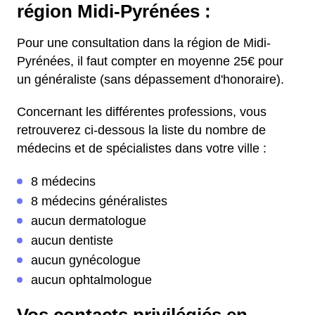
région Midi-Pyrénées :
Pour une consultation dans la région de Midi-
Pyrénées, il faut compter en moyenne 25€ pour
un généraliste (sans dépassement d'honoraire).
Concernant les différentes professions, vous
retrouverez ci-dessous la liste du nombre de
médecins et de spécialistes dans votre ville :
8 médecins
8 médecins généralistes
aucun dermatologue
aucun dentiste
aucun gynécologue
aucun ophtalmologue