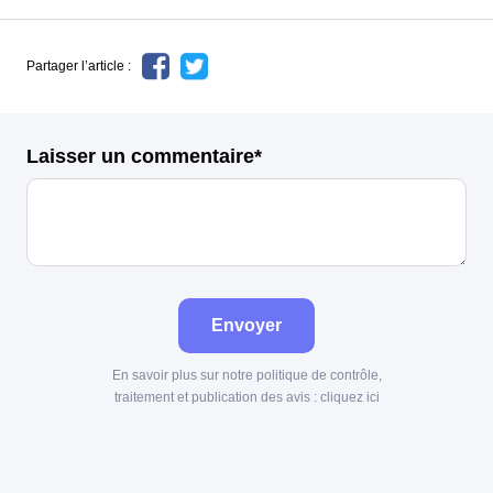
Partager l’article :
Laisser un commentaire*
Envoyer
En savoir plus sur notre politique de contrôle,
traitement et publication des avis :
cliquez ici