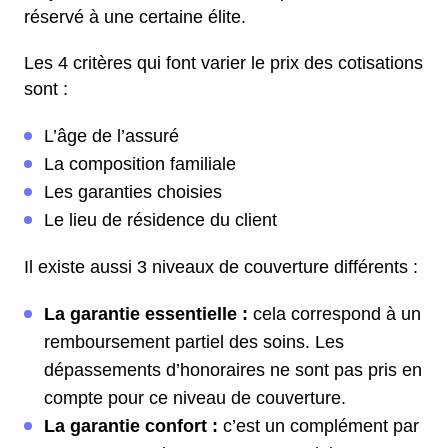
réservé à une certaine élite.
Les 4 critères qui font varier le prix des cotisations
sont :
L’âge de l’assuré
La composition familiale
Les garanties choisies
Le lieu de résidence du client
Il existe aussi 3 niveaux de couverture différents :
La garantie essentielle :
cela correspond à un
remboursement partiel des soins. Les
dépassements d’honoraires ne sont pas pris en
compte pour ce niveau de couverture.
La garantie confort :
c’est un complément par