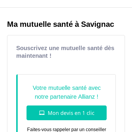
Ma mutuelle santé à Savignac
Souscrivez une mutuelle santé dès
maintenant !
Faites-vous rappeler par un conseiller