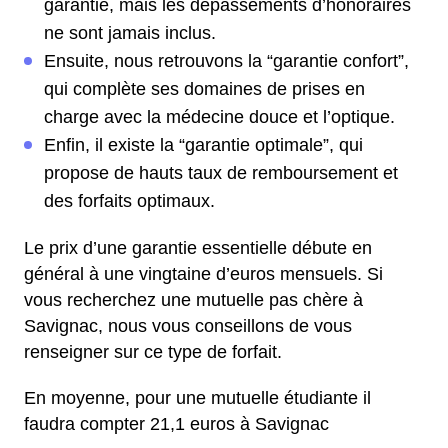
garantie, mais les dépassements d’honoraires
ne sont jamais inclus.
Ensuite, nous retrouvons la “garantie confort”,
qui complète ses domaines de prises en
charge avec la médecine douce et l’optique.
Enfin, il existe la “garantie optimale”, qui
propose de hauts taux de remboursement et
des forfaits optimaux.
Le prix d’une garantie essentielle débute en
général à une vingtaine d’euros mensuels. Si
vous recherchez une mutuelle pas chère à
Savignac, nous vous conseillons de vous
renseigner sur ce type de forfait.
En moyenne, pour une mutuelle étudiante il
faudra compter 21,1 euros à Savignac