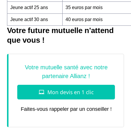
Jeune actif 25 ans
35 euros par mois
Jeune actif 30 ans
40 euros par mois
Votre future mutuelle n'attend
que vous !
Faites-vous rappeler par un conseiller !