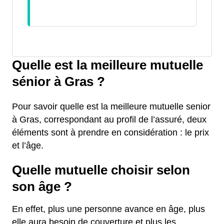
Quelle est la meilleure mutuelle
sénior à Gras ?
Pour savoir quelle est la meilleure mutuelle senior
à Gras, correspondant au profil de l’assuré, deux
éléments sont à prendre en considération : le prix
et l’âge.
Quelle mutuelle choisir selon
son âge ?
En effet, plus une personne avance en âge, plus
elle aura besoin de couverture et plus les