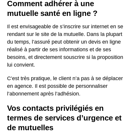
Comment adhérer à une
mutuelle santé en ligne ?
Il est envisageable de s’inscrire sur internet en se
rendant sur le site de la mutuelle. Dans la plupart
du temps, l’assuré peut obtenir un devis en ligne
réalisé à partir de ses informations et de ses
besoins, et directement souscrire si la proposition
lui convient.
C’est très pratique, le client n’a pas à se déplacer
en agence. Il est possible de personnaliser
l’abonnement après l’adhésion.
Vos contacts privilégiés en
termes de services d’urgence et
de mutuelles