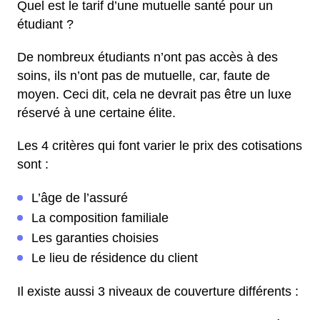
Quel est le tarif d’une mutuelle santé pour un
étudiant ?
De nombreux étudiants n’ont pas accès à des
soins, ils n’ont pas de mutuelle, car, faute de
moyen. Ceci dit, cela ne devrait pas être un luxe
réservé à une certaine élite.
Les 4 critères qui font varier le prix des cotisations
sont :
L’âge de l’assuré
La composition familiale
Les garanties choisies
Le lieu de résidence du client
Il existe aussi 3 niveaux de couverture différents :