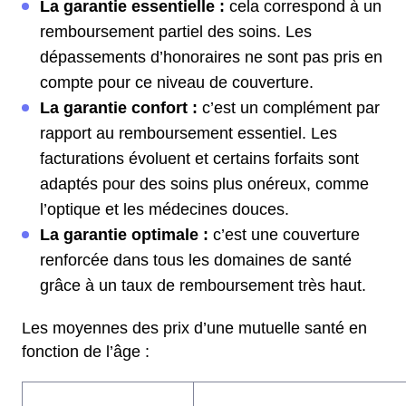
La garantie essentielle :
cela correspond à un
remboursement partiel des soins. Les
dépassements d’honoraires ne sont pas pris en
compte pour ce niveau de couverture.
La garantie confort :
c’est un complément par
rapport au remboursement essentiel. Les
facturations évoluent et certains forfaits sont
adaptés pour des soins plus onéreux, comme
l’optique et les médecines douces.
La garantie optimale :
c’est une couverture
renforcée dans tous les domaines de santé
grâce à un taux de remboursement très haut.
Les moyennes des prix d’une mutuelle santé en
fonction de l’âge :