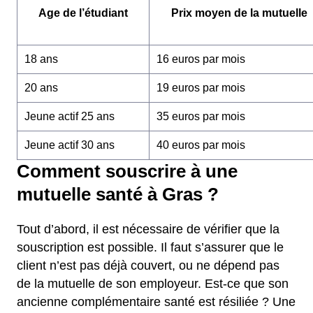
Age de l’étudiant
Prix moyen de la mutuelle
18 ans
16 euros par mois
20 ans
19 euros par mois
Jeune actif 25 ans
35 euros par mois
Jeune actif 30 ans
40 euros par mois
Comment souscrire à une
mutuelle santé à Gras ?
Tout d’abord, il est nécessaire de vérifier que la
souscription est possible. Il faut s’assurer que le
client n’est pas déjà couvert, ou ne dépend pas
de la mutuelle de son employeur. Est-ce que son
ancienne complémentaire santé est résiliée ? Une