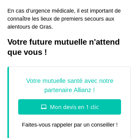
En cas d’urgence médicale, il est important de
connaître les lieux de premiers secours aux
alentours de Gras.
Votre future mutuelle n'attend
que vous !
Faites-vous rappeler par un conseiller !