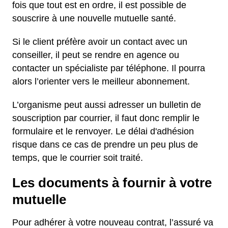
fois que tout est en ordre, il est possible de
souscrire à une nouvelle mutuelle santé.
Si le client préfère avoir un contact avec un
conseiller, il peut se rendre en agence ou
contacter un spécialiste par téléphone. Il pourra
alors l’orienter vers le meilleur abonnement.
L’organisme peut aussi adresser un bulletin de
souscription par courrier, il faut donc remplir le
formulaire et le renvoyer. Le délai d'adhésion
risque dans ce cas de prendre un peu plus de
temps, que le courrier soit traité.
Les documents à fournir à votre
mutuelle
Pour adhérer à votre nouveau contrat, l’assuré va