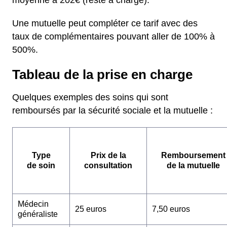
moyenne à 202€ (reste à charge).
Une mutuelle peut compléter ce tarif avec des
taux de complémentaires pouvant aller de 100% à
500%.
Tableau de la prise en charge
Quelques exemples des soins qui sont
remboursés par la sécurité sociale et la mutuelle :
Type
Prix de la
Remboursement
de soin
consultation
de la mutuelle
Médecin
25 euros
7,50 euros
généraliste