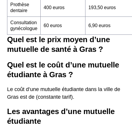
Prothèse
400 euros
193,50 euros
dentaire
Consultation
60 euros
6,90 euros
gynécologue
Quel est le prix moyen d’une
mutuelle de santé à Gras ?
Quel est le coût d’une mutuelle
étudiante à Gras ?
Le coût d’une mutuelle étudiante dans la ville de
Gras est de (constante tarif).
Les avantages d’une mutuelle
étudiante