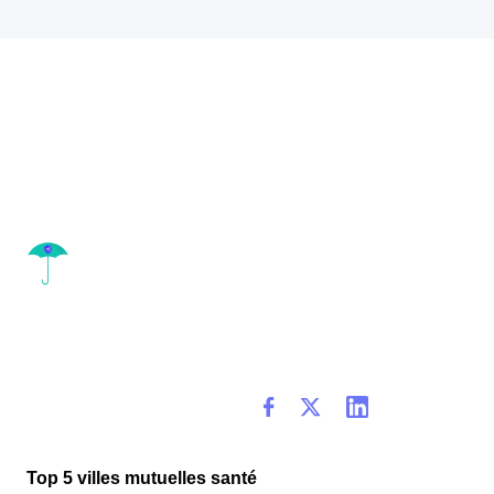
Top 5 villes mutuelles santé