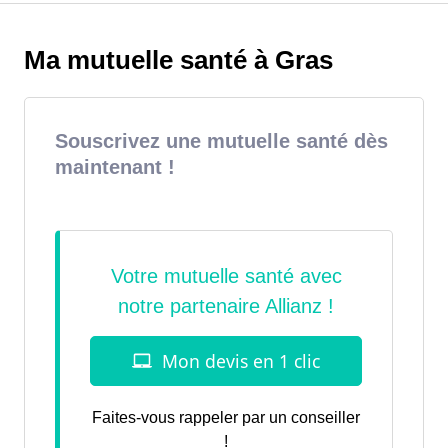
Ma mutuelle santé à Gras
Souscrivez une mutuelle santé dès
maintenant !
Faites-vous rappeler par un conseiller
!