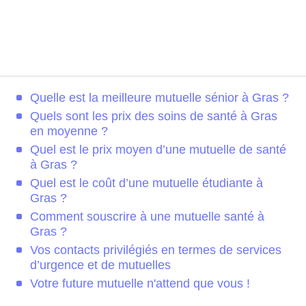
Quelle est la meilleure mutuelle sénior à Gras ?
Quels sont les prix des soins de santé à Gras
en moyenne ?
Quel est le prix moyen d’une mutuelle de santé
à Gras ?
Quel est le coût d’une mutuelle étudiante à
Gras ?
Comment souscrire à une mutuelle santé à
Gras ?
Vos contacts privilégiés en termes de services
d’urgence et de mutuelles
Votre future mutuelle n'attend que vous !