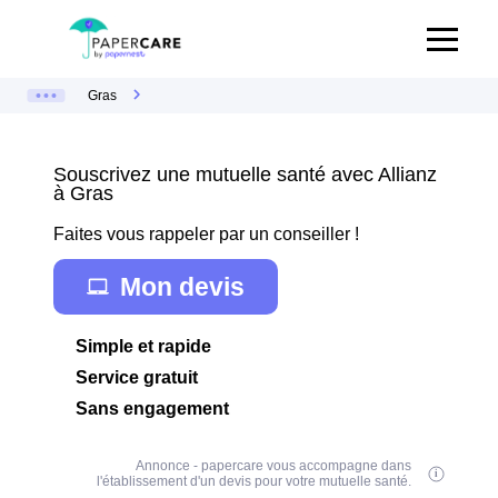
Gras
Souscrivez une mutuelle santé avec Allianz
à Gras
Faites vous rappeler par un conseiller !
Mon devis
Simple et rapide
Service gratuit
Sans engagement
Annonce - papercare vous accompagne dans
l'établissement d'un devis pour votre mutuelle santé.