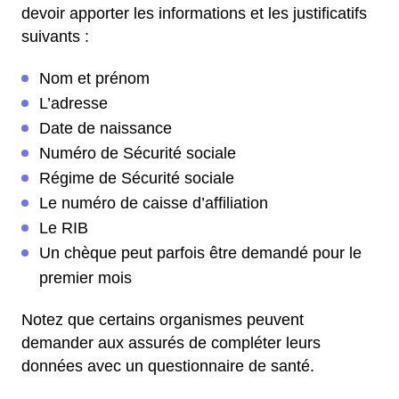
devoir apporter les informations et les justificatifs
suivants :
Nom et prénom
L’adresse
Date de naissance
Numéro de Sécurité sociale
Régime de Sécurité sociale
Le numéro de caisse d’affiliation
Le RIB
Un chèque peut parfois être demandé pour le
premier mois
Notez que certains organismes peuvent
demander aux assurés de compléter leurs
données avec un questionnaire de santé.