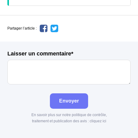
Partager l’article :
Laisser un commentaire*
Envoyer
En savoir plus sur notre politique de contrôle,
traitement et publication des avis :
cliquez ici