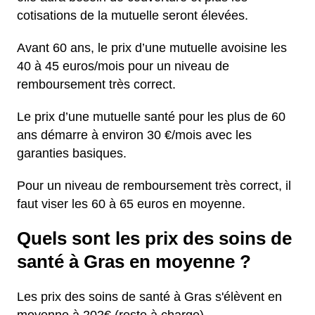
cotisations de la mutuelle seront élevées.
Avant 60 ans, le prix d’une mutuelle avoisine les
40 à 45 euros/mois pour un niveau de
remboursement très correct.
Le prix d’une mutuelle santé pour les plus de 60
ans démarre à environ 30 €/mois avec les
garanties basiques.
Pour un niveau de remboursement très correct, il
faut viser les 60 à 65 euros en moyenne.
Quels sont les prix des soins de
santé à Gras en moyenne ?
Les prix des soins de santé à Gras s'élèvent en