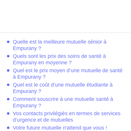
Quelle est la meilleure mutuelle sénior à
Empurany ?
Quels sont les prix des soins de santé à
Empurany en moyenne ?
Quel est le prix moyen d’une mutuelle de santé
à Empurany ?
Quel est le coût d’une mutuelle étudiante à
Empurany ?
Comment souscrire à une mutuelle santé à
Empurany ?
Vos contacts privilégiés en termes de services
d’urgence et de mutuelles
Votre future mutuelle n'attend que vous !