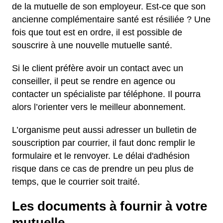
de la mutuelle de son employeur. Est-ce que son
ancienne complémentaire santé est résiliée ? Une
fois que tout est en ordre, il est possible de
souscrire à une nouvelle mutuelle santé.
Si le client préfère avoir un contact avec un
conseiller, il peut se rendre en agence ou
contacter un spécialiste par téléphone. Il pourra
alors l’orienter vers le meilleur abonnement.
L’organisme peut aussi adresser un bulletin de
souscription par courrier, il faut donc remplir le
formulaire et le renvoyer. Le délai d'adhésion
risque dans ce cas de prendre un peu plus de
temps, que le courrier soit traité.
Les documents à fournir à votre
mutuelle