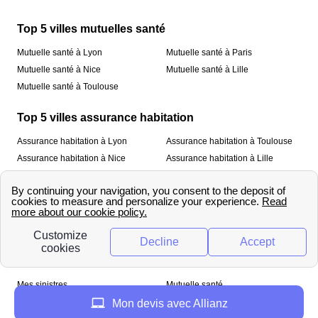
Top 5 villes mutuelles santé
Mutuelle santé à Lyon
Mutuelle santé à Paris
Mutuelle santé à Nice
Mutuelle santé à Lille
Mutuelle santé à Toulouse
Top 5 villes assurance habitation
Assurance habitation à Lyon
Assurance habitation à Toulouse
Assurance habitation à Nice
Assurance habitation à Lille
Assurance habitation à Paris
À propos
Qui sommes-nous ?
Mentions légales
Nos services
Mes sinistres
Mutuelle santé
Assurance habitation
Mon devis avec Allianz