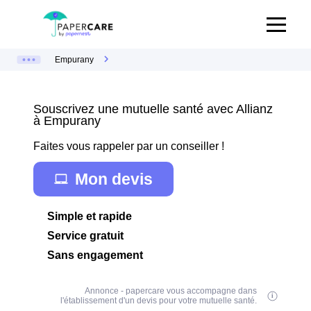
Empurany
Souscrivez une mutuelle santé avec Allianz
à Empurany
Faites vous rappeler par un conseiller !
Mon devis
Simple et rapide
Service gratuit
Sans engagement
Annonce - papercare vous accompagne dans
l'établissement d'un devis pour votre mutuelle santé.