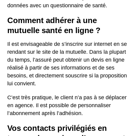
données avec un questionnaire de santé.
Comment adhérer à une
mutuelle santé en ligne ?
Il est envisageable de s’inscrire sur internet en se
rendant sur le site de la mutuelle. Dans la plupart
du temps, l’assuré peut obtenir un devis en ligne
réalisé à partir de ses informations et de ses
besoins, et directement souscrire si la proposition
lui convient.
C’est très pratique, le client n’a pas à se déplacer
en agence. Il est possible de personnaliser
l’abonnement après l’adhésion.
Vos contacts privilégiés en