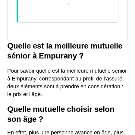
!
Quelle est la meilleure mutuelle
sénior à Empurany ?
Pour savoir quelle est la meilleure mutuelle senior
à Empurany, correspondant au profil de l’assuré,
deux éléments sont à prendre en considération :
le prix et l’âge.
Quelle mutuelle choisir selon
son âge ?
En effet, plus une personne avance en âge, plus