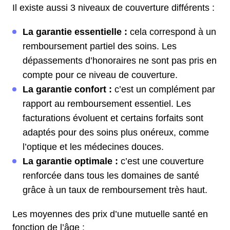
Il existe aussi 3 niveaux de couverture différents :
La garantie essentielle :
cela correspond à un
remboursement partiel des soins. Les
dépassements d’honoraires ne sont pas pris en
compte pour ce niveau de couverture.
La garantie confort :
c’est un complément par
rapport au remboursement essentiel. Les
facturations évoluent et certains forfaits sont
adaptés pour des soins plus onéreux, comme
l’optique et les médecines douces.
La garantie optimale :
c’est une couverture
renforcée dans tous les domaines de santé
grâce à un taux de remboursement très haut.
Les moyennes des prix d’une mutuelle santé en
fonction de l’âge :