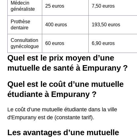
Médecin
25 euros
7,50 euros
généraliste
Prothèse
400 euros
193,50 euros
dentaire
Consultation
60 euros
6,90 euros
gynécologue
Quel est le prix moyen d’une
mutuelle de santé à Empurany ?
Quel est le coût d’une mutuelle
étudiante à Empurany ?
Le coût d’une mutuelle étudiante dans la ville
d'Empurany est de (constante tarif).
Les avantages d’une mutuelle