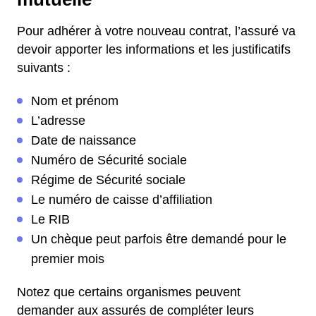
Pour adhérer à votre nouveau contrat, l’assuré va
devoir apporter les informations et les justificatifs
suivants :
Nom et prénom
L’adresse
Date de naissance
Numéro de Sécurité sociale
Régime de Sécurité sociale
Le numéro de caisse d’affiliation
Le RIB
Un chèque peut parfois être demandé pour le
premier mois
Notez que certains organismes peuvent
demander aux assurés de compléter leurs