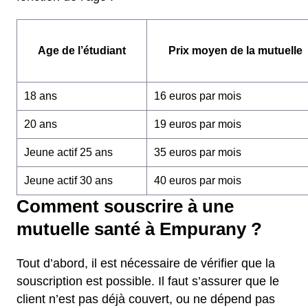
Age de l’étudiant
Prix moyen de la mutuelle
18 ans
16 euros par mois
20 ans
19 euros par mois
Jeune actif 25 ans
35 euros par mois
Jeune actif 30 ans
40 euros par mois
Comment souscrire à une
mutuelle santé à Empurany ?
Tout d’abord, il est nécessaire de vérifier que la
souscription est possible. Il faut s’assurer que le
client n’est pas déjà couvert, ou ne dépend pas