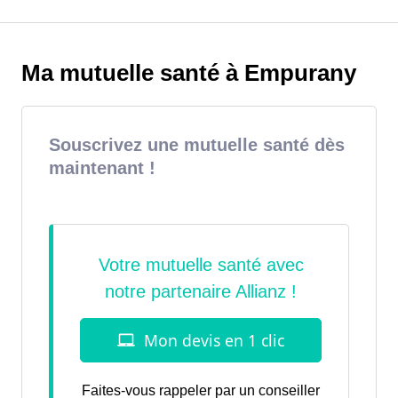
Ma mutuelle santé à Empurany
Souscrivez une mutuelle santé dès
maintenant !
Faites-vous rappeler par un conseiller