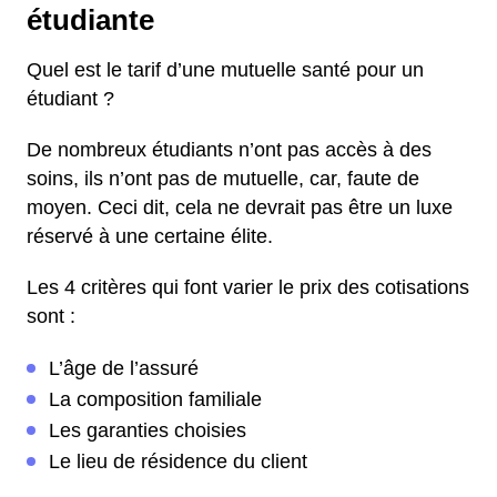
étudiante
Quel est le tarif d’une mutuelle santé pour un
étudiant ?
De nombreux étudiants n’ont pas accès à des
soins, ils n’ont pas de mutuelle, car, faute de
moyen. Ceci dit, cela ne devrait pas être un luxe
réservé à une certaine élite.
Les 4 critères qui font varier le prix des cotisations
sont :
L’âge de l’assuré
La composition familiale
Les garanties choisies
Le lieu de résidence du client