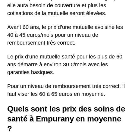
elle aura besoin de couverture et plus les
cotisations de la mutuelle seront élevées.
Avant 60 ans, le prix d’une mutuelle avoisine les
40 à 45 euros/mois pour un niveau de
remboursement très correct.
Le prix d’une mutuelle santé pour les plus de 60
ans démarre à environ 30 €/mois avec les
garanties basiques.
Pour un niveau de remboursement très correct, il
faut viser les 60 à 65 euros en moyenne.
Quels sont les prix des soins de
santé à Empurany en moyenne
?