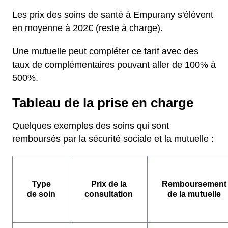
Les prix des soins de santé à Empurany s'élèvent
en moyenne à 202€ (reste à charge).
Une mutuelle peut compléter ce tarif avec des
taux de complémentaires pouvant aller de 100% à
500%.
Tableau de la prise en charge
Quelques exemples des soins qui sont
remboursés par la sécurité sociale et la mutuelle :
Type
Prix de la
Remboursement
de soin
consultation
de la mutuelle