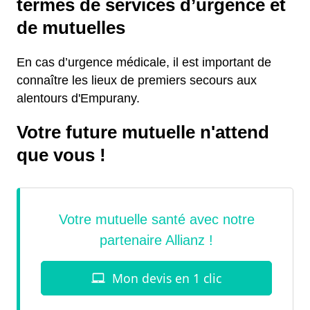
termes de services d’urgence et
de mutuelles
En cas d’urgence médicale, il est important de
connaître les lieux de premiers secours aux
alentours d'Empurany.
Votre future mutuelle n'attend
que vous !