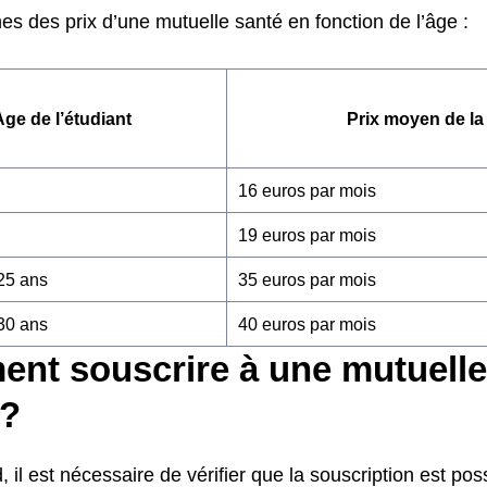
s des prix d’une mutuelle santé en fonction de l’âge :
Age de l’étudiant
Prix moyen de la
16 euros par mois
19 euros par mois
 25 ans
35 euros par mois
 30 ans
40 euros par mois
nt souscrire à une mutuelle
 ?
, il est nécessaire de vérifier que la souscription est poss