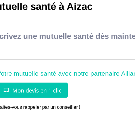
tuelle santé à Aizac
rivez une mutuelle santé dès mainte
aites-vous rappeler par un conseiller !