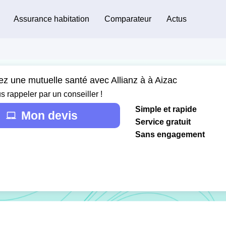
Assurance habitation
Comparateur
Actus
ez une mutuelle santé avec Allianz à à Aizac
s rappeler par un conseiller !
Simple et rapide
Mon devis
Service gratuit
Sans engagement