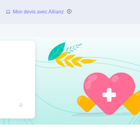
Mon devis avec Allianz