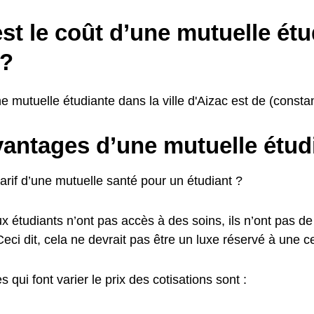
st le coût d’une mutuelle étu
 ?
e mutuelle étudiante dans la ville d'Aizac est de (constant
vantages d’une mutuelle étud
tarif d’une mutuelle santé pour un étudiant ?
étudiants n’ont pas accès à des soins, ils n’ont pas de 
ci dit, cela ne devrait pas être un luxe réservé à une cer
s qui font varier le prix des cotisations sont :