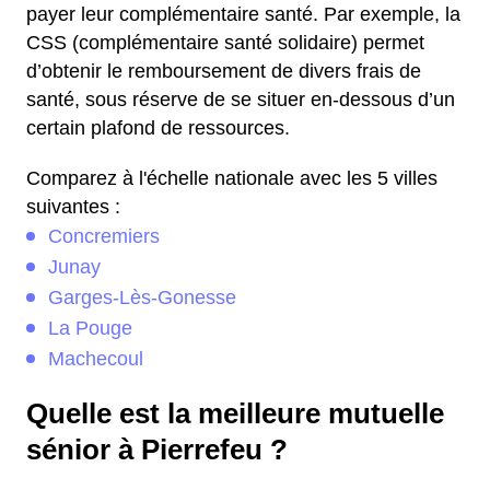
payer leur complémentaire santé. Par exemple, la
CSS (complémentaire santé solidaire) permet
d’obtenir le remboursement de divers frais de
santé, sous réserve de se situer en-dessous d’un
certain plafond de ressources.
Comparez à l'échelle nationale avec les 5 villes
suivantes :
Concremiers
Junay
Garges-Lès-Gonesse
La Pouge
Machecoul
Quelle est la meilleure mutuelle
sénior à Pierrefeu ?