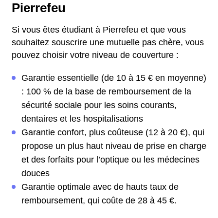
Pierrefeu
Si vous êtes étudiant à Pierrefeu et que vous
souhaitez souscrire une mutuelle pas chère, vous
pouvez choisir votre niveau de couverture :
Garantie essentielle (de 10 à 15 € en moyenne)
: 100 % de la base de remboursement de la
sécurité sociale pour les soins courants,
dentaires et les hospitalisations
Garantie confort, plus coûteuse (12 à 20 €), qui
propose un plus haut niveau de prise en charge
et des forfaits pour l’optique ou les médecines
douces
Garantie optimale avec de hauts taux de
remboursement, qui coûte de 28 à 45 €.