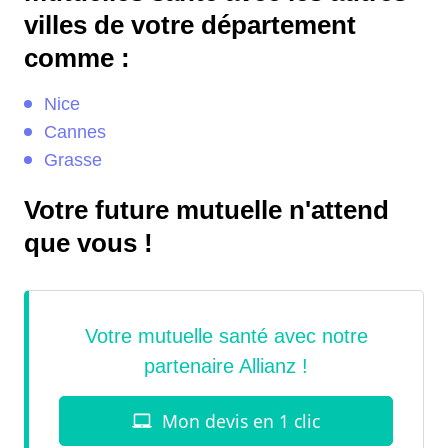
villes de votre département
comme :
Nice
Cannes
Grasse
Votre future mutuelle n'attend
que vous !