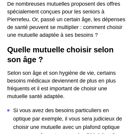
De nombreuses mutuelles proposent des offres
spécialement conçues pour les seniors à
Pierrefeu. Or, passé un certain âge, les dépenses
de santé peuvent se multiplier : comment choisir
une mutuelle adaptée à ses besoins ?
Quelle mutuelle choisir selon
son âge ?
Selon son âge et son hygiène de vie, certains
besoins médicaux deviennent de plus en plus
fréquents et il est important de choisir une
mutuelle santé adaptée.
Si vous avez des besoins particuliers en
optique par exemple, il vous sera judicieux de
choisir une mutuelle avec un plafond optique