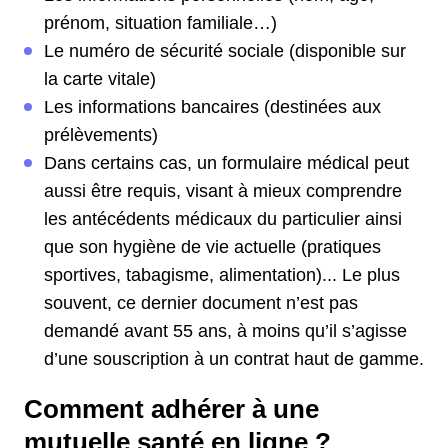
prénom, situation familiale…)
Le numéro de sécurité sociale (disponible sur
la carte vitale)
Les informations bancaires (destinées aux
prélèvements)
Dans certains cas, un formulaire médical peut
aussi être requis, visant à mieux comprendre
les antécédents médicaux du particulier ainsi
que son hygiène de vie actuelle (pratiques
sportives, tabagisme, alimentation)... Le plus
souvent, ce dernier document n’est pas
demandé avant 55 ans, à moins qu’il s’agisse
d’une souscription à un contrat haut de gamme.
Comment adhérer à une
mutuelle santé en ligne ?