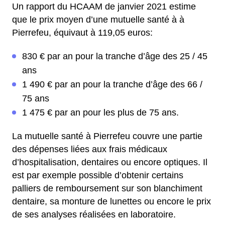
Un rapport du HCAAM de janvier 2021 estime
que le prix moyen d’une mutuelle santé à à
Pierrefeu, équivaut à 119,05 euros:
830 € par an pour la tranche d’âge des 25 / 45
ans
1 490 € par an pour la tranche d’âge des 66 /
75 ans
1 475 € par an pour les plus de 75 ans.
La mutuelle santé à Pierrefeu couvre une partie
des dépenses liées aux frais médicaux
d’hospitalisation, dentaires ou encore optiques. Il
est par exemple possible d’obtenir certains
palliers de remboursement sur son blanchiment
dentaire, sa monture de lunettes ou encore le prix
de ses analyses réalisées en laboratoire.