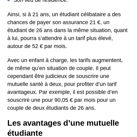
Son lieu de résidence.
Ainsi, si à 21 ans, un étudiant célibataire a des
chances de payer son assurance 21 €, un
étudiant de 26 ans dans la même situation, quant
à lui, pourra s’attendre à un tarif plus élevé,
autour de 52 € par mois.
Avec un enfant à charge, les tarifs augmentent,
de même qu’en situation de couple. Il peut
cependant être judicieux de souscrire une
mutuelle santé à deux, pour profiter d’un tarif
avantageux. Par exemple, il est possible d’en
souscrire une pour 90,05 € par mois pour un
couple de deux étudiants de 26 ans.
Les avantages d’une mutuelle
étudiante