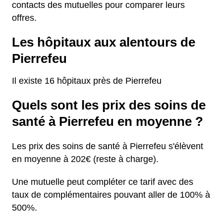
contacts des mutuelles pour comparer leurs
offres.
Les hôpitaux aux alentours de
Pierrefeu
Il existe 16 hôpitaux près de Pierrefeu
Quels sont les prix des soins de
santé à Pierrefeu en moyenne ?
Les prix des soins de santé à Pierrefeu s'élèvent
en moyenne à 202€ (reste à charge).
Une mutuelle peut compléter ce tarif avec des
taux de complémentaires pouvant aller de 100% à
500%.