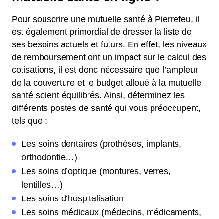
Pour souscrire une mutuelle santé à Pierrefeu, il
est également primordial de dresser la liste de
ses besoins actuels et futurs. En effet, les niveaux
de remboursement ont un impact sur le calcul des
cotisations, il est donc nécessaire que l’ampleur
de la couverture et le budget alloué à la mutuelle
santé soient équilibrés. Ainsi, déterminez les
différents postes de santé qui vous préoccupent,
tels que :
Les soins dentaires (prothèses, implants,
orthodontie…)
Les soins d’optique (montures, verres,
lentilles…)
Les soins d’hospitalisation
Les soins médicaux (médecins, médicaments,