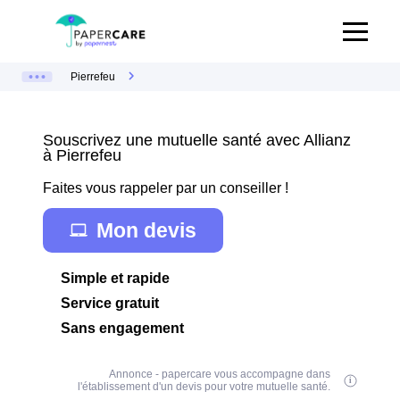
Pierrefeu
Souscrivez une mutuelle santé avec Allianz
à Pierrefeu
Faites vous rappeler par un conseiller !
Mon devis
Simple et rapide
Service gratuit
Sans engagement
Annonce - papercare vous accompagne dans
l'établissement d'un devis pour votre mutuelle santé.