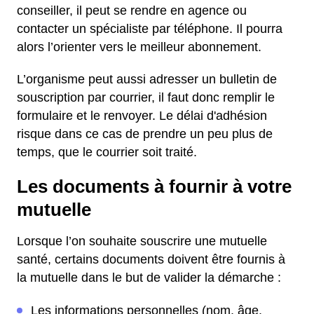
conseiller, il peut se rendre en agence ou
contacter un spécialiste par téléphone. Il pourra
alors l’orienter vers le meilleur abonnement.
L’organisme peut aussi adresser un bulletin de
souscription par courrier, il faut donc remplir le
formulaire et le renvoyer. Le délai d'adhésion
risque dans ce cas de prendre un peu plus de
temps, que le courrier soit traité.
Les documents à fournir à votre
mutuelle
Lorsque l’on souhaite souscrire une mutuelle
santé, certains documents doivent être fournis à
la mutuelle dans le but de valider la démarche :
Les informations personnelles (nom, âge,