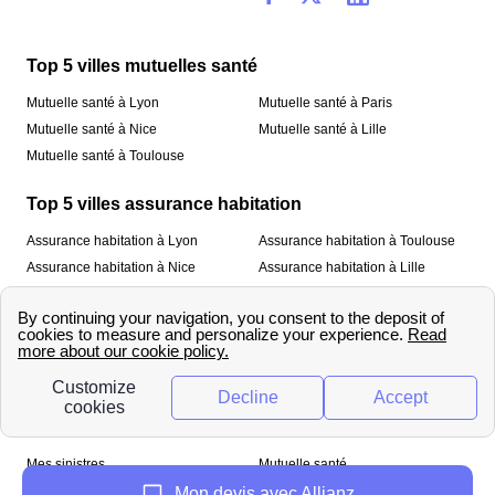
Top 5 villes mutuelles santé
Mutuelle santé à Lyon
Mutuelle santé à Paris
Mutuelle santé à Nice
Mutuelle santé à Lille
Mutuelle santé à Toulouse
Top 5 villes assurance habitation
Assurance habitation à Lyon
Assurance habitation à Toulouse
Assurance habitation à Nice
Assurance habitation à Lille
Assurance habitation à Paris
À propos
Qui sommes-nous ?
Mentions légales
Nos services
Mes sinistres
Mutuelle santé
Assurance habitation
Mon devis avec Allianz