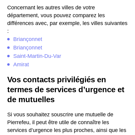
Concernant les autres villes de votre
département, vous pouvez comparez les
différences avec, par exemple, les villes suivantes
:
Briançonnet
Briançonnet
Saint-Martin-Du-Var
Amirat
Vos contacts privilégiés en
termes de services d’urgence et
de mutuelles
Si vous souhaitez souscrire une mutuelle de
Pierrefeu, il peut être utile de connaître les
services d’urgence les plus proches, ainsi que les