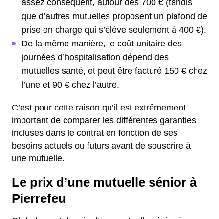
assez conséquent, autour des 700 € (tandis
que d’autres mutuelles proposent un plafond de
prise en charge qui s’élève seulement à 400 €).
De la même manière, le coût unitaire des
journées d’hospitalisation dépend des
mutuelles santé, et peut être facturé 150 € chez
l’une et 90 € chez l’autre.
C’est pour cette raison qu’il est extrêmement
important de comparer les différentes garanties
incluses dans le contrat en fonction de ses
besoins actuels ou futurs avant de souscrire à
une mutuelle.
Le prix d’une mutuelle sénior à
Pierrefeu