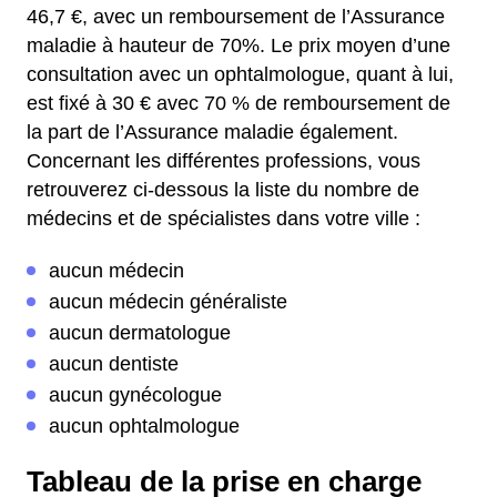
46,7 €, avec un remboursement de l’Assurance
maladie à hauteur de 70%.
Le prix moyen d’une
consultation avec un ophtalmologue, quant à lui,
est fixé à 30 € avec 70 % de remboursement de
la part de l’Assurance maladie également.
Concernant les différentes professions, vous
retrouverez ci-dessous la liste du nombre de
médecins et de spécialistes dans votre ville :
aucun médecin
aucun médecin généraliste
aucun dermatologue
aucun dentiste
aucun gynécologue
aucun ophtalmologue
Tableau de la prise en charge