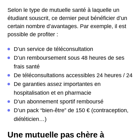
Selon le type de mutuelle santé à laquelle un
étudiant souscrit, ce dernier peut bénéficier d’un
certain nombre d’avantages. Par exemple, il est
possible de profiter :
D’un service de téléconsultation
D’un remboursement sous 48 heures de ses
frais santé
De téléconsultations accessibles 24 heures / 24
De garanties assez importantes en
hospitalisation et en pharmacie
D’un abonnement sportif remboursé
D’un pack “bien-être” de 150 € (contraception,
diététicien…)
Une mutuelle pas chère à