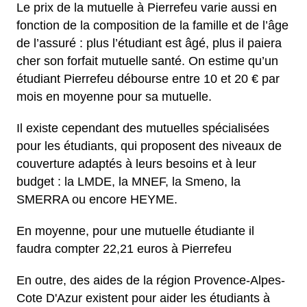
Le prix de la mutuelle à Pierrefeu varie aussi en
fonction de la composition de la famille et de l’âge
de l’assuré : plus l’étudiant est âgé, plus il paiera
cher son forfait mutuelle santé. On estime qu’un
étudiant Pierrefeu débourse entre 10 et 20 € par
mois en moyenne pour sa mutuelle.
Il existe cependant des mutuelles spécialisées
pour les étudiants, qui proposent des niveaux de
couverture adaptés à leurs besoins et à leur
budget : la LMDE, la MNEF, la Smeno, la
SMERRA ou encore HEYME.
En moyenne, pour une mutuelle étudiante il
faudra compter 22,21 euros à Pierrefeu
En outre, des aides de la région Provence-Alpes-
Cote D'Azur existent pour aider les étudiants à