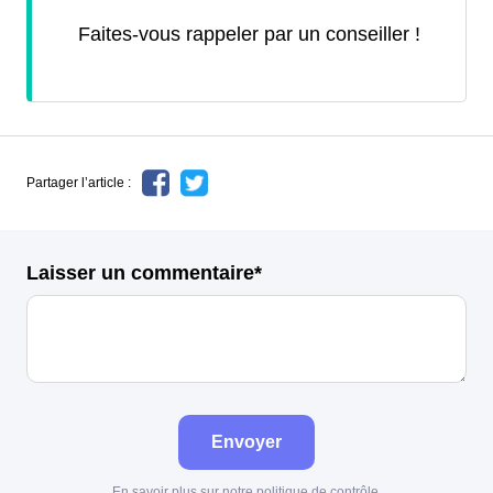
Faites-vous rappeler par un conseiller !
Partager l’article :
Laisser un commentaire*
Envoyer
En savoir plus sur notre politique de contrôle,