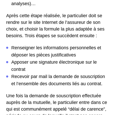
analyses)…
Après cette étape réalisée, le particulier doit se
rendre sur le site Internet de l’assureur de son
choix, et choisir la formule la plus adaptée à ses
besoins. Trois étapes se succèdent ensuite :
Renseigner les informations personnelles et
déposer les pièces justificatives
Apposer une signature électronique sur le
contrat
Recevoir par mail la demande de souscription
et l’ensemble des documents liés au contrat.
Une fois la demande de souscription effectuée
auprès de la mutuelle, le particulier entre dans ce
qui est communément appelé “délai de carence”,