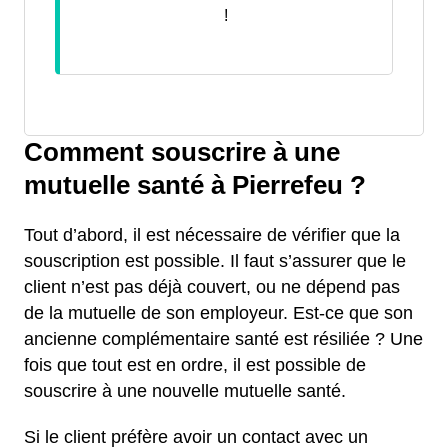
!
Comment souscrire à une
mutuelle santé à Pierrefeu ?
Tout d’abord, il est nécessaire de vérifier que la
souscription est possible. Il faut s’assurer que le
client n’est pas déjà couvert, ou ne dépend pas
de la mutuelle de son employeur. Est-ce que son
ancienne complémentaire santé est résiliée ? Une
fois que tout est en ordre, il est possible de
souscrire à une nouvelle mutuelle santé.
Si le client préfère avoir un contact avec un