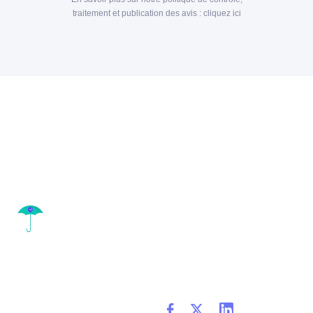
traitement et publication des avis :
cliquez ici