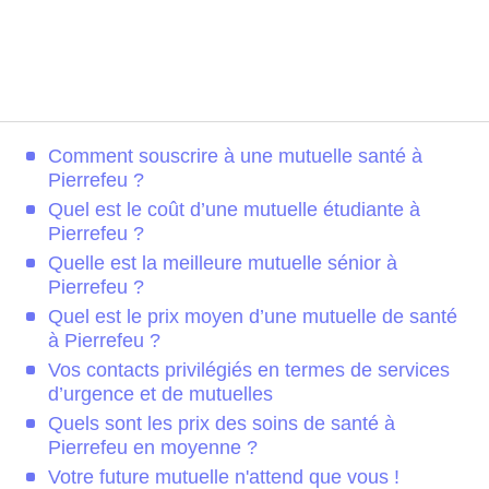
Comment souscrire à une mutuelle santé à
Pierrefeu ?
Quel est le coût d’une mutuelle étudiante à
Pierrefeu ?
Quelle est la meilleure mutuelle sénior à
Pierrefeu ?
Quel est le prix moyen d’une mutuelle de santé
à Pierrefeu ?
Vos contacts privilégiés en termes de services
d’urgence et de mutuelles
Quels sont les prix des soins de santé à
Pierrefeu en moyenne ?
Votre future mutuelle n'attend que vous !