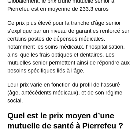
Globalement, le prix d'une mutuelle sénior à
Pierrefeu est en moyenne de 233,3 euros
Ce prix plus élevé pour la tranche d’âge senior
s’explique par un niveau de garanties renforcé sur
certains postes de dépenses médicales,
notamment les soins médicaux, l’hospitalisation,
ainsi que les frais optiques et dentaires. Les
mutuelles senior permettent ainsi de répondre aux
besoins spécifiques liés à l’âge.
Leur prix varie en fonction du profil de l’assuré
(âge, antécédents médicaux), et de son régime
social.
Quel est le prix moyen d’une
mutuelle de santé à Pierrefeu ?