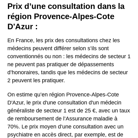
Prix d’une consultation dans la
région Provence-Alpes-Cote
D'Azur :
En France, les prix des consultations chez les
médecins peuvent différer selon s’ils sont
conventionnés ou non : les médecins de secteur 1
ne peuvent pas pratiquer de dépassements
d’honoraires, tandis que les médecins de secteur
2 peuvent les pratiquer.
On estime qu’en région Provence-Alpes-Cote
D'Azur, le prix d'une consultation d'un médecin
généraliste de secteur 1 est de 25 €, avec un taux
de remboursement de l’Assurance maladie à
70%.
Le prix moyen d’une consultation avec un
psychiatre en accès direct, par exemple, est de