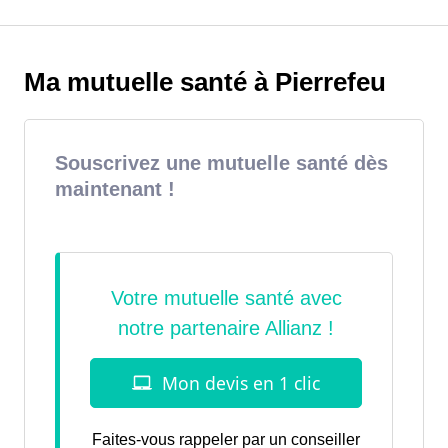
Ma mutuelle santé à Pierrefeu
Souscrivez une mutuelle santé dès
maintenant !
Faites-vous rappeler par un conseiller