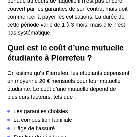
période au cours de laquelle il n’est pas encore
couvert par les garanties de son contrat mais doit
commencer à payer les cotisations. La durée de
cette période varie de 1 à 3 mois, mais elle n’est
pas systématique.
Quel est le coût d’une mutuelle
étudiante à Pierrefeu ?
On estime qu’à Pierrefeu, les étudiants dépensent
en moyenne 20 € mensuels pour leur mutuelle
étudiante. Le coût d’une mutuelle dépend de
plusieurs facteurs, tels que :
Les garanties choisies
La composition familiale
L’âge de l’assuré