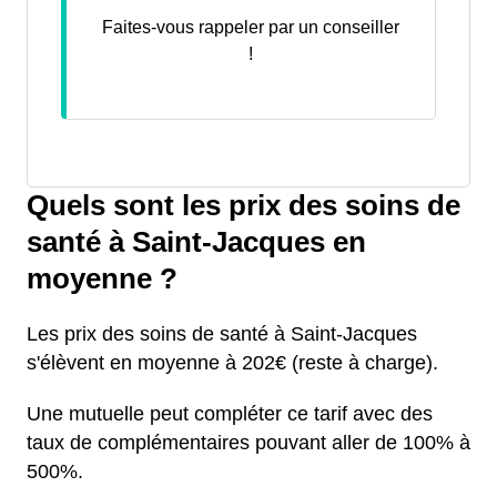
Faites-vous rappeler par un conseiller
!
Quels sont les prix des soins de
santé à Saint-Jacques en
moyenne ?
Les prix des soins de santé à Saint-Jacques
s'élèvent en moyenne à 202€ (reste à charge).
Une mutuelle peut compléter ce tarif avec des
taux de complémentaires pouvant aller de 100% à
500%.