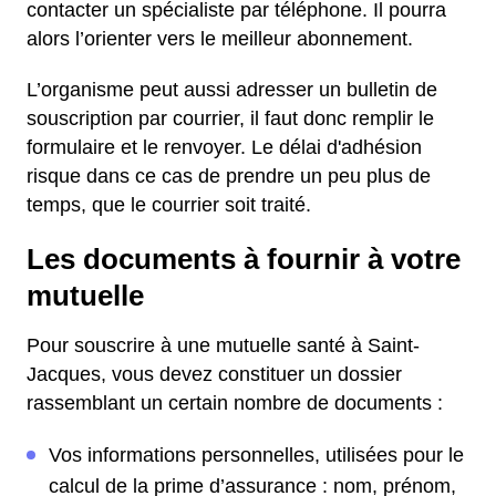
contacter un spécialiste par téléphone. Il pourra
alors l’orienter vers le meilleur abonnement.
L’organisme peut aussi adresser un bulletin de
souscription par courrier, il faut donc remplir le
formulaire et le renvoyer. Le délai d'adhésion
risque dans ce cas de prendre un peu plus de
temps, que le courrier soit traité.
Les documents à fournir à votre
mutuelle
Pour souscrire à une mutuelle santé à Saint-
Jacques, vous devez constituer un dossier
rassemblant un certain nombre de documents :
Vos informations personnelles, utilisées pour le
calcul de la prime d’assurance : nom, prénom,