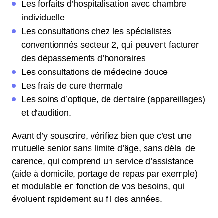
Les forfaits d’hospitalisation avec chambre
individuelle
Les consultations chez les spécialistes
conventionnés secteur 2, qui peuvent facturer
des dépassements d’honoraires
Les consultations de médecine douce
Les frais de cure thermale
Les soins d’optique, de dentaire (appareillages)
et d’audition.
Avant d’y souscrire, vérifiez bien que c’est une
mutuelle senior sans limite d’âge, sans délai de
carence, qui comprend un service d’assistance
(aide à domicile, portage de repas par exemple)
et modulable en fonction de vos besoins, qui
évoluent rapidement au fil des années.