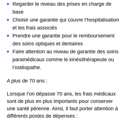
Regarder le niveau des prises en charge de
base
Choisir une garantie qui couvre l’hospitalisation
et les frais associés
Prendre une garantie pour le remboursement
des soins optiques et dentaires
Faire attention au niveau de garantie des soins
paramédicaux comme le kinésithérapeute ou
l’ostéopathe.
A plus de 70 ans :
Lorsque l’on dépasse 70 ans, les frais médicaux
sont de plus en plus importants pour conserver
une santé pérenne. Ainsi, il faut porter attention à
différents postes de dépenses :