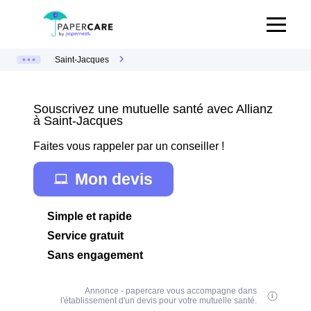
Saint-Jacques
Souscrivez une mutuelle santé avec Allianz
à Saint-Jacques
Faites vous rappeler par un conseiller !
Mon devis
Simple et rapide
Service gratuit
Sans engagement
Annonce - papercare vous accompagne dans
l'établissement d'un devis pour votre mutuelle santé.