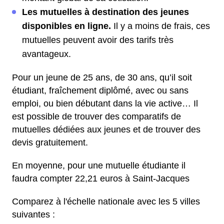
Les mutuelles à destination des jeunes
disponibles en ligne.
Il y a moins de frais, ces
mutuelles peuvent avoir des tarifs très
avantageux.
Pour un jeune de 25 ans, de 30 ans, qu’il soit
étudiant, fraîchement diplômé, avec ou sans
emploi, ou bien débutant dans la vie active… Il
est possible de trouver des comparatifs de
mutuelles dédiées aux jeunes et de trouver des
devis gratuitement.
En moyenne, pour une mutuelle étudiante il
faudra compter 22,21 euros à Saint-Jacques
Comparez à l'échelle nationale avec les 5 villes
suivantes :