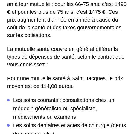
an à leur mutuelle ; pour les 66-75 ans, c’est 1490
€ et pour les plus de 75 ans, c’est 1475 €. Ces
prix augmentent d’année en année à cause du
coût de la santé et des taxes gouvernementales
sur les cotisations.
La mutuelle santé couvre en général différents
types de dépenses de santé, selon le contrat que
vous choisissez :
Pour une mutuelle santé à Saint-Jacques, le prix
moyen est de 114,08 euros.
Les soins courants : consultations chez un
médecin généraliste ou spécialiste,
médicaments ou examens
Les soins dentaires et actes de chirurgie (dents
de sagesse, etc.)