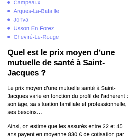
Campeaux
Arques-La-Bataille
Jonval
Usson-En-Forez
Cheviré-Le-Rouge
Quel est le prix moyen d’une
mutuelle de santé à Saint-
Jacques ?
Le prix moyen d’une mutuelle santé à Saint-
Jacques varie en fonction du profil de l’adhérent :
son âge, sa situation familiale et professionnelle,
ses besoins…
Ainsi, on estime que les assurés entre 22 et 45
ans payent en moyenne 830 € de cotisation par