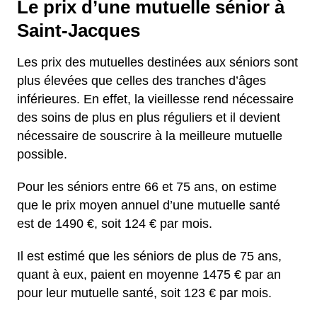
Le prix d’une mutuelle sénior à
Saint-Jacques
Les prix des mutuelles destinées aux séniors sont
plus élevées que celles des tranches d’âges
inférieures. En effet, la vieillesse rend nécessaire
des soins de plus en plus réguliers et il devient
nécessaire de souscrire à la meilleure mutuelle
possible.
Pour les séniors entre 66 et 75 ans, on estime
que le prix moyen annuel d’une mutuelle santé
est de 1490 €, soit 124 € par mois.
Il est estimé que les séniors de plus de 75 ans,
quant à eux, paient en moyenne 1475 € par an
pour leur mutuelle santé, soit 123 € par mois.