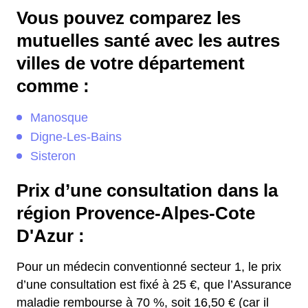
Vous pouvez comparez les
mutuelles santé avec les autres
villes de votre département
comme :
Manosque
Digne-Les-Bains
Sisteron
Prix d’une consultation dans la
région Provence-Alpes-Cote
D'Azur :
Pour un médecin conventionné secteur 1, le prix
d’une consultation est fixé à 25 €, que l’Assurance
maladie rembourse à 70 %, soit 16,50 € (car il