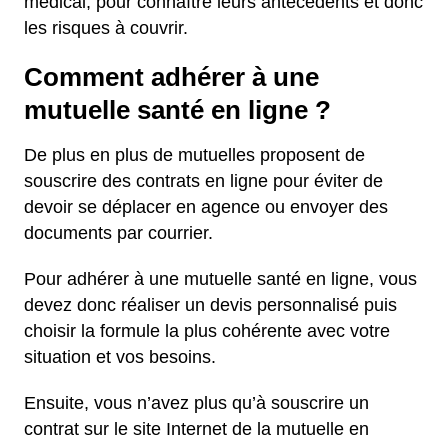
médical, pour connaître leurs antécédents et donc
les risques à couvrir.
Comment adhérer à une
mutuelle santé en ligne ?
De plus en plus de mutuelles proposent de
souscrire des contrats en ligne pour éviter de
devoir se déplacer en agence ou envoyer des
documents par courrier.
Pour adhérer à une mutuelle santé en ligne, vous
devez donc réaliser un devis personnalisé puis
choisir la formule la plus cohérente avec votre
situation et vos besoins.
Ensuite, vous n’avez plus qu’à souscrire un
contrat sur le site Internet de la mutuelle en