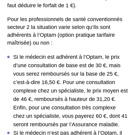
faut déduire le forfait de 1 €).
Pour les professionnels de santé conventionnés
secteur 2 la situation varie selon qu’ils sont
adhérents à l’Optam (option pratique tarifaire
maîtrisée) ou non :
Si le médecin est adhérent à l’Optam, le prix
d’une consultation de base est de 30 €, mais
vous serez remboursés sur la base de 25 €,
c’est-à-dire 16,50 €. Pour une consultation
complexe chez un spécialiste, le prix moyen est
de 46 €, remboursés à hauteur de 31,20 €.
Enfin, pour une consultation très complexe
chez un spécialiste, vous payerez 60 €, dont 41
seront remboursés par l’Assurance maladie.
Si le médecin n’est pas adhérent à l’Optam, il