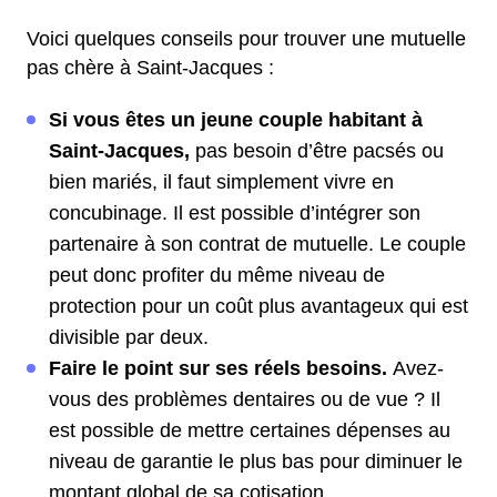
Voici quelques conseils pour trouver une mutuelle
pas chère à Saint-Jacques :
Si vous êtes un jeune couple habitant à
Saint-Jacques,
pas besoin d’être pacsés ou
bien mariés, il faut simplement vivre en
concubinage. Il est possible d’intégrer son
partenaire à son contrat de mutuelle. Le couple
peut donc profiter du même niveau de
protection pour un coût plus avantageux qui est
divisible par deux.
Faire le point sur ses réels besoins.
Avez-
vous des problèmes dentaires ou de vue ? Il
est possible de mettre certaines dépenses au
niveau de garantie le plus bas pour diminuer le
montant global de sa cotisation.