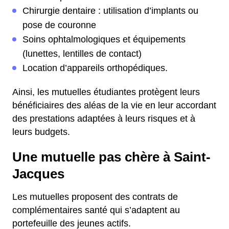
Chirurgie dentaire : utilisation d’implants ou
pose de couronne
Soins ophtalmologiques et équipements
(lunettes, lentilles de contact)
Location d’appareils orthopédiques.
Ainsi, les mutuelles étudiantes protègent leurs
bénéficiaires des aléas de la vie en leur accordant
des prestations adaptées à leurs risques et à
leurs budgets.
Une mutuelle pas chère à Saint-
Jacques
Les mutuelles proposent des contrats de
complémentaires santé qui s’adaptent au
portefeuille des jeunes actifs.