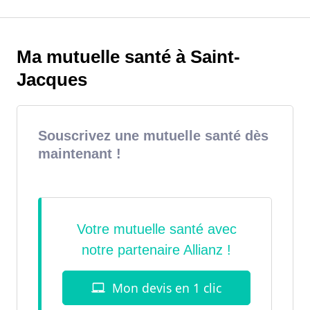
Ma mutuelle santé à Saint-
Jacques
Souscrivez une mutuelle santé dès
maintenant !