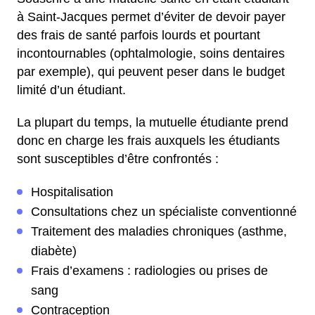
à Saint-Jacques permet d’éviter de devoir payer
des frais de santé parfois lourds et pourtant
incontournables (ophtalmologie, soins dentaires
par exemple), qui peuvent peser dans le budget
limité d’un étudiant.
La plupart du temps, la mutuelle étudiante prend
donc en charge les frais auxquels les étudiants
sont susceptibles d’être confrontés :
Hospitalisation
Consultations chez un spécialiste conventionné
Traitement des maladies chroniques (asthme,
diabète)
Frais d’examens : radiologies ou prises de
sang
Contraception