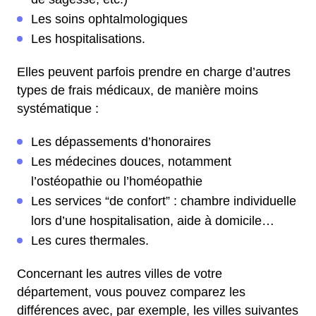
Les soins ophtalmologiques
Les hospitalisations.
Elles peuvent parfois prendre en charge d’autres
types de frais médicaux, de manière moins
systématique :
Les dépassements d’honoraires
Les médecines douces, notamment
l’ostéopathie ou l’homéopathie
Les services “de confort” : chambre individuelle
lors d’une hospitalisation, aide à domicile…
Les cures thermales.
Concernant les autres villes de votre
département, vous pouvez comparez les
différences avec, par exemple, les villes suivantes