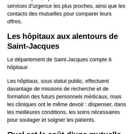
services d’urgence les plus proches, ainsi que les
contacts des mutuelles pour comparer leurs
offres.
Les hôpitaux aux alentours de
Saint-Jacques
Le département de Saint-Jacques compte 6
hôpitaux
Les hôpitaux, sous statut public, effectuent
davantage de missions de recherche et de
formation des futurs personnels médicaux, mais
les cliniques ont le même devoir : dispenser, dans
les meilleures conditions, les soins nécessaires
pour soulager et soigner les patients.