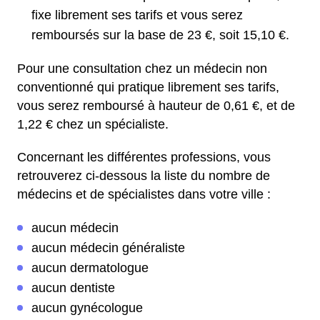
fixe librement ses tarifs et vous serez
remboursés sur la base de 23 €, soit 15,10 €.
Pour une consultation chez un médecin non
conventionné qui pratique librement ses tarifs,
vous serez remboursé à hauteur de 0,61 €, et de
1,22 € chez un spécialiste.
Concernant les différentes professions, vous
retrouverez ci-dessous la liste du nombre de
médecins et de spécialistes dans votre ville :
aucun médecin
aucun médecin généraliste
aucun dermatologue
aucun dentiste
aucun gynécologue