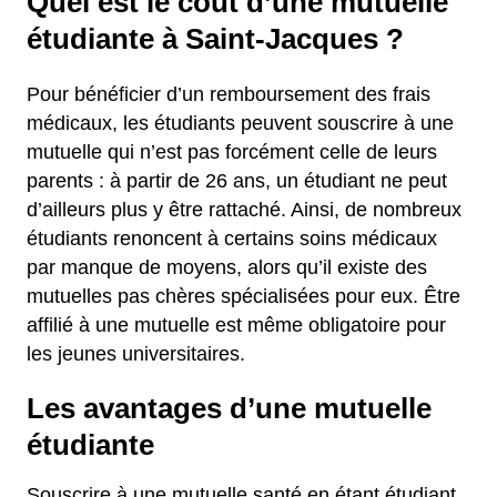
Quel est le coût d’une mutuelle
étudiante à Saint-Jacques ?
Pour bénéficier d’un remboursement des frais
médicaux, les étudiants peuvent souscrire à une
mutuelle qui n’est pas forcément celle de leurs
parents : à partir de 26 ans, un étudiant ne peut
d’ailleurs plus y être rattaché. Ainsi, de nombreux
étudiants renoncent à certains soins médicaux
par manque de moyens, alors qu’il existe des
mutuelles pas chères spécialisées pour eux. Être
affilié à une mutuelle est même obligatoire pour
les jeunes universitaires.
Les avantages d’une mutuelle
étudiante
Souscrire à une mutuelle santé en étant étudiant