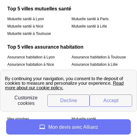
Top 5 villes mutuelles santé
Mutuelle santé à Lyon
Mutuelle santé à Paris
Mutuelle santé à Nice
Mutuelle santé à Lille
Mutuelle santé à Toulouse
Top 5 villes assurance habitation
Assurance habitation à Lyon
Assurance habitation à Toulouse
Assurance habitation à Nice
Assurance habitation à Lille
Assurance habitation à Paris
À propos
Qui sommes-nous ?
Mentions légales
Nos services
Mes sinistres
Mutuelle santé
Assurance habitation
Mon devis avec Allianz