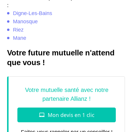
:
Digne-Les-Bains
Manosque
Riez
Mane
Votre future mutuelle n'attend
que vous !