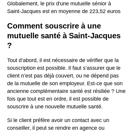
Globalement, le prix d'une mutuelle sénior à
Saint-Jacques est en moyenne de 223,52 euros
Comment souscrire à une
mutuelle santé à Saint-Jacques
?
Tout d’abord, il est nécessaire de vérifier que la
souscription est possible. Il faut s’assurer que le
client n’est pas déjà couvert, ou ne dépend pas
de la mutuelle de son employeur. Est-ce que son
ancienne complémentaire santé est résiliée ? Une
fois que tout est en ordre, il est possible de
souscrire à une nouvelle mutuelle santé.
Si le client préfère avoir un contact avec un
conseiller, il peut se rendre en agence ou