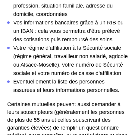
profession, situation familiale, adresse du
domicile, coordonnées
Vos informations bancaires grâce à un RIB ou
un IBAN : cela vous permettra d’être prélevé
des cotisations puis remboursé des soins
Votre régime d’affiliation à la Sécurité sociale
(régime général, travailleur non salarié, agricole
ou Alsace-Moselle), votre numéro de Sécurité
sociale et votre numéro de caisse d’affiliation
Éventuellement la liste des personnes
assurées et leurs informations personnelles.
Certaines mutuelles peuvent aussi demander à
leurs souscripteurs (généralement les personnes
de plus de 55 ans et celles souscrivant des
garanties élevées) de remplir un questionnaire