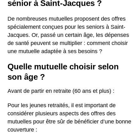
sénior à Saint-Jacques ?
De nombreuses mutuelles proposent des offres
spécialement conçues pour les seniors à Saint-
Jacques. Or, passé un certain âge, les dépenses
de santé peuvent se multiplier : comment choisir
une mutuelle adaptée à ses besoins ?
Quelle mutuelle choisir selon
son âge ?
Avant de partir en retraite (60 ans et plus) :
Pour les jeunes retraités, il est important de
considérer plusieurs aspects des offres des
mutuelles pour être sûr de bénéficier d’une bonne
couverture :