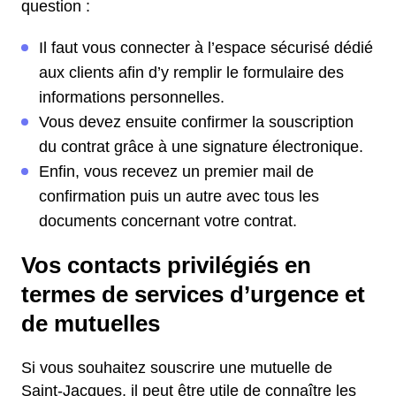
question :
Il faut vous connecter à l’espace sécurisé dédié
aux clients afin d’y remplir le formulaire des
informations personnelles.
Vous devez ensuite confirmer la souscription
du contrat grâce à une signature électronique.
Enfin, vous recevez un premier mail de
confirmation puis un autre avec tous les
documents concernant votre contrat.
Vos contacts privilégiés en
termes de services d’urgence et
de mutuelles
Si vous souhaitez souscrire une mutuelle de
Saint-Jacques, il peut être utile de connaître les