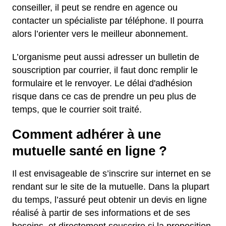
conseiller, il peut se rendre en agence ou
contacter un spécialiste par téléphone. Il pourra
alors l’orienter vers le meilleur abonnement.
L’organisme peut aussi adresser un bulletin de
souscription par courrier, il faut donc remplir le
formulaire et le renvoyer. Le délai d'adhésion
risque dans ce cas de prendre un peu plus de
temps, que le courrier soit traité.
Comment adhérer à une
mutuelle santé en ligne ?
Il est envisageable de s’inscrire sur internet en se
rendant sur le site de la mutuelle. Dans la plupart
du temps, l’assuré peut obtenir un devis en ligne
réalisé à partir de ses informations et de ses