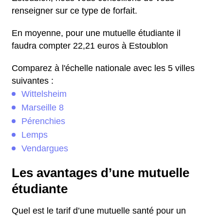
renseigner sur ce type de forfait.
En moyenne, pour une mutuelle étudiante il
faudra compter 22,21 euros à Estoublon
Comparez à l'échelle nationale avec les 5 villes
suivantes :
Wittelsheim
Marseille 8
Pérenchies
Lemps
Vendargues
Les avantages d’une mutuelle
étudiante
Quel est le tarif d’une mutuelle santé pour un