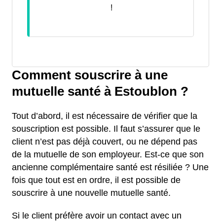
!
Comment souscrire à une
mutuelle santé à Estoublon ?
Tout d’abord, il est nécessaire de vérifier que la
souscription est possible. Il faut s’assurer que le
client n’est pas déjà couvert, ou ne dépend pas
de la mutuelle de son employeur. Est-ce que son
ancienne complémentaire santé est résiliée ? Une
fois que tout est en ordre, il est possible de
souscrire à une nouvelle mutuelle santé.
Si le client préfère avoir un contact avec un