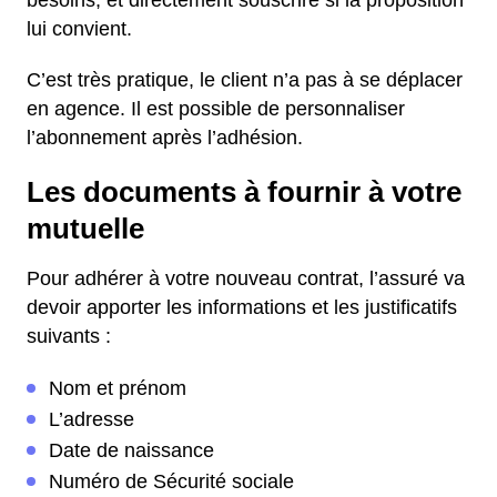
besoins, et directement souscrire si la proposition
lui convient.
C’est très pratique, le client n’a pas à se déplacer
en agence. Il est possible de personnaliser
l’abonnement après l’adhésion.
Les documents à fournir à votre
mutuelle
Pour adhérer à votre nouveau contrat, l’assuré va
devoir apporter les informations et les justificatifs
suivants :
Nom et prénom
L’adresse
Date de naissance
Numéro de Sécurité sociale