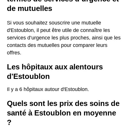
de mutuelles
Si vous souhaitez souscrire une mutuelle
d'Estoublon, il peut être utile de connaître les
services d’urgence les plus proches, ainsi que les
contacts des mutuelles pour comparer leurs
offres.
Les hôpitaux aux alentours
d'Estoublon
Il y a 6 hôpitaux autour d'Estoublon.
Quels sont les prix des soins de
santé à Estoublon en moyenne
?