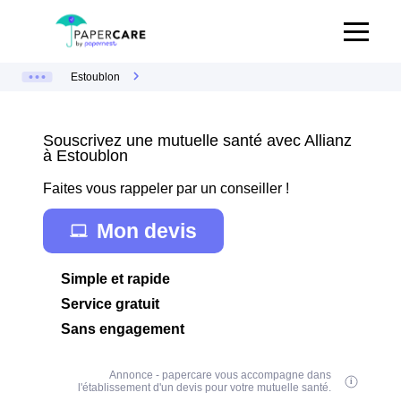
Estoublon
Souscrivez une mutuelle santé avec Allianz
à Estoublon
Faites vous rappeler par un conseiller !
Mon devis
Simple et rapide
Service gratuit
Sans engagement
Annonce - papercare vous accompagne dans
l'établissement d'un devis pour votre mutuelle santé.