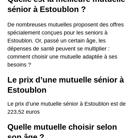
sénior à Estoublon ?
De nombreuses mutuelles proposent des offres
spécialement conçues pour les seniors à
Estoublon. Or, passé un certain âge, les
dépenses de santé peuvent se multiplier :
comment choisir une mutuelle adaptée à ses
besoins ?
Le prix d’une mutuelle sénior à
Estoublon
Le prix d’une mutuelle sénior à Estoublon est de
223,52 euros
Quelle mutuelle choisir selon
son âge ?