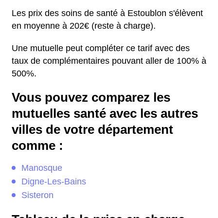
Les prix des soins de santé à Estoublon s'élèvent
en moyenne à 202€ (reste à charge).
Une mutuelle peut compléter ce tarif avec des
taux de complémentaires pouvant aller de 100% à
500%.
Vous pouvez comparez les
mutuelles santé avec les autres
villes de votre département
comme :
Manosque
Digne-Les-Bains
Sisteron