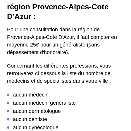
région Provence-Alpes-Cote
D'Azur :
Pour une consultation dans la région de
Provence-Alpes-Cote D'Azur, il faut compter en
moyenne 25€ pour un généraliste (sans
dépassement d'honoraire).
Concernant les différentes professions, vous
retrouverez ci-dessous la liste du nombre de
médecins et de spécialistes dans votre ville :
aucun médecin
aucun médecin généraliste
aucun dermatologue
aucun dentiste
aucun gynécologue