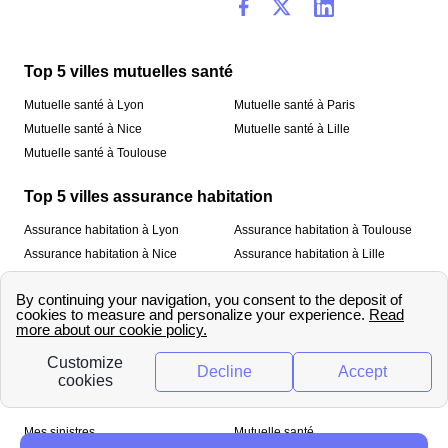
Top 5 villes mutuelles santé
Mutuelle santé à Lyon
Mutuelle santé à Paris
Mutuelle santé à Nice
Mutuelle santé à Lille
Mutuelle santé à Toulouse
Top 5 villes assurance habitation
Assurance habitation à Lyon
Assurance habitation à Toulouse
Assurance habitation à Nice
Assurance habitation à Lille
Assurance habitation à Paris
À propos
Qui sommes-nous ?
Mentions légales
Nos services
Mes sinistres
Mutuelle santé