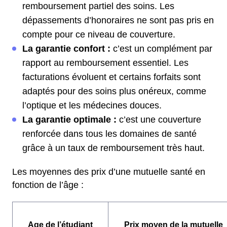
remboursement partiel des soins. Les
dépassements d’honoraires ne sont pas pris en
compte pour ce niveau de couverture.
La garantie confort :
c’est un complément par
rapport au remboursement essentiel. Les
facturations évoluent et certains forfaits sont
adaptés pour des soins plus onéreux, comme
l’optique et les médecines douces.
La garantie optimale :
c’est une couverture
renforcée dans tous les domaines de santé
grâce à un taux de remboursement très haut.
Les moyennes des prix d’une mutuelle santé en
fonction de l’âge :
Age de l’étudiant
Prix moyen de la mutuelle