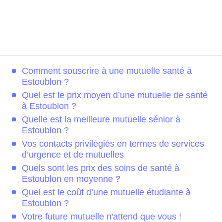
Comment souscrire à une mutuelle santé à
Estoublon ?
Quel est le prix moyen d’une mutuelle de santé
à Estoublon ?
Quelle est la meilleure mutuelle sénior à
Estoublon ?
Vos contacts privilégiés en termes de services
d’urgence et de mutuelles
Quels sont les prix des soins de santé à
Estoublon en moyenne ?
Quel est le coût d’une mutuelle étudiante à
Estoublon ?
Votre future mutuelle n'attend que vous !