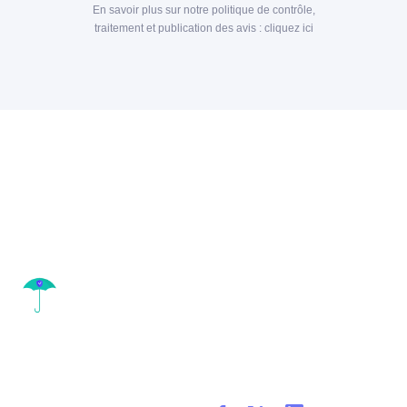
En savoir plus sur notre politique de contrôle,
traitement et publication des avis :
cliquez ici