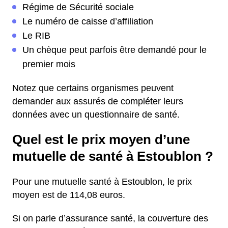
Régime de Sécurité sociale
Le numéro de caisse d’affiliation
Le RIB
Un chèque peut parfois être demandé pour le
premier mois
Notez que certains organismes peuvent
demander aux assurés de compléter leurs
données avec un questionnaire de santé.
Quel est le prix moyen d’une
mutuelle de santé à Estoublon ?
Pour une mutuelle santé à Estoublon, le prix
moyen est de 114,08 euros.
Si on parle d’assurance santé, la couverture des