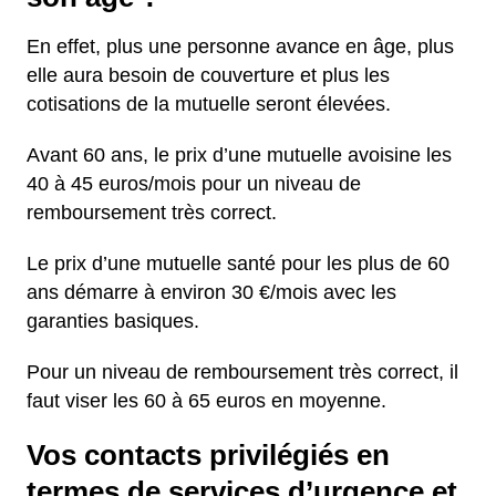
En effet, plus une personne avance en âge, plus
elle aura besoin de couverture et plus les
cotisations de la mutuelle seront élevées.
Avant 60 ans, le prix d’une mutuelle avoisine les
40 à 45 euros/mois pour un niveau de
remboursement très correct.
Le prix d’une mutuelle santé pour les plus de 60
ans démarre à environ 30 €/mois avec les
garanties basiques.
Pour un niveau de remboursement très correct, il
faut viser les 60 à 65 euros en moyenne.
Vos contacts privilégiés en
termes de services d’urgence et