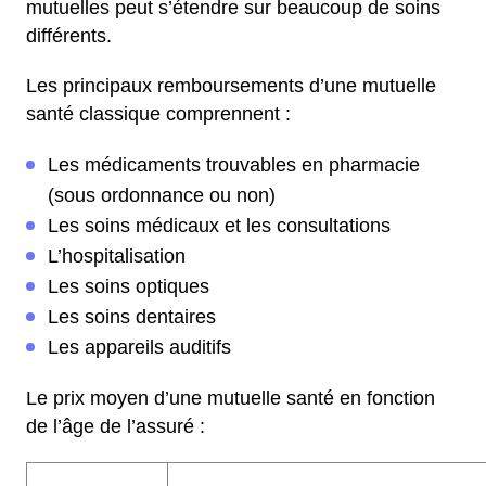
mutuelles peut s’étendre sur beaucoup de soins
différents.
Les principaux remboursements d’une mutuelle
santé classique comprennent :
Les médicaments trouvables en pharmacie
(sous ordonnance ou non)
Les soins médicaux et les consultations
L’hospitalisation
Les soins optiques
Les soins dentaires
Les appareils auditifs
Le prix moyen d’une mutuelle santé en fonction
de l’âge de l’assuré :