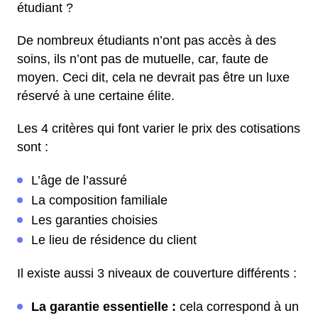
étudiant ?
De nombreux étudiants n’ont pas accès à des
soins, ils n’ont pas de mutuelle, car, faute de
moyen. Ceci dit, cela ne devrait pas être un luxe
réservé à une certaine élite.
Les 4 critères qui font varier le prix des cotisations
sont :
L’âge de l’assuré
La composition familiale
Les garanties choisies
Le lieu de résidence du client
Il existe aussi 3 niveaux de couverture différents :
La garantie essentielle :
cela correspond à un