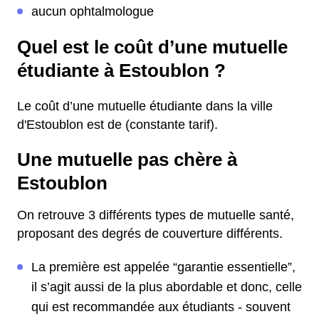
aucun ophtalmologue
Quel est le coût d’une mutuelle
étudiante à Estoublon ?
Le coût d’une mutuelle étudiante dans la ville
d'Estoublon est de (constante tarif).
Une mutuelle pas chère à
Estoublon
On retrouve 3 différents types de mutuelle santé,
proposant des degrés de couverture différents.
La première est appelée “garantie essentielle”,
il s’agit aussi de la plus abordable et donc, celle
qui est recommandée aux étudiants - souvent