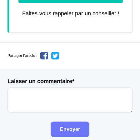
Faites-vous rappeler par un conseiller !
Partager l’article :
Laisser un commentaire*
Envoyer