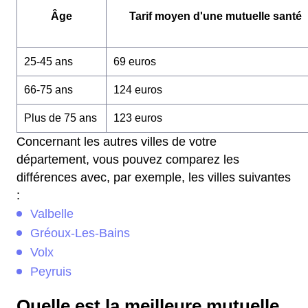
Âge
Tarif moyen d'une mutuelle santé
25-45 ans
69 euros
66-75 ans
124 euros
Plus de 75 ans
123 euros
Concernant les autres villes de votre
département, vous pouvez comparez les
différences avec, par exemple, les villes suivantes
:
Valbelle
Gréoux-Les-Bains
Volx
Peyruis
Quelle est la meilleure mutuelle