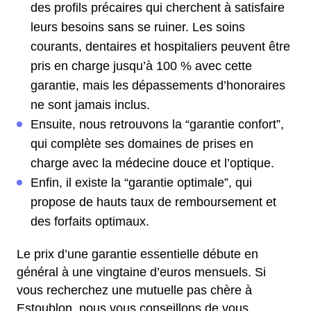
des profils précaires qui cherchent à satisfaire
leurs besoins sans se ruiner. Les soins
courants, dentaires et hospitaliers peuvent être
pris en charge jusqu’à 100 % avec cette
garantie, mais les dépassements d’honoraires
ne sont jamais inclus.
Ensuite, nous retrouvons la “garantie confort”,
qui complète ses domaines de prises en
charge avec la médecine douce et l’optique.
Enfin, il existe la “garantie optimale”, qui
propose de hauts taux de remboursement et
des forfaits optimaux.
Le prix d’une garantie essentielle débute en
général à une vingtaine d’euros mensuels. Si
vous recherchez une mutuelle pas chère à
Estoublon, nous vous conseillons de vous