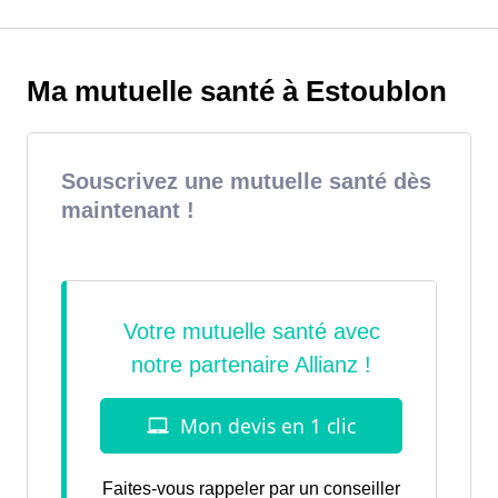
Ma mutuelle santé à Estoublon
Souscrivez une mutuelle santé dès
maintenant !
Faites-vous rappeler par un conseiller