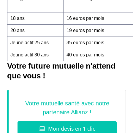
18 ans
16 euros par mois
20 ans
19 euros par mois
Jeune actif 25 ans
35 euros par mois
Jeune actif 30 ans
40 euros par mois
Votre future mutuelle n'attend
que vous !