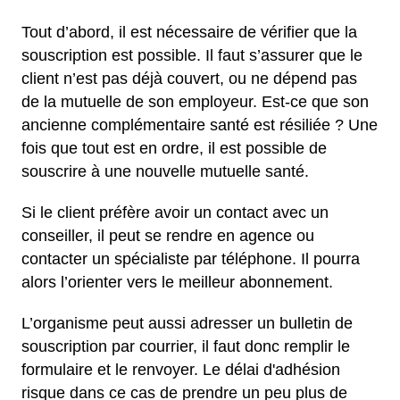
Tout d’abord, il est nécessaire de vérifier que la
souscription est possible. Il faut s’assurer que le
client n’est pas déjà couvert, ou ne dépend pas
de la mutuelle de son employeur. Est-ce que son
ancienne complémentaire santé est résiliée ? Une
fois que tout est en ordre, il est possible de
souscrire à une nouvelle mutuelle santé.
Si le client préfère avoir un contact avec un
conseiller, il peut se rendre en agence ou
contacter un spécialiste par téléphone. Il pourra
alors l’orienter vers le meilleur abonnement.
L’organisme peut aussi adresser un bulletin de
souscription par courrier, il faut donc remplir le
formulaire et le renvoyer. Le délai d'adhésion
risque dans ce cas de prendre un peu plus de