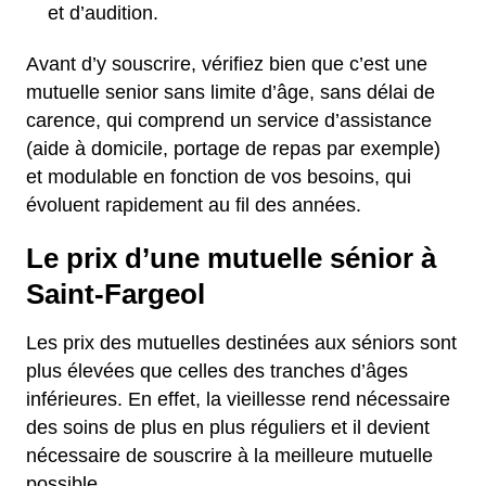
et d’audition.
Avant d’y souscrire, vérifiez bien que c’est une
mutuelle senior sans limite d’âge, sans délai de
carence, qui comprend un service d’assistance
(aide à domicile, portage de repas par exemple)
et modulable en fonction de vos besoins, qui
évoluent rapidement au fil des années.
Le prix d’une mutuelle sénior à
Saint-Fargeol
Les prix des mutuelles destinées aux séniors sont
plus élevées que celles des tranches d’âges
inférieures. En effet, la vieillesse rend nécessaire
des soins de plus en plus réguliers et il devient
nécessaire de souscrire à la meilleure mutuelle
possible.