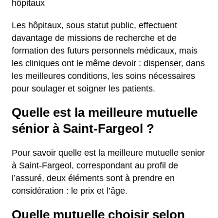
hôpitaux
Les hôpitaux, sous statut public, effectuent
davantage de missions de recherche et de
formation des futurs personnels médicaux, mais
les cliniques ont le même devoir : dispenser, dans
les meilleures conditions, les soins nécessaires
pour soulager et soigner les patients.
Quelle est la meilleure mutuelle
sénior à Saint-Fargeol ?
Pour savoir quelle est la meilleure mutuelle senior
à Saint-Fargeol, correspondant au profil de
l’assuré, deux éléments sont à prendre en
considération : le prix et l’âge.
Quelle mutuelle choisir selon