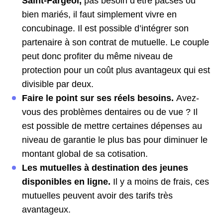
Saint-Fargeol,
pas besoin d’être pacsés ou
bien mariés, il faut simplement vivre en
concubinage. Il est possible d’intégrer son
partenaire à son contrat de mutuelle. Le couple
peut donc profiter du même niveau de
protection pour un coût plus avantageux qui est
divisible par deux.
Faire le point sur ses réels besoins.
Avez-
vous des problèmes dentaires ou de vue ? Il
est possible de mettre certaines dépenses au
niveau de garantie le plus bas pour diminuer le
montant global de sa cotisation.
Les mutuelles à destination des jeunes
disponibles en ligne.
Il y a moins de frais, ces
mutuelles peuvent avoir des tarifs très
avantageux.