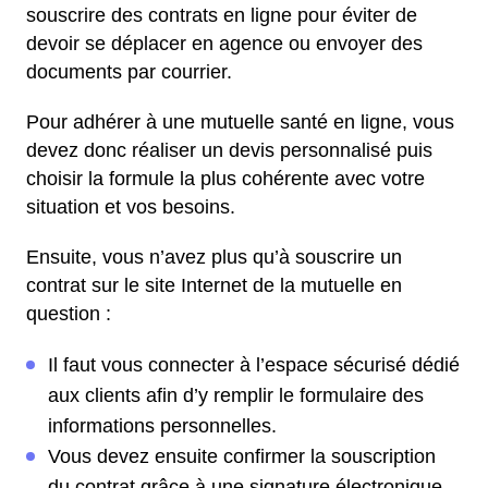
souscrire des contrats en ligne pour éviter de
devoir se déplacer en agence ou envoyer des
documents par courrier.
Pour adhérer à une mutuelle santé en ligne, vous
devez donc réaliser un devis personnalisé puis
choisir la formule la plus cohérente avec votre
situation et vos besoins.
Ensuite, vous n’avez plus qu’à souscrire un
contrat sur le site Internet de la mutuelle en
question :
Il faut vous connecter à l’espace sécurisé dédié
aux clients afin d’y remplir le formulaire des
informations personnelles.
Vous devez ensuite confirmer la souscription
du contrat grâce à une signature électronique.