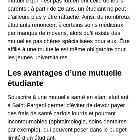
mutuelle qui n’est pas forcément celle de leurs
parents : à partir de 26 ans, un étudiant ne peut
d’ailleurs plus y être rattaché. Ainsi, de nombreux
étudiants renoncent à certains soins médicaux
par manque de moyens, alors qu’il existe des
mutuelles pas chères spécialisées pour eux. Être
affilié à une mutuelle est même obligatoire pour
les jeunes universitaires.
Les avantages d’une mutuelle
étudiante
Souscrire à une mutuelle santé en étant étudiant
à Saint-Fargeol permet d’éviter de devoir payer
des frais de santé parfois lourds et pourtant
incontournables (ophtalmologie, soins dentaires
par exemple), qui peuvent peser dans le budget
limité d’un étudiant.