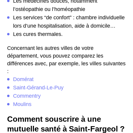
Les médecines douces, notamment
l’ostéopathie ou l’homéopathie
Les services “de confort” : chambre individuelle
lors d’une hospitalisation, aide à domicile…
Les cures thermales.
Concernant les autres villes de votre
département, vous pouvez comparez les
différences avec, par exemple, les villes suivantes
:
Domérat
Saint-Gérand-Le-Puy
Commentry
Moulins
Comment souscrire à une
mutuelle santé à Saint-Fargeol ?