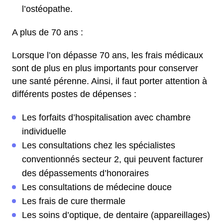
l’ostéopathe.
A plus de 70 ans :
Lorsque l’on dépasse 70 ans, les frais médicaux
sont de plus en plus importants pour conserver
une santé pérenne. Ainsi, il faut porter attention à
différents postes de dépenses :
Les forfaits d’hospitalisation avec chambre
individuelle
Les consultations chez les spécialistes
conventionnés secteur 2, qui peuvent facturer
des dépassements d’honoraires
Les consultations de médecine douce
Les frais de cure thermale
Les soins d’optique, de dentaire (appareillages)