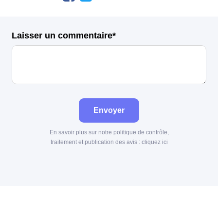
Laisser un commentaire*
Envoyer
En savoir plus sur notre politique de contrôle,
traitement et publication des avis :
cliquez ici