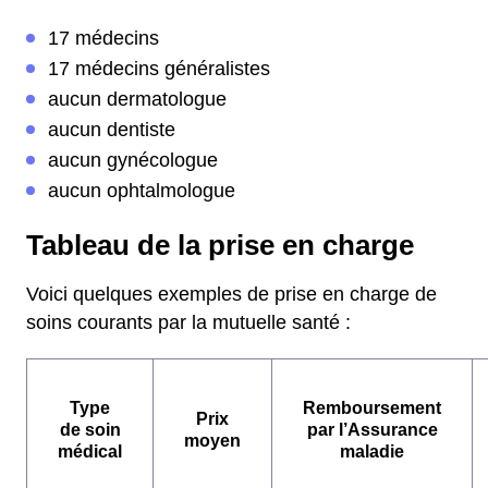
17 médecins
17 médecins généralistes
aucun dermatologue
aucun dentiste
aucun gynécologue
aucun ophtalmologue
Tableau de la prise en charge
Voici quelques exemples de prise en charge de
soins courants par la mutuelle santé :
Type
Remboursement
Prix
de soin
par l’Assurance
moyen
médical
maladie