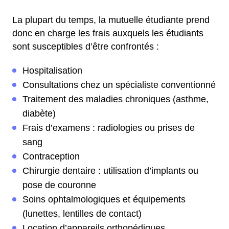
La plupart du temps, la mutuelle étudiante prend
donc en charge les frais auxquels les étudiants
sont susceptibles d’être confrontés :
Hospitalisation
Consultations chez un spécialiste conventionné
Traitement des maladies chroniques (asthme,
diabète)
Frais d’examens : radiologies ou prises de
sang
Contraception
Chirurgie dentaire : utilisation d’implants ou
pose de couronne
Soins ophtalmologiques et équipements
(lunettes, lentilles de contact)
Location d’appareils orthopédiques.