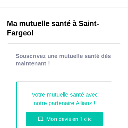
Ma mutuelle santé à Saint-
Fargeol
Souscrivez une mutuelle santé dès
maintenant !