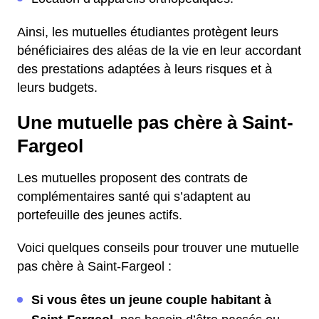
Ainsi, les mutuelles étudiantes protègent leurs
bénéficiaires des aléas de la vie en leur accordant
des prestations adaptées à leurs risques et à
leurs budgets.
Une mutuelle pas chère à Saint-
Fargeol
Les mutuelles proposent des contrats de
complémentaires santé qui s’adaptent au
portefeuille des jeunes actifs.
Voici quelques conseils pour trouver une mutuelle
pas chère à Saint-Fargeol :
Si vous êtes un jeune couple habitant à