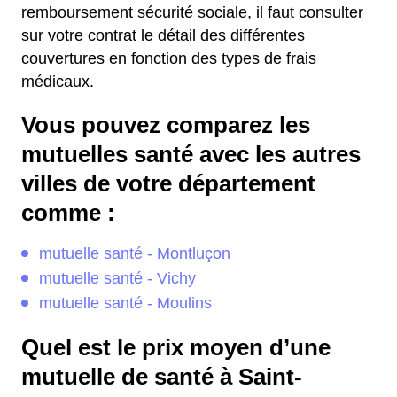
remboursement sécurité sociale, il faut consulter
sur votre contrat le détail des différentes
couvertures en fonction des types de frais
médicaux.
Vous pouvez comparez les
mutuelles santé avec les autres
villes de votre département
comme :
mutuelle santé - Montluçon
mutuelle santé - Vichy
mutuelle santé - Moulins
Quel est le prix moyen d’une
mutuelle de santé à Saint-