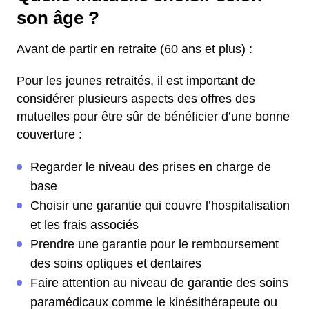
son âge ?
Avant de partir en retraite (60 ans et plus) :
Pour les jeunes retraités, il est important de
considérer plusieurs aspects des offres des
mutuelles pour être sûr de bénéficier d’une bonne
couverture :
Regarder le niveau des prises en charge de
base
Choisir une garantie qui couvre l’hospitalisation
et les frais associés
Prendre une garantie pour le remboursement
des soins optiques et dentaires
Faire attention au niveau de garantie des soins
paramédicaux comme le kinésithérapeute ou