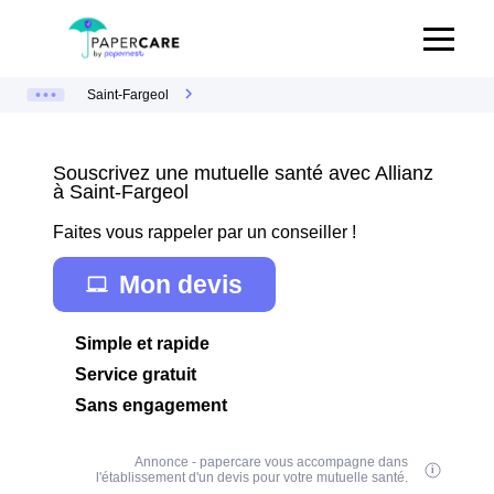
Saint-Fargeol
Souscrivez une mutuelle santé avec Allianz
à Saint-Fargeol
Faites vous rappeler par un conseiller !
Mon devis
Simple et rapide
Service gratuit
Sans engagement
Annonce - papercare vous accompagne dans
l'établissement d'un devis pour votre mutuelle santé.