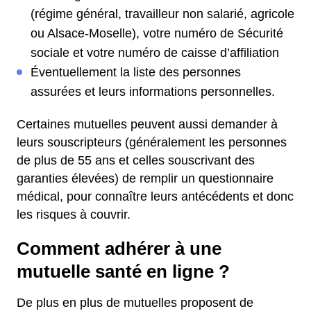
(régime général, travailleur non salarié, agricole
ou Alsace-Moselle), votre numéro de Sécurité
sociale et votre numéro de caisse d’affiliation
Éventuellement la liste des personnes
assurées et leurs informations personnelles.
Certaines mutuelles peuvent aussi demander à
leurs souscripteurs (généralement les personnes
de plus de 55 ans et celles souscrivant des
garanties élevées) de remplir un questionnaire
médical, pour connaître leurs antécédents et donc
les risques à couvrir.
Comment adhérer à une
mutuelle santé en ligne ?
De plus en plus de mutuelles proposent de