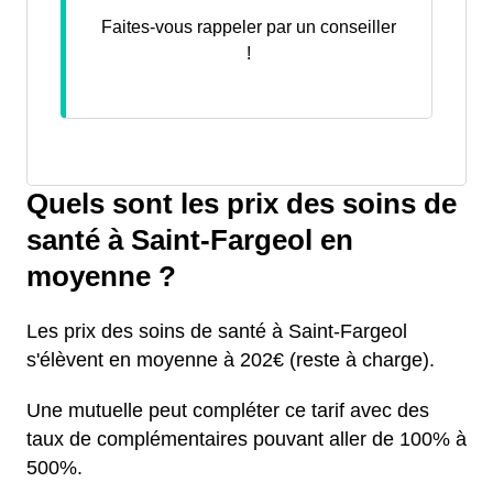
Faites-vous rappeler par un conseiller
!
Quels sont les prix des soins de
santé à Saint-Fargeol en
moyenne ?
Les prix des soins de santé à Saint-Fargeol
s'élèvent en moyenne à 202€ (reste à charge).
Une mutuelle peut compléter ce tarif avec des
taux de complémentaires pouvant aller de 100% à
500%.