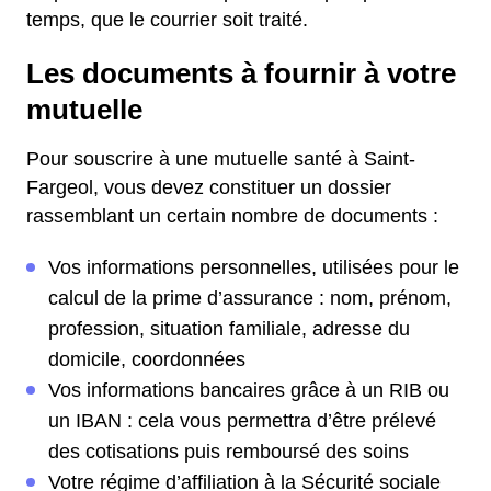
temps, que le courrier soit traité.
Les documents à fournir à votre
mutuelle
Pour souscrire à une mutuelle santé à Saint-
Fargeol, vous devez constituer un dossier
rassemblant un certain nombre de documents :
Vos informations personnelles, utilisées pour le
calcul de la prime d’assurance : nom, prénom,
profession, situation familiale, adresse du
domicile, coordonnées
Vos informations bancaires grâce à un RIB ou
un IBAN : cela vous permettra d’être prélevé
des cotisations puis remboursé des soins
Votre régime d’affiliation à la Sécurité sociale