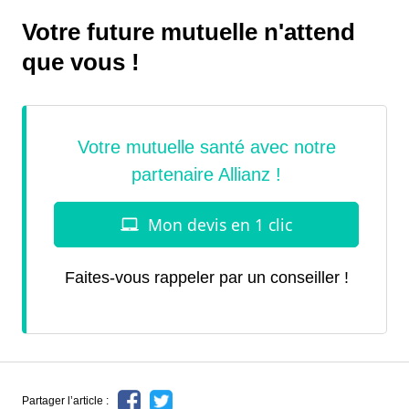
Votre future mutuelle n'attend
que vous !
Faites-vous rappeler par un conseiller !
Partager l’article :