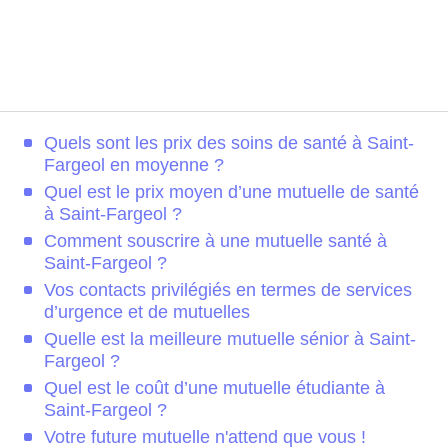
Quels sont les prix des soins de santé à Saint-
Fargeol en moyenne ?
Quel est le prix moyen d’une mutuelle de santé
à Saint-Fargeol ?
Comment souscrire à une mutuelle santé à
Saint-Fargeol ?
Vos contacts privilégiés en termes de services
d’urgence et de mutuelles
Quelle est la meilleure mutuelle sénior à Saint-
Fargeol ?
Quel est le coût d’une mutuelle étudiante à
Saint-Fargeol ?
Votre future mutuelle n'attend que vous !