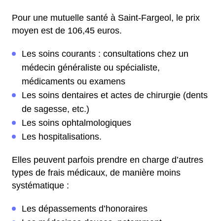
Pour une mutuelle santé à Saint-Fargeol, le prix
moyen est de 106,45 euros.
Les soins courants : consultations chez un
médecin généraliste ou spécialiste,
médicaments ou examens
Les soins dentaires et actes de chirurgie (dents
de sagesse, etc.)
Les soins ophtalmologiques
Les hospitalisations.
Elles peuvent parfois prendre en charge d’autres
types de frais médicaux, de manière moins
systématique :
Les dépassements d’honoraires