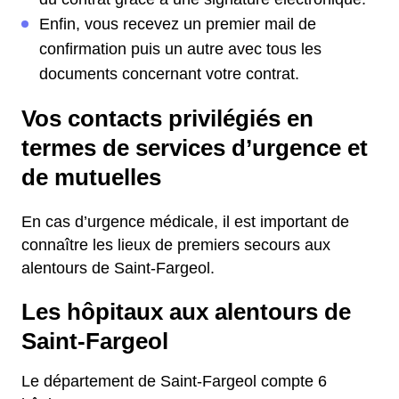
Enfin, vous recevez un premier mail de
confirmation puis un autre avec tous les
documents concernant votre contrat.
Vos contacts privilégiés en
termes de services d’urgence et
de mutuelles
En cas d’urgence médicale, il est important de
connaître les lieux de premiers secours aux
alentours de Saint-Fargeol.
Les hôpitaux aux alentours de
Saint-Fargeol
Le département de Saint-Fargeol compte 6