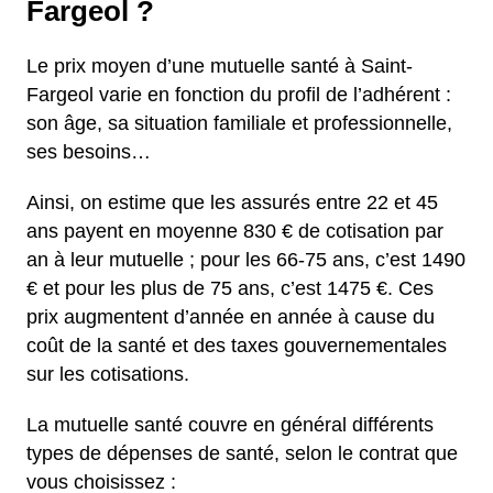
Fargeol ?
Le prix moyen d’une mutuelle santé à Saint-
Fargeol varie en fonction du profil de l’adhérent :
son âge, sa situation familiale et professionnelle,
ses besoins…
Ainsi, on estime que les assurés entre 22 et 45
ans payent en moyenne 830 € de cotisation par
an à leur mutuelle ; pour les 66-75 ans, c’est 1490
€ et pour les plus de 75 ans, c’est 1475 €. Ces
prix augmentent d’année en année à cause du
coût de la santé et des taxes gouvernementales
sur les cotisations.
La mutuelle santé couvre en général différents
types de dépenses de santé, selon le contrat que
vous choisissez :