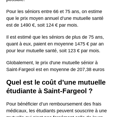
Pour les séniors entre 66 et 75 ans, on estime
que le prix moyen annuel d’une mutuelle santé
est de 1490 €, soit 124 € par mois.
Il est estimé que les séniors de plus de 75 ans,
quant à eux, paient en moyenne 1475 € par an
pour leur mutuelle santé, soit 123 € par mois.
Globalement, le prix d'une mutuelle sénior à
Saint-Fargeol est en moyenne de 207,38 euros
Quel est le coût d’une mutuelle
étudiante à Saint-Fargeol ?
Pour bénéficier d’un remboursement des frais
médicaux, les étudiants peuvent souscrire à une