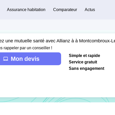
Assurance habitation
Comparateur
Actus
ez une mutuelle santé avec Allianz à à Montcombroux-L
s rappeler par un conseiller !
Simple et rapide
Mon devis
Service gratuit
Sans engagement