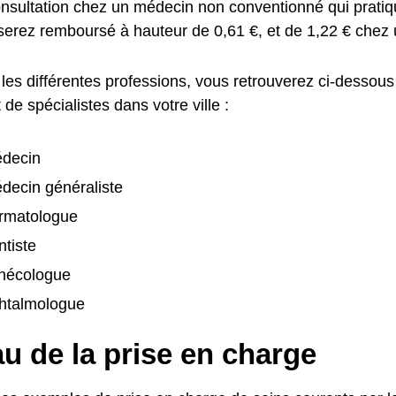
nsultation chez un médecin non conventionné qui pratiq
 serez remboursé à hauteur de 0,61 €, et de 1,22 € chez 
les différentes professions, vous retrouverez ci-dessous
de spécialistes dans votre ville :
decin
decin généraliste
rmatologue
tiste
nécologue
htalmologue
u de la prise en charge