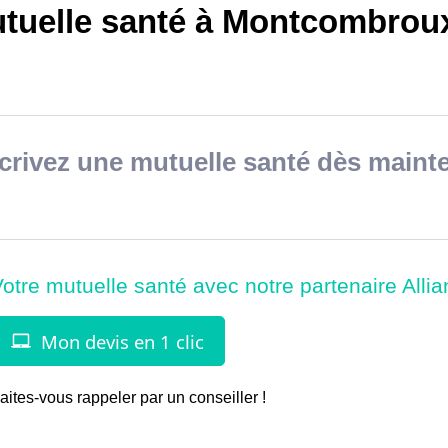
tuelle santé à Montcombrou
rivez une mutuelle santé dès mainte
aites-vous rappeler par un conseiller !