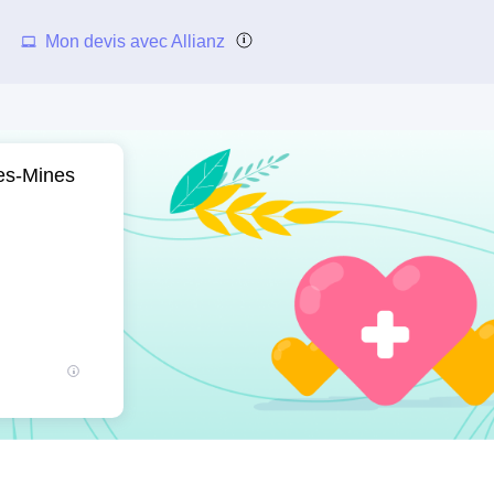
Mon devis avec Allianz
es-Mines