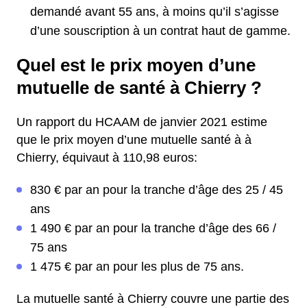
demandé avant 55 ans, à moins qu’il s’agisse
d’une souscription à un contrat haut de gamme.
Quel est le prix moyen d’une
mutuelle de santé à Chierry ?
Un rapport du HCAAM de janvier 2021 estime
que le prix moyen d’une mutuelle santé à à
Chierry, équivaut à 110,98 euros:
830 € par an pour la tranche d’âge des 25 / 45
ans
1 490 € par an pour la tranche d’âge des 66 /
75 ans
1 475 € par an pour les plus de 75 ans.
La mutuelle santé à Chierry couvre une partie des