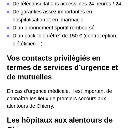
De téléconsultations accessibles 24 heures / 24
De garanties assez importantes en
hospitalisation et en pharmacie
D’un abonnement sportif remboursé
D’un pack “bien-être” de 150 € (contraception,
diététicien…)
Vos contacts privilégiés en
termes de services d’urgence et
de mutuelles
En cas d’urgence médicale, il est important de
connaître les lieux de premiers secours aux
alentours de Chierry.
Les hôpitaux aux alentours de