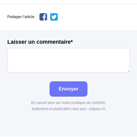
Partager l’article :
Laisser un commentaire*
Envoyer
En savoir plus sur notre politique de contrôle,
traitement et publication des avis :
cliquez ici