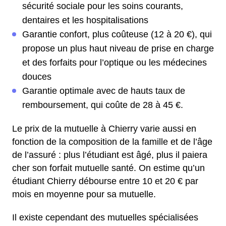
sécurité sociale pour les soins courants,
dentaires et les hospitalisations
Garantie confort, plus coûteuse (12 à 20 €), qui
propose un plus haut niveau de prise en charge
et des forfaits pour l’optique ou les médecines
douces
Garantie optimale avec de hauts taux de
remboursement, qui coûte de 28 à 45 €.
Le prix de la mutuelle à Chierry varie aussi en
fonction de la composition de la famille et de l’âge
de l’assuré : plus l’étudiant est âgé, plus il paiera
cher son forfait mutuelle santé. On estime qu’un
étudiant Chierry débourse entre 10 et 20 € par
mois en moyenne pour sa mutuelle.
Il existe cependant des mutuelles spécialisées