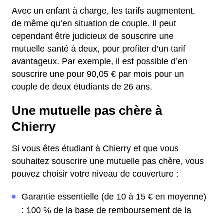
Avec un enfant à charge, les tarifs augmentent,
de même qu’en situation de couple. Il peut
cependant être judicieux de souscrire une
mutuelle santé à deux, pour profiter d’un tarif
avantageux. Par exemple, il est possible d’en
souscrire une pour 90,05 € par mois pour un
couple de deux étudiants de 26 ans.
Une mutuelle pas chère à
Chierry
Si vous êtes étudiant à Chierry et que vous
souhaitez souscrire une mutuelle pas chère, vous
pouvez choisir votre niveau de couverture :
Garantie essentielle (de 10 à 15 € en moyenne)
: 100 % de la base de remboursement de la