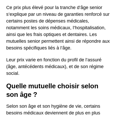
Ce prix plus élevé pour la tranche d’âge senior
s’explique par un niveau de garanties renforcé sur
certains postes de dépenses médicales,
notamment les soins médicaux, l’hospitalisation,
ainsi que les frais optiques et dentaires. Les
mutuelles senior permettent ainsi de répondre aux
besoins spécifiques liés à l’âge.
Leur prix varie en fonction du profil de l’assuré
(âge, antécédents médicaux), et de son régime
social.
Quelle mutuelle choisir selon
son âge ?
Selon son âge et son hygiène de vie, certains
besoins médicaux deviennent de plus en plus