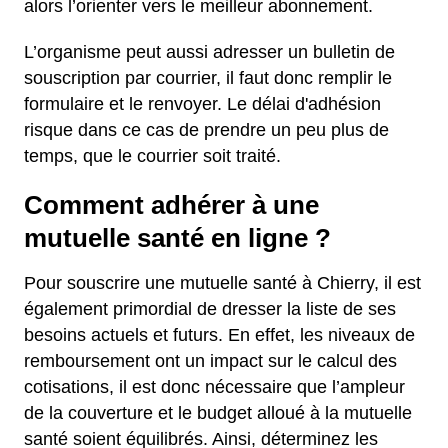
alors l’orienter vers le meilleur abonnement.
L’organisme peut aussi adresser un bulletin de
souscription par courrier, il faut donc remplir le
formulaire et le renvoyer. Le délai d'adhésion
risque dans ce cas de prendre un peu plus de
temps, que le courrier soit traité.
Comment adhérer à une
mutuelle santé en ligne ?
Pour souscrire une mutuelle santé à Chierry, il est
également primordial de dresser la liste de ses
besoins actuels et futurs. En effet, les niveaux de
remboursement ont un impact sur le calcul des
cotisations, il est donc nécessaire que l’ampleur
de la couverture et le budget alloué à la mutuelle
santé soient équilibrés. Ainsi, déterminez les