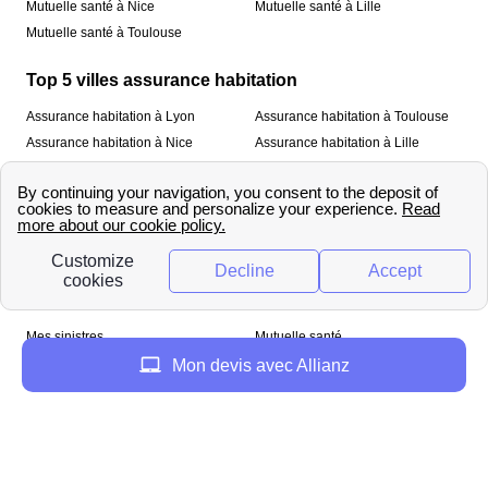
Mutuelle santé à Nice
Mutuelle santé à Lille
Mutuelle santé à Toulouse
Top 5 villes assurance habitation
Assurance habitation à Lyon
Assurance habitation à Toulouse
Assurance habitation à Nice
Assurance habitation à Lille
Assurance habitation à Paris
À propos
Qui sommes-nous ?
Mentions légales
Nos services
Mes sinistres
Mutuelle santé
Assurance habitation
Mon devis avec Allianz