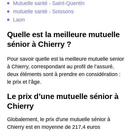
Mutuelle santé - Saint-Quentin
mutuelle santé - Soissons
Laon
Quelle est la meilleure mutuelle
sénior à Chierry ?
Pour savoir quelle est la meilleure mutuelle senior
à Chierry, correspondant au profil de l’assuré,
deux éléments sont à prendre en considération :
le prix et l’âge.
Le prix d’une mutuelle sénior à
Chierry
Globalement, le prix d'une mutuelle sénior à
Chierry est en moyenne de 217,4 euros