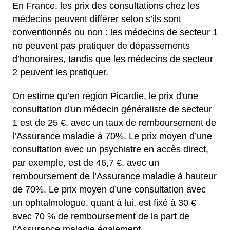
En France, les prix des consultations chez les
médecins peuvent différer selon s’ils sont
conventionnés ou non : les médecins de secteur 1
ne peuvent pas pratiquer de dépassements
d’honoraires, tandis que les médecins de secteur
2 peuvent les pratiquer.
On estime qu’en région Picardie, le prix d'une
consultation d'un médecin généraliste de secteur
1 est de 25 €, avec un taux de remboursement de
l’Assurance maladie à 70%.
Le prix moyen d’une
consultation avec un psychiatre en accès direct,
par exemple, est de 46,7 €, avec un
remboursement de l’Assurance maladie à hauteur
de 70%.
Le prix moyen d’une consultation avec
un ophtalmologue, quant à lui, est fixé à 30 €
avec 70 % de remboursement de la part de
l’Assurance maladie également.