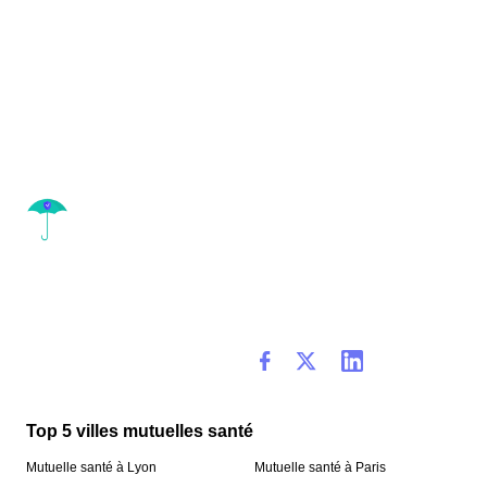
Top 5 villes mutuelles santé
Mutuelle santé à Lyon
Mutuelle santé à Paris