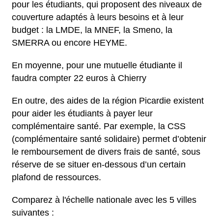
pour les étudiants, qui proposent des niveaux de
couverture adaptés à leurs besoins et à leur
budget : la LMDE, la MNEF, la Smeno, la
SMERRA ou encore HEYME.
En moyenne, pour une mutuelle étudiante il
faudra compter 22 euros à Chierry
En outre, des aides de la région Picardie existent
pour aider les étudiants à payer leur
complémentaire santé. Par exemple, la CSS
(complémentaire santé solidaire) permet d’obtenir
le remboursement de divers frais de santé, sous
réserve de se situer en-dessous d’un certain
plafond de ressources.
Comparez à l'échelle nationale avec les 5 villes
suivantes :