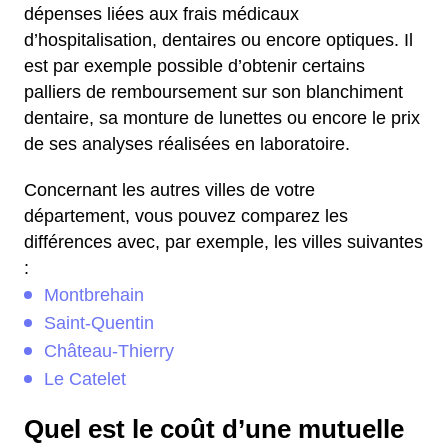
dépenses liées aux frais médicaux
d’hospitalisation, dentaires ou encore optiques. Il
est par exemple possible d’obtenir certains
palliers de remboursement sur son blanchiment
dentaire, sa monture de lunettes ou encore le prix
de ses analyses réalisées en laboratoire.
Concernant les autres villes de votre
département, vous pouvez comparez les
différences avec, par exemple, les villes suivantes
:
Montbrehain
Saint-Quentin
Château-Thierry
Le Catelet
Quel est le coût d’une mutuelle