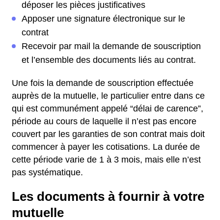
déposer les pièces justificatives
Apposer une signature électronique sur le
contrat
Recevoir par mail la demande de souscription
et l’ensemble des documents liés au contrat.
Une fois la demande de souscription effectuée
auprès de la mutuelle, le particulier entre dans ce
qui est communément appelé “délai de carence”,
période au cours de laquelle il n’est pas encore
couvert par les garanties de son contrat mais doit
commencer à payer les cotisations. La durée de
cette période varie de 1 à 3 mois, mais elle n’est
pas systématique.
Les documents à fournir à votre
mutuelle