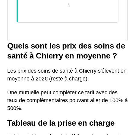
!
Quels sont les prix des soins de
santé à Chierry en moyenne ?
Les prix des soins de santé à Chierry s'élèvent en
moyenne à 202€ (reste à charge).
Une mutuelle peut compléter ce tarif avec des
taux de complémentaires pouvant aller de 100% à
500%.
Tableau de la prise en charge