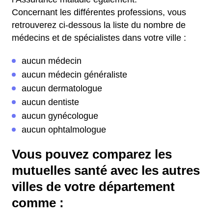
Concernant les différentes professions, vous
retrouverez ci-dessous la liste du nombre de
médecins et de spécialistes dans votre ville :
aucun médecin
aucun médecin généraliste
aucun dermatologue
aucun dentiste
aucun gynécologue
aucun ophtalmologue
Vous pouvez comparez les
mutuelles santé avec les autres
villes de votre département
comme :