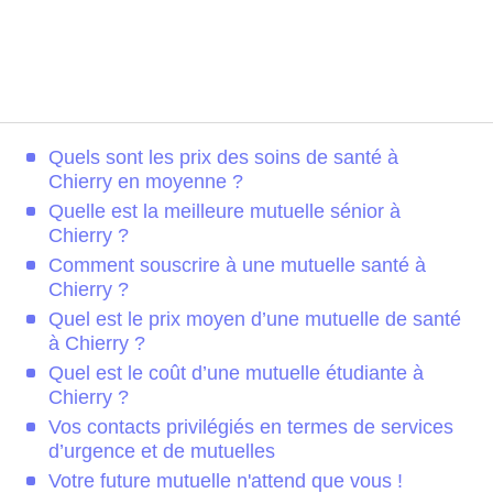
Quels sont les prix des soins de santé à
Chierry en moyenne ?
Quelle est la meilleure mutuelle sénior à
Chierry ?
Comment souscrire à une mutuelle santé à
Chierry ?
Quel est le prix moyen d’une mutuelle de santé
à Chierry ?
Quel est le coût d’une mutuelle étudiante à
Chierry ?
Vos contacts privilégiés en termes de services
d’urgence et de mutuelles
Votre future mutuelle n'attend que vous !