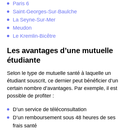
Paris 6
Saint-Georges-Sur-Baulche
La Seyne-Sur-Mer
Meudon
Le Kremlin-Bicêtre
Les avantages d’une mutuelle
étudiante
Selon le type de mutuelle santé à laquelle un
étudiant souscrit, ce dernier peut bénéficier d’un
certain nombre d’avantages. Par exemple, il est
possible de profiter :
D’un service de téléconsultation
D’un remboursement sous 48 heures de ses
frais santé