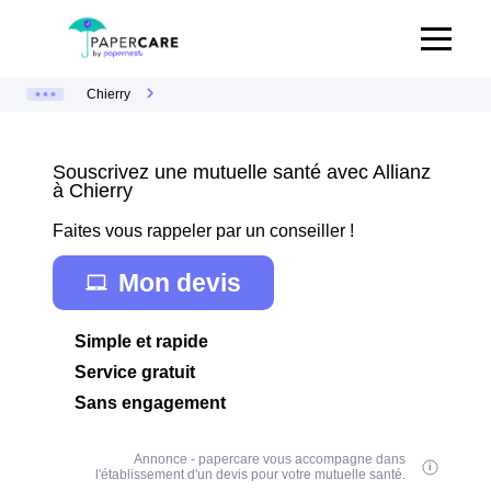
Chierry
Souscrivez une mutuelle santé avec Allianz
à Chierry
Faites vous rappeler par un conseiller !
Mon devis
Simple et rapide
Service gratuit
Sans engagement
Annonce - papercare vous accompagne dans
l'établissement d'un devis pour votre mutuelle santé.