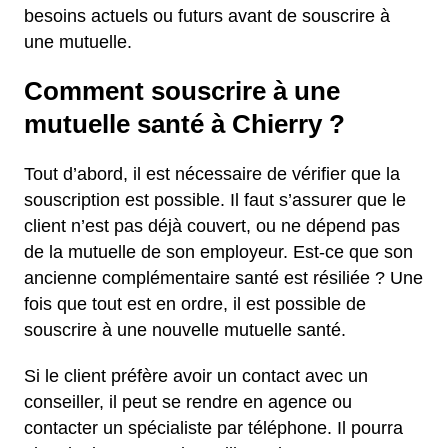
besoins actuels ou futurs avant de souscrire à
une mutuelle.
Comment souscrire à une
mutuelle santé à Chierry ?
Tout d’abord, il est nécessaire de vérifier que la
souscription est possible. Il faut s’assurer que le
client n’est pas déjà couvert, ou ne dépend pas
de la mutuelle de son employeur. Est-ce que son
ancienne complémentaire santé est résiliée ? Une
fois que tout est en ordre, il est possible de
souscrire à une nouvelle mutuelle santé.
Si le client préfère avoir un contact avec un
conseiller, il peut se rendre en agence ou
contacter un spécialiste par téléphone. Il pourra