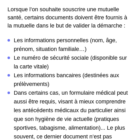
Lorsque l’on souhaite souscrire une mutuelle
santé, certains documents doivent être fournis à
la mutuelle dans le but de valider la démarche :
Les informations personnelles (nom, âge,
prénom, situation familiale…)
Le numéro de sécurité sociale (disponible sur
la carte vitale)
Les informations bancaires (destinées aux
prélèvements)
Dans certains cas, un formulaire médical peut
aussi être requis, visant à mieux comprendre
les antécédents médicaux du particulier ainsi
que son hygiène de vie actuelle (pratiques
sportives, tabagisme, alimentation)... Le plus
souvent, ce dernier document n’est pas