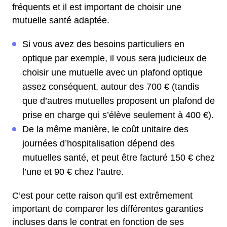
fréquents et il est important de choisir une
mutuelle santé adaptée.
Si vous avez des besoins particuliers en
optique par exemple, il vous sera judicieux de
choisir une mutuelle avec un plafond optique
assez conséquent, autour des 700 € (tandis
que d’autres mutuelles proposent un plafond de
prise en charge qui s’élève seulement à 400 €).
De la même manière, le coût unitaire des
journées d’hospitalisation dépend des
mutuelles santé, et peut être facturé 150 € chez
l’une et 90 € chez l’autre.
C’est pour cette raison qu’il est extrêmement
important de comparer les différentes garanties
incluses dans le contrat en fonction de ses