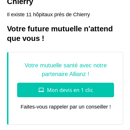
Chierry
Il existe 11 hôpitaux près de Chierry
Votre future mutuelle n'attend
que vous !
Faites-vous rappeler par un conseiller !