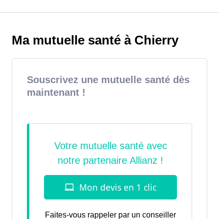
Ma mutuelle santé à Chierry
Souscrivez une mutuelle santé dès
maintenant !
Faites-vous rappeler par un conseiller