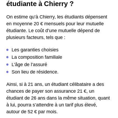
étudiante à Chierry ?
On estime qu’à Chierry, les étudiants dépensent
en moyenne 20 € mensuels pour leur mutuelle
étudiante. Le coût d’une mutuelle dépend de
plusieurs facteurs, tels que :
Les garanties choisies
La composition familiale
L’âge de l’assuré
Son lieu de résidence.
Ainsi, si à 21 ans, un étudiant célibataire a des
chances de payer son assurance 21 €, un
étudiant de 26 ans dans la même situation, quant
à lui, pourra s’attendre à un tarif plus élevé,
autour de 52 € par mois.