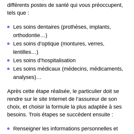
différents postes de santé qui vous préoccupent,
tels que :
Les soins dentaires (prothèses, implants,
orthodontie…)
Les soins d’optique (montures, verres,
lentilles…)
Les soins d’hospitalisation
Les soins médicaux (médecins, médicaments,
analyses)…
Après cette étape réalisée, le particulier doit se
rendre sur le site Internet de l’assureur de son
choix, et choisir la formule la plus adaptée à ses
besoins. Trois étapes se succèdent ensuite :
Renseigner les informations personnelles et