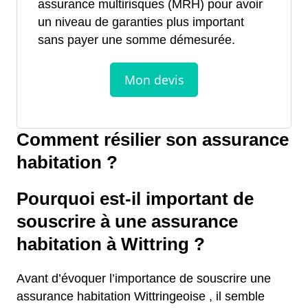
assurance multirisques (MRH) pour avoir
un niveau de garanties plus important
sans payer une somme démesurée.
Comment résilier son assurance
habitation ?
Pourquoi est-il important de
souscrire à une assurance
habitation à Wittring ?
Avant d’évoquer l’importance de souscrire une
assurance habitation Wittringeoise , il semble