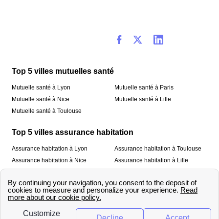
Top 5 villes mutuelles santé
Mutuelle santé à Lyon
Mutuelle santé à Paris
Mutuelle santé à Nice
Mutuelle santé à Lille
Mutuelle santé à Toulouse
Top 5 villes assurance habitation
Assurance habitation à Lyon
Assurance habitation à Toulouse
Assurance habitation à Nice
Assurance habitation à Lille
Assurance habitation à Paris
À propos
Qui sommes-nous ?
Mentions légales