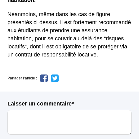
Néanmoins, même dans les cas de figure
présentés ci-dessus, il est fortement recommandé
aux étudiants de prendre une assurance
habitation, pour se couvrir au-delà des “risques
locatifs”, dont il est obligatoire de se protéger via
un contrat de responsabilité locative.
Partager l’article :
Laisser un commentaire*