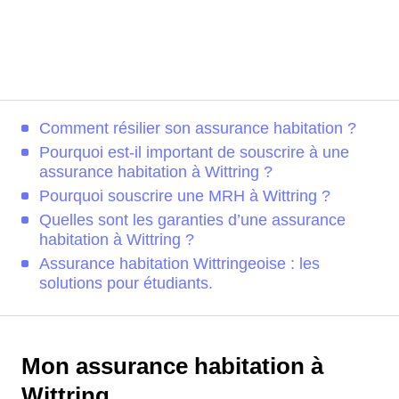
Comment résilier son assurance habitation ?
Pourquoi est-il important de souscrire à une
assurance habitation à Wittring ?
Pourquoi souscrire une MRH à Wittring ?
Quelles sont les garanties d’une assurance
habitation à Wittring ?
Assurance habitation Wittringeoise : les
solutions pour étudiants.
Mon assurance habitation à
Wittring