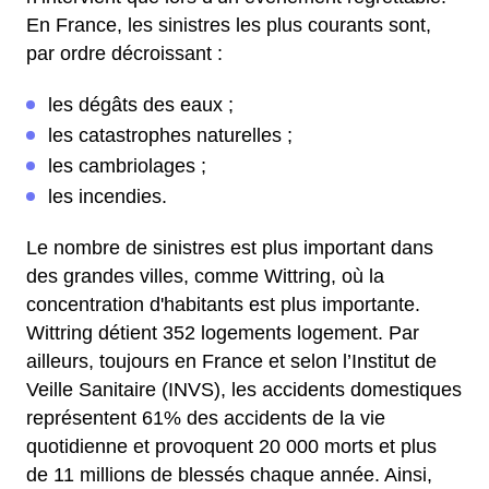
En France, les sinistres les plus courants sont,
par ordre décroissant :
les dégâts des eaux ;
les catastrophes naturelles ;
les cambriolages ;
les incendies.
Le nombre de sinistres est plus important dans
des grandes villes, comme Wittring, où la
concentration d'habitants est plus importante.
Wittring détient 352 logements logement. Par
ailleurs, toujours en France et selon l’Institut de
Veille Sanitaire (INVS), les accidents domestiques
représentent 61% des accidents de la vie
quotidienne et provoquent 20 000 morts et plus
de 11 millions de blessés chaque année. Ainsi,