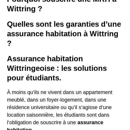
Wittring ?
Quelles sont les garanties d’une
assurance habitation à Wittring
?
Assurance habitation
Wittringeoise : les solutions
pour étudiants.
À moins qu’ils ne vivent dans un appartement
meublé, dans un foyer-logement, dans une
résidence universitaire ou qu’il s’agisse d’une
location saisonnière, les étudiants sont dans
l’obligation de souscrire à une
assurance
habitation.