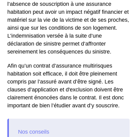
l’absence de souscription à une assurance
habitation peut avoir un impact négatif financier et
matériel sur la vie de la victime et de ses proches,
ainsi que sur les conditions de son logement.
L’indemnisation versée à la suite d’une
déclaration de sinistre permet d’affronter
sereinement les conséquences du sinistre.
Afin qu’un contrat d’assurance multirisques
habitation soit efficace, il doit être pleinement
compris par l’assuré avant d’être signé. Les
clauses d’application et d'exclusion doivent être
clairement énoncées dans le contrat. Il est donc
important de bien l’étudier avant d’y souscrire.