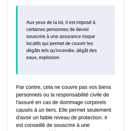
Aux yeux de la loi, il est imposé à
certaines personnes de devoir
souscrire à une assurance risque
locatifs qui permet de couvrir les
dégâts tels qu'incendie, dégât des
eaux, explosion.
Par contre, cela ne couvre pas vos biens
personnels ou la responsabilité civile de
l'assuré en cas de dommage corporels
causés à un tiers. Elle permet seulement
d'avoir un faible niveau de protection. Il
est conseillé de souscrire à une