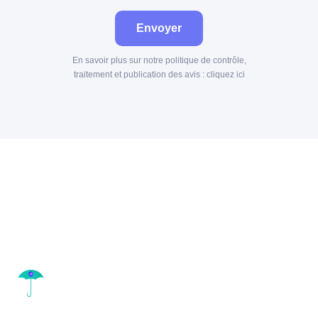
Envoyer
En savoir plus sur notre politique de contrôle,
traitement et publication des avis :
cliquez ici