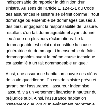
indispensable de rappeler la définition d’un
sinistre. Au sens de l’article L. 124-1-1 du Code
des assurances le sinistre se définit comme : “tout
dommage ou ensemble de dommages causés à
des tiers, engageant la responsabilité de l'assuré,
résultant d'un fait dommageable et ayant donné
lieu à une ou plusieurs réclamations. Le fait
dommageable est celui qui constitue la cause
génératrice du dommage. Un ensemble de faits
dommageables ayant la même cause technique
est assimilé à un fait dommageable unique.”
Ainsi, une assurance habitation couvre ces aléas
de la vie quotidienne. En cas de sinistre prévu et
garanti par l’assurance, l’assureur indemnise
l’assuré, via un versement financier à hauteur du
préjudice subi. Ainsi, l’assurance habitation
n’intervient que lors d’un événement regrettable.