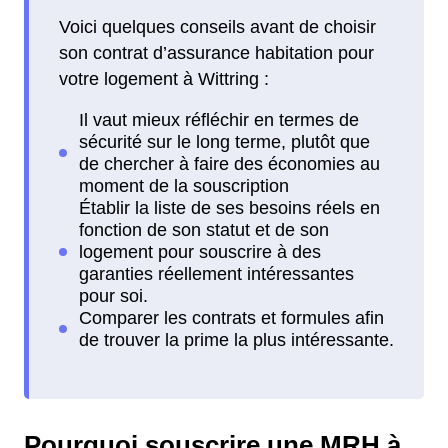
Voici quelques conseils avant de choisir
son contrat d’assurance habitation pour
votre logement à Wittring :
Pourquoi souscrire une MRH à