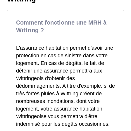
Comment fonctionne une MRH à
Wittring ?
L'assurance habitation permet d'avoir une
protection en cas de sinistre dans votre
logement. En cas de dégâts, le fait de
détenir une assurance permettra aux
Wittringeois d'obtenir des
dédommagements. A titre d'exemple, si de
très fortes pluies à Wittring créent de
nombreuses inondations, dont votre
logement, votre assurance habitation
Wittringeoise vous permettra d'être
indemnisé pour les dégâts occasionnés.