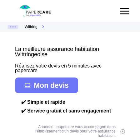
Wittring
La meilleure assurance habitation
Wittringeoise
Réalisez votre devis en 5 minutes avec
papercare
Mon devis
✔️ Simple et rapide
✔️ Service gratuit et sans engagement
Annonce - papercare vous accompagne dans
l'établissement d'un devis pour votre assurance
habitation.