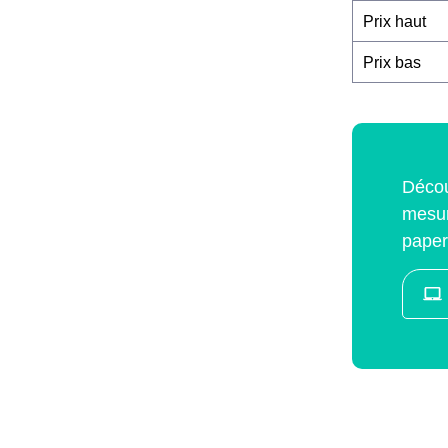
Prix haut
Prix bas