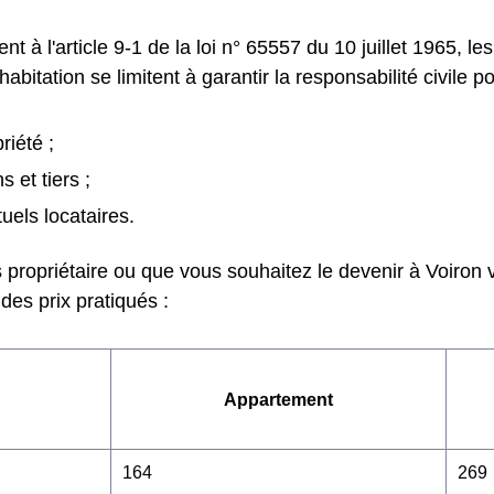
 à l'article 9-1 de la loi n° 65557 du 10 juillet 1965, le
habitation se limitent à garantir la responsabilité civile po
riété ;
s et tiers ;
uels locataires.
 propriétaire ou que vous souhaitez le devenir à Voiron 
 des prix pratiqués :
Appartement
164
269