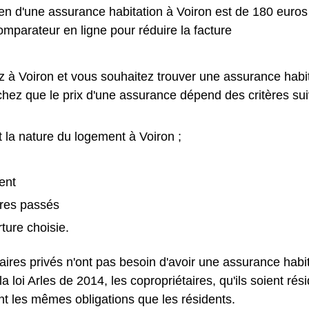
en d'une assurance habitation à Voiron est de 180 euro
comparateur en ligne pour réduire la facture
z à Voiron et vous souhaitez trouver une assurance habi
hez que le prix d'une assurance dépend des critères sui
t la nature du logement à Voiron ;
ent
tres passés
ture choisie.
aires privés n'ont pas besoin d'avoir une assurance habi
la loi Arles de 2014, les copropriétaires, qu'ils soient ré
nt les mêmes obligations que les résidents.