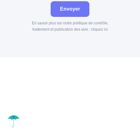
Envoyer
En savoir plus sur notre politique de contrôle,
traitement et publication des avis :
cliquez ici