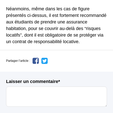
Néanmoins, même dans les cas de figure
présentés ci-dessus, il est fortement recommandé
aux étudiants de prendre une assurance
habitation, pour se couvrir au-delà des “risques
locatifs”, dont il est obligatoire de se protéger via
un contrat de responsabilité locative.
Partager l’article :
Laisser un commentaire*