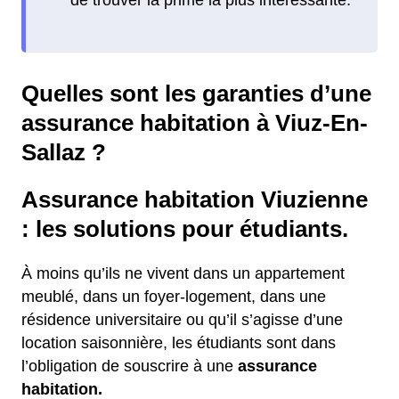
Quelles sont les garanties d’une
assurance habitation à Viuz-En-
Sallaz ?
Assurance habitation Viuzienne
: les solutions pour étudiants.
À moins qu’ils ne vivent dans un appartement
meublé, dans un foyer-logement, dans une
résidence universitaire ou qu’il s’agisse d’une
location saisonnière, les étudiants sont dans
l’obligation de souscrire à une
assurance
habitation.