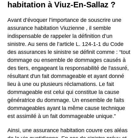
habitation à Viuz-En-Sallaz ?
Avant d’évoquer l’importance de souscrire une
assurance habitation Viuzienne , il semble
indispensable de rappeler la définition d’un
sinistre. Au sens de l’article L. 124-1-1 du Code
des assurances le sinistre se définit comme : “tout
dommage ou ensemble de dommages causés à
des tiers, engageant la responsabilité de l'assuré,
résultant d'un fait dommageable et ayant donné
lieu à une ou plusieurs réclamations. Le fait
dommageable est celui qui constitue la cause
génératrice du dommage. Un ensemble de faits
dommageables ayant la même cause technique
est assimilé à un fait dommageable unique.”
Ainsi, une assurance habitation couvre ces aléas