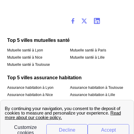
Top 5 villes mutuelles santé
Mutuelle santé à Lyon
Mutuelle santé à Paris
Mutuelle santé à Nice
Mutuelle santé à Lille
Mutuelle santé à Toulouse
Top 5 villes assurance habitation
Assurance habitation à Lyon
Assurance habitation à Toulouse
Assurance habitation à Nice
Assurance habitation à Lille
Assurance habitation à Paris
À propos
Qui sommes-nous ?
Mentions légales