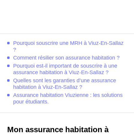
Pourquoi souscrire une MRH à Viuz-En-Sallaz
?
Comment résilier son assurance habitation ?
Pourquoi est-il important de souscrire à une
assurance habitation à Viuz-En-Sallaz ?
Quelles sont les garanties d’une assurance
habitation à Viuz-En-Sallaz ?
Assurance habitation Viuzienne : les solutions
pour étudiants.
Mon assurance habitation à