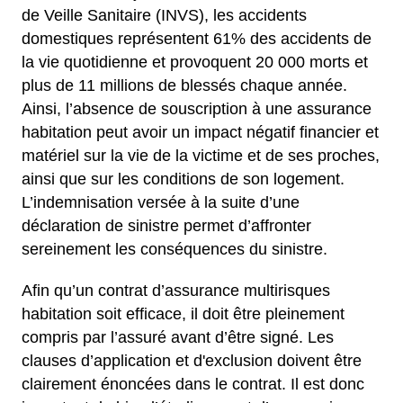
de Veille Sanitaire (INVS), les accidents
domestiques représentent 61% des accidents de
la vie quotidienne et provoquent 20 000 morts et
plus de 11 millions de blessés chaque année.
Ainsi, l’absence de souscription à une assurance
habitation peut avoir un impact négatif financier et
matériel sur la vie de la victime et de ses proches,
ainsi que sur les conditions de son logement.
L’indemnisation versée à la suite d’une
déclaration de sinistre permet d’affronter
sereinement les conséquences du sinistre.
Afin qu’un contrat d’assurance multirisques
habitation soit efficace, il doit être pleinement
compris par l’assuré avant d’être signé. Les
clauses d’application et d'exclusion doivent être
clairement énoncées dans le contrat. Il est donc