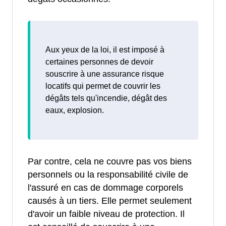
Aux yeux de la loi, il est imposé à
certaines personnes de devoir
souscrire à une assurance risque
locatifs qui permet de couvrir les
dégâts tels qu'incendie, dégât des
eaux, explosion.
Par contre, cela ne couvre pas vos biens
personnels ou la responsabilité civile de
l'assuré en cas de dommage corporels
causés à un tiers. Elle permet seulement
d'avoir un faible niveau de protection. Il