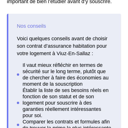
important de bien l’étudier avant d’y souscrire.
Voici quelques conseils avant de choisir
son contrat d’assurance habitation pour
votre logement à Viuz-En-Sallaz :