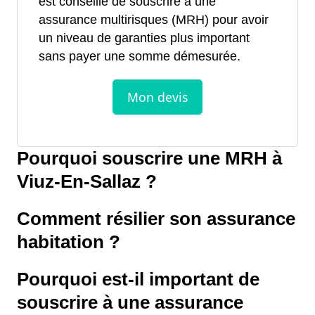
est conseillé de souscrire à une
assurance multirisques (MRH) pour avoir
un niveau de garanties plus important
sans payer une somme démesurée.
Pourquoi souscrire une MRH à
Viuz-En-Sallaz ?
Comment résilier son assurance
habitation ?
Pourquoi est-il important de
souscrire à une assurance