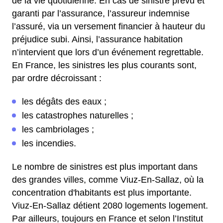
de la vie quotidienne. En cas de sinistre prévu et
garanti par l’assurance, l’assureur indemnise
l’assuré, via un versement financier à hauteur du
préjudice subi. Ainsi, l’assurance habitation
n’intervient que lors d’un événement regrettable.
En France, les sinistres les plus courants sont,
par ordre décroissant :
les dégâts des eaux ;
les catastrophes naturelles ;
les cambriolages ;
les incendies.
Le nombre de sinistres est plus important dans
des grandes villes, comme Viuz-En-Sallaz, où la
concentration d'habitants est plus importante.
Viuz-En-Sallaz détient 2080 logements logement.
Par ailleurs, toujours en France et selon l’Institut