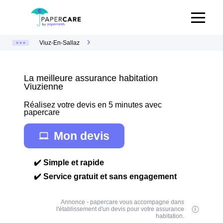
Viuz-En-Sallaz
La meilleure assurance habitation
Viuzienne
Réalisez votre devis en 5 minutes avec
papercare
Mon devis
✔️ Simple et rapide
✔️ Service gratuit et sans engagement
Annonce - papercare vous accompagne dans
l'établissement d'un devis pour votre assurance
habitation.