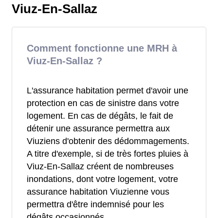
Viuz-En-Sallaz
Comment fonctionne une MRH à
Viuz-En-Sallaz ?
L'assurance habitation permet d'avoir une
protection en cas de sinistre dans votre
logement. En cas de dégâts, le fait de
détenir une assurance permettra aux
Viuziens d'obtenir des dédommagements.
A titre d'exemple, si de très fortes pluies à
Viuz-En-Sallaz créent de nombreuses
inondations, dont votre logement, votre
assurance habitation Viuzienne vous
permettra d'être indemnisé pour les
dégâts occasionnés.