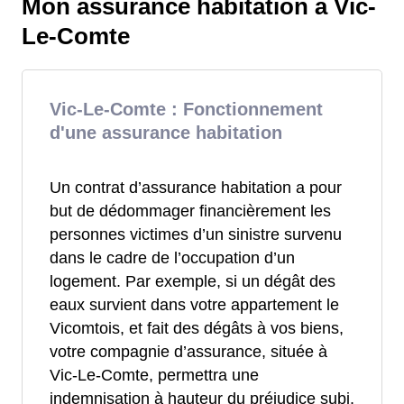
Mon assurance habitation à Vic-
Le-Comte
Vic-Le-Comte : Fonctionnement
d'une assurance habitation
Un contrat d’assurance habitation a pour
but de dédommager financièrement les
personnes victimes d’un sinistre survenu
dans le cadre de l’occupation d’un
logement. Par exemple, si un dégât des
eaux survient dans votre appartement le
Vicomtois, et fait des dégâts à vos biens,
votre compagnie d’assurance, située à
Vic-Le-Comte, permettra une
indemnisation à hauteur du préjudice subi.