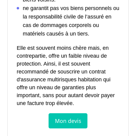
ne garantit pas vos biens personnels ou
la responsabilité civile de l’assuré en
cas de dommages corporels ou
matériels causés à un tiers.
Elle est souvent moins chère mais, en
contrepartie, offre un faible niveau de
protection. Ainsi, il est souvent
recommandé de souscrire un contrat
d'assurance multirisques habitation qui
offre un niveau de garanties plus
important, sans pour autant devoir payer
une facture trop élevée.