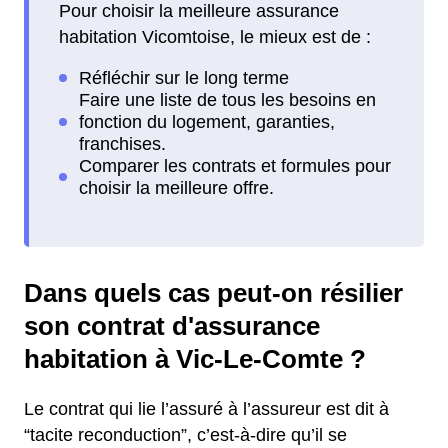
Pour choisir la meilleure assurance
habitation Vicomtoise, le mieux est de :
Dans quels cas peut-on résilier
son contrat d'assurance
habitation à Vic-Le-Comte ?
Le contrat qui lie l’assuré à l’assureur est dit à
“tacite reconduction”, c’est-à-dire qu’il se