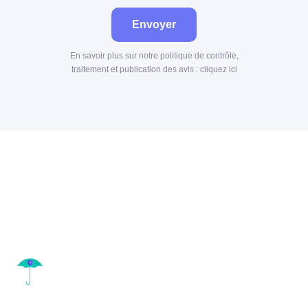
Envoyer
En savoir plus sur notre politique de contrôle,
traitement et publication des avis :
cliquez ici