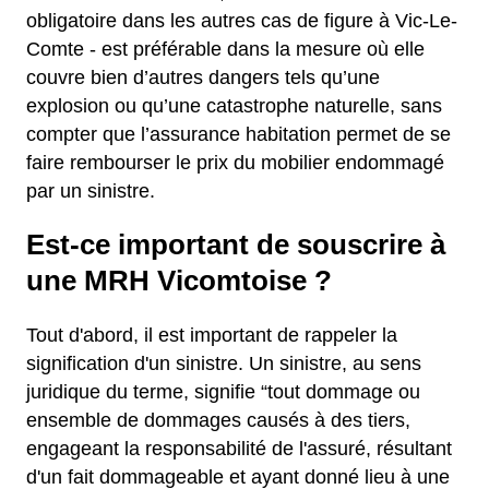
obligatoire dans les autres cas de figure à Vic-Le-
Comte - est préférable dans la mesure où elle
couvre bien d’autres dangers tels qu’une
explosion ou qu’une catastrophe naturelle, sans
compter que l’assurance habitation permet de se
faire rembourser le prix du mobilier endommagé
par un sinistre.
Est-ce important de souscrire à
une MRH Vicomtoise ?
Tout d'abord, il est important de rappeler la
signification d'un sinistre. Un sinistre, au sens
juridique du terme, signifie “tout dommage ou
ensemble de dommages causés à des tiers,
engageant la responsabilité de l'assuré, résultant
d'un fait dommageable et ayant donné lieu à une