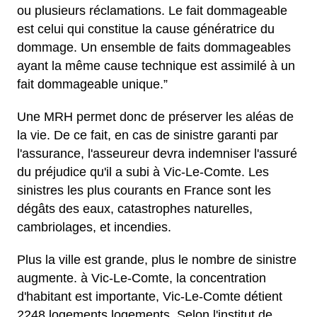
ou plusieurs réclamations. Le fait dommageable
est celui qui constitue la cause génératrice du
dommage. Un ensemble de faits dommageables
ayant la même cause technique est assimilé à un
fait dommageable unique.”
Une MRH permet donc de préserver les aléas de
la vie. De ce fait, en cas de sinistre garanti par
l'assurance, l'asseureur devra indemniser l'assuré
du préjudice qu'il a subi à Vic-Le-Comte. Les
sinistres les plus courants en France sont les
dégâts des eaux, catastrophes naturelles,
cambriolages, et incendies.
Plus la ville est grande, plus le nombre de sinistre
augmente. à Vic-Le-Comte, la concentration
d'habitant est importante, Vic-Le-Comte détient
2248 logements logements. Selon l'institut de