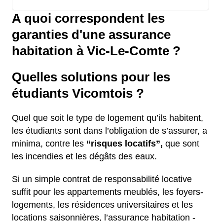
A quoi correspondent les
garanties d'une assurance
habitation à Vic-Le-Comte ?
Quelles solutions pour les
étudiants Vicomtois ?
Quel que soit le type de logement qu’ils habitent,
les étudiants sont dans l’obligation de s’assurer, a
minima, contre les
“risques locatifs”,
que sont
les incendies et les dégâts des eaux.
Si un simple contrat de responsabilité locative
suffit pour les appartements meublés, les foyers-
logements, les résidences universitaires et les
locations saisonnières, l’assurance habitation -