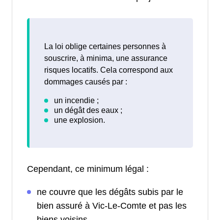
La loi oblige certaines personnes à
souscrire, à minima, une assurance
risques locatifs. Cela correspond aux
dommages causés par :
Cependant, ce minimum légal :
ne couvre que les dégâts subis par le
bien assuré à Vic-Le-Comte et pas les
biens voisins.