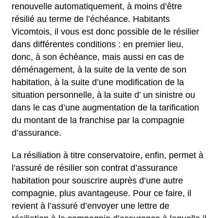
renouvelle automatiquement, à moins d’être
résilié au terme de l’échéance. Habitants
Vicomtois, il vous est donc possible de le résilier
dans différentes conditions : en premier lieu,
donc, à son échéance, mais aussi en cas de
déménagement, à la suite de la vente de son
habitation, à la suite d’une modification de la
situation personnelle, à la suite d’ un sinistre ou
dans le cas d’une augmentation de la tarification
du montant de la franchise par la compagnie
d’assurance.
La résiliation à titre conservatoire, enfin, permet à
l’assuré de résilier son contrat d’assurance
habitation pour souscrire auprès d’une autre
compagnie, plus avantageuse. Pour ce faire, il
revient à l’assuré d’envoyer une lettre de