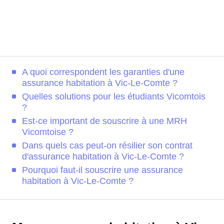
A quoi correspondent les garanties d'une
assurance habitation à Vic-Le-Comte ?
Quelles solutions pour les étudiants Vicomtois
?
Est-ce important de souscrire à une MRH
Vicomtoise ?
Dans quels cas peut-on résilier son contrat
d'assurance habitation à Vic-Le-Comte ?
Pourquoi faut-il souscrire une assurance
habitation à Vic-Le-Comte ?