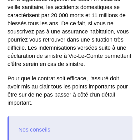
veille sanitaire, les accidents domestiques se
caractérisent par 20 000 morts et 11 millions de
blessés tous les ans. De ce fait, si vous ne
souscrivez pas à une assurance habitation, vous
pourriez vous retrouver dans une situation très
difficile. Les indemnisations versées suite à une
déclaration de sinistre à Vic-Le-Comte permettent
d'être serein en cas de sinistre.
Pour que le contrat soit efficace, l'assuré doit
avoir mis au clair tous les points importants pour
être sur de ne pas passer à côté d'un détail
important.