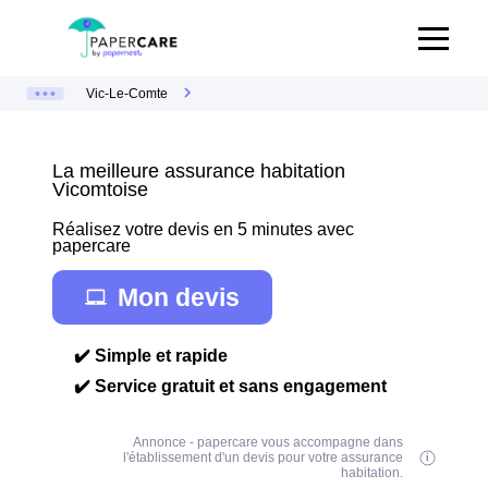
Vic-Le-Comte
La meilleure assurance habitation
Vicomtoise
Réalisez votre devis en 5 minutes avec
papercare
Mon devis
✔️ Simple et rapide
✔️ Service gratuit et sans engagement
Annonce - papercare vous accompagne dans
l'établissement d'un devis pour votre assurance
habitation.