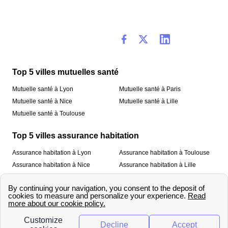
Top 5 villes mutuelles santé
Mutuelle santé à Lyon
Mutuelle santé à Paris
Mutuelle santé à Nice
Mutuelle santé à Lille
Mutuelle santé à Toulouse
Top 5 villes assurance habitation
Assurance habitation à Lyon
Assurance habitation à Toulouse
Assurance habitation à Nice
Assurance habitation à Lille
Assurance habitation à Paris
À propos
Qui sommes-nous ?
Mentions légales