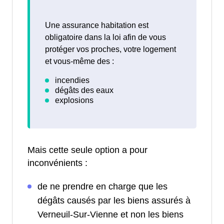
Une assurance habitation est
obligatoire dans la loi afin de vous
protéger vos proches, votre logement
et vous-même des :
Mais cette seule option a pour
inconvénients :
de ne prendre en charge que les
dégâts causés par les biens assurés à
Verneuil-Sur-Vienne et non les biens