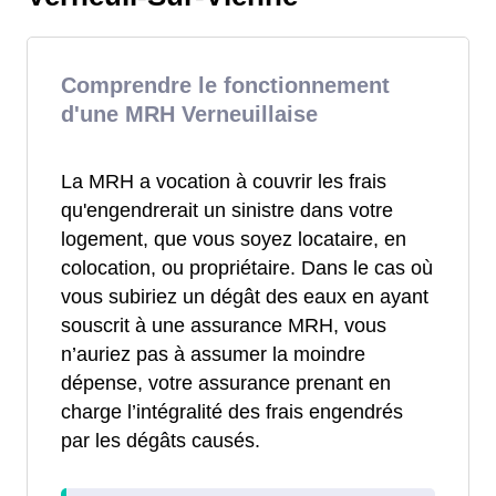
Comprendre le fonctionnement
d'une MRH Verneuillaise
La MRH a vocation à couvrir les frais
qu'engendrerait un sinistre dans votre
logement, que vous soyez locataire, en
colocation, ou propriétaire. Dans le cas où
vous subiriez un dégât des eaux en ayant
souscrit à une assurance MRH, vous
n’auriez pas à assumer la moindre
dépense, votre assurance prenant en
charge l’intégralité des frais engendrés
par les dégâts causés.