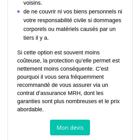
voisins.
de ne couvrir ni vos biens personnels ni
votre responsabilité civile si dommages
corporels ou matériels causés par un
tiers il y a.
Si cette option est souvent moins
coûteuse, la protection qu’elle permet est
nettement moins conséquente. C’est
pourquoi il vous sera fréquemment
recommandé de vous assurer via un
contrat d’assurance MRH, dont les
garanties sont plus nombreuses et le prix
abordable.