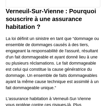
Verneuil-Sur-Vienne : Pourquoi
souscrire à une assurance
habitation ?
La loi définit un sinistre en tant que “dommage ou
ensemble de dommages causés à des tiers,
engageant la responsabilité de l'assuré, résultant
d'un fait dommageable et ayant donné lieu à une
ou plusieurs réclamations. Le fait dommageable
est celui qui constitue la cause génératrice du
dommage. Un ensemble de faits dommageables
ayant la même cause technique est assimilé à un
fait dommageable unique.”
L’assurance habitation à Verneuil-Sur-Vienne
vous protège contre ces risques-là. Plus