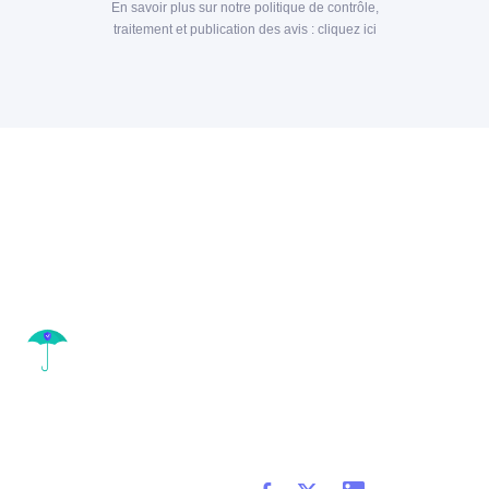
En savoir plus sur notre politique de contrôle,
traitement et publication des avis :
cliquez ici