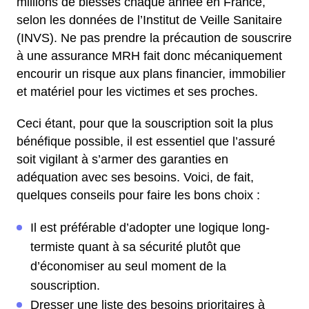
millions de blessés chaque année en France,
selon les données de l’Institut de Veille Sanitaire
(INVS). Ne pas prendre la précaution de souscrire
à une assurance MRH fait donc mécaniquement
encourir un risque aux plans financier, immobilier
et matériel pour les victimes et ses proches.
Ceci étant, pour que la souscription soit la plus
bénéfique possible, il est essentiel que l’assuré
soit vigilant à s’armer des garanties en
adéquation avec ses besoins. Voici, de fait,
quelques conseils pour faire les bons choix :
Il est préférable d’adopter une logique long-
termiste quant à sa sécurité plutôt que
d’économiser au seul moment de la
souscription.
Dresser une liste des besoins prioritaires à