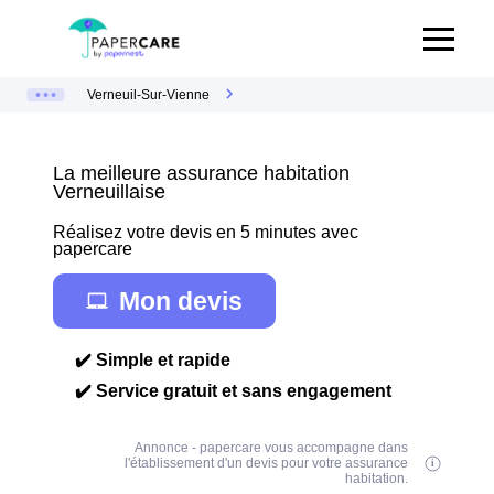
Verneuil-Sur-Vienne
La meilleure assurance habitation
Verneuillaise
Réalisez votre devis en 5 minutes avec
papercare
Mon devis
✔️ Simple et rapide
✔️ Service gratuit et sans engagement
Annonce - papercare vous accompagne dans
l'établissement d'un devis pour votre assurance
habitation.