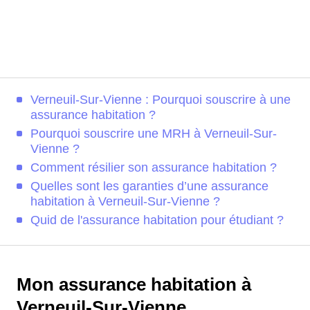
Verneuil-Sur-Vienne : Pourquoi souscrire à une
assurance habitation ?
Pourquoi souscrire une MRH à Verneuil-Sur-
Vienne ?
Comment résilier son assurance habitation ?
Quelles sont les garanties d’une assurance
habitation à Verneuil-Sur-Vienne ?
Quid de l'assurance habitation pour étudiant ?
Mon assurance habitation à
Verneuil-Sur-Vienne