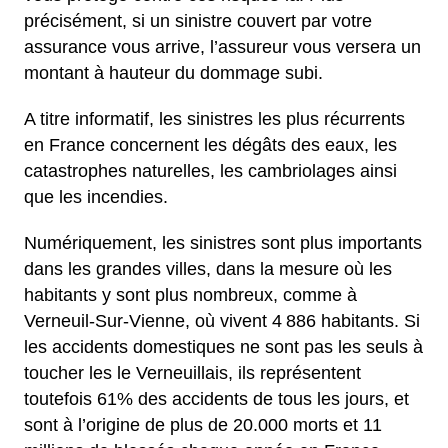
précisément, si un sinistre couvert par votre
assurance vous arrive, l’assureur vous versera un
montant à hauteur du dommage subi.
A titre informatif, les sinistres les plus récurrents
en France concernent les dégâts des eaux, les
catastrophes naturelles, les cambriolages ainsi
que les incendies.
Numériquement, les sinistres sont plus importants
dans les grandes villes, dans la mesure où les
habitants y sont plus nombreux, comme à
Verneuil-Sur-Vienne, où vivent 4 886 habitants. Si
les accidents domestiques ne sont pas les seuls à
toucher les le Verneuillais, ils représentent
toutefois 61% des accidents de tous les jours, et
sont à l’origine de plus de 20.000 morts et 11