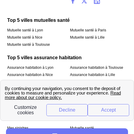
Top 5 villes mutuelles santé
Mutuelle santé à Lyon
Mutuelle santé à Paris
Mutuelle santé à Nice
Mutuelle santé à Lille
Mutuelle santé à Toulouse
Top 5 villes assurance habitation
Assurance habitation à Lyon
Assurance habitation à Toulouse
Assurance habitation à Nice
Assurance habitation à Lille
Assurance habitation à Paris
À propos
Qui sommes-nous ?
Mentions légales
Nos services
Mes sinistres
Mutuelle santé