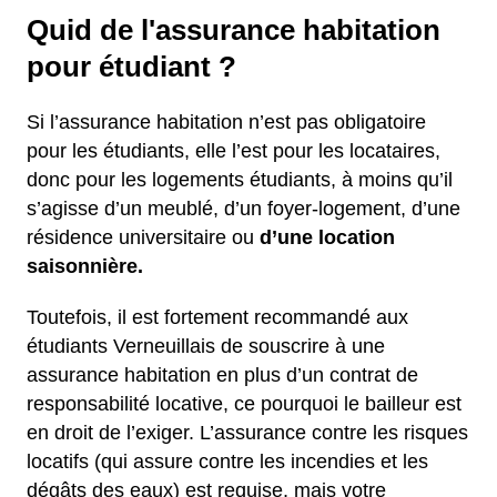
Quid de l'assurance habitation
pour étudiant ?
Si l’assurance habitation n’est pas obligatoire
pour les étudiants, elle l’est pour les locataires,
donc pour les logements étudiants, à moins qu’il
s’agisse d’un meublé, d’un foyer-logement, d’une
résidence universitaire ou
d’une location
saisonnière.
Toutefois, il est fortement recommandé aux
étudiants Verneuillais de souscrire à une
assurance habitation en plus d’un contrat de
responsabilité locative, ce pourquoi le bailleur est
en droit de l’exiger. L’assurance contre les risques
locatifs (qui assure contre les incendies et les
dégâts des eaux) est requise, mais votre