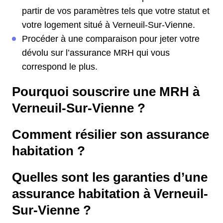
partir de vos paramètres tels que votre statut et
votre logement situé à Verneuil-Sur-Vienne.
Procéder à une comparaison pour jeter votre
dévolu sur l’assurance MRH qui vous
correspond le plus.
Pourquoi souscrire une MRH à
Verneuil-Sur-Vienne ?
Comment résilier son assurance
habitation ?
Quelles sont les garanties d’une
assurance habitation à Verneuil-
Sur-Vienne ?