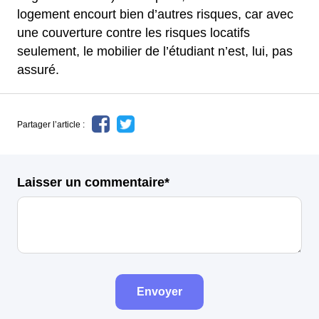
logement encourt bien d’autres risques, car avec
une couverture contre les risques locatifs
seulement, le mobilier de l’étudiant n’est, lui, pas
assuré.
Partager l’article :
Laisser un commentaire*
Envoyer