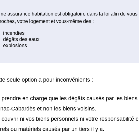
ne assurance habitation est obligatoire dans la loi afin de vous
roches, votre logement et vous-même des :
te seule option a pour inconvénients :
 prendre en charge que les dégâts causés par les biens
nac-Cabardès et non les biens voisins.
 couvrir ni vos biens personnels ni votre responsabilité 
rels ou matériels causés par un tiers il y a.