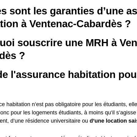
s sont les garanties d’une a
ation à Ventenac-Cabardès ?
uoi souscrire une MRH à Ven
dès ?
e l'assurance habitation pou
ce habitation n’est pas obligatoire pour les étudiants, elle
donc pour les logements étudiants, à moins qu’il s’agiss
ent, d’une résidence universitaire ou
d’une location sai