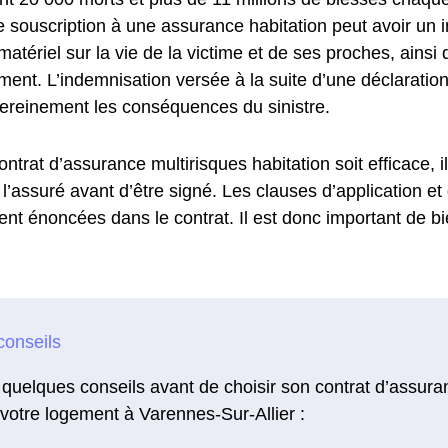
e souscription à une assurance habitation peut avoir un 
 matériel sur la vie de la victime et de ses proches, ainsi
ent. L’indemnisation versée à la suite d’une déclaration
 sereinement les conséquences du sinistre.
ontrat d’assurance multirisques habitation soit efficace, i
l’assuré avant d’être signé. Les clauses d’application et
ent énoncées dans le contrat. Il est donc important de bie
 quelques conseils avant de choisir son contrat d’assura
votre logement à Varennes-Sur-Allier :