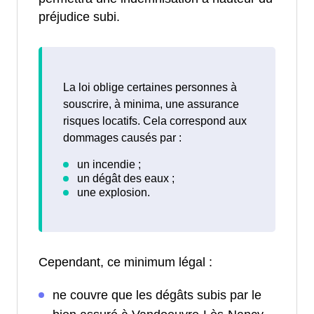
préjudice subi.
La loi oblige certaines personnes à
souscrire, à minima, une assurance
risques locatifs. Cela correspond aux
dommages causés par :
Cependant, ce minimum légal :
ne couvre que les dégâts subis par le