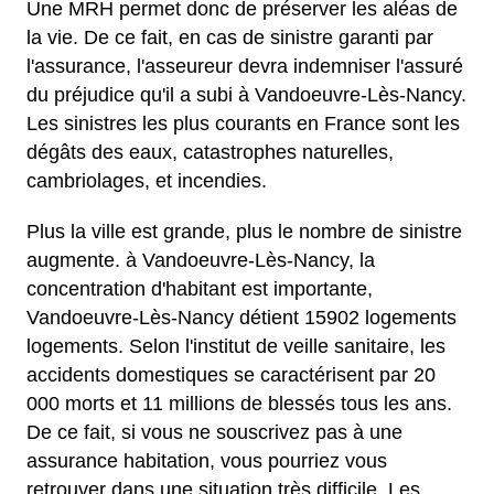
Une MRH permet donc de préserver les aléas de
la vie. De ce fait, en cas de sinistre garanti par
l'assurance, l'asseureur devra indemniser l'assuré
du préjudice qu'il a subi à Vandoeuvre-Lès-Nancy.
Les sinistres les plus courants en France sont les
dégâts des eaux, catastrophes naturelles,
cambriolages, et incendies.
Plus la ville est grande, plus le nombre de sinistre
augmente. à Vandoeuvre-Lès-Nancy, la
concentration d'habitant est importante,
Vandoeuvre-Lès-Nancy détient 15902 logements
logements. Selon l'institut de veille sanitaire, les
accidents domestiques se caractérisent par 20
000 morts et 11 millions de blessés tous les ans.
De ce fait, si vous ne souscrivez pas à une
assurance habitation, vous pourriez vous
retrouver dans une situation très difficile. Les