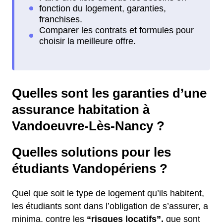
Quelles sont les garanties d’une
assurance habitation à
Vandoeuvre-Lès-Nancy ?
Quelles solutions pour les
étudiants Vandopériens ?
Quel que soit le type de logement qu’ils habitent,
les étudiants sont dans l’obligation de s’assurer, a
minima, contre les
“risques locatifs”,
que sont