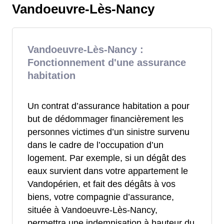
Vandoeuvre-Lès-Nancy
Vandoeuvre-Lès-Nancy :
Fonctionnement d'une assurance
habitation
Un contrat d’assurance habitation a pour
but de dédommager financièrement les
personnes victimes d’un sinistre survenu
dans le cadre de l’occupation d’un
logement. Par exemple, si un dégât des
eaux survient dans votre appartement le
Vandopérien, et fait des dégâts à vos
biens, votre compagnie d’assurance,
située à Vandoeuvre-Lès-Nancy,
permettra une indemnisation à hauteur du