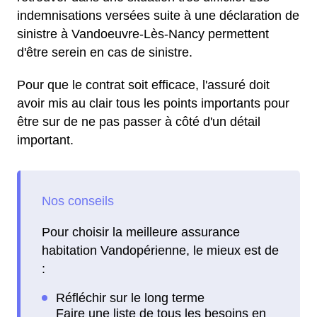
indemnisations versées suite à une déclaration de
sinistre à Vandoeuvre-Lès-Nancy permettent
d'être serein en cas de sinistre.
Pour que le contrat soit efficace, l'assuré doit
avoir mis au clair tous les points importants pour
être sur de ne pas passer à côté d'un détail
important.
Pour choisir la meilleure assurance
habitation Vandopérienne, le mieux est de
: