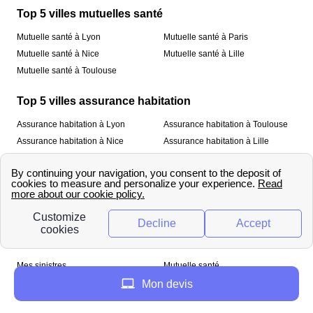
Top 5 villes mutuelles santé
Mutuelle santé à Lyon
Mutuelle santé à Paris
Mutuelle santé à Nice
Mutuelle santé à Lille
Mutuelle santé à Toulouse
Top 5 villes assurance habitation
Assurance habitation à Lyon
Assurance habitation à Toulouse
Assurance habitation à Nice
Assurance habitation à Lille
Assurance habitation à Paris
À propos
Qui sommes-nous ?
Mentions légales
Nos services
Mes sinistres
Mutuelle santé
Assurance habitation
Mon devis