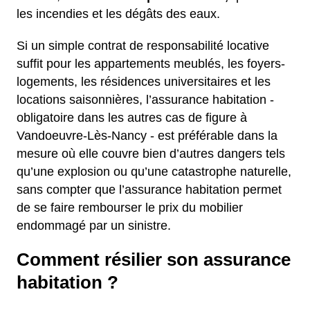
les incendies et les dégâts des eaux.
Si un simple contrat de responsabilité locative
suffit pour les appartements meublés, les foyers-
logements, les résidences universitaires et les
locations saisonnières, l’assurance habitation -
obligatoire dans les autres cas de figure à
Vandoeuvre-Lès-Nancy - est préférable dans la
mesure où elle couvre bien d’autres dangers tels
qu’une explosion ou qu’une catastrophe naturelle,
sans compter que l’assurance habitation permet
de se faire rembourser le prix du mobilier
endommagé par un sinistre.
Comment résilier son assurance
habitation ?