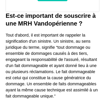
Est-ce important de souscrire à
une MRH Vandopérienne ?
Tout d'abord, il est important de rappeler la
signification d'un sinistre. Un sinistre, au sens
juridique du terme, signifie “tout dommage ou
ensemble de dommages causés à des tiers,
engageant la responsabilité de l'assuré, résultant
d'un fait dommageable et ayant donné lieu à une
ou plusieurs réclamations. Le fait dommageable
est celui qui constitue la cause génératrice du
dommage. Un ensemble de faits dommageables
ayant la même cause technique est assimilé à un
fait dommageable unique.”