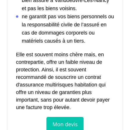
bien assuré à Vandoeuvre-Lès-Nancy
et pas les biens voisins.
ne garantit pas vos biens personnels ou
la responsabilité civile de l’assuré en
cas de dommages corporels ou
matériels causés à un tiers.
Elle est souvent moins chère mais, en
contrepartie, offre un faible niveau de
protection. Ainsi, il est souvent
recommandé de souscrire un contrat
d'assurance multirisques habitation qui
offre un niveau de garanties plus
important, sans pour autant devoir payer
une facture trop élevée.