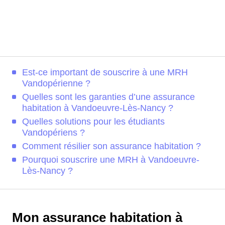
Est-ce important de souscrire à une MRH
Vandopérienne ?
Quelles sont les garanties d’une assurance
habitation à Vandoeuvre-Lès-Nancy ?
Quelles solutions pour les étudiants
Vandopériens ?
Comment résilier son assurance habitation ?
Pourquoi souscrire une MRH à Vandoeuvre-
Lès-Nancy ?
Mon assurance habitation à