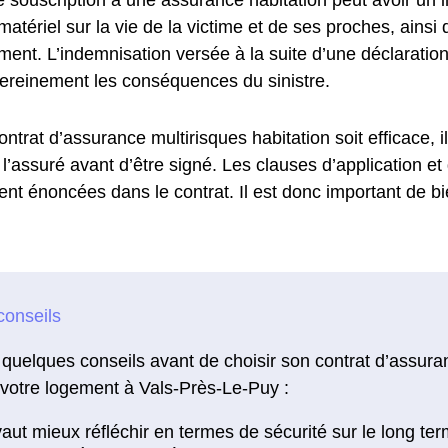
 matériel sur la vie de la victime et de ses proches, ainsi
ent. L’indemnisation versée à la suite d’une déclaration
 sereinement les conséquences du sinistre.
ontrat d’assurance multirisques habitation soit efficace, i
l’assuré avant d’être signé. Les clauses d’application et
ent énoncées dans le contrat. Il est donc important de bie
 quelques conseils avant de choisir son contrat d’assura
 votre logement à Vals-Près-Le-Puy :