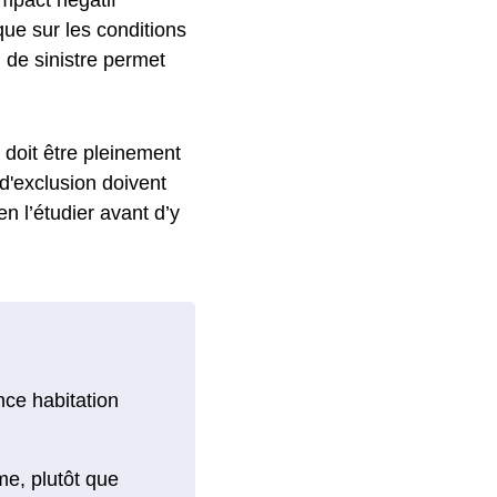
 que sur les conditions
 de sinistre permet
l doit être pleinement
 d'exclusion doivent
n l’étudier avant d’y
nce habitation