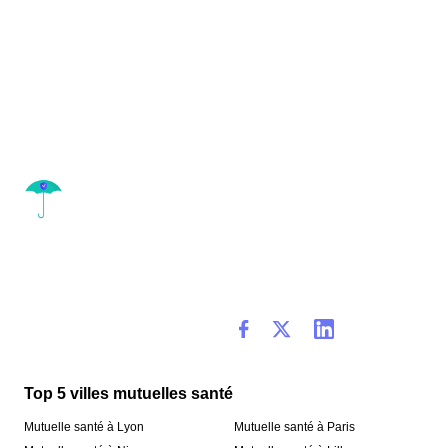
Top 5 villes mutuelles santé
Mutuelle santé à Lyon
Mutuelle santé à Paris