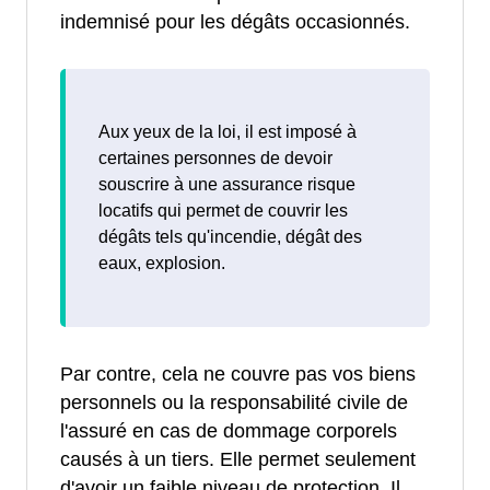
indemnisé pour les dégâts occasionnés.
Aux yeux de la loi, il est imposé à
certaines personnes de devoir
souscrire à une assurance risque
locatifs qui permet de couvrir les
dégâts tels qu'incendie, dégât des
eaux, explosion.
Par contre, cela ne couvre pas vos biens
personnels ou la responsabilité civile de
l'assuré en cas de dommage corporels
causés à un tiers. Elle permet seulement
d'avoir un faible niveau de protection. Il