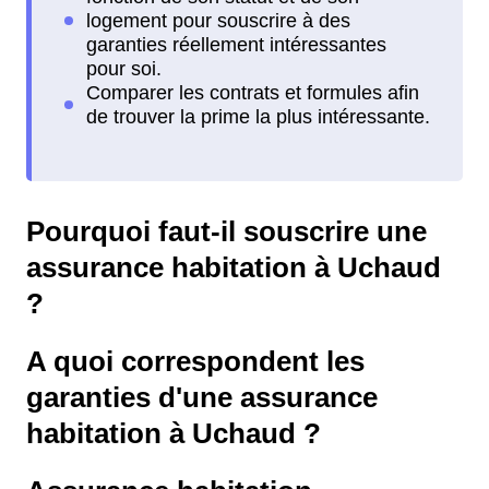
Pourquoi faut-il souscrire une
assurance habitation à Uchaud
?
A quoi correspondent les
garanties d'une assurance
habitation à Uchaud ?