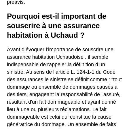
préavis.
Pourquoi est-il important de
souscrire à une assurance
habitation à Uchaud ?
Avant d’évoquer l’importance de souscrire une
assurance habitation Uchaudoise , il semble
indispensable de rappeler la définition d’un
sinistre. Au sens de l’article L. 124-1-1 du Code
des assurances le sinistre se définit comme : “tout
dommage ou ensemble de dommages causés à
des tiers, engageant la responsabilité de l'assuré,
résultant d'un fait dommageable et ayant donné
lieu à une ou plusieurs réclamations. Le fait
dommageable est celui qui constitue la cause
génératrice du dommage. Un ensemble de faits