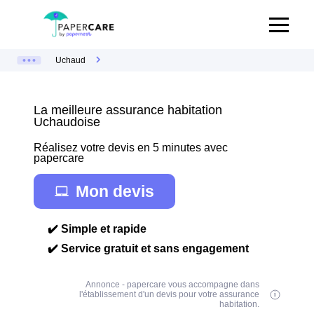
Uchaud
La meilleure assurance habitation
Uchaudoise
Réalisez votre devis en 5 minutes avec
papercare
Mon devis
✔️ Simple et rapide
✔️ Service gratuit et sans engagement
Annonce - papercare vous accompagne dans
l'établissement d'un devis pour votre assurance
habitation.