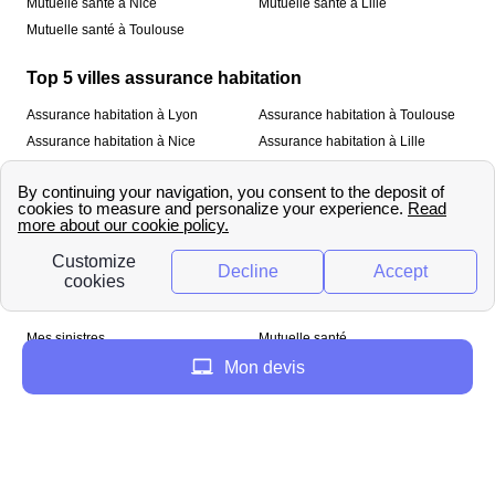
Mutuelle santé à Nice
Mutuelle santé à Lille
Mutuelle santé à Toulouse
Top 5 villes assurance habitation
Assurance habitation à Lyon
Assurance habitation à Toulouse
Assurance habitation à Nice
Assurance habitation à Lille
Assurance habitation à Paris
À propos
Qui sommes-nous ?
Mentions légales
Nos services
Mes sinistres
Mutuelle santé
Assurance habitation
Mon devis