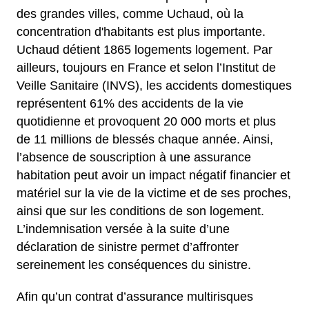
des grandes villes, comme Uchaud, où la
concentration d'habitants est plus importante.
Uchaud détient 1865 logements logement. Par
ailleurs, toujours en France et selon l’Institut de
Veille Sanitaire (INVS), les accidents domestiques
représentent 61% des accidents de la vie
quotidienne et provoquent 20 000 morts et plus
de 11 millions de blessés chaque année. Ainsi,
l’absence de souscription à une assurance
habitation peut avoir un impact négatif financier et
matériel sur la vie de la victime et de ses proches,
ainsi que sur les conditions de son logement.
L’indemnisation versée à la suite d’une
déclaration de sinistre permet d’affronter
sereinement les conséquences du sinistre.
Afin qu’un contrat d’assurance multirisques