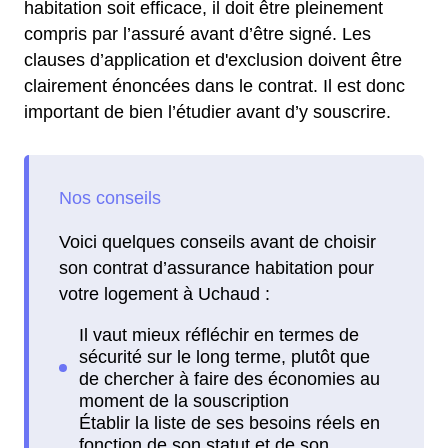
habitation soit efficace, il doit être pleinement
compris par l’assuré avant d’être signé. Les
clauses d’application et d'exclusion doivent être
clairement énoncées dans le contrat. Il est donc
important de bien l’étudier avant d’y souscrire.
Voici quelques conseils avant de choisir
son contrat d’assurance habitation pour
votre logement à Uchaud :