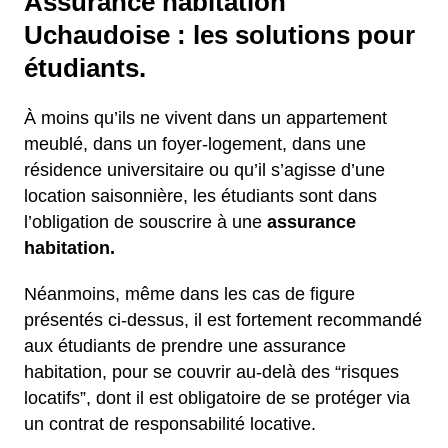
Assurance habitation
Uchaudoise : les solutions pour
étudiants.
À moins qu’ils ne vivent dans un appartement
meublé, dans un foyer-logement, dans une
résidence universitaire ou qu’il s’agisse d’une
location saisonnière, les étudiants sont dans
l’obligation de souscrire à une
assurance
habitation.
Néanmoins, même dans les cas de figure
présentés ci-dessus, il est fortement recommandé
aux étudiants de prendre une assurance
habitation, pour se couvrir au-delà des “risques
locatifs”, dont il est obligatoire de se protéger via
un contrat de responsabilité locative.