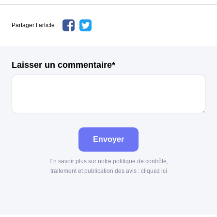
Partager l’article :
Laisser un commentaire*
Envoyer
En savoir plus sur notre politique de contrôle,
traitement et publication des avis :
cliquez ici