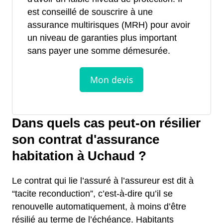
est conseillé de souscrire à une
assurance multirisques (MRH) pour avoir
un niveau de garanties plus important
sans payer une somme démesurée.
Dans quels cas peut-on résilier
son contrat d'assurance
habitation à Uchaud ?
Le contrat qui lie l’assuré à l’assureur est dit à
“tacite reconduction”, c’est-à-dire qu’il se
renouvelle automatiquement, à moins d’être
résilié au terme de l’échéance. Habitants