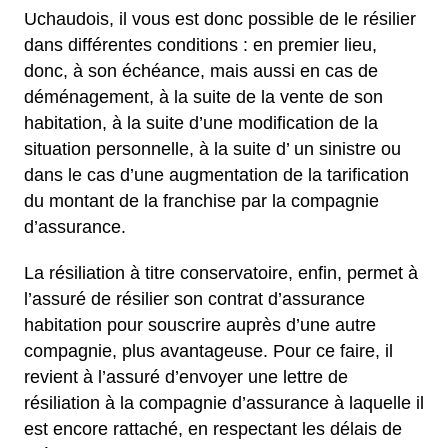
Uchaudois, il vous est donc possible de le résilier
dans différentes conditions : en premier lieu,
donc, à son échéance, mais aussi en cas de
déménagement, à la suite de la vente de son
habitation, à la suite d’une modification de la
situation personnelle, à la suite d’ un sinistre ou
dans le cas d’une augmentation de la tarification
du montant de la franchise par la compagnie
d’assurance.
La résiliation à titre conservatoire, enfin, permet à
l’assuré de résilier son contrat d’assurance
habitation pour souscrire auprès d’une autre
compagnie, plus avantageuse. Pour ce faire, il
revient à l’assuré d’envoyer une lettre de
résiliation à la compagnie d’assurance à laquelle il
est encore rattaché, en respectant les délais de