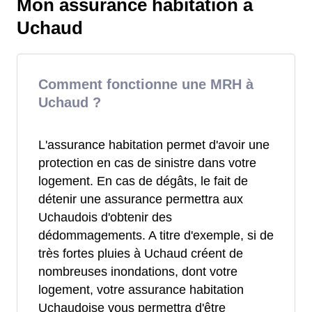
Mon assurance habitation à
Uchaud
Comment fonctionne une MRH à
Uchaud ?
L'assurance habitation permet d'avoir une
protection en cas de sinistre dans votre
logement. En cas de dégâts, le fait de
détenir une assurance permettra aux
Uchaudois d'obtenir des
dédommagements. A titre d'exemple, si de
très fortes pluies à Uchaud créent de
nombreuses inondations, dont votre
logement, votre assurance habitation
Uchaudoise vous permettra d'être