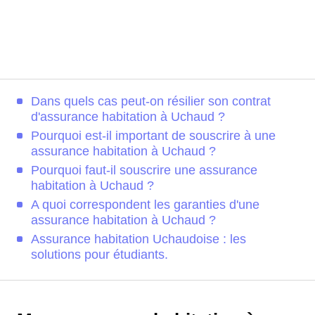
Dans quels cas peut-on résilier son contrat
d'assurance habitation à Uchaud ?
Pourquoi est-il important de souscrire à une
assurance habitation à Uchaud ?
Pourquoi faut-il souscrire une assurance
habitation à Uchaud ?
A quoi correspondent les garanties d'une
assurance habitation à Uchaud ?
Assurance habitation Uchaudoise : les
solutions pour étudiants.