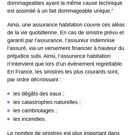
dommageables ayant la même cause technique
est assimilé à un fait dommageable unique.”
Ainsi, une assurance habitation couvre ces aléas
de la vie quotidienne. En cas de sinistre prévu et
garanti par l’assurance, l’assureur indemnise
l’assuré, via un versement financier à hauteur du
préjudice subi. Ainsi, l’assurance habitation
n’intervient que lors d’un événement regrettable.
En France, les sinistres les plus courants sont,
par ordre décroissant :
les dégâts des eaux ;
les catastrophes naturelles ;
les cambriolages ;
les incendies.
Le nombre de sinistres est plus important dans