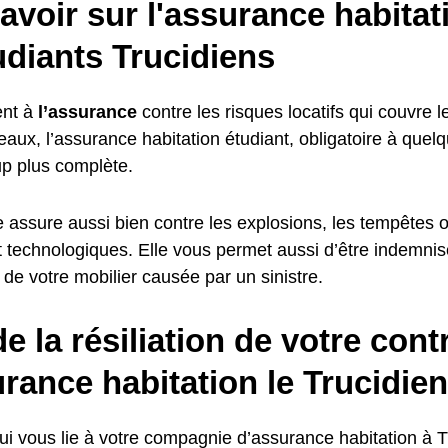
avoir sur l'assurance habitat
udiants Trucidiens
nt à
l’assurance
contre les risques locatifs qui couvre l
aux, l’assurance habitation étudiant, obligatoire à quel
p plus complète.
le assure aussi bien contre les explosions, les tempêtes 
et technologiques. Elle vous permet aussi d’être indemni
de votre mobilier causée par un sinistre.
e la résiliation de votre cont
rance habitation le Trucidien
ui vous lie à votre compagnie d’assurance habitation à Tr