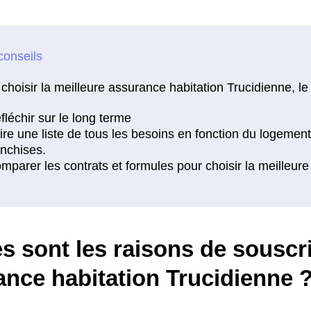
choisir la meilleure assurance habitation Trucidienne, le
s sont les raisons de souscr
ance habitation Trucidienne 