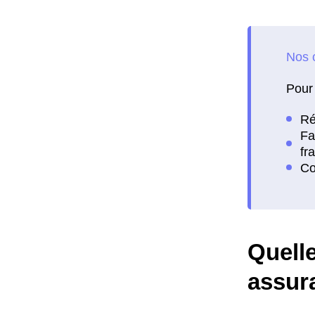
Pour 
Quelle
assur