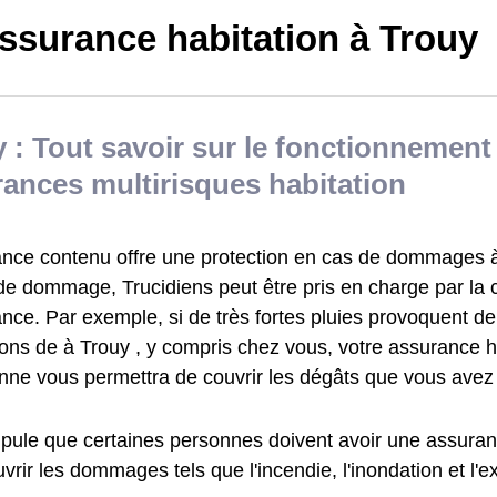
ssurance habitation à Trouy
 : Tout savoir sur le fonctionnement
ances multirisques habitation
ance contenu offre une protection en cas de dommages à 
de dommage, Trucidiens peut être pris en charge par la
ance. Par exemple, si de très fortes pluies provoquent 
ons de à Trouy , y compris chez vous, votre assurance h
enne vous permettra de couvrir les dégâts que vous avez
tipule que certaines personnes doivent avoir une assuran
vrir les dommages tels que l'incendie, l'inondation et l'e