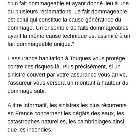
d'un fait dommageable et ayant donné lieu à une
ou plusieurs réclamations. Le fait dommageable
est celui qui constitue la cause génératrice du
dommage. Un ensemble de faits dommageables
ayant la même cause technique est assimilé à un
fait dommageable unique.”
L’assurance habitation à Touques vous protège
contre ces risques-là. Plus précisément, si un
sinistre couvert par votre assurance vous arrive,
l’assureur vous versera un montant à hauteur du
dommage subi.
A titre informatif, les sinistres les plus récurrents
en France concernent les dégâts des eaux, les
catastrophes naturelles, les cambriolages ainsi
que les incendies.