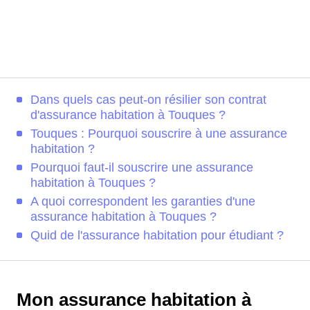
Dans quels cas peut-on résilier son contrat
d'assurance habitation à Touques ?
Touques : Pourquoi souscrire à une assurance
habitation ?
Pourquoi faut-il souscrire une assurance
habitation à Touques ?
A quoi correspondent les garanties d'une
assurance habitation à Touques ?
Quid de l'assurance habitation pour étudiant ?
Mon assurance habitation à