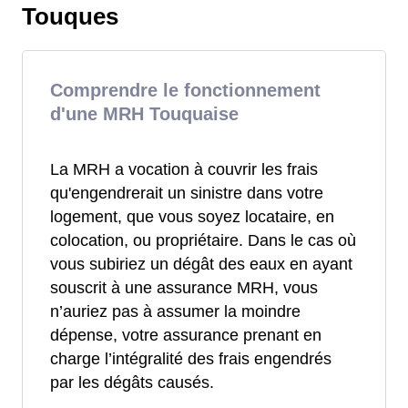
Touques
Comprendre le fonctionnement
d'une MRH Touquaise
La MRH a vocation à couvrir les frais
qu'engendrerait un sinistre dans votre
logement, que vous soyez locataire, en
colocation, ou propriétaire. Dans le cas où
vous subiriez un dégât des eaux en ayant
souscrit à une assurance MRH, vous
n’auriez pas à assumer la moindre
dépense, votre assurance prenant en
charge l’intégralité des frais engendrés
par les dégâts causés.