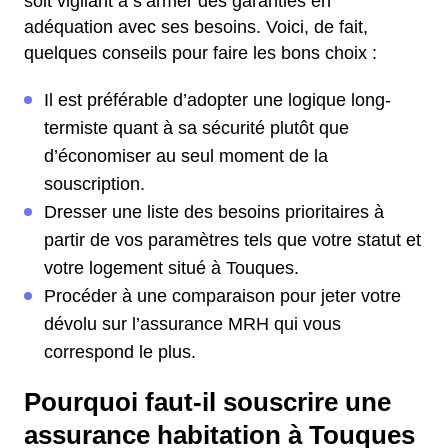
soit vigilant à s’armer des garanties en
adéquation avec ses besoins. Voici, de fait,
quelques conseils pour faire les bons choix :
Il est préférable d’adopter une logique long-
termiste quant à sa sécurité plutôt que
d’économiser au seul moment de la
souscription.
Dresser une liste des besoins prioritaires à
partir de vos paramètres tels que votre statut et
votre logement situé à Touques.
Procéder à une comparaison pour jeter votre
dévolu sur l’assurance MRH qui vous
correspond le plus.
Pourquoi faut-il souscrire une
assurance habitation à Touques