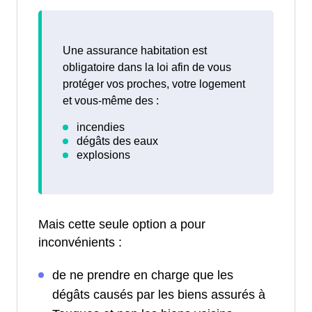
Une assurance habitation est
obligatoire dans la loi afin de vous
protéger vos proches, votre logement
et vous-même des :
Mais cette seule option a pour
inconvénients :
de ne prendre en charge que les
dégâts causés par les biens assurés à