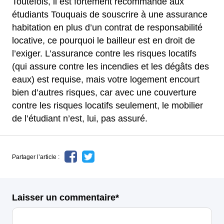
Toutefois, il est fortement recommandé aux
étudiants Touquais de souscrire à une assurance
habitation en plus d’un contrat de responsabilité
locative, ce pourquoi le bailleur est en droit de
l’exiger. L’assurance contre les risques locatifs
(qui assure contre les incendies et les dégâts des
eaux) est requise, mais votre logement encourt
bien d’autres risques, car avec une couverture
contre les risques locatifs seulement, le mobilier
de l’étudiant n’est, lui, pas assuré.
Partager l’article :
Laisser un commentaire*