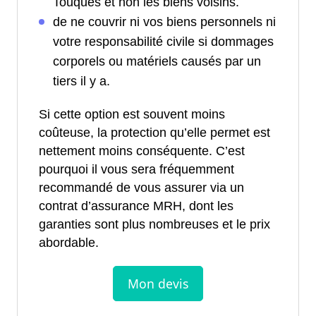
Touques et non les biens voisins.
de ne couvrir ni vos biens personnels ni
votre responsabilité civile si dommages
corporels ou matériels causés par un
tiers il y a.
Si cette option est souvent moins
coûteuse, la protection qu’elle permet est
nettement moins conséquente. C’est
pourquoi il vous sera fréquemment
recommandé de vous assurer via un
contrat d’assurance MRH, dont les
garanties sont plus nombreuses et le prix
abordable.