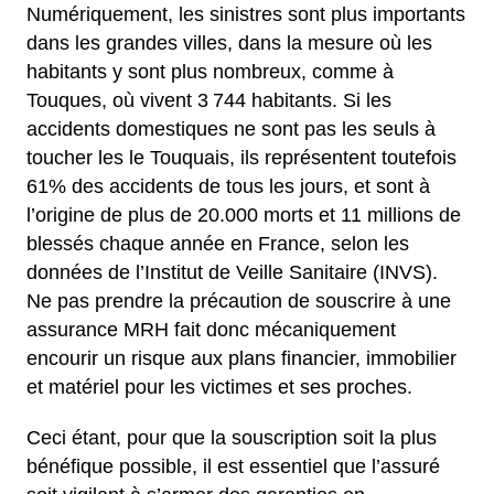
Numériquement, les sinistres sont plus importants
dans les grandes villes, dans la mesure où les
habitants y sont plus nombreux, comme à
Touques, où vivent 3 744 habitants. Si les
accidents domestiques ne sont pas les seuls à
toucher les le Touquais, ils représentent toutefois
61% des accidents de tous les jours, et sont à
l’origine de plus de 20.000 morts et 11 millions de
blessés chaque année en France, selon les
données de l’Institut de Veille Sanitaire (INVS).
Ne pas prendre la précaution de souscrire à une
assurance MRH fait donc mécaniquement
encourir un risque aux plans financier, immobilier
et matériel pour les victimes et ses proches.
Ceci étant, pour que la souscription soit la plus
bénéfique possible, il est essentiel que l’assuré