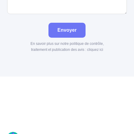
Envoyer
En savoir plus sur notre politique de contrôle,
traitement et publication des avis :
cliquez ici