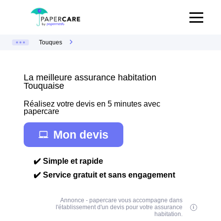
Touques
La meilleure assurance habitation
Touquaise
Réalisez votre devis en 5 minutes avec
papercare
Mon devis
✔️ Simple et rapide
✔️ Service gratuit et sans engagement
Annonce - papercare vous accompagne dans
l'établissement d'un devis pour votre assurance
habitation.