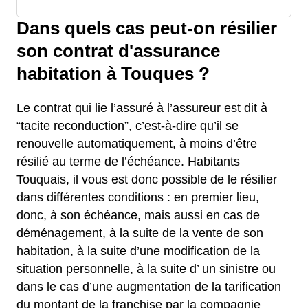
Dans quels cas peut-on résilier
son contrat d'assurance
habitation à Touques ?
Le contrat qui lie l’assuré à l’assureur est dit à
“tacite reconduction”, c’est-à-dire qu’il se
renouvelle automatiquement, à moins d’être
résilié au terme de l’échéance. Habitants
Touquais, il vous est donc possible de le résilier
dans différentes conditions : en premier lieu,
donc, à son échéance, mais aussi en cas de
déménagement, à la suite de la vente de son
habitation, à la suite d’une modification de la
situation personnelle, à la suite d’ un sinistre ou
dans le cas d’une augmentation de la tarification
du montant de la franchise par la compagnie