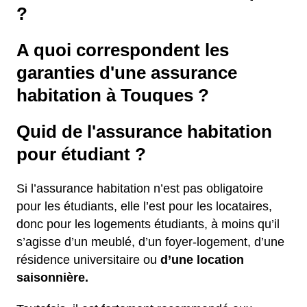
?
A quoi correspondent les
garanties d'une assurance
habitation à Touques ?
Quid de l'assurance habitation
pour étudiant ?
Si l’assurance habitation n’est pas obligatoire
pour les étudiants, elle l’est pour les locataires,
donc pour les logements étudiants, à moins qu’il
s’agisse d’un meublé, d’un foyer-logement, d’une
résidence universitaire ou
d’une location
saisonnière.