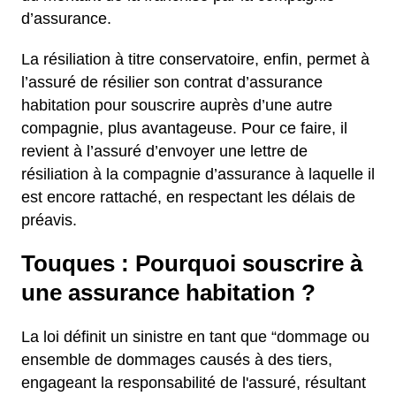
d’assurance.
La résiliation à titre conservatoire, enfin, permet à
l’assuré de résilier son contrat d’assurance
habitation pour souscrire auprès d’une autre
compagnie, plus avantageuse. Pour ce faire, il
revient à l’assuré d’envoyer une lettre de
résiliation à la compagnie d’assurance à laquelle il
est encore rattaché, en respectant les délais de
préavis.
Touques : Pourquoi souscrire à
une assurance habitation ?
La loi définit un sinistre en tant que “dommage ou
ensemble de dommages causés à des tiers,
engageant la responsabilité de l'assuré, résultant