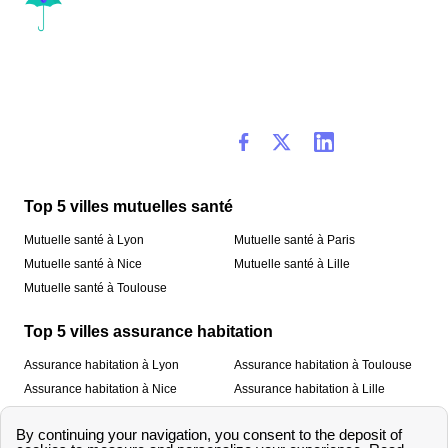
Top 5 villes mutuelles santé
Mutuelle santé à Lyon
Mutuelle santé à Paris
Mutuelle santé à Nice
Mutuelle santé à Lille
Mutuelle santé à Toulouse
Top 5 villes assurance habitation
Assurance habitation à Lyon
Assurance habitation à Toulouse
Assurance habitation à Nice
Assurance habitation à Lille
Assurance habitation à Paris