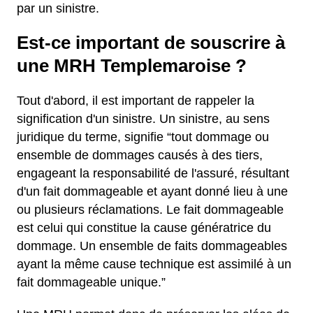
par un sinistre.
Est-ce important de souscrire à
une MRH Templemaroise ?
Tout d'abord, il est important de rappeler la
signification d'un sinistre. Un sinistre, au sens
juridique du terme, signifie “tout dommage ou
ensemble de dommages causés à des tiers,
engageant la responsabilité de l'assuré, résultant
d'un fait dommageable et ayant donné lieu à une
ou plusieurs réclamations. Le fait dommageable
est celui qui constitue la cause génératrice du
dommage. Un ensemble de faits dommageables
ayant la même cause technique est assimilé à un
fait dommageable unique.”