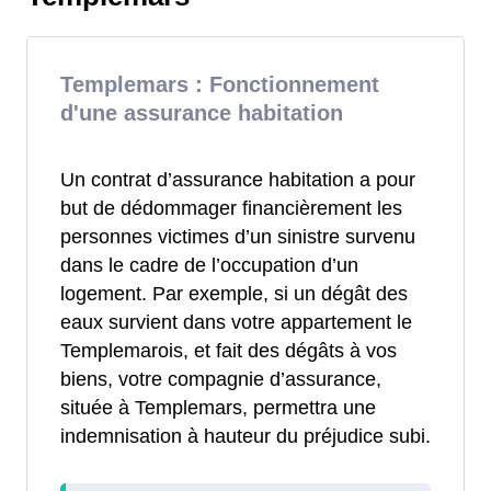
Templemars : Fonctionnement
d'une assurance habitation
Un contrat d’assurance habitation a pour
but de dédommager financièrement les
personnes victimes d’un sinistre survenu
dans le cadre de l’occupation d’un
logement. Par exemple, si un dégât des
eaux survient dans votre appartement le
Templemarois, et fait des dégâts à vos
biens, votre compagnie d’assurance,
située à Templemars, permettra une
indemnisation à hauteur du préjudice subi.