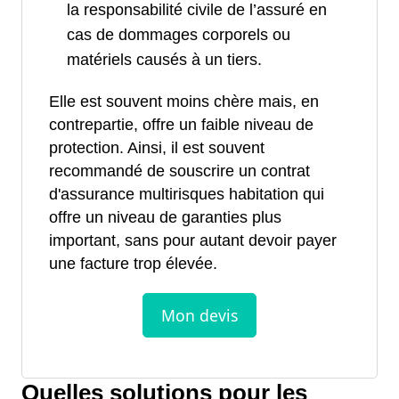
la responsabilité civile de l’assuré en
cas de dommages corporels ou
matériels causés à un tiers.
Elle est souvent moins chère mais, en
contrepartie, offre un faible niveau de
protection. Ainsi, il est souvent
recommandé de souscrire un contrat
d'assurance multirisques habitation qui
offre un niveau de garanties plus
important, sans pour autant devoir payer
une facture trop élevée.
Quelles solutions pour les