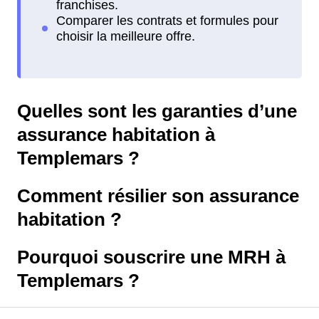
Quelles sont les garanties d’une
assurance habitation à
Templemars ?
Comment résilier son assurance
habitation ?
Pourquoi souscrire une MRH à
Templemars ?