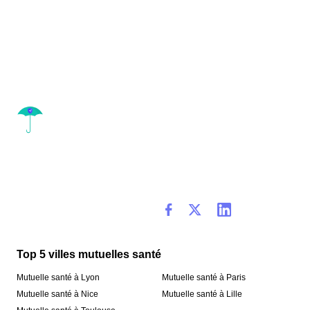
Top 5 villes mutuelles santé
Mutuelle santé à Lyon
Mutuelle santé à Paris
Mutuelle santé à Nice
Mutuelle santé à Lille