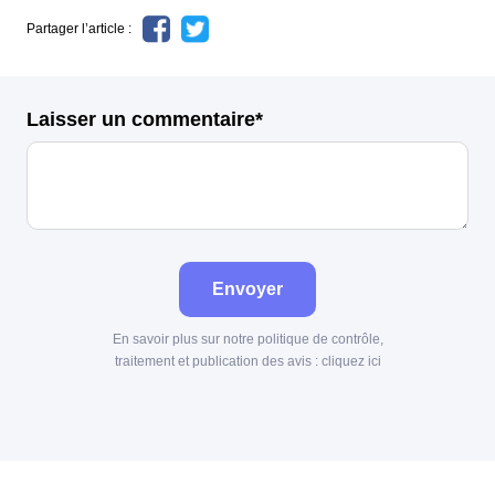
Partager l’article :
Laisser un commentaire*
Envoyer
En savoir plus sur notre politique de contrôle,
traitement et publication des avis :
cliquez ici