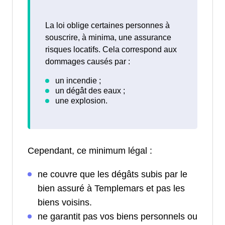
La loi oblige certaines personnes à
souscrire, à minima, une assurance
risques locatifs. Cela correspond aux
dommages causés par :
Cependant, ce minimum légal :
ne couvre que les dégâts subis par le
bien assuré à Templemars et pas les
biens voisins.
ne garantit pas vos biens personnels ou