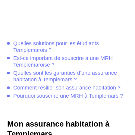
Quelles solutions pour les étudiants
Templemarois ?
Est-ce important de souscrire à une MRH
Templemaroise ?
Quelles sont les garanties d’une assurance
habitation à Templemars ?
Comment résilier son assurance habitation ?
Pourquoi souscrire une MRH à Templemars ?
Mon assurance habitation à
Templemars