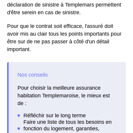
déclaration de sinistre à Templemars permettent
d'être serein en cas de sinistre.
Pour que le contrat soit efficace, l'assuré doit
avoir mis au clair tous les points importants pour
être sur de ne pas passer à côté d'un détail
important.
Pour choisir la meilleure assurance
habitation Templemaroise, le mieux est
de :