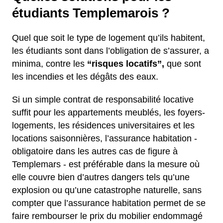
étudiants Templemarois ?
Quel que soit le type de logement qu’ils habitent,
les étudiants sont dans l’obligation de s’assurer, a
minima, contre les
“risques locatifs”,
que sont
les incendies et les dégâts des eaux.
Si un simple contrat de responsabilité locative
suffit pour les appartements meublés, les foyers-
logements, les résidences universitaires et les
locations saisonnières, l’assurance habitation -
obligatoire dans les autres cas de figure à
Templemars - est préférable dans la mesure où
elle couvre bien d’autres dangers tels qu’une
explosion ou qu’une catastrophe naturelle, sans
compter que l’assurance habitation permet de se
faire rembourser le prix du mobilier endommagé