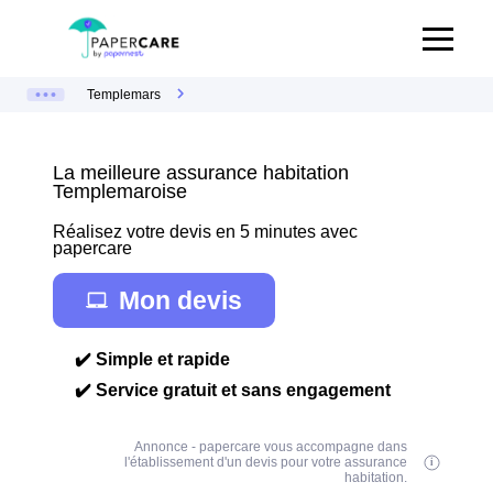
Templemars
La meilleure assurance habitation
Templemaroise
Réalisez votre devis en 5 minutes avec
papercare
Mon devis
✔️ Simple et rapide
✔️ Service gratuit et sans engagement
Annonce - papercare vous accompagne dans
l'établissement d'un devis pour votre assurance
habitation.