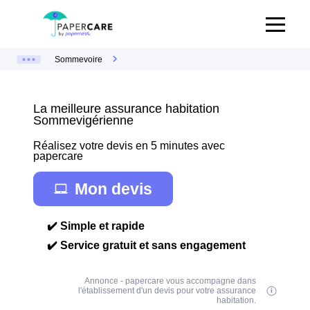
Sommevoire
La meilleure assurance habitation
Sommevigérienne
Réalisez votre devis en 5 minutes avec
papercare
Mon devis
✔️ Simple et rapide
✔️ Service gratuit et sans engagement
Annonce - papercare vous accompagne dans
l'établissement d'un devis pour votre assurance
habitation.