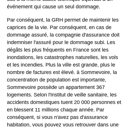
événement qui cause un seul dommage.
Par conséquent, la GRH permet de maintenir les
caprices de la vie. Par conséquent, en cas de
dommage assuré, la compagnie d'assurance doit
indemniser l'assuré pour le dommage subi. Les
dégâts les plus fréquents en France sont les
inondations, les catastrophes naturelles, les vols
et les incendies. Plus la ville est grande, plus le
nombre de factures est élevé. à Sommevoire, la
concentration de population est importante,
Sommevoire possède un appartement 367
logements. Selon l'Institut de veille sanitaire, les
accidents domestiques tuent 20 000 personnes et
en blessent 11 millions chaque année. Par
conséquent, si vous n'avez pas d'assurance
habitation, vous pouvez vous retrouver dans une