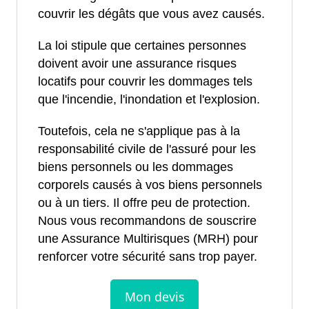
couvrir les dégâts que vous avez causés.
La loi stipule que certaines personnes
doivent avoir une assurance risques
locatifs pour couvrir les dommages tels
que l'incendie, l'inondation et l'explosion.
Toutefois, cela ne s'applique pas à la
responsabilité civile de l'assuré pour les
biens personnels ou les dommages
corporels causés à vos biens personnels
ou à un tiers. Il offre peu de protection.
Nous vous recommandons de souscrire
une Assurance Multirisques (MRH) pour
renforcer votre sécurité sans trop payer.