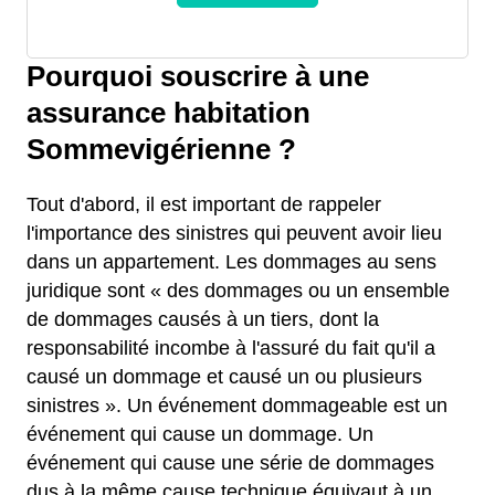
Pourquoi souscrire à une
assurance habitation
Sommevigérienne ?
Tout d'abord, il est important de rappeler
l'importance des sinistres qui peuvent avoir lieu
dans un appartement. Les dommages au sens
juridique sont « des dommages ou un ensemble
de dommages causés à un tiers, dont la
responsabilité incombe à l'assuré du fait qu'il a
causé un dommage et causé un ou plusieurs
sinistres ». Un événement dommageable est un
événement qui cause un dommage. Un
événement qui cause une série de dommages
dus à la même cause technique équivaut à un