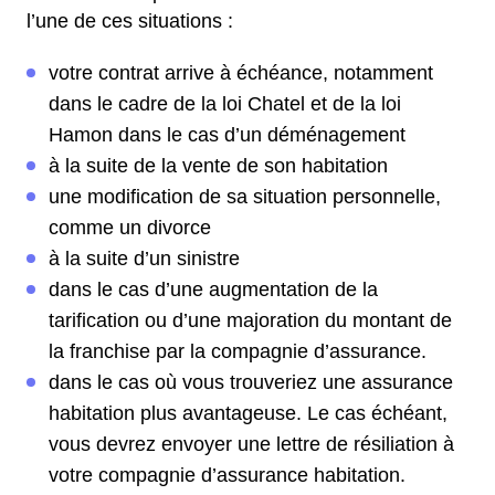
l’une de ces situations :
votre contrat arrive à échéance, notamment
dans le cadre de la loi Chatel et de la loi
Hamon dans le cas d’un déménagement
à la suite de la vente de son habitation
une modification de sa situation personnelle,
comme un divorce
à la suite d’un sinistre
dans le cas d’une augmentation de la
tarification ou d’une majoration du montant de
la franchise par la compagnie d’assurance.
dans le cas où vous trouveriez une assurance
habitation plus avantageuse. Le cas échéant,
vous devrez envoyer une lettre de résiliation à
votre compagnie d’assurance habitation.