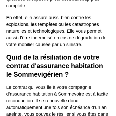
complète.
En effet, elle assure aussi bien contre les
explosions, les tempêtes ou les catastrophes
naturelles et technologiques. Elle vous permet
aussi d’être indemnisé en cas de dégradation de
votre mobilier causée par un sinistre.
Quid de la résiliation de votre
contrat d'assurance habitation
le Sommevigérien ?
Le contrat qui vous lie à votre compagnie
d’assurance habitation à Sommevoire est à tacite
reconduction. Il se renouvelle donc
automatiquement une fois son échéance d’un an
atteinte. Vous pouvez le résilier si vous êtes dans