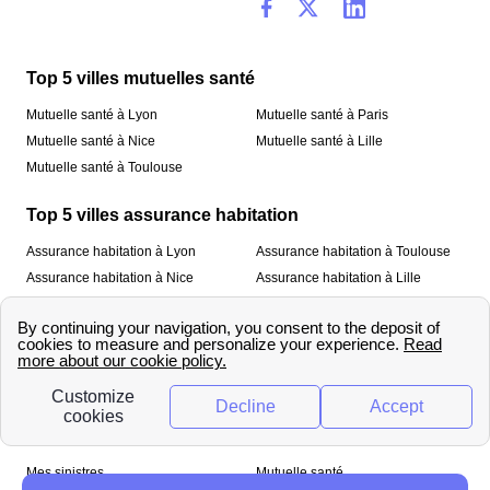
Top 5 villes mutuelles santé
Mutuelle santé à Lyon
Mutuelle santé à Paris
Mutuelle santé à Nice
Mutuelle santé à Lille
Mutuelle santé à Toulouse
Top 5 villes assurance habitation
Assurance habitation à Lyon
Assurance habitation à Toulouse
Assurance habitation à Nice
Assurance habitation à Lille
Assurance habitation à Paris
À propos
Qui sommes-nous ?
Mentions légales
Nos services
Mes sinistres
Mutuelle santé