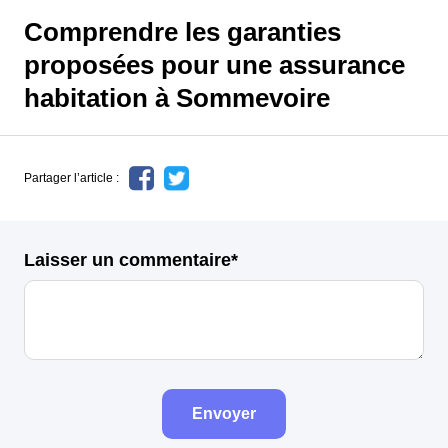
Comprendre les garanties
proposées pour une assurance
habitation à Sommevoire
Partager l’article :
Laisser un commentaire*
Envoyer