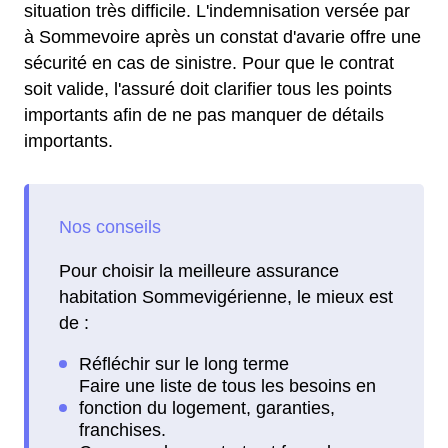
situation très difficile. L'indemnisation versée par
à Sommevoire après un constat d'avarie offre une
sécurité en cas de sinistre. Pour que le contrat
soit valide, l'assuré doit clarifier tous les points
importants afin de ne pas manquer de détails
importants.
Pour choisir la meilleure assurance
habitation Sommevigérienne, le mieux est
de :