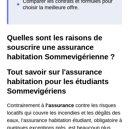
Quelles sont les raisons de
souscrire une assurance
habitation Sommevigérienne ?
Tout savoir sur l'assurance
habitation pour les étudiants
Sommevigériens
Contrairement à
l’assurance
contre les risques
locatifs qui couvre les incendies et les dégâts des
eaux, l’assurance habitation étudiant, obligatoire à
quelques exceptions près, est beaucoup plus