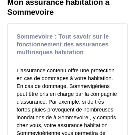
Mon assurance habitation à
Sommevoire
Sommevoire : Tout savoir sur le
fonctionnement des assurances
multirisques habitation
L'assurance contenu offre une protection
en cas de dommages à votre habitation.
En cas de dommage, Sommevigériens
peut être pris en charge par la compagnie
d'assurance. Par exemple, si de très
fortes pluies provoquent de nombreuses
inondations de à Sommevoire , y compris
chez vous, votre assurance habitation
Sommevigérienne vous permettra de