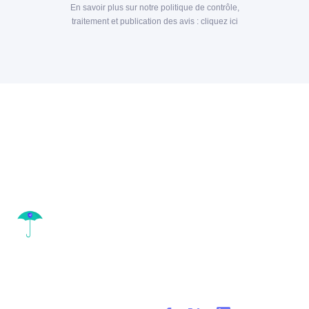
En savoir plus sur notre politique de contrôle,
traitement et publication des avis :
cliquez ici