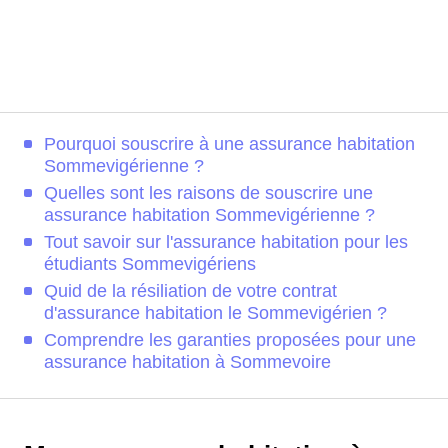
Pourquoi souscrire à une assurance habitation
Sommevigérienne ?
Quelles sont les raisons de souscrire une
assurance habitation Sommevigérienne ?
Tout savoir sur l'assurance habitation pour les
étudiants Sommevigériens
Quid de la résiliation de votre contrat
d'assurance habitation le Sommevigérien ?
Comprendre les garanties proposées pour une
assurance habitation à Sommevoire