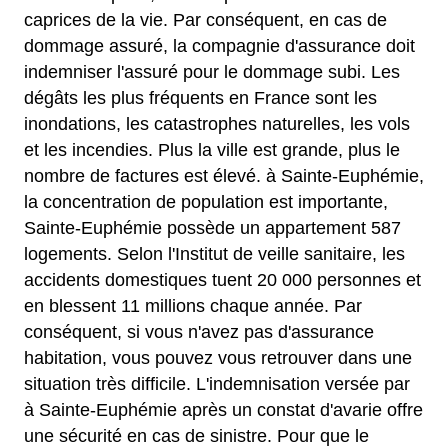
caprices de la vie. Par conséquent, en cas de
dommage assuré, la compagnie d'assurance doit
indemniser l'assuré pour le dommage subi. Les
dégâts les plus fréquents en France sont les
inondations, les catastrophes naturelles, les vols
et les incendies. Plus la ville est grande, plus le
nombre de factures est élevé. à Sainte-Euphémie,
la concentration de population est importante,
Sainte-Euphémie possède un appartement 587
logements. Selon l'Institut de veille sanitaire, les
accidents domestiques tuent 20 000 personnes et
en blessent 11 millions chaque année. Par
conséquent, si vous n'avez pas d'assurance
habitation, vous pouvez vous retrouver dans une
situation très difficile. L'indemnisation versée par
à Sainte-Euphémie après un constat d'avarie offre
une sécurité en cas de sinistre. Pour que le