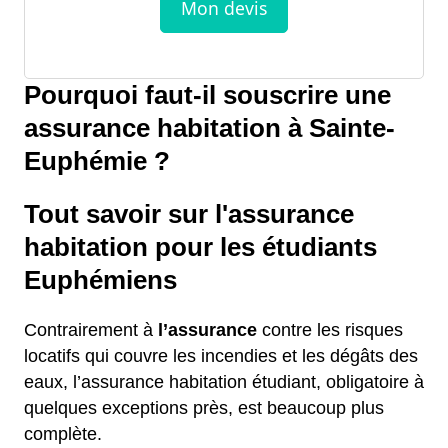
Pourquoi faut-il souscrire une
assurance habitation à Sainte-
Euphémie ?
Tout savoir sur l'assurance
habitation pour les étudiants
Euphémiens
Contrairement à
l’assurance
contre les risques
locatifs qui couvre les incendies et les dégâts des
eaux, l’assurance habitation étudiant, obligatoire à
quelques exceptions près, est beaucoup plus
complète.