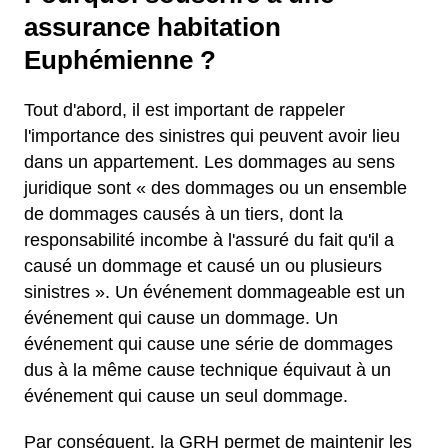
assurance habitation
Euphémienne ?
Tout d'abord, il est important de rappeler
l'importance des sinistres qui peuvent avoir lieu
dans un appartement. Les dommages au sens
juridique sont « des dommages ou un ensemble
de dommages causés à un tiers, dont la
responsabilité incombe à l'assuré du fait qu'il a
causé un dommage et causé un ou plusieurs
sinistres ». Un événement dommageable est un
événement qui cause un dommage. Un
événement qui cause une série de dommages
dus à la même cause technique équivaut à un
événement qui cause un seul dommage.
Par conséquent, la GRH permet de maintenir les