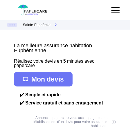
Sainte-Euphémie
La meilleure assurance habitation
Euphémienne
Réalisez votre devis en 5 minutes avec
papercare
Mon devis
✔️ Simple et rapide
✔️ Service gratuit et sans engagement
Annonce - papercare vous accompagne dans
l'établissement d'un devis pour votre assurance
habitation.