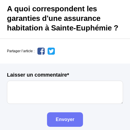
A quoi correspondent les
garanties d'une assurance
habitation à Sainte-Euphémie ?
Partager l’article :
Laisser un commentaire*
Envoyer