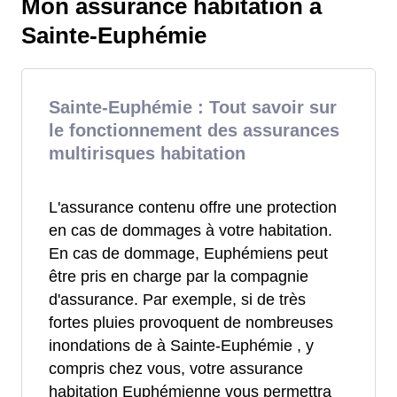
Mon assurance habitation à
Sainte-Euphémie
Sainte-Euphémie : Tout savoir sur
le fonctionnement des assurances
multirisques habitation
L'assurance contenu offre une protection
en cas de dommages à votre habitation.
En cas de dommage, Euphémiens peut
être pris en charge par la compagnie
d'assurance. Par exemple, si de très
fortes pluies provoquent de nombreuses
inondations de à Sainte-Euphémie , y
compris chez vous, votre assurance
habitation Euphémienne vous permettra