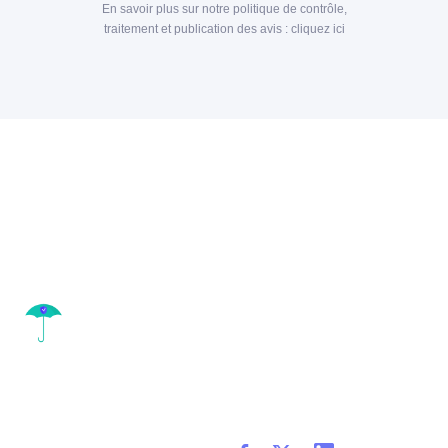
En savoir plus sur notre politique de contrôle,
traitement et publication des avis :
cliquez ici