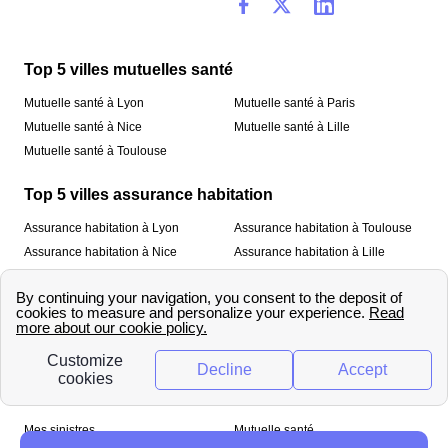
Top 5 villes mutuelles santé
Mutuelle santé à Lyon
Mutuelle santé à Paris
Mutuelle santé à Nice
Mutuelle santé à Lille
Mutuelle santé à Toulouse
Top 5 villes assurance habitation
Assurance habitation à Lyon
Assurance habitation à Toulouse
Assurance habitation à Nice
Assurance habitation à Lille
Assurance habitation à Paris
À propos
Qui sommes-nous ?
Mentions légales
Nos services
Mes sinistres
Mutuelle santé