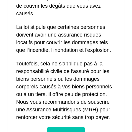
de couvrir les dégâts que vous avez
causés.
La loi stipule que certaines personnes
doivent avoir une assurance risques
locatifs pour couvrir les dommages tels
que l'incendie, l'inondation et l'explosion.
Toutefois, cela ne s'applique pas à la
responsabilité civile de l'assuré pour les
biens personnels ou les dommages
corporels causés à vos biens personnels
ou à un tiers. Il offre peu de protection.
Nous vous recommandons de souscrire
une Assurance Multirisques (MRH) pour
renforcer votre sécurité sans trop payer.