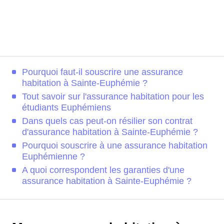
Pourquoi faut-il souscrire une assurance
habitation à Sainte-Euphémie ?
Tout savoir sur l'assurance habitation pour les
étudiants Euphémiens
Dans quels cas peut-on résilier son contrat
d'assurance habitation à Sainte-Euphémie ?
Pourquoi souscrire à une assurance habitation
Euphémienne ?
A quoi correspondent les garanties d'une
assurance habitation à Sainte-Euphémie ?