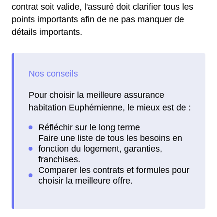
contrat soit valide, l'assuré doit clarifier tous les
points importants afin de ne pas manquer de
détails importants.
Pour choisir la meilleure assurance
habitation Euphémienne, le mieux est de :