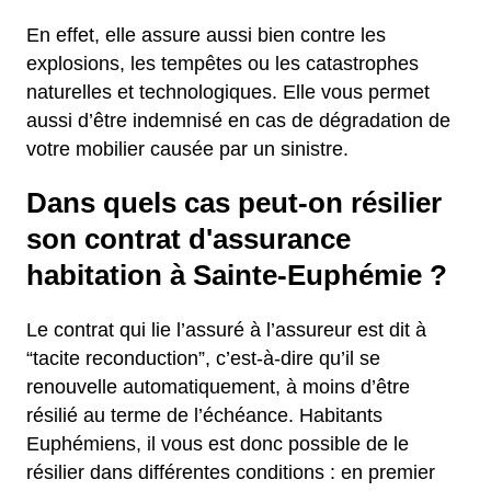
En effet, elle assure aussi bien contre les
explosions, les tempêtes ou les catastrophes
naturelles et technologiques. Elle vous permet
aussi d’être indemnisé en cas de dégradation de
votre mobilier causée par un sinistre.
Dans quels cas peut-on résilier
son contrat d'assurance
habitation à Sainte-Euphémie ?
Le contrat qui lie l’assuré à l’assureur est dit à
“tacite reconduction”, c’est-à-dire qu’il se
renouvelle automatiquement, à moins d’être
résilié au terme de l’échéance. Habitants
Euphémiens, il vous est donc possible de le
résilier dans différentes conditions : en premier