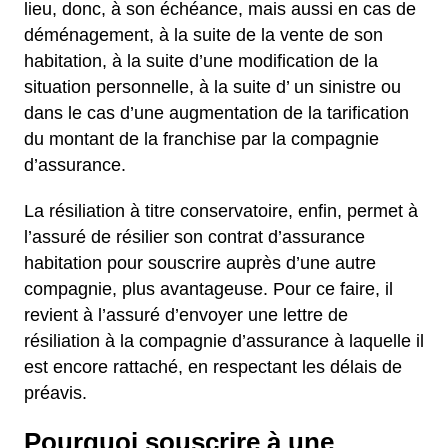
lieu, donc, à son échéance, mais aussi en cas de
déménagement, à la suite de la vente de son
habitation, à la suite d’une modification de la
situation personnelle, à la suite d’ un sinistre ou
dans le cas d’une augmentation de la tarification
du montant de la franchise par la compagnie
d’assurance.
La résiliation à titre conservatoire, enfin, permet à
l’assuré de résilier son contrat d’assurance
habitation pour souscrire auprès d’une autre
compagnie, plus avantageuse. Pour ce faire, il
revient à l’assuré d’envoyer une lettre de
résiliation à la compagnie d’assurance à laquelle il
est encore rattaché, en respectant les délais de
préavis.
Pourquoi souscrire à une