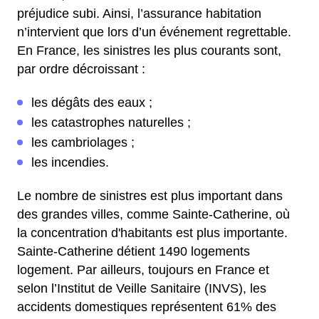
préjudice subi. Ainsi, l’assurance habitation
n’intervient que lors d’un événement regrettable.
En France, les sinistres les plus courants sont,
par ordre décroissant :
les dégâts des eaux ;
les catastrophes naturelles ;
les cambriolages ;
les incendies.
Le nombre de sinistres est plus important dans
des grandes villes, comme Sainte-Catherine, où
la concentration d'habitants est plus importante.
Sainte-Catherine détient 1490 logements
logement. Par ailleurs, toujours en France et
selon l’Institut de Veille Sanitaire (INVS), les
accidents domestiques représentent 61% des