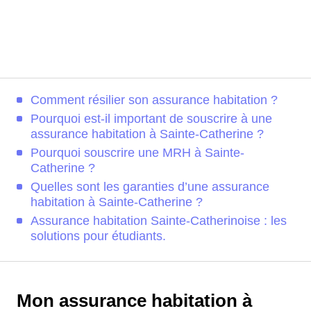
Comment résilier son assurance habitation ?
Pourquoi est-il important de souscrire à une
assurance habitation à Sainte-Catherine ?
Pourquoi souscrire une MRH à Sainte-
Catherine ?
Quelles sont les garanties d’une assurance
habitation à Sainte-Catherine ?
Assurance habitation Sainte-Catherinoise : les
solutions pour étudiants.
Mon assurance habitation à