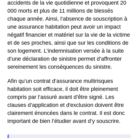
accidents de la vie quotidienne et provoquent 20
000 morts et plus de 11 millions de blessés
chaque année. Ainsi, l’absence de souscription à
une assurance habitation peut avoir un impact
négatif financier et matériel sur la vie de la victime
et de ses proches, ainsi que sur les conditions de
son logement. L’indemnisation versée à la suite
d’une déclaration de sinistre permet d’affronter
sereinement les conséquences du sinistre.
Afin qu’un contrat d’assurance multirisques
habitation soit efficace, il doit être pleinement
compris par l’assuré avant d’être signé. Les
clauses d’application et d'exclusion doivent être
clairement énoncées dans le contrat. Il est donc
important de bien l’étudier avant d’y souscrire.