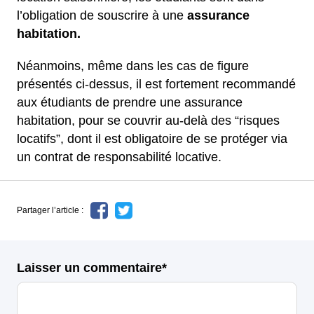
l’obligation de souscrire à une
assurance
habitation.
Néanmoins, même dans les cas de figure
présentés ci-dessus, il est fortement recommandé
aux étudiants de prendre une assurance
habitation, pour se couvrir au-delà des “risques
locatifs”, dont il est obligatoire de se protéger via
un contrat de responsabilité locative.
Partager l’article :
Laisser un commentaire*