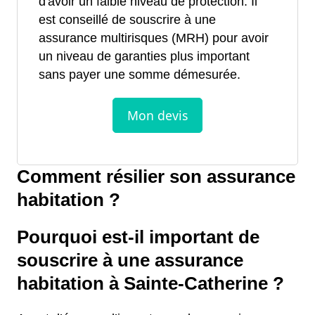
d'avoir un faible niveau de protection. Il
est conseillé de souscrire à une
assurance multirisques (MRH) pour avoir
un niveau de garanties plus important
sans payer une somme démesurée.
Comment résilier son assurance
habitation ?
Pourquoi est-il important de
souscrire à une assurance
habitation à Sainte-Catherine ?