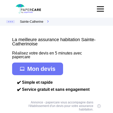
Sainte-Catherine
La meilleure assurance habitation Sainte-
Catherinoise
Réalisez votre devis en 5 minutes avec
papercare
Mon devis
✔️ Simple et rapide
✔️ Service gratuit et sans engagement
Annonce - papercare vous accompagne dans
l'établissement d'un devis pour votre assurance
habitation.