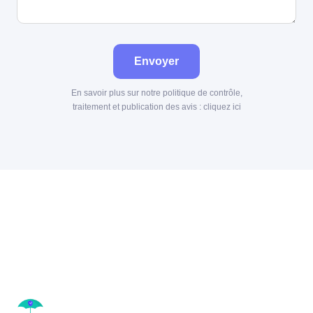
Envoyer
En savoir plus sur notre politique de contrôle,
traitement et publication des avis :
cliquez ici