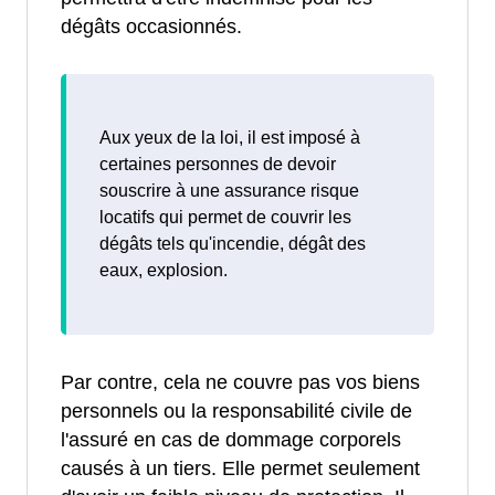
dégâts occasionnés.
Aux yeux de la loi, il est imposé à
certaines personnes de devoir
souscrire à une assurance risque
locatifs qui permet de couvrir les
dégâts tels qu'incendie, dégât des
eaux, explosion.
Par contre, cela ne couvre pas vos biens
personnels ou la responsabilité civile de
l'assuré en cas de dommage corporels
causés à un tiers. Elle permet seulement