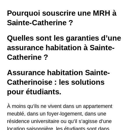
Pourquoi souscrire une MRH à
Sainte-Catherine ?
Quelles sont les garanties d’une
assurance habitation à Sainte-
Catherine ?
Assurance habitation Sainte-
Catherinoise : les solutions
pour étudiants.
À moins qu’ils ne vivent dans un appartement
meublé, dans un foyer-logement, dans une
résidence universitaire ou qu’il s’agisse d’une
location saisonnière, les étudiants sont dans