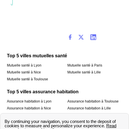
Top 5 villes mutuelles santé
Mutuelle santé à Lyon
Mutuelle santé à Paris
Mutuelle santé à Nice
Mutuelle santé à Lille
Mutuelle santé à Toulouse
Top 5 villes assurance habitation
Assurance habitation à Lyon
Assurance habitation à Toulouse
Assurance habitation à Nice
Assurance habitation à Lille
Assurance habitation à Paris
À propos