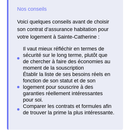
Voici quelques conseils avant de choisir
son contrat d’assurance habitation pour
votre logement à Sainte-Catherine :