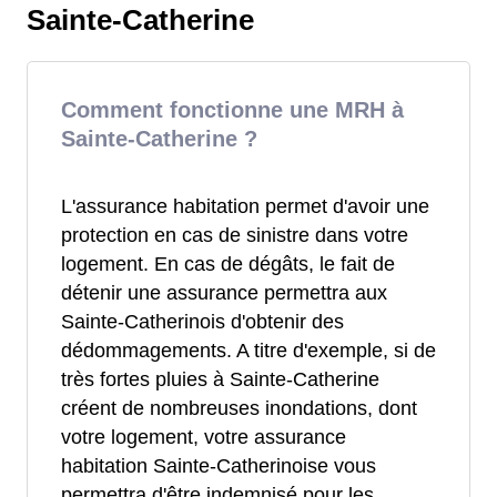
Sainte-Catherine
Comment fonctionne une MRH à
Sainte-Catherine ?
L'assurance habitation permet d'avoir une
protection en cas de sinistre dans votre
logement. En cas de dégâts, le fait de
détenir une assurance permettra aux
Sainte-Catherinois d'obtenir des
dédommagements. A titre d'exemple, si de
très fortes pluies à Sainte-Catherine
créent de nombreuses inondations, dont
votre logement, votre assurance
habitation Sainte-Catherinoise vous
permettra d'être indemnisé pour les