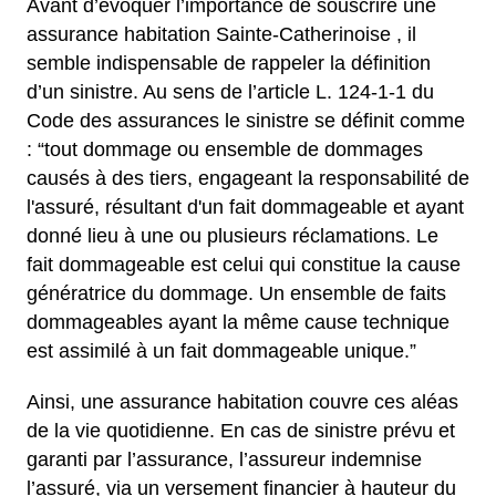
Avant d’évoquer l’importance de souscrire une
assurance habitation Sainte-Catherinoise , il
semble indispensable de rappeler la définition
d’un sinistre. Au sens de l’article L. 124-1-1 du
Code des assurances le sinistre se définit comme
: “tout dommage ou ensemble de dommages
causés à des tiers, engageant la responsabilité de
l'assuré, résultant d'un fait dommageable et ayant
donné lieu à une ou plusieurs réclamations. Le
fait dommageable est celui qui constitue la cause
génératrice du dommage. Un ensemble de faits
dommageables ayant la même cause technique
est assimilé à un fait dommageable unique.”
Ainsi, une assurance habitation couvre ces aléas
de la vie quotidienne. En cas de sinistre prévu et
garanti par l’assurance, l’assureur indemnise
l’assuré, via un versement financier à hauteur du