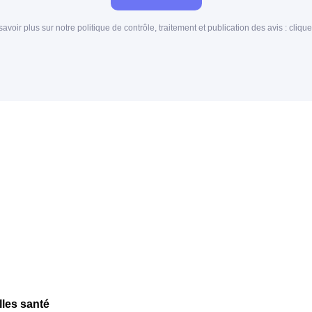
savoir plus sur notre politique de contrôle, traitement et publication des avis :
clique
lles santé