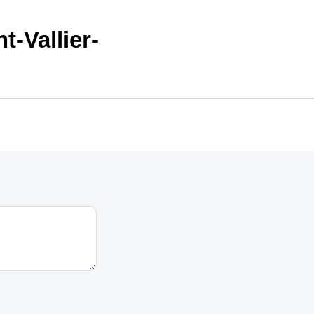
-Vallier-