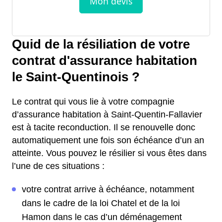
Quid de la résiliation de votre
contrat d'assurance habitation
le Saint-Quentinois ?
Le contrat qui vous lie à votre compagnie
d’assurance habitation à Saint-Quentin-Fallavier
est à tacite reconduction. Il se renouvelle donc
automatiquement une fois son échéance d’un an
atteinte. Vous pouvez le résilier si vous êtes dans
l’une de ces situations :
votre contrat arrive à échéance, notamment
dans le cadre de la loi Chatel et de la loi
Hamon dans le cas d’un déménagement