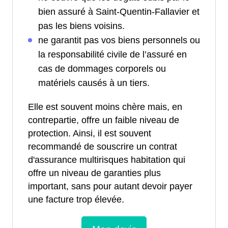
bien assuré à Saint-Quentin-Fallavier et
pas les biens voisins.
ne garantit pas vos biens personnels ou
la responsabilité civile de l’assuré en
cas de dommages corporels ou
matériels causés à un tiers.
Elle est souvent moins chère mais, en
contrepartie, offre un faible niveau de
protection. Ainsi, il est souvent
recommandé de souscrire un contrat
d'assurance multirisques habitation qui
offre un niveau de garanties plus
important, sans pour autant devoir payer
une facture trop élevée.