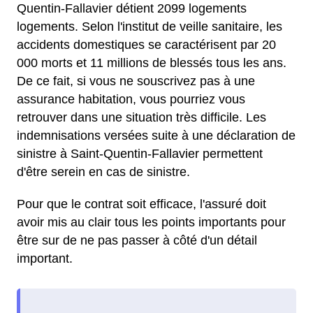
Quentin-Fallavier détient 2099 logements
logements. Selon l'institut de veille sanitaire, les
accidents domestiques se caractérisent par 20
000 morts et 11 millions de blessés tous les ans.
De ce fait, si vous ne souscrivez pas à une
assurance habitation, vous pourriez vous
retrouver dans une situation très difficile. Les
indemnisations versées suite à une déclaration de
sinistre à Saint-Quentin-Fallavier permettent
d'être serein en cas de sinistre.
Pour que le contrat soit efficace, l'assuré doit
avoir mis au clair tous les points importants pour
être sur de ne pas passer à côté d'un détail
important.