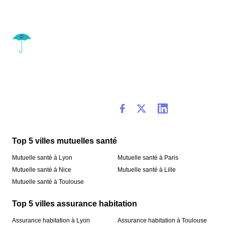
Top 5 villes mutuelles santé
Mutuelle santé à Lyon
Mutuelle santé à Paris
Mutuelle santé à Nice
Mutuelle santé à Lille
Mutuelle santé à Toulouse
Top 5 villes assurance habitation
Assurance habitation à Lyon
Assurance habitation à Toulouse