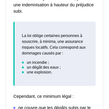
une indemnisation à hauteur du préjudice
subi.
La loi oblige certaines personnes à
souscrire, à minima, une assurance
risques locatifs. Cela correspond aux
dommages causés par :
Cependant, ce minimum légal :
ne couvre que les dégâts subis par le