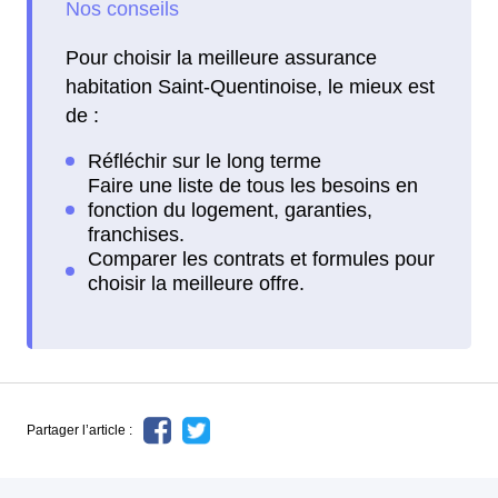
Pour choisir la meilleure assurance
habitation Saint-Quentinoise, le mieux est
de :
Partager l’article :