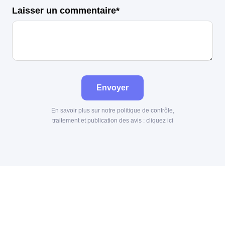
Laisser un commentaire*
Envoyer
En savoir plus sur notre politique de contrôle,
traitement et publication des avis :
cliquez ici