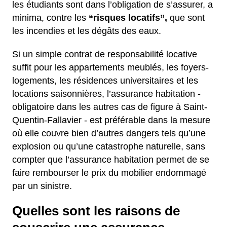
les étudiants sont dans l’obligation de s’assurer, a
minima, contre les
“risques locatifs”,
que sont
les incendies et les dégâts des eaux.
Si un simple contrat de responsabilité locative
suffit pour les appartements meublés, les foyers-
logements, les résidences universitaires et les
locations saisonnières, l’assurance habitation -
obligatoire dans les autres cas de figure à Saint-
Quentin-Fallavier - est préférable dans la mesure
où elle couvre bien d’autres dangers tels qu’une
explosion ou qu’une catastrophe naturelle, sans
compter que l’assurance habitation permet de se
faire rembourser le prix du mobilier endommagé
par un sinistre.
Quelles sont les raisons de