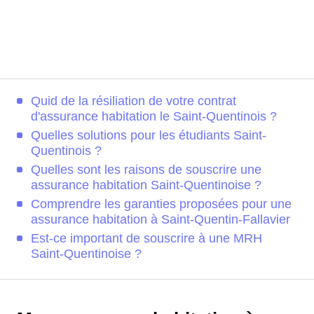
Quid de la résiliation de votre contrat
d'assurance habitation le Saint-Quentinois ?
Quelles solutions pour les étudiants Saint-
Quentinois ?
Quelles sont les raisons de souscrire une
assurance habitation Saint-Quentinoise ?
Comprendre les garanties proposées pour une
assurance habitation à Saint-Quentin-Fallavier
Est-ce important de souscrire à une MRH
Saint-Quentinoise ?