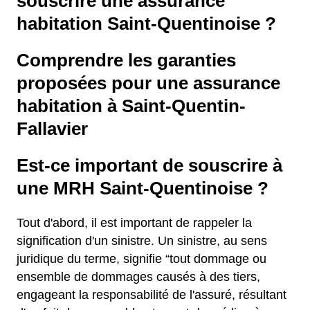
souscrire une assurance
habitation Saint-Quentinoise ?
Comprendre les garanties
proposées pour une assurance
habitation à Saint-Quentin-
Fallavier
Est-ce important de souscrire à
une MRH Saint-Quentinoise ?
Tout d'abord, il est important de rappeler la
signification d'un sinistre. Un sinistre, au sens
juridique du terme, signifie “tout dommage ou
ensemble de dommages causés à des tiers,
engageant la responsabilité de l'assuré, résultant