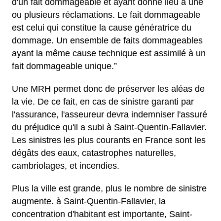
d'un fait dommageable et ayant donné lieu à une
ou plusieurs réclamations. Le fait dommageable
est celui qui constitue la cause génératrice du
dommage. Un ensemble de faits dommageables
ayant la même cause technique est assimilé à un
fait dommageable unique.”
Une MRH permet donc de préserver les aléas de
la vie. De ce fait, en cas de sinistre garanti par
l'assurance, l'asseureur devra indemniser l'assuré
du préjudice qu'il a subi à Saint-Quentin-Fallavier.
Les sinistres les plus courants en France sont les
dégâts des eaux, catastrophes naturelles,
cambriolages, et incendies.
Plus la ville est grande, plus le nombre de sinistre
augmente. à Saint-Quentin-Fallavier, la
concentration d'habitant est importante, Saint-