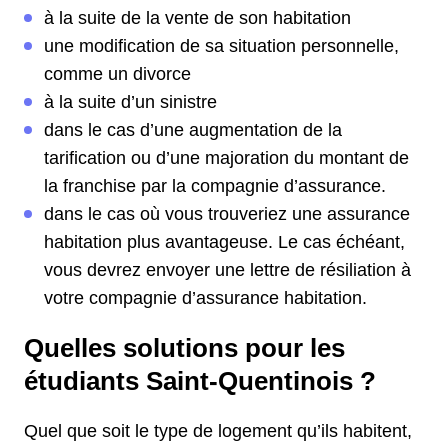
à la suite de la vente de son habitation
une modification de sa situation personnelle,
comme un divorce
à la suite d’un sinistre
dans le cas d’une augmentation de la
tarification ou d’une majoration du montant de
la franchise par la compagnie d’assurance.
dans le cas où vous trouveriez une assurance
habitation plus avantageuse. Le cas échéant,
vous devrez envoyer une lettre de résiliation à
votre compagnie d’assurance habitation.
Quelles solutions pour les
étudiants Saint-Quentinois ?
Quel que soit le type de logement qu’ils habitent,