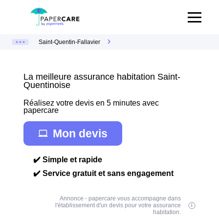
Saint-Quentin-Fallavier
La meilleure assurance habitation Saint-
Quentinoise
Réalisez votre devis en 5 minutes avec
papercare
Mon devis
✔️ Simple et rapide
✔️ Service gratuit et sans engagement
Annonce - papercare vous accompagne dans
l'établissement d'un devis pour votre assurance
habitation.