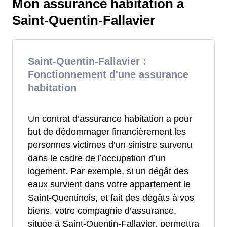
Mon assurance habitation à
Saint-Quentin-Fallavier
Saint-Quentin-Fallavier :
Fonctionnement d'une assurance
habitation
Un contrat d’assurance habitation a pour
but de dédommager financièrement les
personnes victimes d’un sinistre survenu
dans le cadre de l’occupation d’un
logement. Par exemple, si un dégât des
eaux survient dans votre appartement le
Saint-Quentinois, et fait des dégâts à vos
biens, votre compagnie d’assurance,
située à Saint-Quentin-Fallavier, permettra