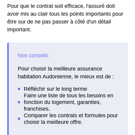
Pour que le contrat soit efficace, l'assuré doit
avoir mis au clair tous les points importants pour
être sur de ne pas passer à côté d'un détail
important.
Pour choisir la meilleure assurance
habitation Audonienne, le mieux est de :