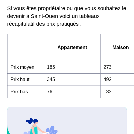
Si vous êtes propriétaire ou que vous souhaitez le
devenir à Saint-Ouen voici un tableaux
récapitulatif des prix pratiqués :
Appartement
Maison
Prix moyen
185
273
Prix haut
345
492
Prix bas
76
133