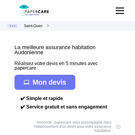
Saint-Ouen
La meilleure assurance habitation
Audonienne
Réalisez votre devis en 5 minutes avec
papercare
Mon devis
✔️ Simple et rapide
✔️ Service gratuit et sans engagement
Annonce - papercare vous accompagne dans
l'établissement d'un devis pour votre assurance
habitation.