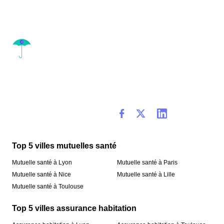
Top 5 villes mutuelles santé
Mutuelle santé à Lyon
Mutuelle santé à Paris
Mutuelle santé à Nice
Mutuelle santé à Lille
Mutuelle santé à Toulouse
Top 5 villes assurance habitation