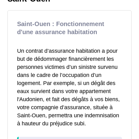
Saint-Ouen : Fonctionnement
d'une assurance habitation
Un contrat d’assurance habitation a pour
but de dédommager financièrement les
personnes victimes d’un sinistre survenu
dans le cadre de l’occupation d’un
logement. Par exemple, si un dégât des
eaux survient dans votre appartement
l'Audonien, et fait des dégâts à vos biens,
votre compagnie d’assurance, située à
Saint-Ouen, permettra une indemnisation
à hauteur du préjudice subi.