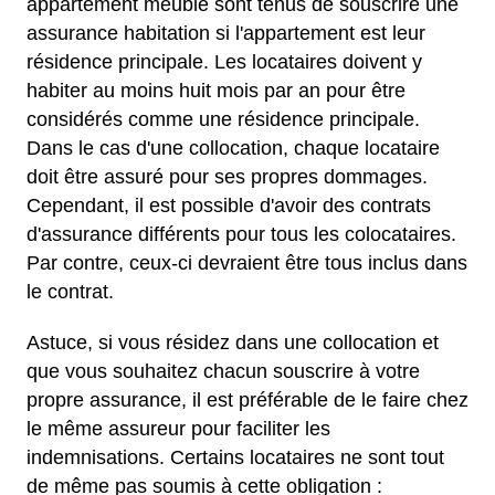
appartement meublé sont tenus de souscrire une
assurance habitation si l'appartement est leur
résidence principale. Les locataires doivent y
habiter au moins huit mois par an pour être
considérés comme une résidence principale.
Dans le cas d'une collocation, chaque locataire
doit être assuré pour ses propres dommages.
Cependant, il est possible d'avoir des contrats
d'assurance différents pour tous les colocataires.
Par contre, ceux-ci devraient être tous inclus dans
le contrat.
Astuce, si vous résidez dans une collocation et
que vous souhaitez chacun souscrire à votre
propre assurance, il est préférable de le faire chez
le même assureur pour faciliter les
indemnisations. Certains locataires ne sont tout
de même pas soumis à cette obligation :