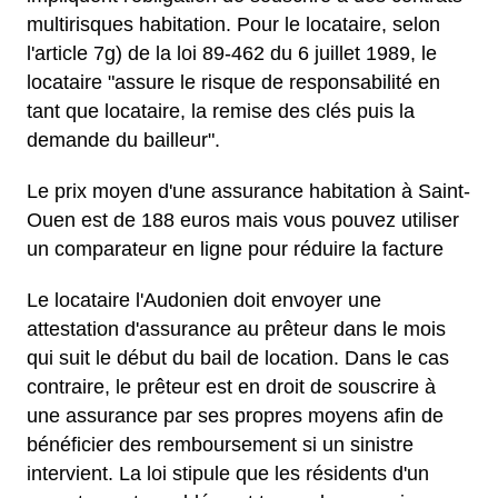
multirisques habitation. Pour le locataire, selon
l'article 7g) de la loi 89-462 du 6 juillet 1989, le
locataire "assure le risque de responsabilité en
tant que locataire, la remise des clés puis la
demande du bailleur".
Le prix moyen d'une assurance habitation à Saint-
Ouen est de 188 euros mais vous pouvez utiliser
un comparateur en ligne pour réduire la facture
Le locataire l'Audonien doit envoyer une
attestation d'assurance au prêteur dans le mois
qui suit le début du bail de location. Dans le cas
contraire, le prêteur est en droit de souscrire à
une assurance par ses propres moyens afin de
bénéficier des remboursement si un sinistre
intervient. La loi stipule que les résidents d'un