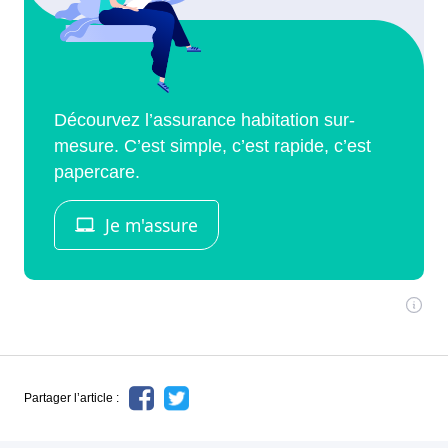
Partager l’article :