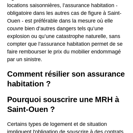
locations saisonnières, l’assurance habitation -
obligatoire dans les autres cas de figure à Saint-
Ouen - est préférable dans la mesure où elle
couvre bien d’autres dangers tels qu’une
explosion ou qu’une catastrophe naturelle, sans
compter que l’assurance habitation permet de se
faire rembourser le prix du mobilier endommagé
par un sinistre.
Comment résilier son assurance
habitation ?
Pourquoi souscrire une MRH à
Saint-Ouen ?
Certains types de logement et de situation
impliquent l'obligation de souscrire à des contrats