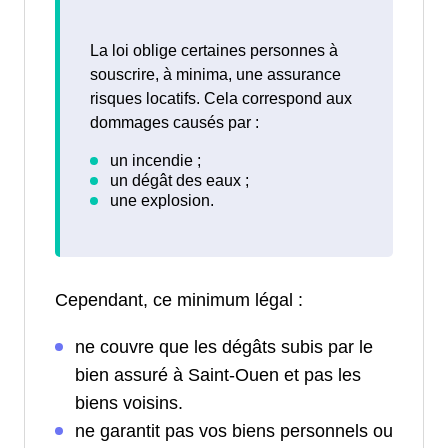
La loi oblige certaines personnes à
souscrire, à minima, une assurance
risques locatifs. Cela correspond aux
dommages causés par :
Cependant, ce minimum légal :
ne couvre que les dégâts subis par le
bien assuré à Saint-Ouen et pas les
biens voisins.
ne garantit pas vos biens personnels ou