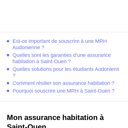
Est-ce important de souscrire à une MRH
Audonienne ?
Quelles sont les garanties d’une assurance
habitation à Saint-Ouen ?
Quelles solutions pour les étudiants Audoniens
?
Comment résilier son assurance habitation ?
Pourquoi souscrire une MRH à Saint-Ouen ?
Mon assurance habitation à
Saint-Ouen