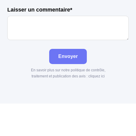
Laisser un commentaire*
Envoyer
En savoir plus sur notre politique de contrôle,
traitement et publication des avis :
cliquez ici