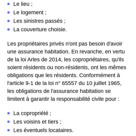
Le lieu ;
Le logement ;
Les sinistres passés ;
La couverture choisie.
Les propriétaires privés n'ont pas besoin d'avoir
une assurance habitation. En revanche, en vertu
de la loi Arles de 2014, les copropriétaires, qu'ils
soient résidents ou non-résidents, ont les mêmes
obligations que les résidents. Conformément à
l'article 9-1 de la loi n° 65557 du 10 juillet 1965,
les obligations de l'assurance habitation se
limitent à garantir la responsabilité civile pour :
La copropriété ;
Les voisins et tiers ;
Les éventuels locataires.