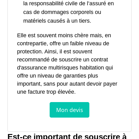
la responsabilité civile de l’assuré en
cas de dommages corporels ou
matériels causés à un tiers.
Elle est souvent moins chère mais, en
contrepartie, offre un faible niveau de
protection. Ainsi, il est souvent
recommandé de souscrire un contrat
d'assurance multirisques habitation qui
offre un niveau de garanties plus
important, sans pour autant devoir payer
une facture trop élevée.
Est-ce important de souscrire à