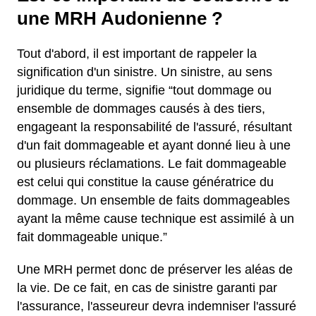
une MRH Audonienne ?
Tout d'abord, il est important de rappeler la
signification d'un sinistre. Un sinistre, au sens
juridique du terme, signifie “tout dommage ou
ensemble de dommages causés à des tiers,
engageant la responsabilité de l'assuré, résultant
d'un fait dommageable et ayant donné lieu à une
ou plusieurs réclamations. Le fait dommageable
est celui qui constitue la cause génératrice du
dommage. Un ensemble de faits dommageables
ayant la même cause technique est assimilé à un
fait dommageable unique.”
Une MRH permet donc de préserver les aléas de
la vie. De ce fait, en cas de sinistre garanti par
l'assurance, l'asseureur devra indemniser l'assuré