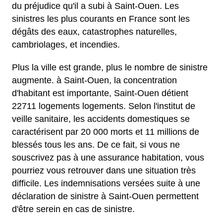
du préjudice qu'il a subi à Saint-Ouen. Les
sinistres les plus courants en France sont les
dégâts des eaux, catastrophes naturelles,
cambriolages, et incendies.
Plus la ville est grande, plus le nombre de sinistre
augmente. à Saint-Ouen, la concentration
d'habitant est importante, Saint-Ouen détient
22711 logements logements. Selon l'institut de
veille sanitaire, les accidents domestiques se
caractérisent par 20 000 morts et 11 millions de
blessés tous les ans. De ce fait, si vous ne
souscrivez pas à une assurance habitation, vous
pourriez vous retrouver dans une situation très
difficile. Les indemnisations versées suite à une
déclaration de sinistre à Saint-Ouen permettent
d'être serein en cas de sinistre.