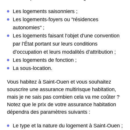
Les logements saisonniers ;
Les logements-foyers ou "résidences
autonomies" ;
Les logements faisant l’objet d’une convention
par l’État portant sur leurs conditions
d’occupation et leurs modalités d’attribution ;
Les logements de fonction ;
La sous-location.
Vous habitez à Saint-Ouen et vous souhaitez
souscrire une assurance multirisque habitation,
mais je ne sais pas combien cela va me coûter ?
Notez que le prix de votre assurance habitation
dépendra des paramètres suivants :
Le type et la nature du logement à Saint-Ouen ;