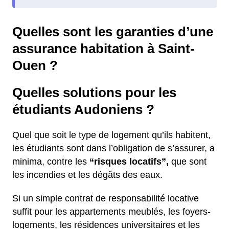
Quelles sont les garanties d’une
assurance habitation à Saint-
Ouen ?
Quelles solutions pour les
étudiants Audoniens ?
Quel que soit le type de logement qu’ils habitent,
les étudiants sont dans l’obligation de s’assurer, a
minima, contre les
“risques locatifs”,
que sont
les incendies et les dégâts des eaux.
Si un simple contrat de responsabilité locative
suffit pour les appartements meublés, les foyers-
logements, les résidences universitaires et les